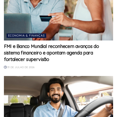
ECONOMIA & FINANÇAS
FMI e Banco Mundial reconhecem avanços do
sistema financeiro e apontam agenda para
fortalecer supervisão
31 DE JULHO DE 2026