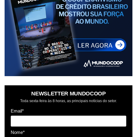
NEWSLETTER MUNDOCOOP
Toda sexta-feira às 8 horas, as principais notícias do setor.
Email*
Nome*