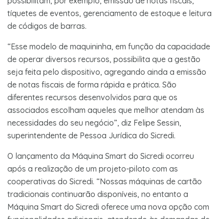
possibilitam, por exemplo, emissão de notas fiscais,
tíquetes de eventos, gerenciamento de estoque e leitura
de códigos de barras.
“Esse modelo de maquininha, em função da capacidade
de operar diversos recursos, possibilita que a gestão
seja feita pelo dispositivo, agregando ainda a emissão
de notas fiscais de forma rápida e prática. São
diferentes recursos desenvolvidos para que os
associados escolham aqueles que melhor atendam às
necessidades do seu negócio”, diz Felipe Sessin,
superintendente de Pessoa Jurídica do Sicredi.
O lançamento da Máquina Smart do Sicredi ocorreu
após a realização de um projeto-piloto com as
cooperativas do Sicredi. “Nossas máquinas de cartão
tradicionais continuarão disponíveis, no entanto a
Máquina Smart do Sicredi oferece uma nova opção com