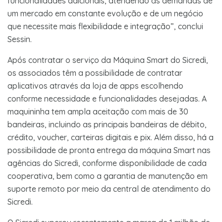
funcionalidades adicionais, atendendo às demandas de
um mercado em constante evolução e de um negócio
que necessite mais flexibilidade e integração”, conclui
Sessin.
Após contratar o serviço da Máquina Smart do Sicredi,
os associados têm a possibilidade de contratar
aplicativos através da loja de apps escolhendo
conforme necessidade e funcionalidades desejadas. A
maquininha tem ampla aceitação com mais de 30
bandeiras, incluindo as principais bandeiras de débito,
crédito, voucher, carteiras digitais e pix. Além disso, há a
possibilidade de pronta entrega da máquina Smart nas
agências do Sicredi, conforme disponibilidade de cada
cooperativa, bem como a garantia de manutenção em
suporte remoto por meio da central de atendimento do
Sicredi.