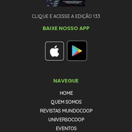
CLIQUE E ACESSE A EDIÇÃO 133
BAIXE NOSSO APP
NAVEGUE
HOME
QUEM SOMOS
REVISTAS MUNDOCOOP
UNIVERSOCOOP
EVENTOS