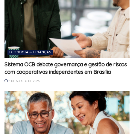
ECONOMIA & FINANÇAS
Sistema OCB debate governança e gestão de riscos
com cooperativas independentes em Brasília
2 DE AGOSTO DE 2026