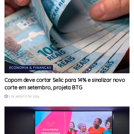
ECONOMIA & FINANÇAS
Copom deve cortar Selic para 14% e sinalizar novo
corte em setembro, projeta BTG
5 DE AGOSTO DE 2026