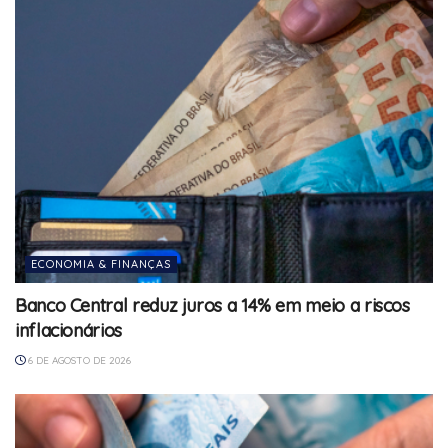
ECONOMIA & FINANÇAS
Banco Central reduz juros a 14% em meio a riscos
inflacionários
6 DE AGOSTO DE 2026