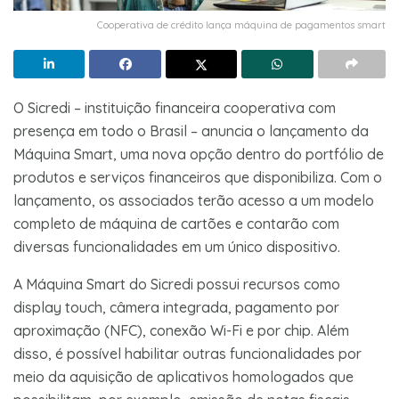
Cooperativa de crédito lança máquina de pagamentos smart
O Sicredi – instituição financeira cooperativa com
presença em todo o Brasil – anuncia o lançamento da
Máquina Smart, uma nova opção dentro do portfólio de
produtos e serviços financeiros que disponibiliza. Com o
lançamento, os associados terão acesso a um modelo
completo de máquina de cartões e contarão com
diversas funcionalidades em um único dispositivo.
A Máquina Smart do Sicredi possui recursos como
display touch, câmera integrada, pagamento por
aproximação (NFC), conexão Wi-Fi e por chip. Além
disso, é possível habilitar outras funcionalidades por
meio da aquisição de aplicativos homologados que