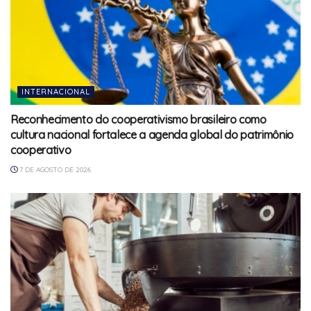
INTERNACIONAL
Reconhecimento do cooperativismo brasileiro como
cultura nacional fortalece a agenda global do patrimônio
cooperativo
7 DE AGOSTO DE 2026