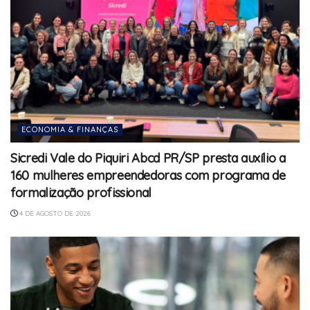
ECONOMIA & FINANÇAS
Sicredi Vale do Piquiri Abcd PR/SP presta auxílio a
160 mulheres empreendedoras com programa de
formalização profissional
4 DE AGOSTO DE 2026