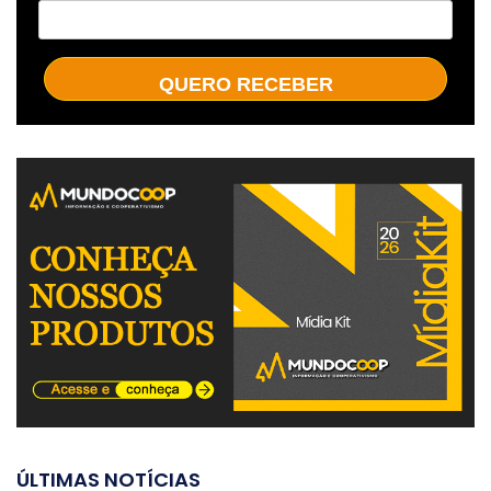
QUERO RECEBER
ÚLTIMAS NOTÍCIAS