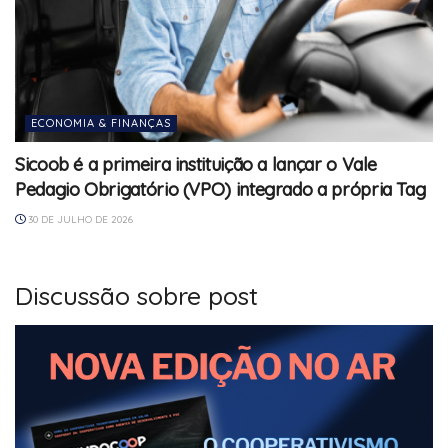
ECONOMIA & FINANÇAS
Sicoob é a primeira instituição a lançar o Vale
Pedagio Obrigatório (VPO) integrado a própria Tag
30 DE JULHO DE 2026
Discussão sobre post