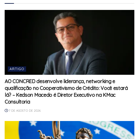
ARTIGO
AO CONCRED desenvolve liderança, networking e
qualificação no Cooperativismo de Crédito: Você estará
lá? – Kedson Macedo é Diretor Executivo na KMac
Consultoria
7 DE AGOSTO DE 2026