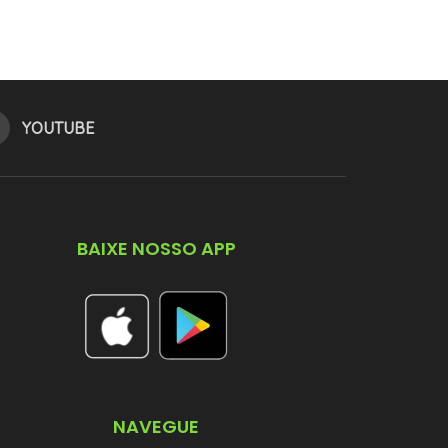
YOUTUBE
BAIXE NOSSO APP
NAVEGUE