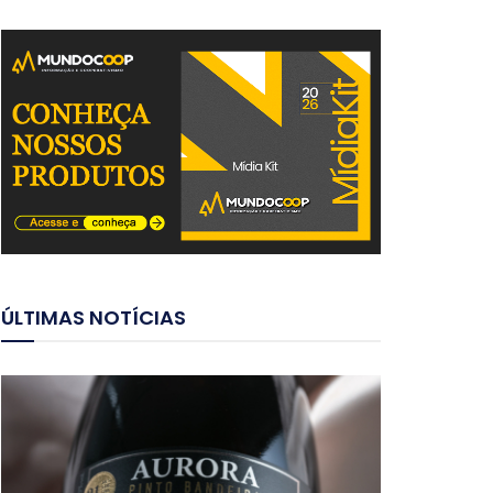
ÚLTIMAS NOTÍCIAS