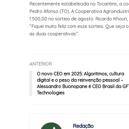
Recentemente estabelecida no Tocantins, a c
Pedro Afonso (TO). A Cooperativa Agroindustr
1.500,00 no sorteio de agosto. Ricardo Khouri
“Fiquei muito feliz com esse sorteio. Que seja
as duas cooperativas”.
ANTERIOR
O novo CEO em 2025: Algoritmos, cultura
digital e o peso da reinvenção pessoal –
Alessandro Buonopane é CEO Brasil da GF
Technologies
Redação