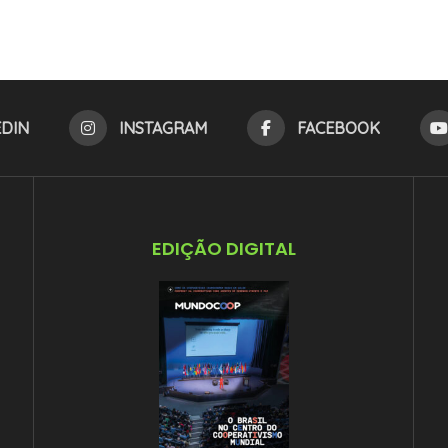
EDIN
INSTAGRAM
FACEBOOK
EDIÇÃO DIGITAL