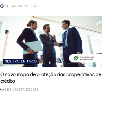
6 DE AGOSTO DE 2026
SEGURO EM FOCO
O novo mapa de proteção das cooperativas de
crédito
6 DE AGOSTO DE 2026