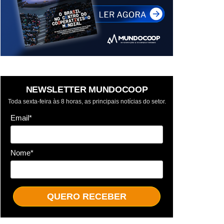
NEWSLETTER MUNDOCOOP
Toda sexta-feira às 8 horas, as principais notícias do setor.
Email*
Nome*
QUERO RECEBER