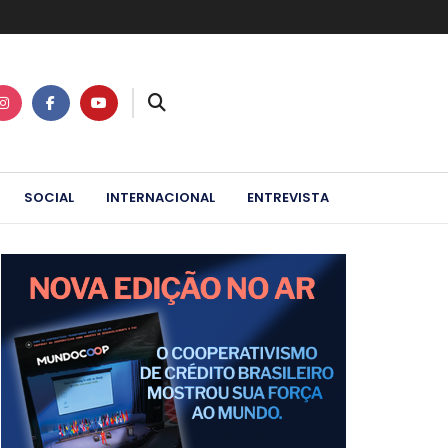
SOCIAL
INTERNACIONAL
ENTREVISTA