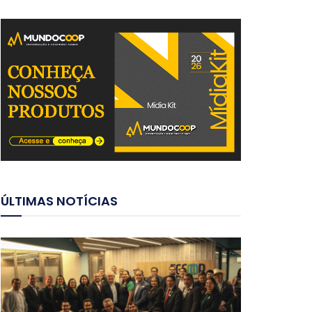
ÚLTIMAS NOTÍCIAS