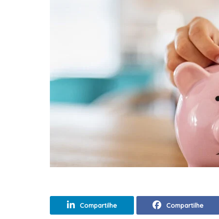
Compartilhe
Compartilhe