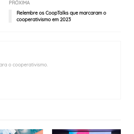
PRÓXIMA
Relembre os CoopTalks que marcaram o
cooperativismo em 2023
ara o cooperativismo.