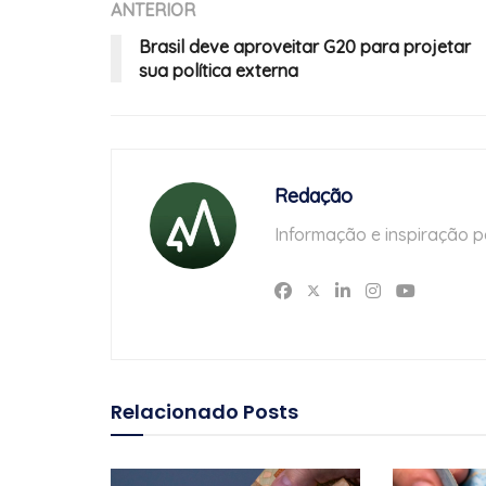
ANTERIOR
Brasil deve aproveitar G20 para projetar
sua política externa
Redação
Informação e inspiração p
Relacionado
Posts