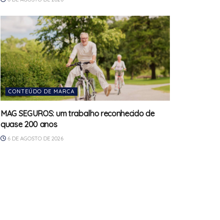
CONTEÚDO DE MARCA
MAG SEGUROS: um trabalho reconhecido de
quase 200 anos
6 DE AGOSTO DE 2026