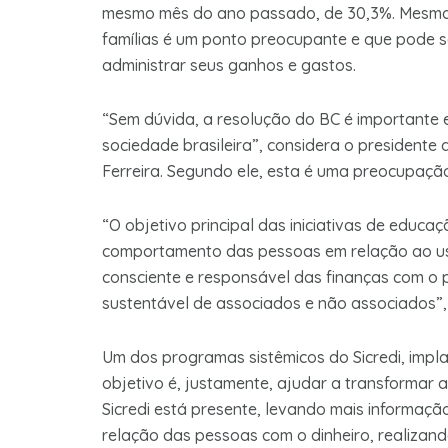
mesmo mês do ano passado, de 30,3%. Mesmo 
famílias é um ponto preocupante e que pode
administrar seus ganhos e gastos.
“Sem dúvida, a resolução do BC é importante 
sociedade brasileira”, considera o presidente 
Ferreira. Segundo ele, esta é uma preocupação
“O objetivo principal das iniciativas de educaç
comportamento das pessoas em relação ao us
consciente e responsável das finanças com o 
sustentável de associados e não associados”, 
Um dos programas sistêmicos do Sicredi, impl
objetivo é, justamente, ajudar a transformar
Sicredi está presente, levando mais informaçã
relação das pessoas com o dinheiro, realizand