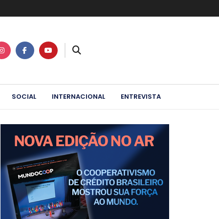
SOCIAL
INTERNACIONAL
ENTREVISTA