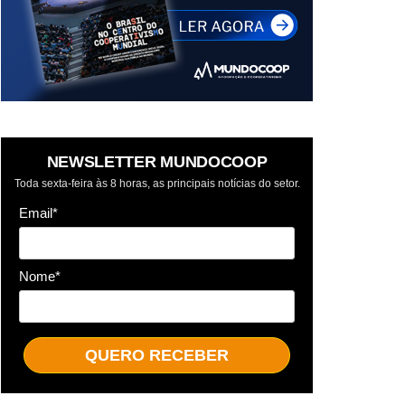
NEWSLETTER MUNDOCOOP
Toda sexta-feira às 8 horas, as principais notícias do setor.
Email*
Nome*
QUERO RECEBER