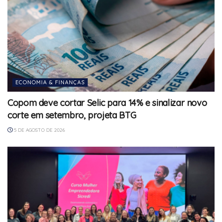
ECONOMIA & FINANÇAS
Copom deve cortar Selic para 14% e sinalizar novo
corte em setembro, projeta BTG
5 DE AGOSTO DE 2026