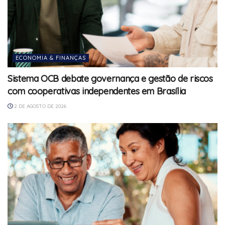
ECONOMIA & FINANÇAS
Sistema OCB debate governança e gestão de riscos
com cooperativas independentes em Brasília
2 DE AGOSTO DE 2026