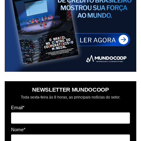
NEWSLETTER MUNDOCOOP
Toda sexta-feira às 8 horas, as principais notícias do setor.
Email*
Nome*