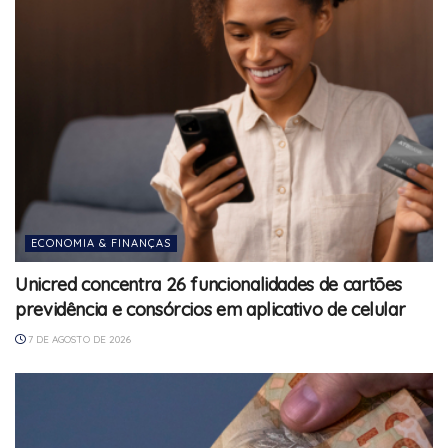
ECONOMIA & FINANÇAS
Unicred concentra 26 funcionalidades de cartões
previdência e consórcios em aplicativo de celular
7 DE AGOSTO DE 2026