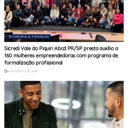
ECONOMIA & FINANÇAS
Sicredi Vale do Piquiri Abcd PR/SP presta auxílio a
160 mulheres empreendedoras com programa de
formalização profissional
4 DE AGOSTO DE 2026