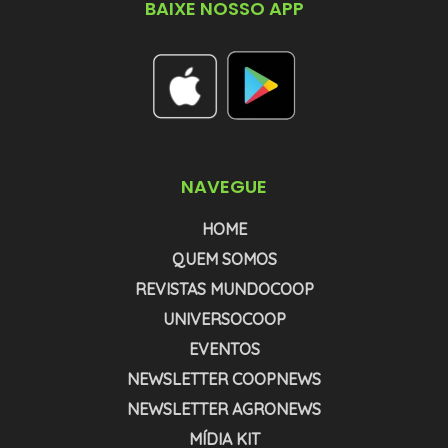
BAIXE NOSSO APP
NAVEGUE
HOME
QUEM SOMOS
REVISTAS MUNDOCOOP
UNIVERSOCOOP
EVENTOS
NEWSLETTER COOPNEWS
NEWSLETTER AGRONEWS
MÍDIA KIT