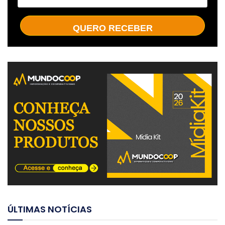
QUERO RECEBER
ÚLTIMAS NOTÍCIAS