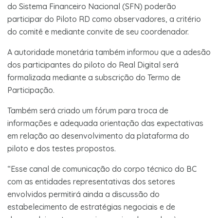
do Sistema Financeiro Nacional (SFN) poderão
participar do Piloto RD como observadores, a critério
do comitê e mediante convite de seu coordenador.
A autoridade monetária também informou que a adesão
dos participantes do piloto do Real Digital será
formalizada mediante a subscrição do Termo de
Participação.
Também será criado um fórum para troca de
informações e adequada orientação das expectativas
em relação ao desenvolvimento da plataforma do
piloto e dos testes propostos.
“Esse canal de comunicação do corpo técnico do BC
com as entidades representativas dos setores
envolvidos permitirá ainda a discussão do
estabelecimento de estratégias negociais e de