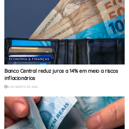
ECONOMIA & FINANÇAS
Banco Central reduz juros a 14% em meio a riscos
inflacionários
6 DE AGOSTO DE 2026