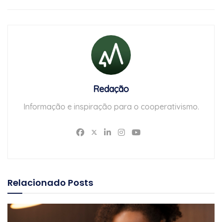
Redação
Informação e inspiração para o cooperativismo.
Relacionado
Posts