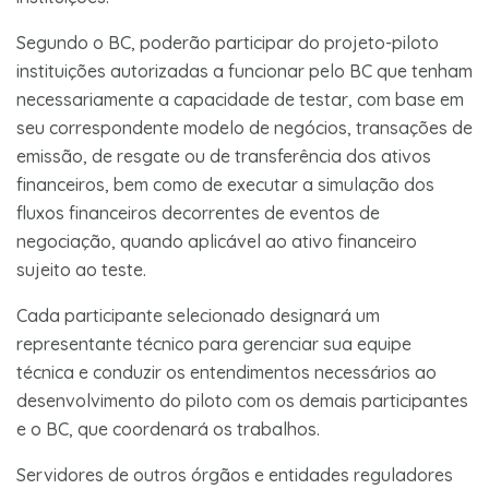
Segundo o BC, poderão participar do projeto-piloto
instituições autorizadas a funcionar pelo BC que tenham
necessariamente a capacidade de testar, com base em
seu correspondente modelo de negócios, transações de
emissão, de resgate ou de transferência dos ativos
financeiros, bem como de executar a simulação dos
fluxos financeiros decorrentes de eventos de
negociação, quando aplicável ao ativo financeiro
sujeito ao teste.
Cada participante selecionado designará um
representante técnico para gerenciar sua equipe
técnica e conduzir os entendimentos necessários ao
desenvolvimento do piloto com os demais participantes
e o BC, que coordenará os trabalhos.
Servidores de outros órgãos e entidades reguladores