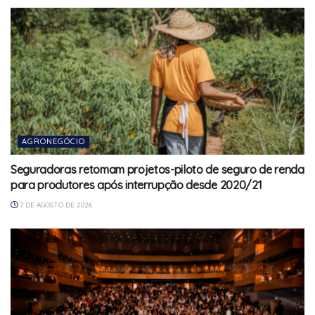
AGRONEGÓCIO
Seguradoras retomam projetos-piloto de seguro de renda
para produtores após interrupção desde 2020/21
7 DE AGOSTO DE 2026