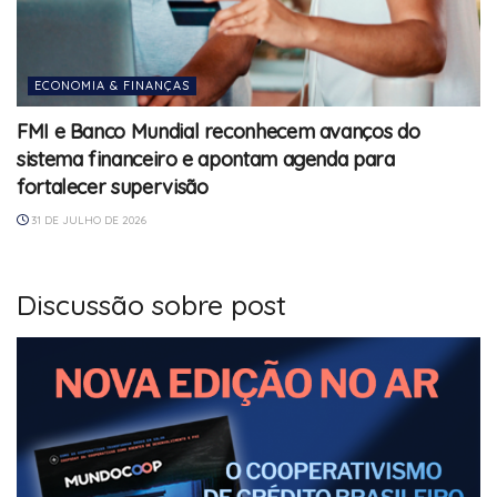
ECONOMIA & FINANÇAS
FMI e Banco Mundial reconhecem avanços do
sistema financeiro e apontam agenda para
fortalecer supervisão
31 DE JULHO DE 2026
Discussão sobre post