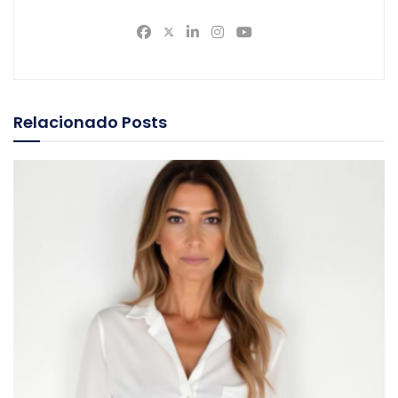
Relacionado
Posts