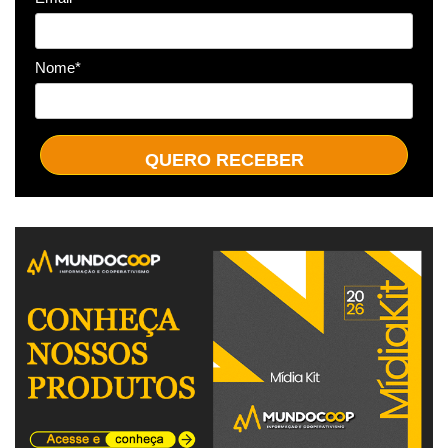
Nome*
QUERO RECEBER