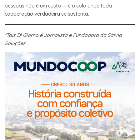
pessoas não é um custo — é o solo onde toda
cooperação verdadeira se sustenta.
*Tais Di Giorno é Jornalista e Fundadora da Sálvia
Soluções