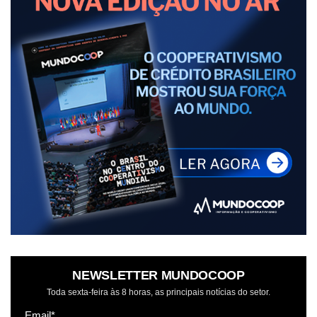
NEWSLETTER MUNDOCOOP
Toda sexta-feira às 8 horas, as principais notícias do setor.
Email*