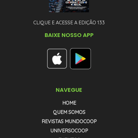
CLIQUE E ACESSE A EDIÇÃO 133
BAIXE NOSSO APP
NAVEGUE
HOME
QUEM SOMOS
REVISTAS MUNDOCOOP
UNIVERSOCOOP