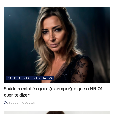
SAÚDE MENTAL INTEGRATIVA
Saúde mental é agora (e sempre): o que a NR-01
quer te dizer
24 DE JUNHO DE 2025