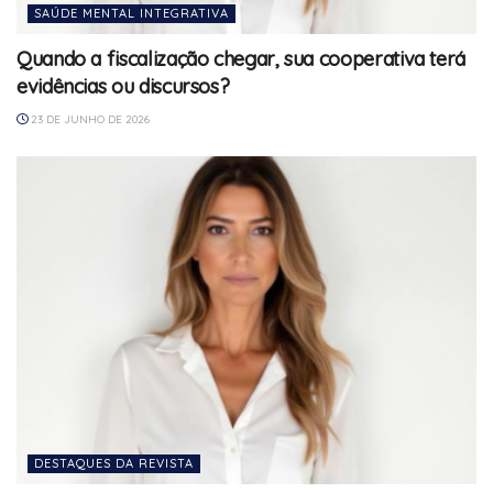
SAÚDE MENTAL INTEGRATIVA
Quando a fiscalização chegar, sua cooperativa terá
evidências ou discursos?
23 DE JUNHO DE 2026
DESTAQUES DA REVISTA