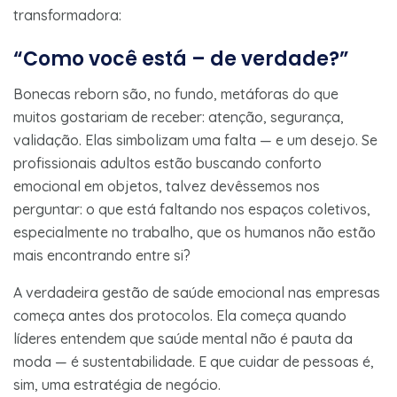
transformadora:
“Como você está – de verdade?”
Bonecas reborn são, no fundo, metáforas do que
muitos gostariam de receber: atenção, segurança,
validação. Elas simbolizam uma falta — e um desejo. Se
profissionais adultos estão buscando conforto
emocional em objetos, talvez devêssemos nos
perguntar: o que está faltando nos espaços coletivos,
especialmente no trabalho, que os humanos não estão
mais encontrando entre si?
A verdadeira gestão de saúde emocional nas empresas
começa antes dos protocolos. Ela começa quando
líderes entendem que saúde mental não é pauta da
moda — é sustentabilidade. E que cuidar de pessoas é,
sim, uma estratégia de negócio.