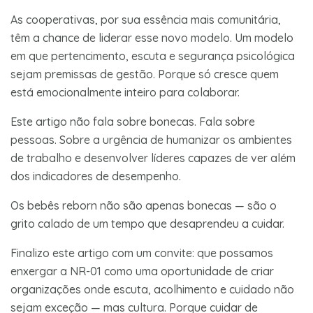
As cooperativas, por sua essência mais comunitária,
têm a chance de liderar esse novo modelo. Um modelo
em que pertencimento, escuta e segurança psicológica
sejam premissas de gestão. Porque só cresce quem
está emocionalmente inteiro para colaborar.
Este artigo não fala sobre bonecas. Fala sobre
pessoas. Sobre a urgência de humanizar os ambientes
de trabalho e desenvolver líderes capazes de ver além
dos indicadores de desempenho.
Os bebês reborn não são apenas bonecas — são o
grito calado de um tempo que desaprendeu a cuidar.
Finalizo este artigo com um convite: que possamos
enxergar a NR-01 como uma oportunidade de criar
organizações onde escuta, acolhimento e cuidado não
sejam exceção — mas cultura. Porque cuidar de