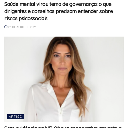
Saúde mental virou tema de governança: o que
dirigentes e conselhos precisam entender sobre
riscos psicossociais
23 DE ABRIL DE 2026
ARTIGO