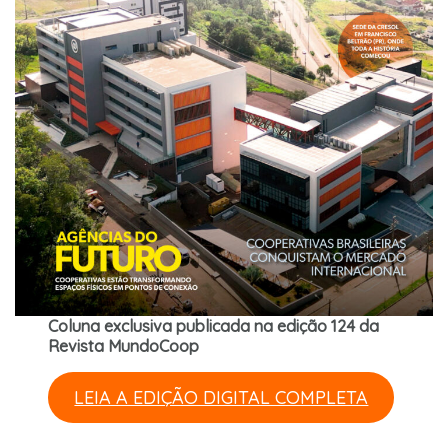
Coluna exclusiva publicada na edição 124 da
Revista MundoCoop
LEIA A EDIÇÃO DIGITAL COMPLETA