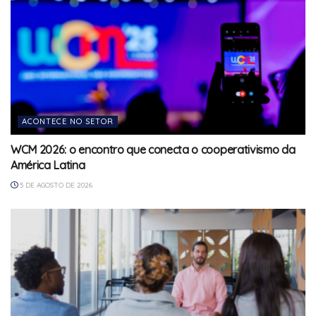
ACONTECE NO SETOR
WCM 2026: o encontro que conecta o cooperativismo da
América Latina
5 DE AGOSTO DE 2026