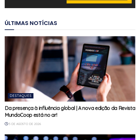
ÚLTIMAS NOTÍCIAS
DESTAQUES
Da presença à influência global | A nova edição da Revista
MundoCoop está no ar!
5 DE AGOSTO DE 2026