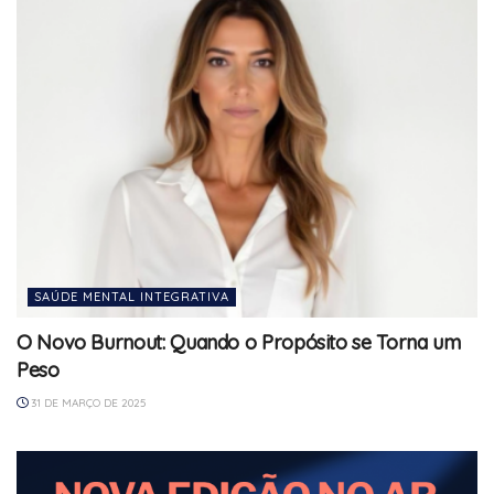
SAÚDE MENTAL INTEGRATIVA
O Novo Burnout: Quando o Propósito se Torna um
Peso
31 DE MARÇO DE 2025