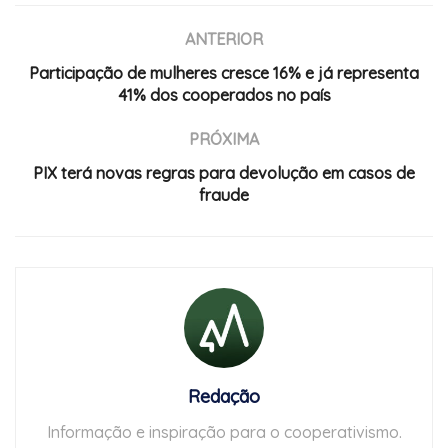
ANTERIOR
Participação de mulheres cresce 16% e já representa
41% dos cooperados no país
PRÓXIMA
PIX terá novas regras para devolução em casos de
fraude
Redação
Informação e inspiração para o cooperativismo.