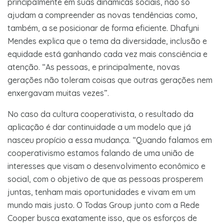
principalmente em suas dinâmicas sociais, não só
ajudam a compreender as novas tendências como,
também, a se posicionar de forma eficiente. Dhafyni
Mendes explica que o tema da diversidade, inclusão e
equidade está ganhando cada vez mais consciência e
atenção. “As pessoas, e principalmente, novas
gerações não toleram coisas que outras gerações nem
enxergavam muitas vezes”.
No caso da cultura cooperativista, o resultado da
aplicação é dar continuidade a um modelo que já
nasceu propício a essa mudança. “Quando falamos em
cooperativismo estamos falando de uma união de
interesses que visam o desenvolvimento econômico e
social, com o objetivo de que as pessoas prosperem
juntas, tenham mais oportunidades e vivam em um
mundo mais justo. O Todas Group junto com a Rede
Cooper busca exatamente isso, que os esforços de