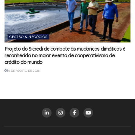
GESTÃO & NEGÓCIOS
Projeto do Sicredi de combate às mudanças climáticas é
reconhecido no maior evento de cooperativismo de
crédito do mundo
6 DE AGOSTO DE 2026