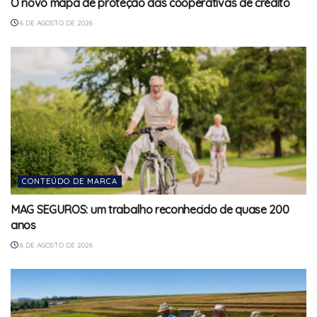
O novo mapa de proteção das cooperativas de crédito
6 DE AGOSTO DE 2026
CONTEÚDO DE MARCA
MAG SEGUROS: um trabalho reconhecido de quase 200
anos
6 DE AGOSTO DE 2026