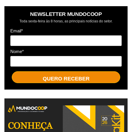
NEWSLETTER MUNDOCOOP
Toda sexta-feira às 8 horas, as principais notícias do setor.
Email*
Nome*
QUERO RECEBER