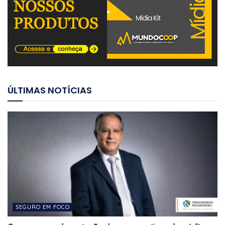
ÚLTIMAS NOTÍCIAS
SEGURO EM FOCO