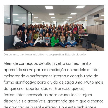
Dia do lançamento da iniciativa na cooperativa. Foto: divulgação
Além de conteúdos de alto nível, o conhecimento
aprendido serve para a ampliação do modelo mental,
melhorando a performance interna e contribuindo de
forma significativa para a vida de cada uma. Muito mais
do que criar oportunidades, é preciso que as
ferramentas necessárias para ocupa-las estejam
disponíveis e acessíveis, garantindo assim que a chance
de atuação seja real e efetiva. Com este ambiente e