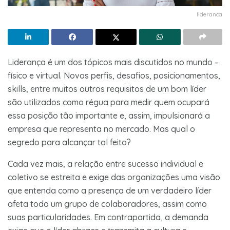
lideranca
Liderança é um dos tópicos mais discutidos no mundo –
físico e virtual. Novos perfis, desafios, posicionamentos,
skills, entre muitos outros requisitos de um bom líder
são utilizados como régua para medir quem ocupará
essa posição tão importante e, assim, impulsionará a
empresa que representa no mercado. Mas qual o
segredo para alcançar tal feito?
Cada vez mais, a relação entre sucesso individual e
coletivo se estreita e exige das organizações uma visão
que entenda como a presença de um verdadeiro líder
afeta todo um grupo de colaboradores, assim como
suas particularidades. Em contrapartida, a demanda