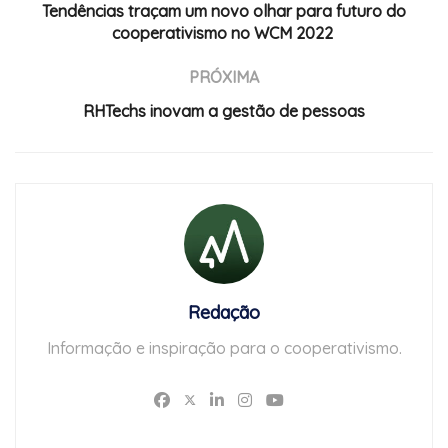
Tendências traçam um novo olhar para futuro do
cooperativismo no WCM 2022
PRÓXIMA
RHTechs inovam a gestão de pessoas
Redação
Informação e inspiração para o cooperativismo.