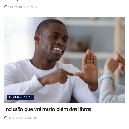
1 DE MARÇO DE 2023
DIVERSIDADE
Inclusão que vai muito além das libras
18 DE AGOSTO DE 2022