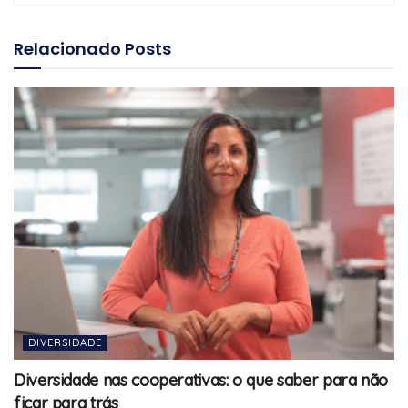
Relacionado
Posts
DIVERSIDADE
Diversidade nas cooperativas: o que saber para não
ficar para trás