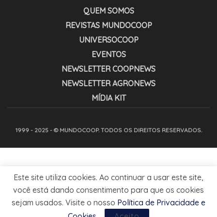
QUEM SOMOS
REVISTAS MUNDOCOOP
UNIVERSOCOOP
EVENTOS
NEWSLETTER COOPNEWS
NEWSLETTER AGRONEWS
MÍDIA KIT
1999 - 2025 - © MUNDOCOOP. TODOS OS DIREITOS RESERVADOS.
Este site utiliza cookies. Ao continuar a usar este site,
você está dando consentimento para que os cookies
sejam usados. Visite o nosso
Política de Privacidade e
Cookies
.
Aceito