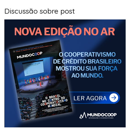
Discussão sobre post