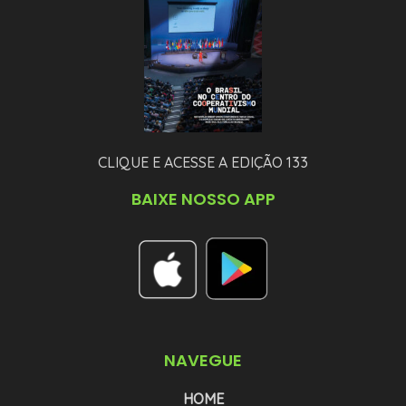
CLIQUE E ACESSE A EDIÇÃO 133
BAIXE NOSSO APP
NAVEGUE
HOME