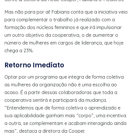
Mas não para por aí! Fabiana conta que a iniciativa veio
para complementar o trabalho já realizado com a
formação dos núcleos femininos e que irá impulsionar
um outro objetivo da cooperativa, o de aumentar o
número de mulheres em cargos de liderança, que hoje
chega a 23%.
Retorno Imediato
Optar por um programa que integra de forma coletiva
as mulheres da organização não é uma escolha ao
acaso. É a partir dessas colaboradoras que toda a
cooperativa sentirá e participará da mudança.
“Entendemos que de forma coletiva o aprendizado e
sua aplicabilidade ganham mais “corpo”, uma incentiva
a outra, se complementam e acabam interagindo ainda
mais”, destaca a diretora da Cooper.