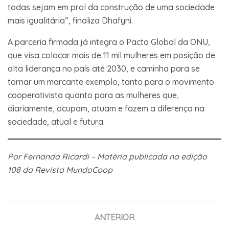
todas sejam em prol da construção de uma sociedade
mais igualitária”, finaliza Dhafyni.
A parceria firmada já integra o Pacto Global da ONU,
que visa colocar mais de 11 mil mulheres em posição de
alta liderança no país até 2030, e caminha para se
tornar um marcante exemplo, tanto para o movimento
cooperativista quanto para as mulheres que,
diariamente, ocupam, atuam e fazem a diferença na
sociedade, atual e futura.
Por Fernanda Ricardi – Matéria publicada na edição
108 da Revista MundoCoop
ANTERIOR