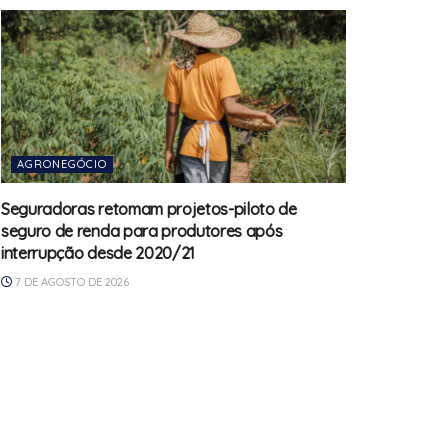
AGRONEGÓCIO
Seguradoras retomam projetos-piloto de
seguro de renda para produtores após
interrupção desde 2020/21
7 DE AGOSTO DE 2026