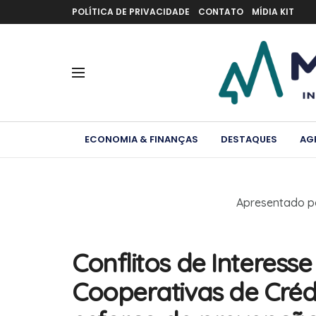
POLÍTICA DE PRIVACIDADE
CONTATO
MÍDIA KIT
ECONOMIA & FINANÇAS
DESTAQUES
AG
Apresentado p
Conflitos de Interesse
Cooperativas de Créd