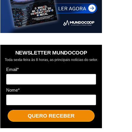
NEWSLETTER MUNDOCOOP
Toda sexta-feira às 8 horas, as principais notícias do setor.
Email*
Nome*
QUERO RECEBER