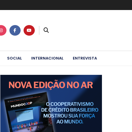
SOCIAL
INTERNACIONAL
ENTREVISTA