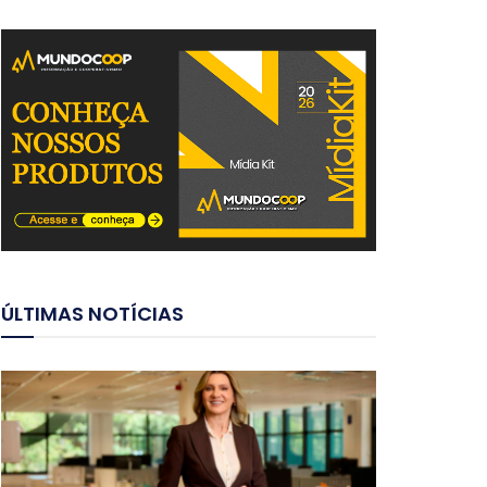
ÚLTIMAS NOTÍCIAS