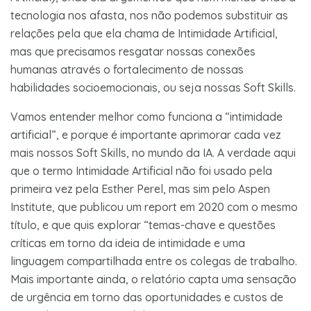
tecnologia nos afasta, nos não podemos substituir as
relações pela que ela chama de Intimidade Artificial,
mas que precisamos resgatar nossas conexões
humanas através o fortalecimento de nossas
habilidades socioemocionais, ou seja nossas Soft Skills.
Vamos entender melhor como funciona a “intimidade
artificial”, e porque é importante aprimorar cada vez
mais nossos Soft Skills, no mundo da IA. A verdade aqui
que o termo Intimidade Artificial não foi usado pela
primeira vez pela Esther Perel, mas sim pelo Aspen
Institute, que publicou um report em 2020 com o mesmo
título, e que quis explorar “temas-chave e questões
críticas em torno da ideia de intimidade e uma
linguagem compartilhada entre os colegas de trabalho.
Mais importante ainda, o relatório capta uma sensação
de urgência em torno das oportunidades e custos de