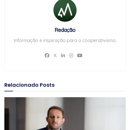
Redação
Informação e inspiração para o cooperativismo.
Relacionado
Posts