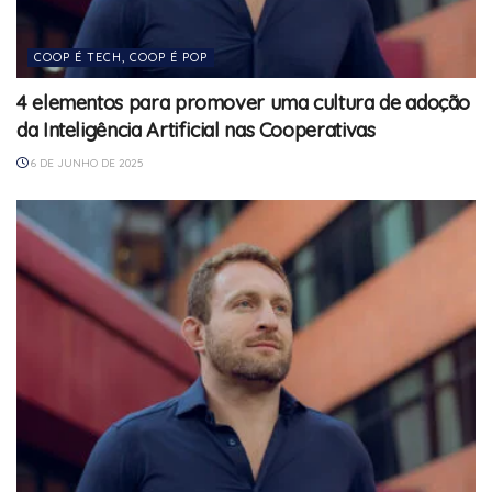
COOP É TECH, COOP É POP
4 elementos para promover uma cultura de adoção
da Inteligência Artificial nas Cooperativas
6 DE JUNHO DE 2025