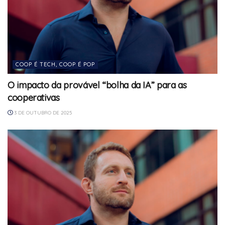
COOP É TECH, COOP É POP
O impacto da provável “bolha da IA” para as
cooperativas
3 DE OUTUBRO DE 2025