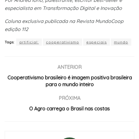
especialista em Transformação Digital e Inovação
Coluna exclusiva publicada na Revista MundoCoop
edição 112
Tags:
artificial:
cooperativismo
especiais
mundo
ANTERIOR
Cooperativismo brasileiro é imagem positiva brasileira
para o mundo inteiro
PRÓXIMA
O Agro carrega o Brasil nas costas