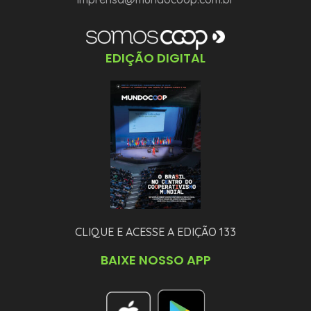
EDIÇÃO DIGITAL
CLIQUE E ACESSE A EDIÇÃO 133
BAIXE NOSSO APP