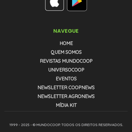
NAVEGUE
HOME
QUEM SOMOS
REVISTAS MUNDOCOOP
UNIVERSOCOOP
EVENTOS
NEWSLETTER COOPNEWS
NEWSLETTER AGRONEWS
MÍDIA KIT
1999 - 2025 - © MUNDOCOOP. TODOS OS DIREITOS RESERVADOS.