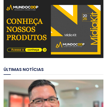
ÚLTIMAS NOTÍCIAS