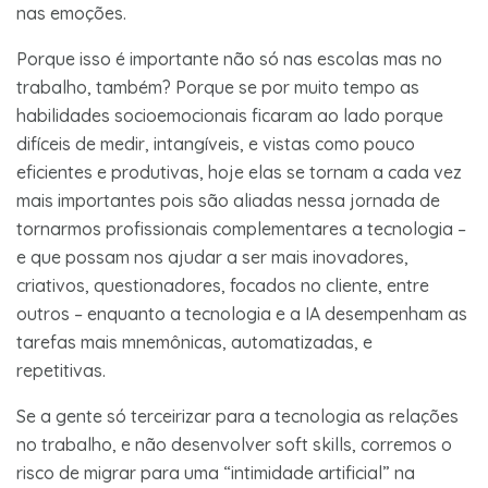
nas emoções.
Porque isso é importante não só nas escolas mas no
trabalho, também? Porque se por muito tempo as
habilidades socioemocionais ficaram ao lado porque
difíceis de medir, intangíveis, e vistas como pouco
eficientes e produtivas, hoje elas se tornam a cada vez
mais importantes pois são aliadas nessa jornada de
tornarmos profissionais complementares a tecnologia –
e que possam nos ajudar a ser mais inovadores,
criativos, questionadores, focados no cliente, entre
outros – enquanto a tecnologia e a IA desempenham as
tarefas mais mnemônicas, automatizadas, e
repetitivas.
Se a gente só terceirizar para a tecnologia as relações
no trabalho, e não desenvolver soft skills, corremos o
risco de migrar para uma “intimidade artificial” na