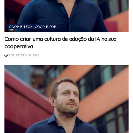
COOP É TECH, COOP É POP
Como criar uma cultura de adoção da IA na sua
cooperativa
5 DE AGOSTO DE 2025