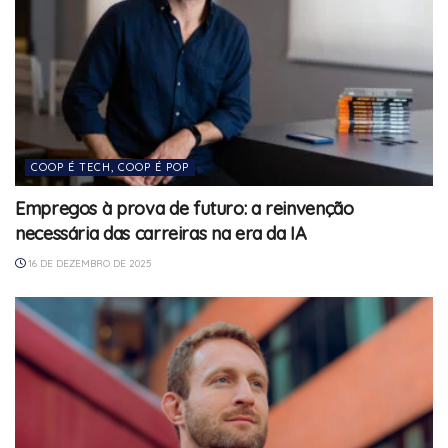
COOP É TECH, COOP É POP
Empregos à prova de futuro: a reinvenção
necessária das carreiras na era da IA
16 DE DEZEMBRO DE 2025