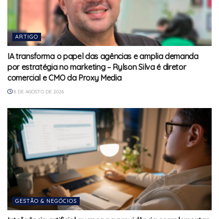
ARTIGO
IA transforma o papel das agências e amplia demanda
por estratégia no marketing – Rylson Silva é diretor
comercial e CMO da Proxy Media
8 DE AGOSTO DE 2026
GESTÃO & NEGÓCIOS