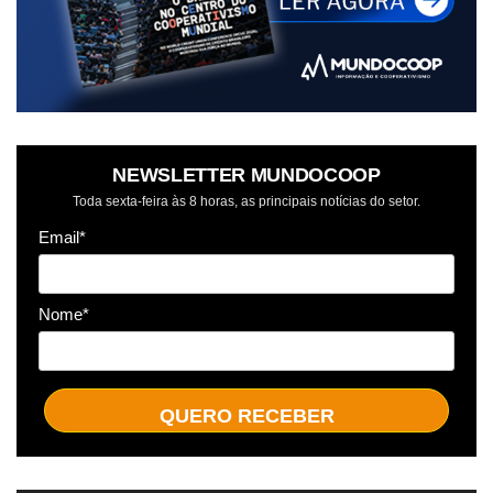
NEWSLETTER MUNDOCOOP
Toda sexta-feira às 8 horas, as principais notícias do setor.
Email*
Nome*
QUERO RECEBER