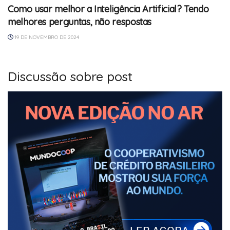
Como usar melhor a Inteligência Artificial? Tendo
melhores perguntas, não respostas
19 DE NOVEMBRO DE 2024
Discussão sobre post