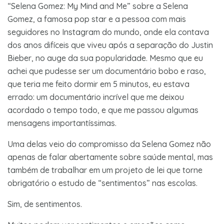
“Selena Gomez: My Mind and Me” sobre a Selena
Gomez, a famosa pop star e a pessoa com mais
seguidores no Instagram do mundo, onde ela contava
dos anos difíceis que viveu após a separação do Justin
Bieber, no auge da sua popularidade. Mesmo que eu
achei que pudesse ser um documentário bobo e raso,
que teria me feito dormir em 5 minutos, eu estava
errado: um documentário incrível que me deixou
acordado o tempo todo, e que me passou algumas
mensagens importantíssimas.
Uma delas veio do compromisso da Selena Gomez não
apenas de falar abertamente sobre saúde mental, mas
também de trabalhar em um projeto de lei que torne
obrigatório o estudo de “sentimentos” nas escolas.
Sim, de sentimentos.