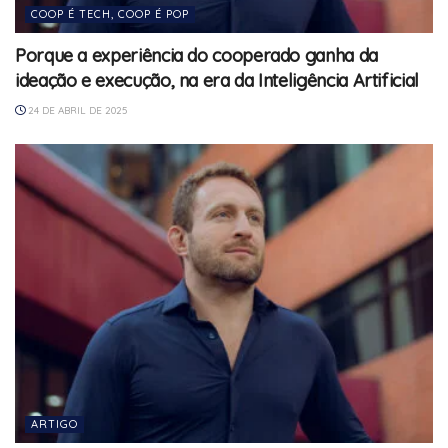
COOP É TECH, COOP É POP
Porque a experiência do cooperado ganha da
ideação e execução, na era da Inteligência Artificial
24 DE ABRIL DE 2025
ARTIGO