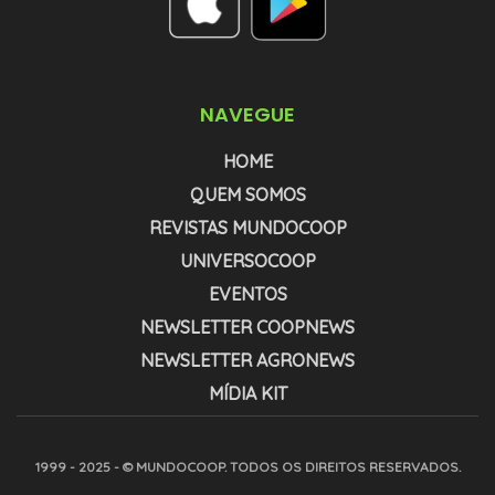
NAVEGUE
HOME
QUEM SOMOS
REVISTAS MUNDOCOOP
UNIVERSOCOOP
EVENTOS
NEWSLETTER COOPNEWS
NEWSLETTER AGRONEWS
MÍDIA KIT
1999 - 2025 - © MUNDOCOOP. TODOS OS DIREITOS RESERVADOS.