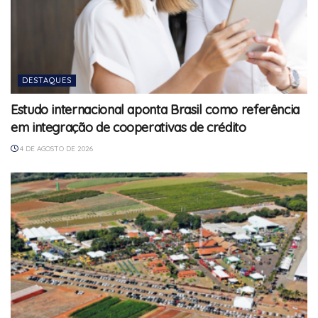
DESTAQUES
Estudo internacional aponta Brasil como referência
em integração de cooperativas de crédito
4 DE AGOSTO DE 2026