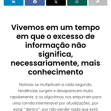
Vivemos em um tempo
em que o excesso de
informação não
significa,
necessariamente, mais
conhecimento
Notícias se multiplicam a cada segundo,
tendências surgem e desaparecem muito
rapidamente, e os algoritmos nos empurram para
uma corrida interminável por atualizações, por
estar “dentro”, por não perder nada que está