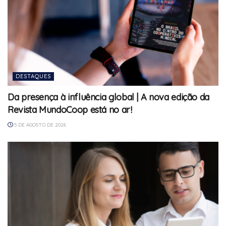
DESTAQUES
Da presença à influência global | A nova edição da
Revista MundoCoop está no ar!
5 DE AGOSTO DE 2026