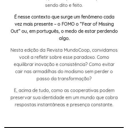
sendo dito e feito.
É nesse contexto que surge um fenômeno cada
vez mais presente – o FOMO o “Fear of Missing
Out” ou, em português, o medo de estar perdendo
algo.
Nesta edição da Revista MundoCoop, convidamos
você a refletir sobre esse paradoxo. Como
equilibrar inovação e consistência? Como evitar
cair nas armadilhas do modismo sem perder o
passo da transformação?
E, acima de tudo, como as cooperativas podem
preservar sua identidade em um mundo que cobra
respostas instantâneas e presença constante.