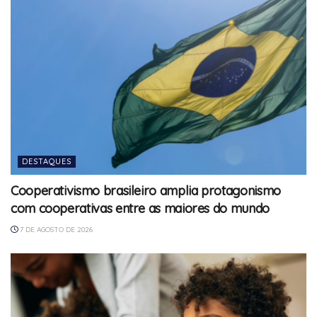
DESTAQUES
Cooperativismo brasileiro amplia protagonismo
com cooperativas entre as maiores do mundo
7 DE AGOSTO DE 2026