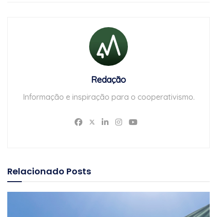
Redação
Informação e inspiração para o cooperativismo.
Relacionado
Posts