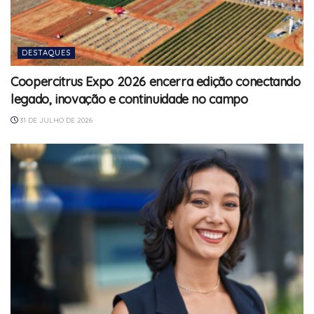
DESTAQUES
Coopercitrus Expo 2026 encerra edição conectando
legado, inovação e continuidade no campo
31 DE JULHO DE 2026