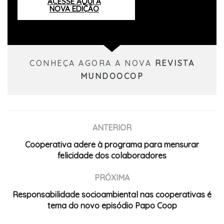
ACESSE AQUI A
NOVA EDIÇÃO
CONHEÇA AGORA A NOVA
REVISTA
MUNDOOCOP
ANTERIOR
Cooperativa adere à programa para mensurar
felicidade dos colaboradores
PRÓXIMA
Responsabilidade socioambiental nas cooperativas é
tema do novo episódio Papo Coop