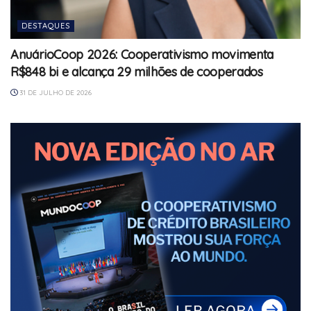
DESTAQUES
AnuárioCoop 2026: Cooperativismo movimenta
R$848 bi e alcança 29 milhões de cooperados
31 DE JULHO DE 2026