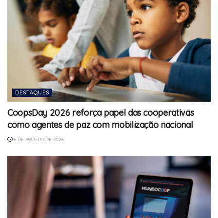
DESTAQUES
CoopsDay 2026 reforça papel das cooperativas
como agentes de paz com mobilização nacional
6 DE AGOSTO DE 2026