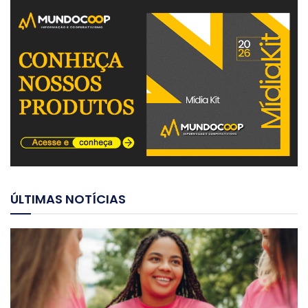
ÚLTIMAS NOTÍCIAS