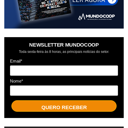
NEWSLETTER MUNDOCOOP
Toda sexta-feira às 8 horas, as principais notícias do setor.
Email*
Nome*
QUERO RECEBER