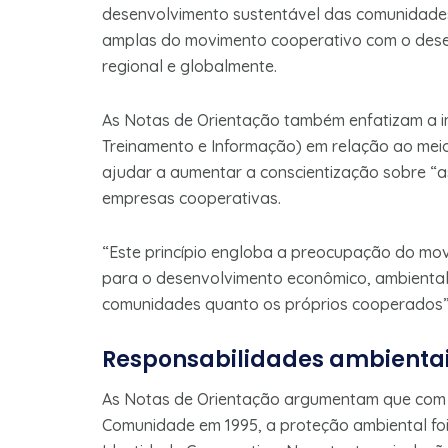
desenvolvimento sustentável das comunidades
amplas do movimento cooperativo com o dese
regional e globalmente.
As Notas de Orientação também enfatizam a im
Treinamento e Informação) em relação ao mei
ajudar a aumentar a conscientização sobre “a
empresas cooperativas.
“Este princípio engloba a preocupação do mo
para o desenvolvimento econômico, ambiental e
comunidades quanto os próprios cooperados”, 
Responsabilidades ambienta
As Notas de Orientação argumentam que com 
Comunidade em 1995, a proteção ambiental foi