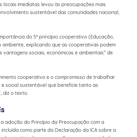
 locais imediatas levou às preocupações mais
nvolvimento sustentável das comunidades nacional,
portância do 5º princípio cooperativo (Educação,
o ambiente, explicando que as cooperativas podem
s vantagens sociais, econômicas e ambientais” de
vimento cooperativo e o compromisso de trabalhar
 social sustentável que beneficie tanto as
diz o texto.
is
a adoção do Princípio da Preocupação com a
 incluída como parte da Declaração da ICA sobre a