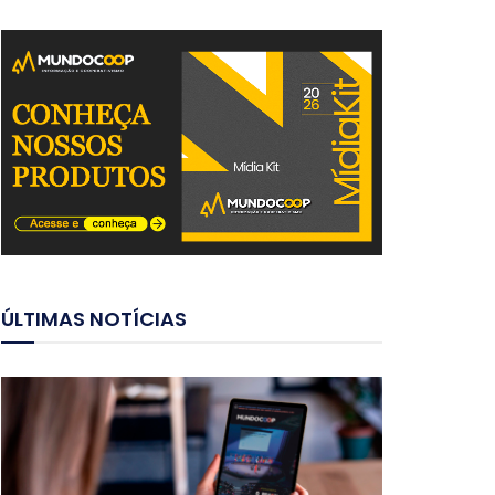
ÚLTIMAS NOTÍCIAS