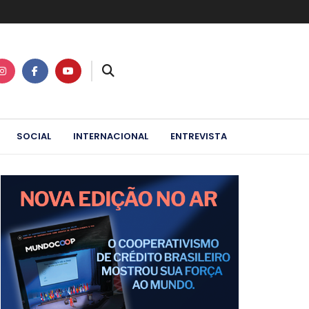
SOCIAL
INTERNACIONAL
ENTREVISTA