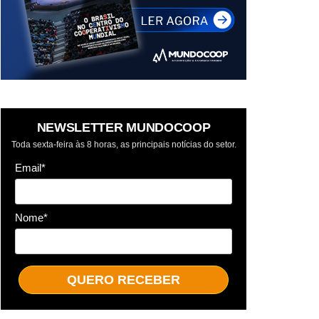
NEWSLETTER MUNDOCOOP
Toda sexta-feira às 8 horas, as principais notícias do setor.
Email*
Nome*
QUERO RECEBER