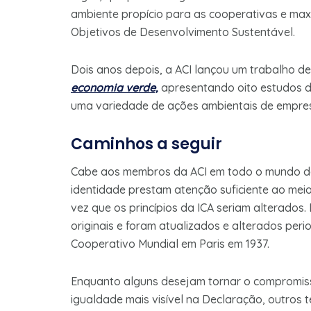
ambiente propício para as cooperativas e maxim
Objetivos de Desenvolvimento Sustentável.
Dois anos depois, a ACI lançou um trabalho d
economia verde,
apresentando oito estudos d
uma variedade de ações ambientais de empre
Caminhos a seguir
Cabe aos membros da ACI em todo o mundo deci
identidade prestam atenção suficiente ao meio
vez que os princípios da ICA seriam alterados.
originais e foram atualizados e alterados pe
Cooperativo Mundial em Paris em 1937.
Enquanto alguns desejam tornar o compromis
igualdade mais visível na Declaração, outros 