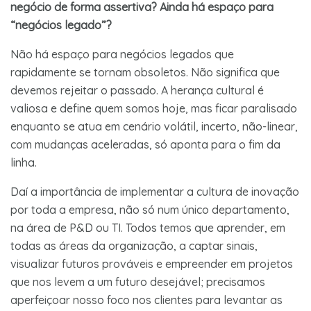
negócio de forma assertiva? Ainda há espaço para
“negócios legado”?
Não há espaço para negócios legados que
rapidamente se tornam obsoletos. Não significa que
devemos rejeitar o passado. A herança cultural é
valiosa e define quem somos hoje, mas ficar paralisado
enquanto se atua em cenário volátil, incerto, não-linear,
com mudanças aceleradas, só aponta para o fim da
linha.
Daí a importância de implementar a cultura de inovação
por toda a empresa, não só num único departamento,
na área de P&D ou TI. Todos temos que aprender, em
todas as áreas da organização, a captar sinais,
visualizar futuros prováveis e empreender em projetos
que nos levem a um futuro desejável; precisamos
aperfeiçoar nosso foco nos clientes para levantar as