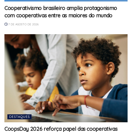
Cooperativismo brasileiro amplia protagonismo
com cooperativas entre as maiores do mundo
7 DE AGOSTO DE 2026
DESTAQUES
CoopsDay 2026 reforça papel das cooperativas