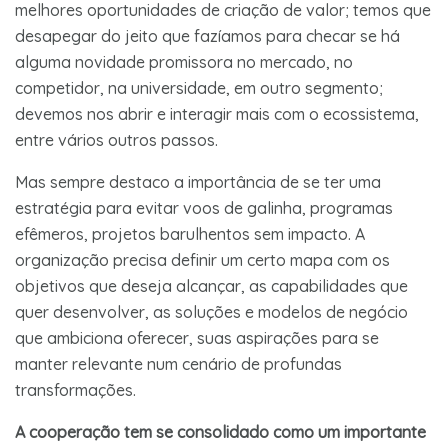
melhores oportunidades de criação de valor; temos que
desapegar do jeito que fazíamos para checar se há
alguma novidade promissora no mercado, no
competidor, na universidade, em outro segmento;
devemos nos abrir e interagir mais com o ecossistema,
entre vários outros passos.
Mas sempre destaco a importância de se ter uma
estratégia para evitar voos de galinha, programas
efêmeros, projetos barulhentos sem impacto. A
organização precisa definir um certo mapa com os
objetivos que deseja alcançar, as capabilidades que
quer desenvolver, as soluções e modelos de negócio
que ambiciona oferecer, suas aspirações para se
manter relevante num cenário de profundas
transformações.
A cooperação tem se consolidado como um importante