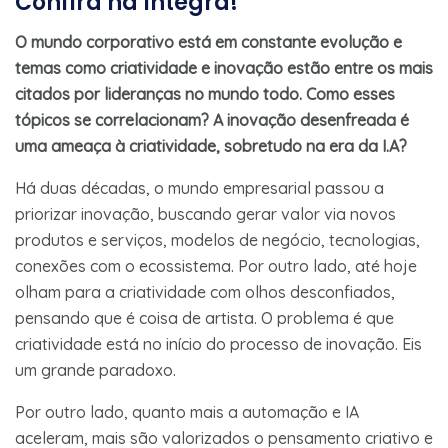
Confira na íntegra!
O mundo corporativo está em constante evolução e
temas como criatividade e inovação estão entre os mais
citados por lideranças no mundo todo. Como esses
tópicos se correlacionam? A inovação desenfreada é
uma ameaça à criatividade, sobretudo na era da I.A?
Há duas décadas, o mundo empresarial passou a
priorizar inovação, buscando gerar valor via novos
produtos e serviços, modelos de negócio, tecnologias,
conexões com o ecossistema. Por outro lado, até hoje
olham para a criatividade com olhos desconfiados,
pensando que é coisa de artista. O problema é que
criatividade está no início do processo de inovação. Eis
um grande paradoxo.
Por outro lado, quanto mais a automação e IA
aceleram, mais são valorizados o pensamento criativo e