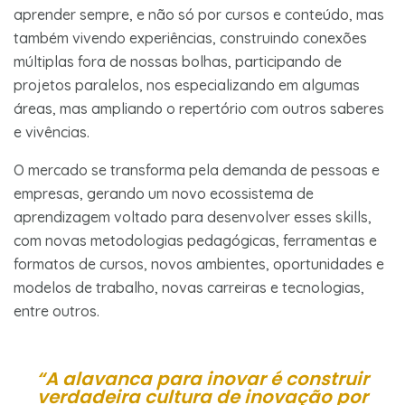
aprender sempre, e não só por cursos e conteúdo, mas
também vivendo experiências, construindo conexões
múltiplas fora de nossas bolhas, participando de
projetos paralelos, nos especializando em algumas
áreas, mas ampliando o repertório com outros saberes
e vivências.
O mercado se transforma pela demanda de pessoas e
empresas, gerando um novo ecossistema de
aprendizagem voltado para desenvolver esses skills,
com novas metodologias pedagógicas, ferramentas e
formatos de cursos, novos ambientes, oportunidades e
modelos de trabalho, novas carreiras e tecnologias,
entre outros.
“A alavanca para inovar é construir
verdadeira cultura de inovação por