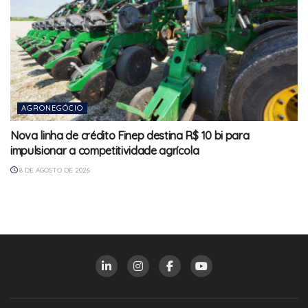
AGRONEGÓCIO
Nova linha de crédito Finep destina R$ 10 bi para
impulsionar a competitividade agrícola
8 DE AGOSTO DE 2026