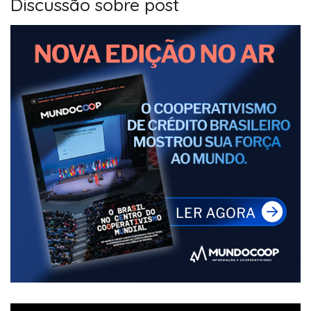
Discussão sobre post