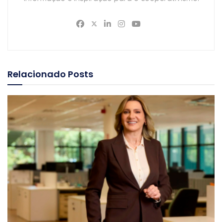
Relacionado
Posts