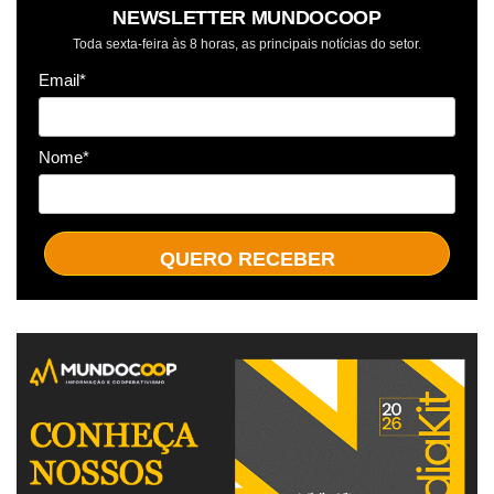
NEWSLETTER MUNDOCOOP
Toda sexta-feira às 8 horas, as principais notícias do setor.
Email*
Nome*
QUERO RECEBER