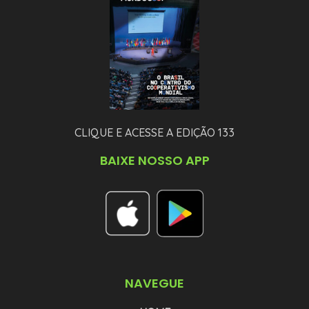
CLIQUE E ACESSE A EDIÇÃO 133
BAIXE NOSSO APP
NAVEGUE