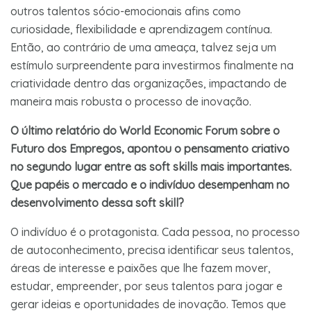
outros talentos sócio-emocionais afins como
curiosidade, flexibilidade e aprendizagem contínua.
Então, ao contrário de uma ameaça, talvez seja um
estímulo surpreendente para investirmos finalmente na
criatividade dentro das organizações, impactando de
maneira mais robusta o processo de inovação.
O último relatório do World Economic Forum sobre o
Futuro dos Empregos, apontou o pensamento criativo
no segundo lugar entre as soft skills mais importantes.
Que papéis o mercado e o indivíduo desempenham no
desenvolvimento dessa soft skill?
O indivíduo é o protagonista. Cada pessoa, no processo
de autoconhecimento, precisa identificar seus talentos,
áreas de interesse e paixões que lhe fazem mover,
estudar, empreender, por seus talentos para jogar e
gerar ideias e oportunidades de inovação. Temos que