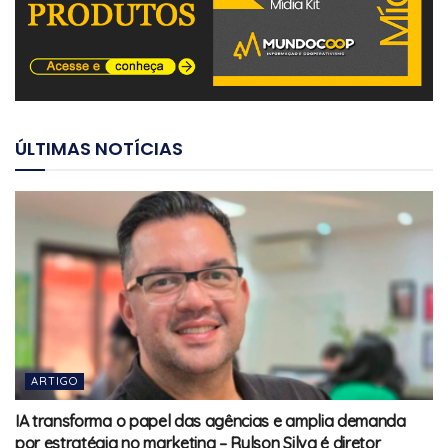
ÚLTIMAS NOTÍCIAS
ARTIGO
IA transforma o papel das agências e amplia demanda
por estratégia no marketing – Rylson Silva é diretor