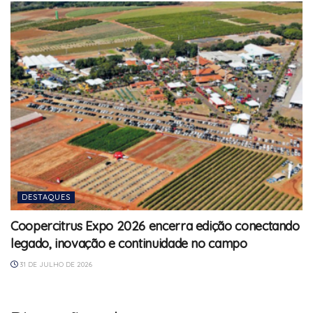
DESTAQUES
Coopercitrus Expo 2026 encerra edição conectando
legado, inovação e continuidade no campo
31 DE JULHO DE 2026