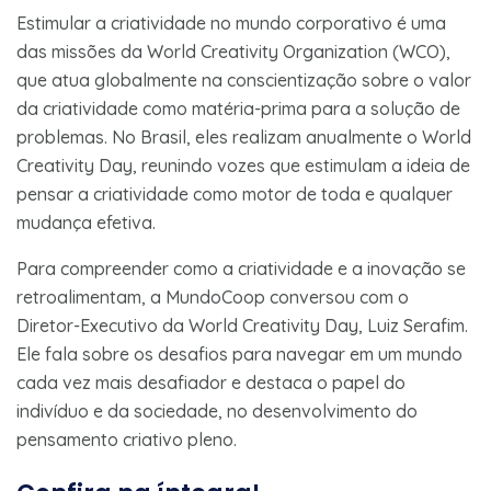
Estimular a criatividade no mundo corporativo é uma
das missões da World Creativity Organization (WCO),
que atua globalmente na conscientização sobre o valor
da criatividade como matéria-prima para a solução de
problemas. No Brasil, eles realizam anualmente o World
Creativity Day, reunindo vozes que estimulam a ideia de
pensar a criatividade como motor de toda e qualquer
mudança efetiva.
Para compreender como a criatividade e a inovação se
retroalimentam, a MundoCoop conversou com o
Diretor-Executivo da World Creativity Day, Luiz Serafim.
Ele fala sobre os desafios para navegar em um mundo
cada vez mais desafiador e destaca o papel do
indivíduo e da sociedade, no desenvolvimento do
pensamento criativo pleno.