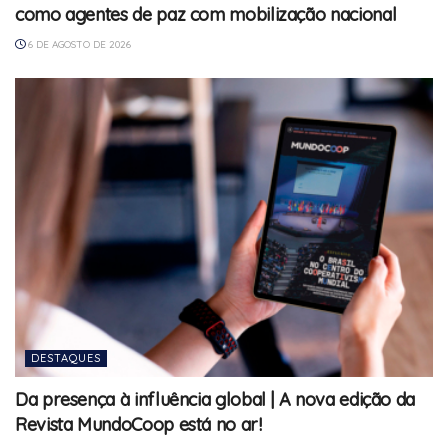
como agentes de paz com mobilização nacional
6 DE AGOSTO DE 2026
DESTAQUES
Da presença à influência global | A nova edição da
Revista MundoCoop está no ar!