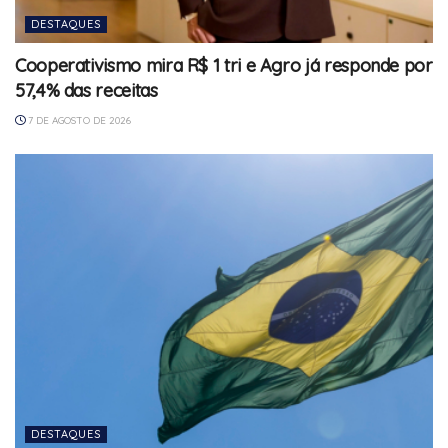
DESTAQUES
Cooperativismo mira R$ 1 tri e Agro já responde por
57,4% das receitas
7 DE AGOSTO DE 2026
DESTAQUES