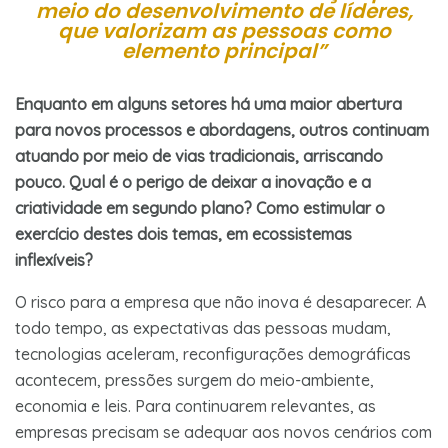
meio do desenvolvimento de líderes,
que valorizam as pessoas como
elemento principal”
Enquanto em alguns setores há uma maior abertura
para novos processos e abordagens, outros continuam
atuando por meio de vias tradicionais, arriscando
pouco. Qual é o perigo de deixar a inovação e a
criatividade em segundo plano? Como estimular o
exercício destes dois temas, em ecossistemas
inflexíveis?
O risco para a empresa que não inova é desaparecer. A
todo tempo, as expectativas das pessoas mudam,
tecnologias aceleram, reconfigurações demográficas
acontecem, pressões surgem do meio-ambiente,
economia e leis. Para continuarem relevantes, as
empresas precisam se adequar aos novos cenários com