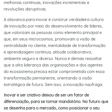
melhorias contínuas, inovações incrementais e
revoluções disruptivas.
A alavanca para inovar é construir verdadeira cultura
de inovação por meio do desenvolvimento de líderes,
que valorizam as pessoas como elemento principal e
que, em seus microcosmos, promovam a visão de
centralidade no cliente, mentalidade de transformação
e aprendizagem contínua, atitude colaborativa,
ambiente seguro e diverso. Nunca é demais ressaltar
que a alta liderança das organizações e dos agentes
do ecossistema precisa estar comprometida com essa
transformação permanente, orientando a visão
estratégica de futuro. Sem isso, a inovação naufraga.
Inovar e ser criativo deixou de ser um fator de
diferenciação, para se tornar mandatório. No futuro que
se desenha para o mercado, como posicionar o seu