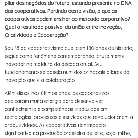
pilar dos negócios do futuro, estando presente no DNA
das cooperativas. Partindo desta visão, o que as
cooperativas podem ensinar ao mercado corporativo?
Qual o resultado possível da união entre Inovação,
Criatividade e Cooperação?
Sou fã do cooperativismo que, com 180 anos de história,
segue como fenômeno contemporâneo, brutalmente
inovador na moldura da década atual. Seu
funcionamento se baseia num dos principais pilares da
inovação que é a colaboração.
Além disso, nos últimos anos, as cooperativas
dedicaram muita energia para desenvolver
conhecimento e competências traduzidos em
tecnologias, processos e serviços que revolucionaram a
produtividade. As cooperativas têm impacto
significativo na produção brasileira de leite, soja, milho,