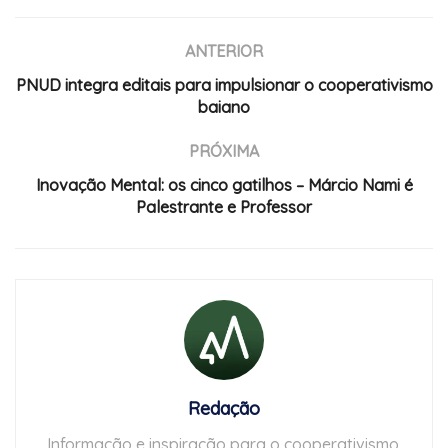
ANTERIOR
PNUD integra editais para impulsionar o cooperativismo
baiano
PRÓXIMA
Inovação Mental: os cinco gatilhos – Márcio Nami é
Palestrante e Professor
Redação
Informação e inspiração para o cooperativismo.