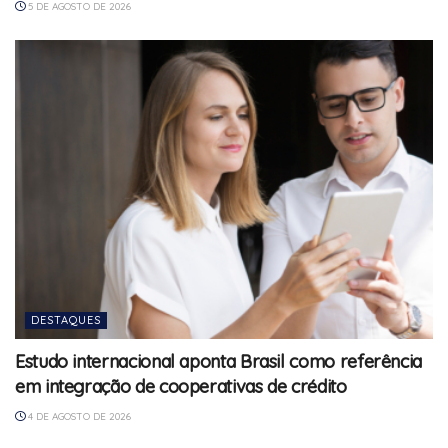
5 DE AGOSTO DE 2026
DESTAQUES
Estudo internacional aponta Brasil como referência
em integração de cooperativas de crédito
4 DE AGOSTO DE 2026