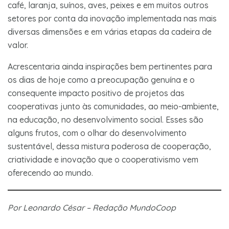
café, laranja, suínos, aves, peixes e em muitos outros
setores por conta da inovação implementada nas mais
diversas dimensões e em várias etapas da cadeira de
valor.
Acrescentaria ainda inspirações bem pertinentes para
os dias de hoje como a preocupação genuína e o
consequente impacto positivo de projetos das
cooperativas junto às comunidades, ao meio-ambiente,
na educação, no desenvolvimento social. Esses são
alguns frutos, com o olhar do desenvolvimento
sustentável, dessa mistura poderosa de cooperação,
criatividade e inovação que o cooperativismo vem
oferecendo ao mundo.
Por Leonardo César – Redação MundoCoop