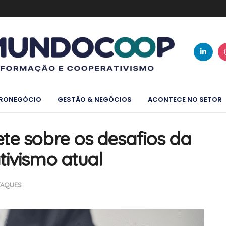
RONEGÓCIO
GESTÃO & NEGÓCIOS
ACONTECE NO SETOR
te sobre os desafios da
tivismo atual
TAQUES