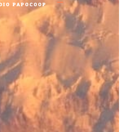
DIO PAPOCOOP