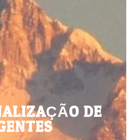
NALIZAÇÃO DE
IGENTES