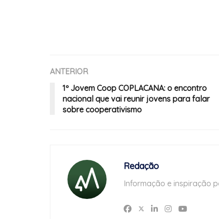
ANTERIOR
1º Jovem Coop COPLACANA: o encontro
nacional que vai reunir jovens para falar
sobre cooperativismo
Redação
Informação e inspiração p