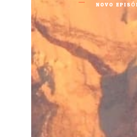
NOVO EPISÓ