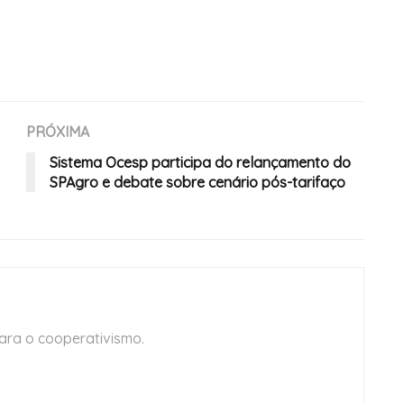
PRÓXIMA
Sistema Ocesp participa do relançamento do
SPAgro e debate sobre cenário pós-tarifaço
ara o cooperativismo.