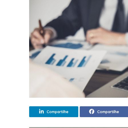
Compartilhe
Compartilhe