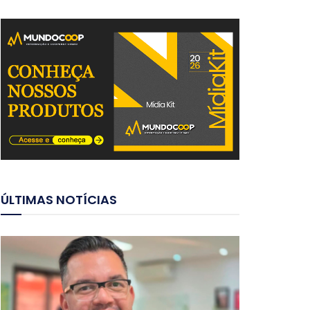
ÚLTIMAS NOTÍCIAS