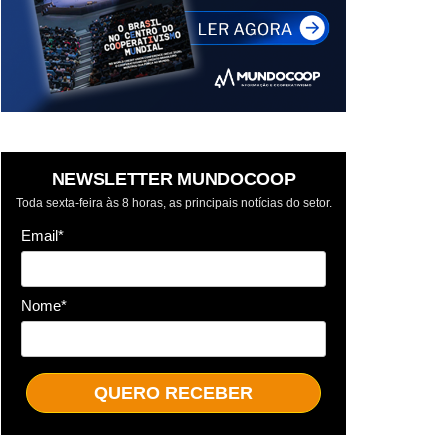
NEWSLETTER MUNDOCOOP
Toda sexta-feira às 8 horas, as principais notícias do setor.
Email*
Nome*
QUERO RECEBER