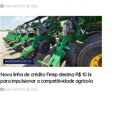
8 DE AGOSTO DE 2026
AGRONEGÓCIO
Nova linha de crédito Finep destina R$ 10 bi
para impulsionar a competitividade agrícola
8 DE AGOSTO DE 2026