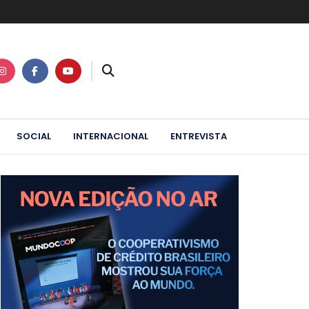
SOCIAL
INTERNACIONAL
ENTREVISTA