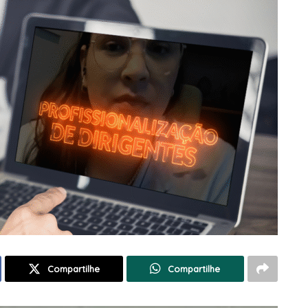
Compartilhe
Compartilhe