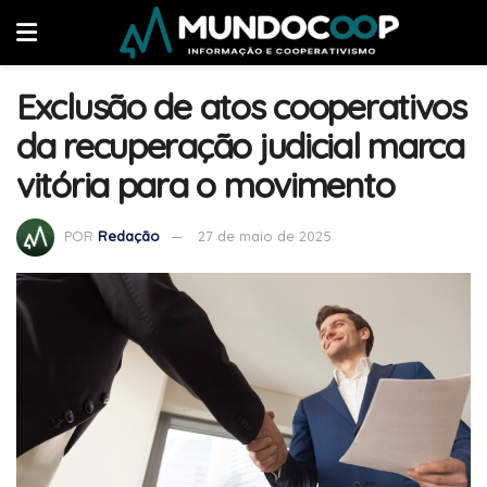
Exclusão de atos cooperativos
da recuperação judicial marca
vitória para o movimento
POR
Redação
27 de maio de 2025