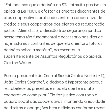
“Entendemos que a decisão do STJ foi muito precisa em
aplicar a Lei 11.101, e afastar os créditos decorrentes de
atos cooperativos praticados entre a cooperativa de
crédito e seus cooperados dos efeitos da recuperação
judicial. Além disso, a decisão traz segurança jurídica
nesse tema tão fundamental e necessário nos dias de
hoje. Estamos confiantes de que ela orientará futuras
decisões sobre a matéria”, acrescentou o
superintendente de Assuntos Regulatórios do Sicredi,
Clairton Walter.
Para o presidente da Central Sicredi Centro Norte (MT),
João Carlos Spenthof, a decisão é importante porque
restabelece os preceitos e modelo que tem o ato
cooperativo como pilar. “Ela faz justiça com todo o
quadro social das cooperativas, mantendo a equidade
de direitos e obrigações bem definidas conforme rezam