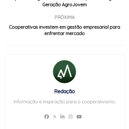
Geração AgroJovem
PRÓXIMA
Cooperativas investem em gestão empresarial para
enfrentar mercado
Redação
Informação e inspiração para o cooperativismo.