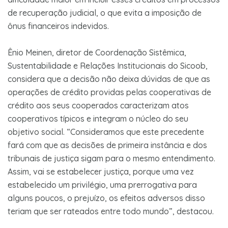
de recuperação judicial, o que evita a imposição de
ônus financeiros indevidos.
Ênio Meinen, diretor de Coordenação Sistêmica,
Sustentabilidade e Relações Institucionais do Sicoob,
considera que a decisão não deixa dúvidas de que as
operações de crédito providas pelas cooperativas de
crédito aos seus cooperados caracterizam atos
cooperativos típicos e integram o núcleo do seu
objetivo social. “Consideramos que este precedente
fará com que as decisões de primeira instância e dos
tribunais de justiça sigam para o mesmo entendimento.
Assim, vai se estabelecer justiça, porque uma vez
estabelecido um privilégio, uma prerrogativa para
alguns poucos, o prejuízo, os efeitos adversos disso
teriam que ser rateados entre todo mundo”, destacou.