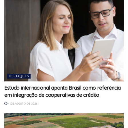
DESTAQUES
Estudo internacional aponta Brasil como referência
em integração de cooperativas de crédito
4 DE AGOSTO DE 2026