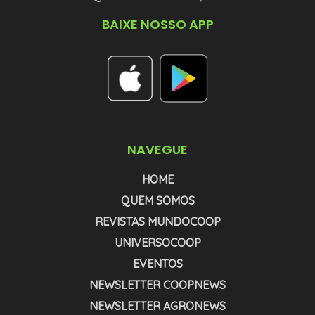
BAIXE NOSSO APP
NAVEGUE
HOME
QUEM SOMOS
REVISTAS MUNDOCOOP
UNIVERSOCOOP
EVENTOS
NEWSLETTER COOPNEWS
NEWSLETTER AGRONEWS