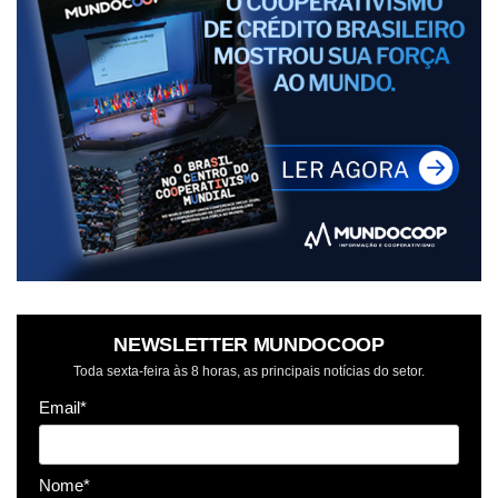
NEWSLETTER MUNDOCOOP
Toda sexta-feira às 8 horas, as principais notícias do setor.
Email*
Nome*