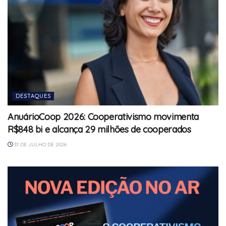
DESTAQUES
AnuárioCoop 2026: Cooperativismo movimenta
R$848 bi e alcança 29 milhões de cooperados
31 DE JULHO DE 2026