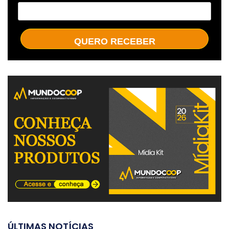
QUERO RECEBER
ÚLTIMAS NOTÍCIAS