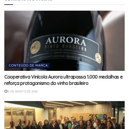
CONTEÚDO DE MARCA
Cooperativa Vinícola Aurora ultrapassa 1.000 medalhas e
reforça protagonismo do vinho brasileiro
6 DE AGOSTO DE 2026