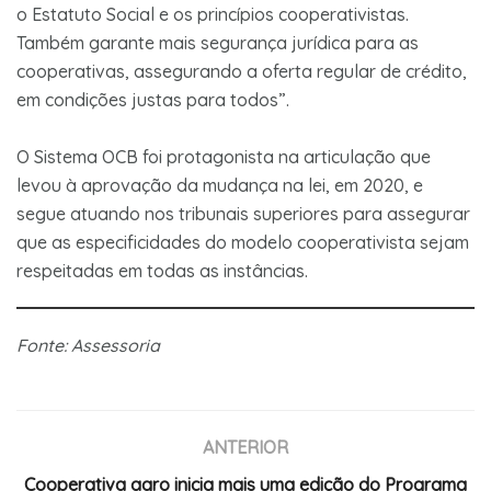
o Estatuto Social e os princípios cooperativistas.
Também garante mais segurança jurídica para as
cooperativas, assegurando a oferta regular de crédito,
em condições justas para todos”.
O Sistema OCB foi protagonista na articulação que
levou à aprovação da mudança na lei, em 2020, e
segue atuando nos tribunais superiores para assegurar
que as especificidades do modelo cooperativista sejam
respeitadas em todas as instâncias.
Fonte: Assessoria
ANTERIOR
Cooperativa agro inicia mais uma edição do Programa