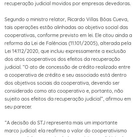
recuperação judicial movidos por empresas devedoras.
Segundo o ministro relator, Ricardo Villas Bôas Cueva,
tais operações estão alinhadas ao objetivo social das
cooperativas, conforme previsto em lei. Ele citou ainda a
reforma da Lei de Falências (11.101/2005), alterada pela
Lei 14.112/2020, que incluiu expressamente a exclusão
dos atos cooperativos dos efeitos da recuperação
judicial. “O ato de concessão de crédito realizado entre
a cooperativa de crédito e seu associado está dentro
dos objetivos sociais da cooperativa, devendo ser
considerado como ato cooperativo e, portanto, não
sujeito aos efeitos da recuperação judicial”, afirmou em
seu parecer.
“A decisão do STJ representa mais um importante
marco judicial: ela reafirma o valor do cooperativismo