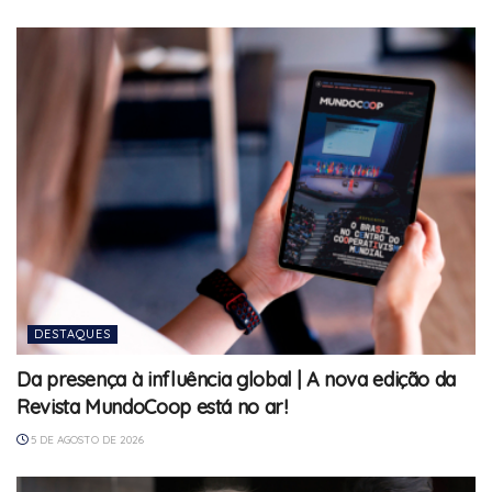
DESTAQUES
Da presença à influência global | A nova edição da
Revista MundoCoop está no ar!
5 DE AGOSTO DE 2026