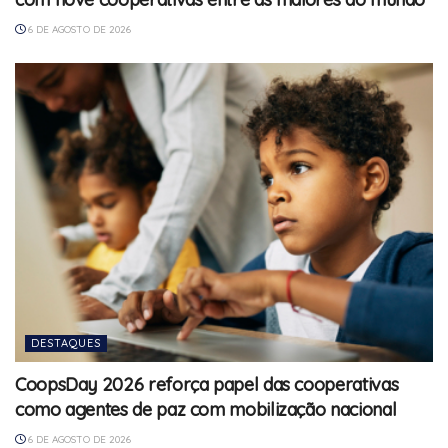
6 DE AGOSTO DE 2026
DESTAQUES
CoopsDay 2026 reforça papel das cooperativas
como agentes de paz com mobilização nacional
6 DE AGOSTO DE 2026