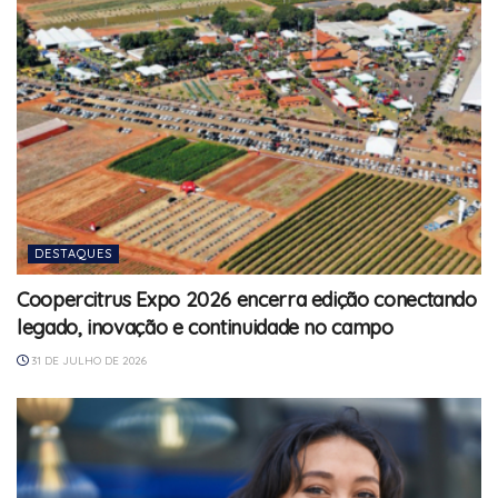
DESTAQUES
Coopercitrus Expo 2026 encerra edição conectando
legado, inovação e continuidade no campo
31 DE JULHO DE 2026