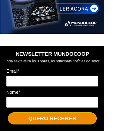
NEWSLETTER MUNDOCOOP
Toda sexta-feira às 8 horas, as principais notícias do setor.
Email*
Nome*
QUERO RECEBER