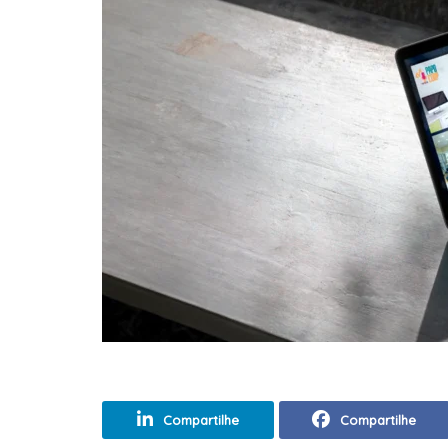
Compartilhe
Compartilhe