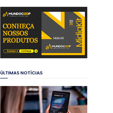
ÚLTIMAS NOTÍCIAS