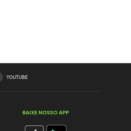
YOUTUBE
BAIXE NOSSO APP