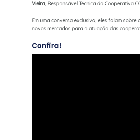
Vieira
, Responsável Técnica da Cooperativa 
Em uma conversa exclusiva, eles falam sobre 
novos mercados para a atuação das cooperat
Confira!