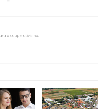
ara o cooperativismo.