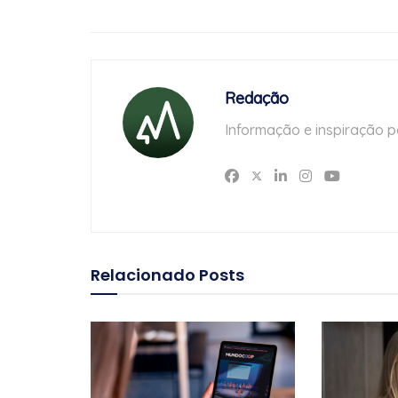
Redação
Informação e inspiração p
Relacionado
Posts