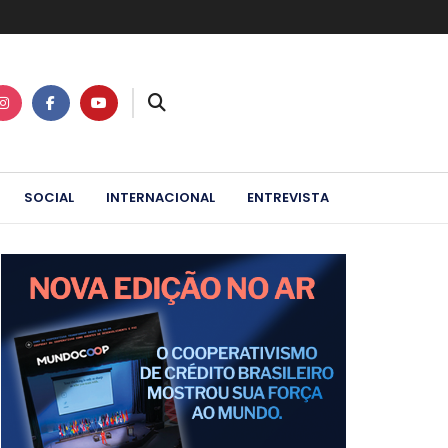
SOCIAL
INTERNACIONAL
ENTREVISTA