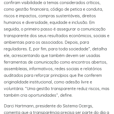
confiram visibilidade a temas considerados críticos,
como gestão financeira, código de petica e conduta,
riscos e impactos, compras sustentáveis, direitos
humanos e diversidade, equidade e inclusão. Em
seguida, o primeiro passo é assegurar a comunicação
transparente dos seus resultados econômicos, sociais e
ambientais para os associados. Depois, para
reguladores. E, por fim, para toda sociedade”, detalha
ele, acrescentando que também devem ser usadas
ferramentas de comunicação como encontros abertos,
assembleias, informativos, redes sociais e relatórios
auditados para reforçar princípios que lhe conferem
originalidade institucional, como adesão livre e
voluntária. “Uma gestão transparente reduz riscos, mas
também cria oportunidades”, define.
Darci Hartmann, presidente do Sistema Ocergs,
comenta que a transparência precisa ser parte do dia a