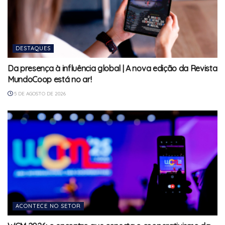
DESTAQUES
Da presença à influência global | A nova edição da Revista
MundoCoop está no ar!
5 DE AGOSTO DE 2026
ACONTECE NO SETOR