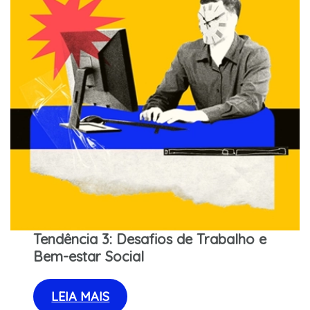
Tendência 3:
Desafios de Trabalho e
Bem-estar Social
LEIA MAIS