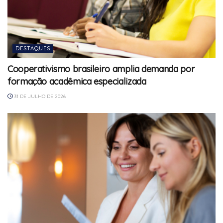
DESTAQUES
Cooperativismo brasileiro amplia demanda por
formação acadêmica especializada
31 DE JULHO DE 2026