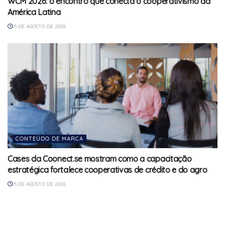
WCM 2026: o encontro que conecta o cooperativismo da
América Latina
5 DE AGOSTO DE 2026
CONTEÚDO DE MARCA
Cases da Coonect.se mostram como a capacitação
estratégica fortalece cooperativas de crédito e do agro
5 DE AGOSTO DE 2026