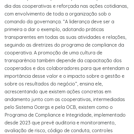
dia das cooperativas e reforçada nas ações cotidianas,
com envolvimento de toda a organização sob o
comando da governança. “A liderança deve ser a
primeira a dar o exemplo, adotando práticas
transparentes em todas as suas atividades e relações,
seguindo as diretrizes do programa de compliance da
cooperativa. A promoção de uma cultura de
transparência também depende da capacitação dos
cooperados e dos colaboradores para que entendam a
importância desse valor e o impacto sobre a gestão e
sobre os resultados do negócio”, ensina ele,
acrescentando que existem ações concretas em
andamento junto com as cooperativas, intermediadas
pelo Sistema Ocergs e pela OCB, existem como o
Programa de Compliance e Integridade, implementado
desde 2023 que prevê auditoria e monitoramento,
avaliação de risco, código de conduta, controles