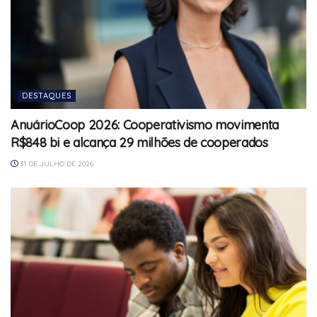
DESTAQUES
AnuárioCoop 2026: Cooperativismo movimenta
R$848 bi e alcança 29 milhões de cooperados
31 DE JULHO DE 2026