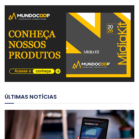
ÚLTIMAS NOTÍCIAS