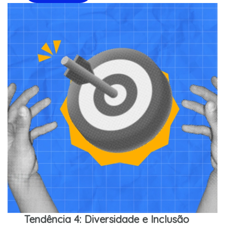
Tendência 4: Diversidade e Inclusão