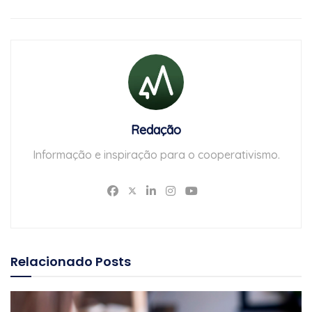
Redação
Informação e inspiração para o cooperativismo.
Relacionado
Posts