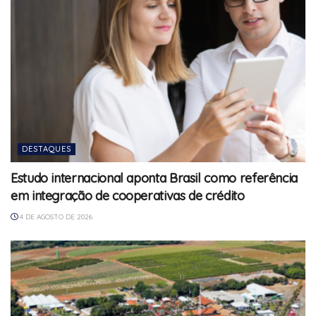
DESTAQUES
Estudo internacional aponta Brasil como referência
em integração de cooperativas de crédito
4 DE AGOSTO DE 2026