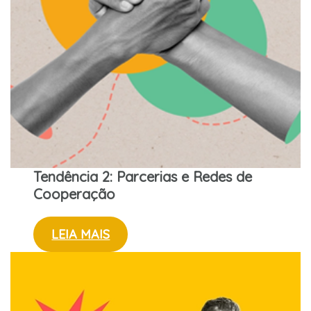
Tendência 2: Parcerias e Redes de
Cooperação
LEIA MAIS