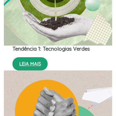
Tendência 1: Tecnologias Verdes
LEIA MAIS