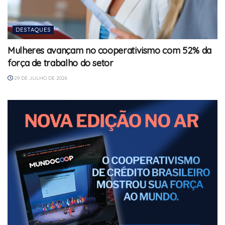
DESTAQUES
Mulheres avançam no cooperativismo com 52% da
força de trabalho do setor
29 DE JULHO DE 2026