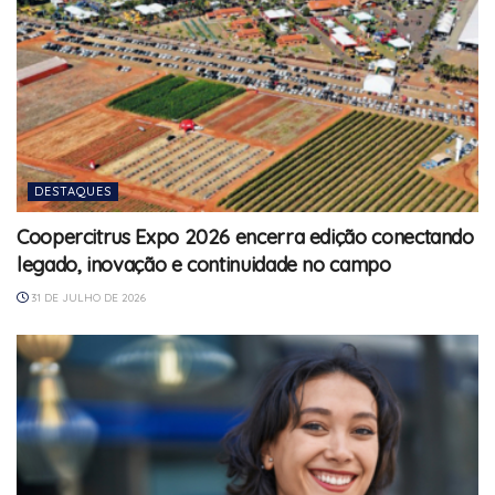
DESTAQUES
Coopercitrus Expo 2026 encerra edição conectando
legado, inovação e continuidade no campo
31 DE JULHO DE 2026