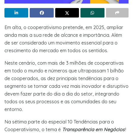
Em alta, o cooperativismo pretende, em 2025, ampliar
ainda mais a sua rede de alcance e importância. Além
de ser considerado um movimento essencial para o
crescimento do mercado em todos os sentidos.
Neste cenário, com mais de 3 milhões de cooperativas
em todo o mundo e números que ultrapassam 1 bilhão
de cooperados, as dez principais tendências para o
segmento se tornar cada vez mais inovador e disruptivo
devem fazer parte do dia a dia do setor, integrando
todos os seus processos e as comunidades do seu
entorno.
Na sétima parte do especial 10 Tendências para o
Cooperativismo, o tema é
Transparência em Negócios
!