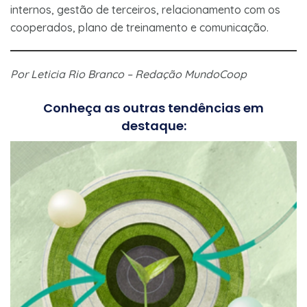
internos, gestão de terceiros, relacionamento com os
cooperados, plano de treinamento e comunicação.
Por Leticia Rio Branco – Redação MundoCoop
Conheça as outras tendências em
destaque: