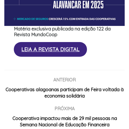
Matéria exclusiva publicada na edição 122 da
Revista MundoCoop
LEIA A REVISTA DIGITAL
ANTERIOR
Cooperativas alagoanas participam de Feira voltada à
economia solidária
PRÓXIMA
Cooperativa impactou mais de 29 mil pessoas na
Semana Nacional de Educação Financeira