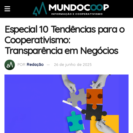
Especial 10 Tendências para o
Cooperativismo:
Transparência em Negócios
POR
Redação
26 de junho de 2025