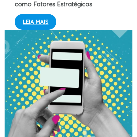
como Fatores Estratégicos
LEIA MAIS