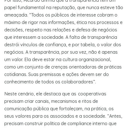
papel fundamental na reputação, que nunca esteve tão
ameaçada. “Todos os públicos de interesse cobram o
máximo de rigor nas informações, ética nos processos e
decisões, respeito nas relações e defesa de negócios
que interessem a sociedade. A falta de transparência
destrói vínculos de confiança, e por tabela, o valor dos
negócios. A transparência, por sua vez, não é apenas
um valor. Ela deve estar na cultura organizacional,
como um conjunto de crenças orientadoras de práticas
cotidianas. Suas premissas e ações devem ser do
conhecimento de todos os colaboradores”.
Neste cenário, ele destaca que as cooperativas
precisam criar canais, mecanismos e ritos de
comunicação pública que fortaleçam, na prática, os
seus valores para os associados e a sociedade. “Antes,
precisam construir política de compliance interno que