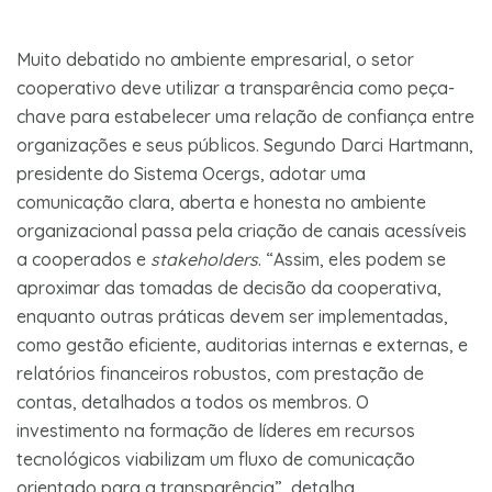
Muito debatido no ambiente empresarial, o setor
cooperativo deve utilizar a transparência como peça-
chave para estabelecer uma relação de confiança entre
organizações e seus públicos. Segundo Darci Hartmann,
presidente do Sistema Ocergs, adotar uma
comunicação clara, aberta e honesta no ambiente
organizacional passa pela criação de canais acessíveis
a cooperados e
stakeholders
. “Assim, eles podem se
aproximar das tomadas de decisão da cooperativa,
enquanto outras práticas devem ser implementadas,
como gestão eficiente, auditorias internas e externas, e
relatórios financeiros robustos, com prestação de
contas, detalhados a todos os membros. O
investimento na formação de líderes em recursos
tecnológicos viabilizam um fluxo de comunicação
orientado para a transparência”, detalha.