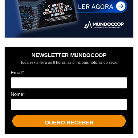
NEWSLETTER MUNDOCOOP
Toda sexta-feira às 8 horas, as principais notícias do setor.
Email*
Nome*
QUERO RECEBER