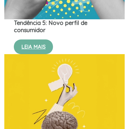
Tendência 5: Novo perfil de
consumidor
LEIA MAIS