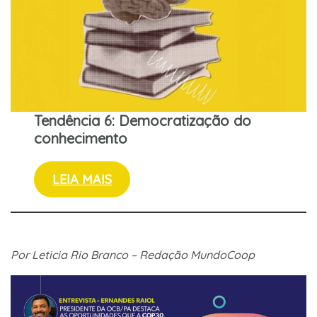
Tendência 6: Democratização do
conhecimento
LEIA MAIS
Por Leticia Rio Branco
– Redação MundoCoop