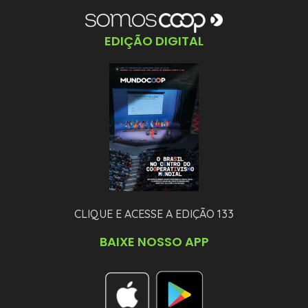
EDIÇÃO DIGITAL
CLIQUE E ACESSE A EDIÇÃO 133
BAIXE NOSSO APP