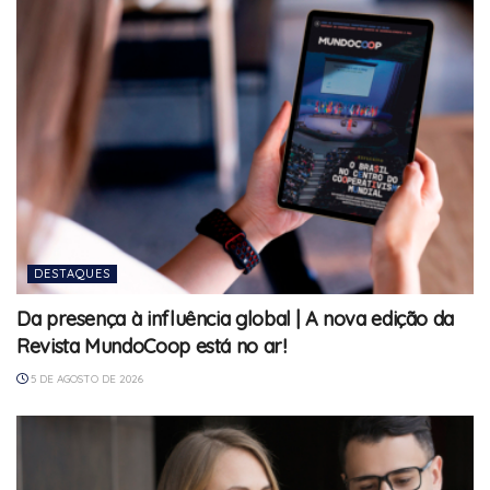
DESTAQUES
Da presença à influência global | A nova edição da
Revista MundoCoop está no ar!
5 DE AGOSTO DE 2026