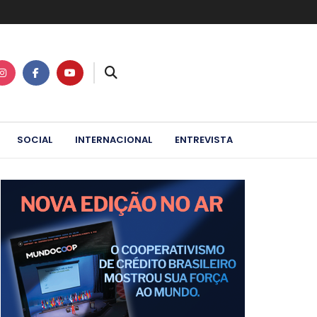
SOCIAL
INTERNACIONAL
ENTREVISTA