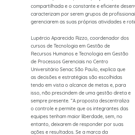
compartilhada e o constante e eficiente desen
caracterizam por serem grupos de profissiona
gerenciarem as suas próprias atividades e roti
Lupércio Aparecido Rizzo, coordenador dos
cursos de Tecnologia em Gestão de
Recursos Humanos e Tecnologia em Gestão
de Processos Gerenciais no Centro
Universitário Senac São Paulo, explica que
as decisões e estratégias são escolhidas
tendo em vista o alcance de metas e, para
isso, não prescindem de uma gestão direta e
sempre presente. “A proposta descentraliza
o controle e permite que os integrantes das
equipes tenham maior liberdade, sem, no
entanto, deixarem de responder por suas
ações e resultados. Se a marca da