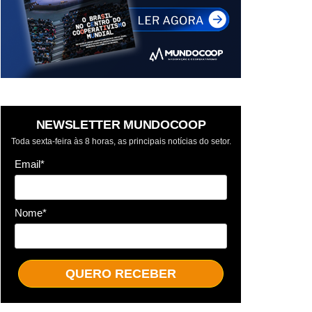
NEWSLETTER MUNDOCOOP
Toda sexta-feira às 8 horas, as principais notícias do setor.
Email*
Nome*
QUERO RECEBER