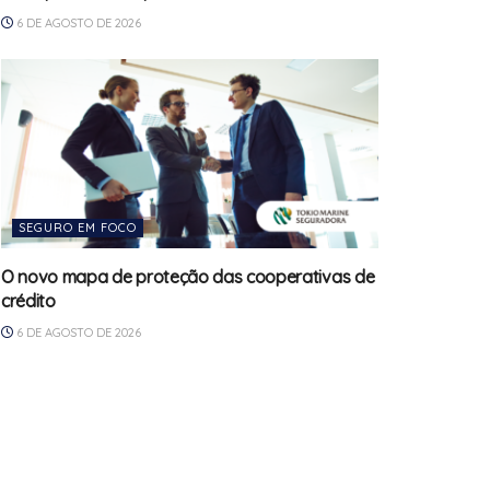
6 DE AGOSTO DE 2026
SEGURO EM FOCO
O novo mapa de proteção das cooperativas de
crédito
6 DE AGOSTO DE 2026