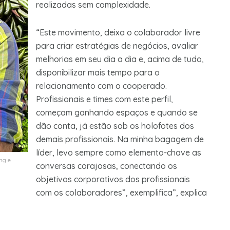
realizadas sem complexidade.
“Este movimento, deixa o colaborador livre
para criar estratégias de negócios, avaliar
melhorias em seu dia a dia e, acima de tudo,
disponibilizar mais tempo para o
relacionamento com o cooperado.
Profissionais e times com este perfil,
começam ganhando espaços e quando se
dão conta, já estão sob os holofotes dos
demais profissionais. Na minha bagagem de
líder, levo sempre como elemento-chave as
ng e
conversas corajosas, conectando os
objetivos corporativos dos profissionais
com os colaboradores”, exemplifica”, explica