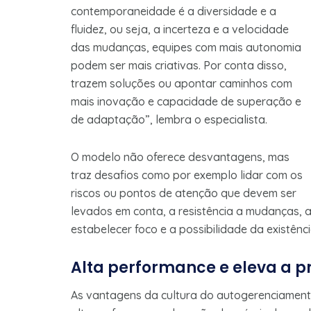
contemporaneidade é a diversidade e a
fluidez, ou seja, a incerteza e a velocidade
das mudanças, equipes com mais autonomia
podem ser mais criativas. Por conta disso,
trazem soluções ou apontar caminhos com
mais inovação e capacidade de superação e
de adaptação”, lembra o especialista.
O modelo não oferece desvantagens, mas
traz desafios como por exemplo lidar com os
riscos ou pontos de atenção que devem ser
levados em conta, a resistência a mudanças, a
estabelecer foco e a possibilidade da existênci
Alta performance e eleva a p
As vantagens da cultura do autogerenciamento