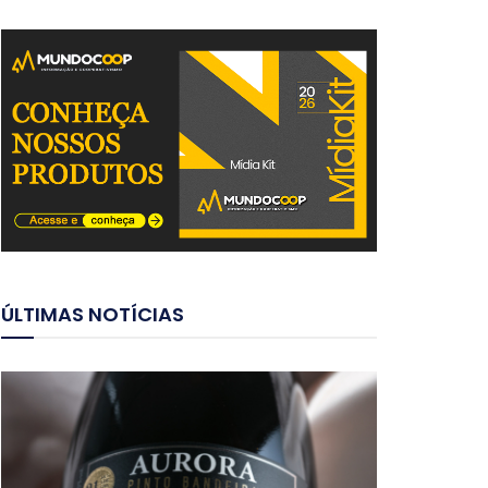
ÚLTIMAS NOTÍCIAS