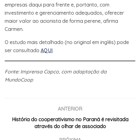
empresas daqui para frente e, portanto, com
investimento e gerenciamento adequados, oferecer
maior valor ao acionista de forma perene, afirma
Carmen.
O estudo mais detalhado (no original em inglês) pode
ser consultado
AQUI
.
Fonte: Imprensa Capco, com adaptação da
MundoCoop
ANTERIOR
História do cooperativismo no Paraná é revisitada
através do olhar de associado
PRÓXIMA