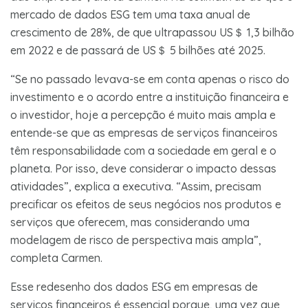
mercado de dados ESG tem uma taxa anual de
crescimento de 28%, de que ultrapassou US＄ 1,3 bilhão
em 2022 e de passará de US＄ 5 bilhões até 2025.
“Se no passado levava-se em conta apenas o risco do
investimento e o acordo entre a instituição financeira e
o investidor, hoje a percepção é muito mais ampla e
entende-se que as empresas de serviços financeiros
têm responsabilidade com a sociedade em geral e o
planeta. Por isso, deve considerar o impacto dessas
atividades”, explica a executiva. “Assim, precisam
precificar os efeitos de seus negócios nos produtos e
serviços que oferecem, mas considerando uma
modelagem de risco de perspectiva mais ampla”,
completa Carmen.
Esse redesenho dos dados ESG em empresas de
serviços financeiros é essencial porque, uma vez que