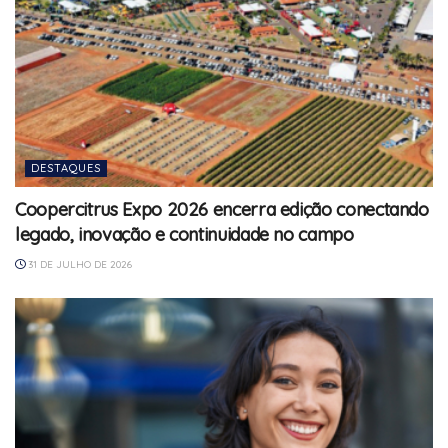
DESTAQUES
Coopercitrus Expo 2026 encerra edição conectando
legado, inovação e continuidade no campo
31 DE JULHO DE 2026