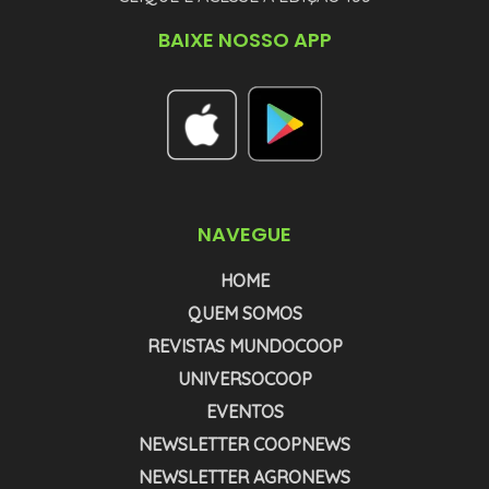
BAIXE NOSSO APP
NAVEGUE
HOME
QUEM SOMOS
REVISTAS MUNDOCOOP
UNIVERSOCOOP
EVENTOS
NEWSLETTER COOPNEWS
NEWSLETTER AGRONEWS