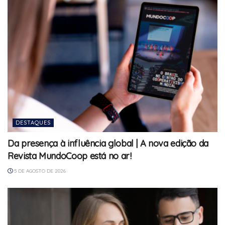
DESTAQUES
Da presença à influência global | A nova edição da
Revista MundoCoop está no ar!
5 DE AGOSTO DE 2026