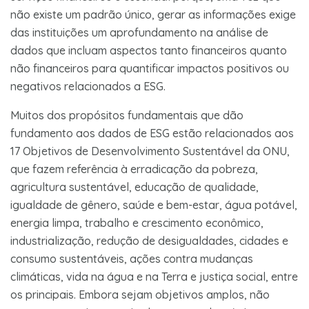
não existe um padrão único, gerar as informações exige
das instituições um aprofundamento na análise de
dados que incluam aspectos tanto financeiros quanto
não financeiros para quantificar impactos positivos ou
negativos relacionados a ESG.
Muitos dos propósitos fundamentais que dão
fundamento aos dados de ESG estão relacionados aos
17 Objetivos de Desenvolvimento Sustentável da ONU,
que fazem referência à erradicação da pobreza,
agricultura sustentável, educação de qualidade,
igualdade de gênero, saúde e bem-estar, água potável,
energia limpa, trabalho e crescimento econômico,
industrialização, redução de desigualdades, cidades e
consumo sustentáveis, ações contra mudanças
climáticas, vida na água e na Terra e justiça social, entre
os principais. Embora sejam objetivos amplos, não