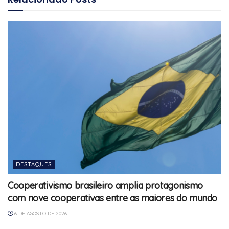
DESTAQUES
Cooperativismo brasileiro amplia protagonismo
com nove cooperativas entre as maiores do mundo
6 DE AGOSTO DE 2026