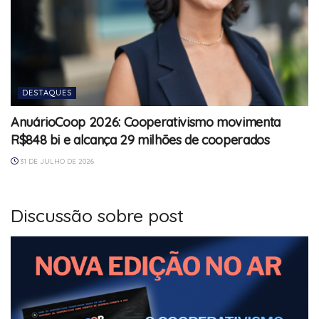
DESTAQUES
AnuárioCoop 2026: Cooperativismo movimenta
R$848 bi e alcança 29 milhões de cooperados
31 DE JULHO DE 2026
Discussão sobre post