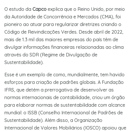
O estudo da
Capco
explica que o Reino Unido, por meio
da Autoridade de Concorrência e Mercados (CMA), foi
pioneiro ao atuar para regularizar diretrizes criando o
Código de Reivindicações Verdes. Desde abril de 2022,
mais de 1.3 mil das maiores empresas do país têm de
divulgar informações financeiras relacionadas ao clima
através do SDR (Regime de Divulgação de
Sustentabilidade).
Esse é um exemplo de como, mundialmente, tem havido
esforços para criação de padrões globais. A Fundação
IFRS, que detém a prerrogativa de desenvolver as
normas internacionais de contabilidade, criou um órgão
para elaborar normas de sustentabilidade com alcance
mundial: o ISSB (Conselho Internacional de Padrões de
Sustentabilidade). Além disso, a Organização
Internacional de Valores Mobiliários (IOSCO) apoiou que