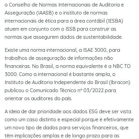
o Conselho de Normas Internacionais de Auditoria e
Asseguração (IAASB) e o instituto de normas
internacionais de ética para a área contábil (IESBA)
atuem em conjunto com o ISSB para construir as
normas que assegurem dados de sustentabilidade.
Existe uma norma internacional, a ISAE 3000, para
trabalhos de asseguração de informações não
financeiras. No Brasil, a norma equivalente é a NBC TO
3000. Como a internacional é bastante ampla, o
Instituto de Auditoria Independente do Brasil (Ibracon)
publicou o Comunicado Técnico nº 03/2022 para
orientar os auditores do país.
A ideia de dar prioridade aos dados ESG deve ser vista
como um caso distinto e especial porque é efetivamente
um novo tipo de dados para serviços financeiros, que
têm implicações amplas e de longo prazo para as