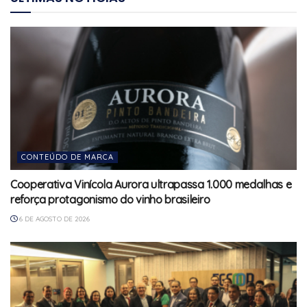
CONTEÚDO DE MARCA
Cooperativa Vinícola Aurora ultrapassa 1.000 medalhas e
reforça protagonismo do vinho brasileiro
6 DE AGOSTO DE 2026