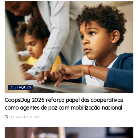
DESTAQUES
CoopsDay 2026 reforça papel das cooperativas
como agentes de paz com mobilização nacional
6 DE AGOSTO DE 2026