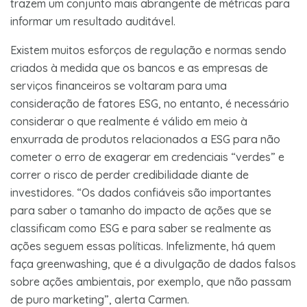
trazem um conjunto mais abrangente de métricas para
informar um resultado auditável.
Existem muitos esforços de regulação e normas sendo
criados à medida que os bancos e as empresas de
serviços financeiros se voltaram para uma
consideração de fatores ESG, no entanto, é necessário
considerar o que realmente é válido em meio à
enxurrada de produtos relacionados a ESG para não
cometer o erro de exagerar em credenciais “verdes” e
correr o risco de perder credibilidade diante de
investidores. “Os dados confiáveis são importantes
para saber o tamanho do impacto de ações que se
classificam como ESG e para saber se realmente as
ações seguem essas políticas. Infelizmente, há quem
faça greenwashing, que é a divulgação de dados falsos
sobre ações ambientais, por exemplo, que não passam
de puro marketing”, alerta Carmen.