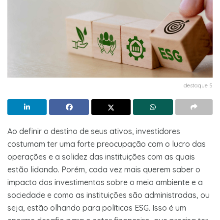
destaque 5
Ao definir o destino de seus ativos, investidores
costumam ter uma forte preocupação com o lucro das
operações e a solidez das instituições com as quais
estão lidando. Porém, cada vez mais querem saber o
impacto dos investimentos sobre o meio ambiente e a
sociedade e como as instituições são administradas, ou
seja, estão olhando para políticas ESG. Isso é um