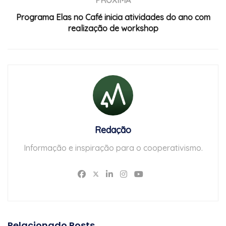
Programa Elas no Café inicia atividades do ano com
realização de workshop
Redação
Informação e inspiração para o cooperativismo.
Relacionado
Posts