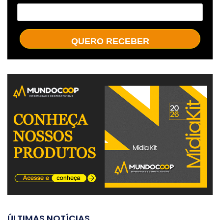
QUERO RECEBER
ÚLTIMAS NOTÍCIAS