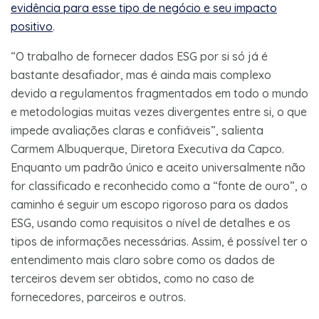
evidência para esse tipo de negócio e seu impacto
positivo
.
“O trabalho de fornecer dados ESG por si só já é
bastante desafiador, mas é ainda mais complexo
devido a regulamentos fragmentados em todo o mundo
e metodologias muitas vezes divergentes entre si, o que
impede avaliações claras e confiáveis”, salienta
Carmem Albuquerque, Diretora Executiva da Capco.
Enquanto um padrão único e aceito universalmente não
for classificado e reconhecido como a “fonte de ouro”, o
caminho é seguir um escopo rigoroso para os dados
ESG, usando como requisitos o nível de detalhes e os
tipos de informações necessárias. Assim, é possível ter o
entendimento mais claro sobre como os dados de
terceiros devem ser obtidos, como no caso de
fornecedores, parceiros e outros.