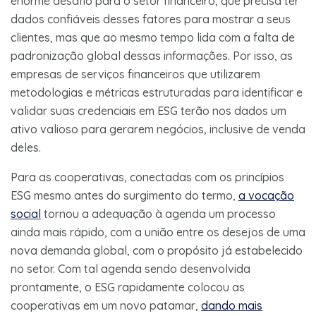
enorme desafio para o setor financeiro, que precisa ter
dados confiáveis desses fatores para mostrar a seus
clientes, mas que ao mesmo tempo lida com a falta de
padronização global dessas informações. Por isso, as
empresas de serviços financeiros que utilizarem
metodologias e métricas estruturadas para identificar e
validar suas credenciais em ESG terão nos dados um
ativo valioso para gerarem negócios, inclusive de venda
deles.
Para as cooperativas, conectadas com os princípios
ESG mesmo antes do surgimento do termo,
a vocação
social
tornou a adequação à agenda um processo
ainda mais rápido, com a união entre os desejos de uma
nova demanda global, com o propósito já estabelecido
no setor. Com tal agenda sendo desenvolvida
prontamente, o ESG rapidamente colocou as
cooperativas em um novo patamar,
dando mais