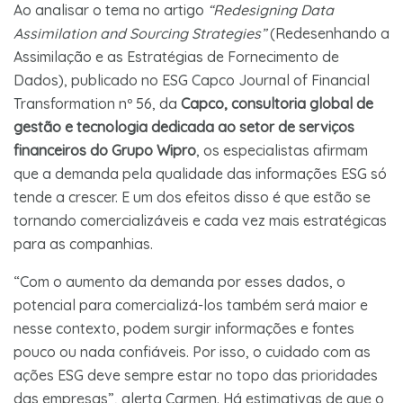
Ao analisar o tema no artigo
“Redesigning Data
Assimilation and Sourcing Strategies”
(Redesenhando a
Assimilação e as Estratégias de Fornecimento de
Dados), publicado no ESG Capco Journal of Financial
Transformation nº 56, da
Capco, consultoria global de
gestão e tecnologia dedicada ao setor de serviços
financeiros do Grupo Wipro
, os especialistas afirmam
que a demanda pela qualidade das informações ESG só
tende a crescer. E um dos efeitos disso é que estão se
tornando comercializáveis e cada vez mais estratégicas
para as companhias.
“Com o aumento da demanda por esses dados, o
potencial para comercializá-los também será maior e
nesse contexto, podem surgir informações e fontes
pouco ou nada confiáveis. Por isso, o cuidado com as
ações ESG deve sempre estar no topo das prioridades
das empresas”, alerta Carmen. Há estimativas de que o