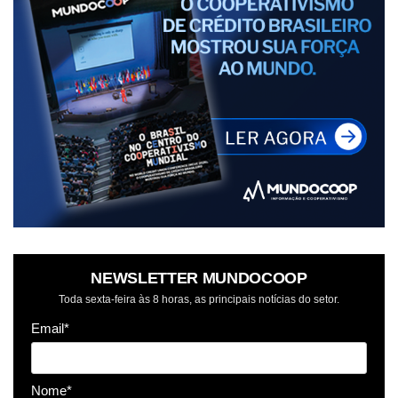
NEWSLETTER MUNDOCOOP
Toda sexta-feira às 8 horas, as principais notícias do setor.
Email*
Nome*