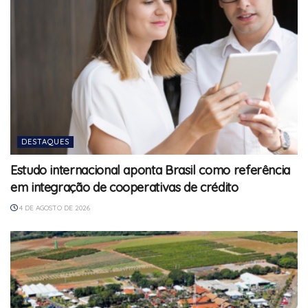
DESTAQUES
Estudo internacional aponta Brasil como referência
em integração de cooperativas de crédito
4 DE AGOSTO DE 2026