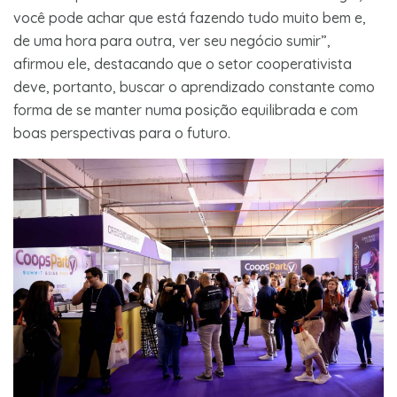
você pode achar que está fazendo tudo muito bem e,
de uma hora para outra, ver seu negócio sumir”,
afirmou ele, destacando que o setor cooperativista
deve, portanto, buscar o aprendizado constante como
forma de se manter numa posição equilibrada e com
boas perspectivas para o futuro.