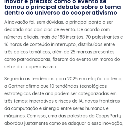
Inovar é preciso: como o evento se
tornou o principal debate sobre o tema
dentro do universo do cooperativismo
A inovação foi, sem dúvidas, o principal ponto a ser
debatido nos dois dias de evento. De acordo com
números oficiais, mais de 188 inscritos, 70 palestrantes e
16 horas de conteúdo ininterrupto, distribuídos entre
três palcos temáticos, além de 25 marcas presentes
como patrocinadoras, fizeram do evento um marco do
setor do cooperativismo.
Seguindo as tendências para 2025 em relação ao tema,
a Gartner afirma que 10 tendências tecnológicas
estratégicas deste ano podem ser categorizadas em
três temas: imperativos e riscos de IA, novas fronteiras
da computação e sinergia entre seres humanos e
máquinas. Com isso, uma das palestras da CoopsParty
abordou justamente como se adequar a essa inovação,