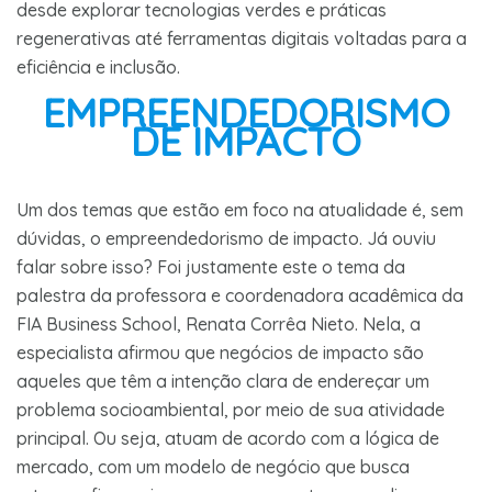
desde explorar tecnologias verdes e práticas
regenerativas até ferramentas digitais voltadas para a
eficiência e inclusão.
EMPREENDEDORISMO
DE IMPACTO
Um dos temas que estão em foco na atualidade é, sem
dúvidas, o empreendedorismo de impacto. Já ouviu
falar sobre isso? Foi justamente este o tema da
palestra da professora e coordenadora acadêmica da
FIA Business School, Renata Corrêa Nieto. Nela, a
especialista afirmou que negócios de impacto são
aqueles que têm a intenção clara de endereçar um
problema socioambiental, por meio de sua atividade
principal. Ou seja, atuam de acordo com a lógica de
mercado, com um modelo de negócio que busca