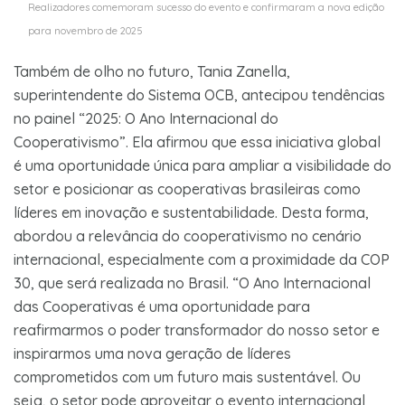
Realizadores comemoram sucesso do evento e confirmaram a nova edição
para novembro de 2025
Também de olho no futuro, Tania Zanella,
superintendente do Sistema OCB, antecipou tendências
no painel “2025: O Ano Internacional do
Cooperativismo”. Ela afirmou que essa iniciativa global
é uma oportunidade única para ampliar a visibilidade do
setor e posicionar as cooperativas brasileiras como
líderes em inovação e sustentabilidade. Desta forma,
abordou a relevância do cooperativismo no cenário
internacional, especialmente com a proximidade da COP
30, que será realizada no Brasil. “O Ano Internacional
das Cooperativas é uma oportunidade para
reafirmarmos o poder transformador do nosso setor e
inspirarmos uma nova geração de líderes
comprometidos com um futuro mais sustentável. Ou
seja, o setor pode aproveitar o evento internacional