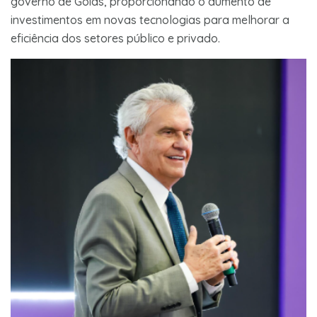
governo de Goiás, proporcionando o aumento de
investimentos em novas tecnologias para melhorar a
eficiência dos setores público e privado.