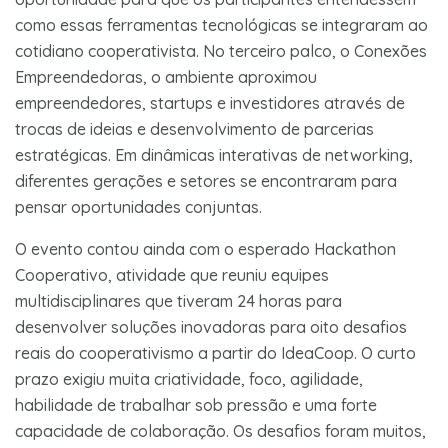
como essas ferramentas tecnológicas se integraram ao
cotidiano cooperativista. No terceiro palco, o Conexões
Empreendedoras, o ambiente aproximou
empreendedores, startups e investidores através de
trocas de ideias e desenvolvimento de parcerias
estratégicas. Em dinâmicas interativas de networking,
diferentes gerações e setores se encontraram para
pensar oportunidades conjuntas.
O evento contou ainda com o esperado Hackathon
Cooperativo, atividade que reuniu equipes
multidisciplinares que tiveram 24 horas para
desenvolver soluções inovadoras para oito desafios
reais do cooperativismo a partir do IdeaCoop. O curto
prazo exigiu muita criatividade, foco, agilidade,
habilidade de trabalhar sob pressão e uma forte
capacidade de colaboração. Os desafios foram muitos,