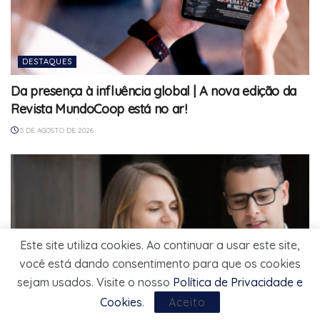
DESTAQUES
Da presença à influência global | A nova edição da
Revista MundoCoop está no ar!
5 DE AGOSTO DE 2026
Este site utiliza cookies. Ao continuar a usar este site,
você está dando consentimento para que os cookies
sejam usados. Visite o nosso
Política de Privacidade e
Cookies
.
Aceito