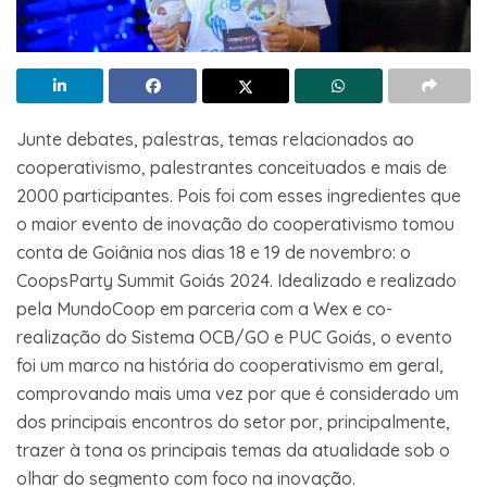
Junte debates, palestras, temas relacionados ao
cooperativismo, palestrantes conceituados e mais de
2000 participantes. Pois foi com esses ingredientes que
o maior evento de inovação do cooperativismo tomou
conta de Goiânia nos dias 18 e 19 de novembro: o
CoopsParty Summit Goiás 2024. Idealizado e realizado
pela MundoCoop em parceria com a Wex e co-
realização do Sistema OCB/GO e PUC Goiás, o evento
foi um marco na história do cooperativismo em geral,
comprovando mais uma vez por que é considerado um
dos principais encontros do setor por, principalmente,
trazer à tona os principais temas da atualidade sob o
olhar do segmento com foco na inovação.