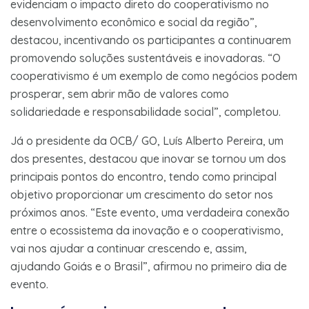
evidenciam o impacto direto do cooperativismo no
desenvolvimento econômico e social da região”,
destacou, incentivando os participantes a continuarem
promovendo soluções sustentáveis e inovadoras. “O
cooperativismo é um exemplo de como negócios podem
prosperar, sem abrir mão de valores como
solidariedade e responsabilidade social”, completou.
Já o presidente da OCB/ GO, Luís Alberto Pereira, um
dos presentes, destacou que inovar se tornou um dos
principais pontos do encontro, tendo como principal
objetivo proporcionar um crescimento do setor nos
próximos anos. “Este evento, uma verdadeira conexão
entre o ecossistema da inovação e o cooperativismo,
vai nos ajudar a continuar crescendo e, assim,
ajudando Goiás e o Brasil”, afirmou no primeiro dia de
evento.