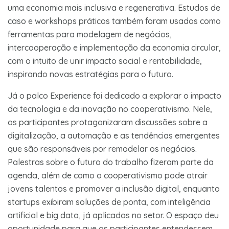
uma economia mais inclusiva e regenerativa. Estudos de
caso e workshops práticos também foram usados como
ferramentas para modelagem de negócios,
intercooperação e implementação da economia circular,
com o intuito de unir impacto social e rentabilidade,
inspirando novas estratégias para o futuro.
Já o palco Experience foi dedicado a explorar o impacto
da tecnologia e da inovação no cooperativismo. Nele,
os participantes protagonizaram discussões sobre a
digitalização, a automação e as tendências emergentes
que são responsáveis por remodelar os negócios.
Palestras sobre o futuro do trabalho fizeram parte da
agenda, além de como o cooperativismo pode atrair
jovens talentos e promover a inclusão digital, enquanto
startups exibiram soluções de ponta, com inteligência
artificial e big data, já aplicadas no setor. O espaço deu
oportunidade para que os participantes entendessem