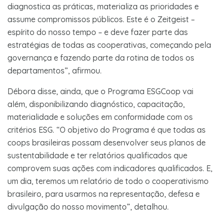
diagnostica as práticas, materializa as prioridades e
assume compromissos públicos. Este é o Zeitgeist –
espírito do nosso tempo – e deve fazer parte das
estratégias de todas as cooperativas, começando pela
governança e fazendo parte da rotina de todos os
departamentos”, afirmou.
Débora disse, ainda, que o Programa ESGCoop vai
além, disponibilizando diagnóstico, capacitação,
materialidade e soluções em conformidade com os
critérios ESG. “O objetivo do Programa é que todas as
coops brasileiras possam desenvolver seus planos de
sustentabilidade e ter relatórios qualificados que
comprovem suas ações com indicadores qualificados. E,
um dia, teremos um relatório de todo o cooperativismo
brasileiro, para usarmos na representação, defesa e
divulgação do nosso movimento”, detalhou.