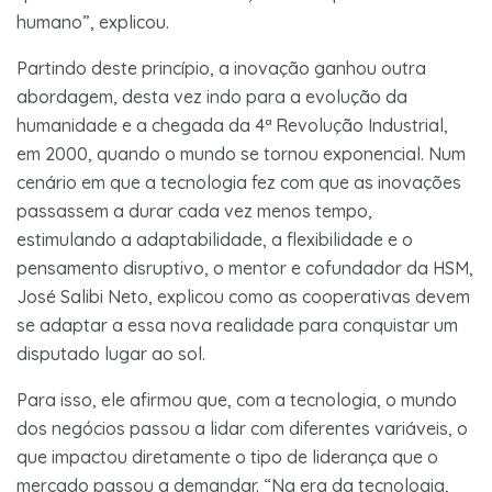
humano”, explicou.
Partindo deste princípio, a inovação ganhou outra
abordagem, desta vez indo para a evolução da
humanidade e a chegada da 4ª Revolução Industrial,
em 2000, quando o mundo se tornou exponencial. Num
cenário em que a tecnologia fez com que as inovações
passassem a durar cada vez menos tempo,
estimulando a adaptabilidade, a flexibilidade e o
pensamento disruptivo, o mentor e cofundador da HSM,
José Salibi Neto, explicou como as cooperativas devem
se adaptar a essa nova realidade para conquistar um
disputado lugar ao sol.
Para isso, ele afirmou que, com a tecnologia, o mundo
dos negócios passou a lidar com diferentes variáveis, o
que impactou diretamente o tipo de liderança que o
mercado passou a demandar. “Na era da tecnologia,