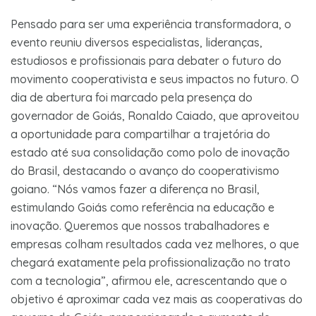
Pensado para ser uma experiência transformadora, o
evento reuniu diversos especialistas, lideranças,
estudiosos e profissionais para debater o futuro do
movimento cooperativista e seus impactos no futuro. O
dia de abertura foi marcado pela presença do
governador de Goiás, Ronaldo Caiado, que aproveitou
a oportunidade para compartilhar a trajetória do
estado até sua consolidação como polo de inovação
do Brasil, destacando o avanço do cooperativismo
goiano. “Nós vamos fazer a diferença no Brasil,
estimulando Goiás como referência na educação e
inovação. Queremos que nossos trabalhadores e
empresas colham resultados cada vez melhores, o que
chegará exatamente pela profissionalização no trato
com a tecnologia”, afirmou ele, acrescentando que o
objetivo é aproximar cada vez mais as cooperativas do