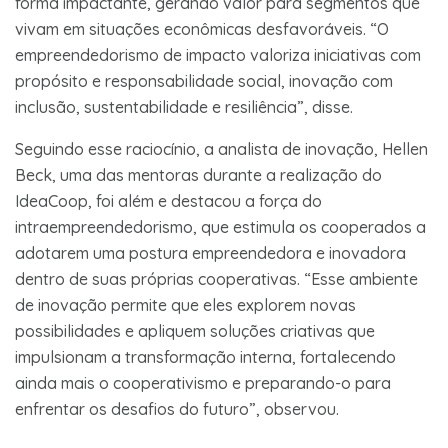
forma impactante, gerando valor para segmentos que
vivam em situações econômicas desfavoráveis. “O
empreendedorismo de impacto valoriza iniciativas com
propósito e responsabilidade social, inovação com
inclusão, sustentabilidade e resiliência”, disse.
Seguindo esse raciocínio, a analista de inovação, Hellen
Beck, uma das mentoras durante a realização do
IdeaCoop, foi além e destacou a força do
intraempreendedorismo, que estimula os cooperados a
adotarem uma postura empreendedora e inovadora
dentro de suas próprias cooperativas. “Esse ambiente
de inovação permite que eles explorem novas
possibilidades e apliquem soluções criativas que
impulsionam a transformação interna, fortalecendo
ainda mais o cooperativismo e preparando-o para
enfrentar os desafios do futuro”, observou.