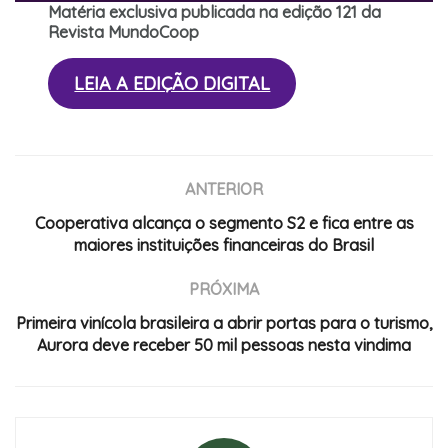
Matéria exclusiva publicada na edição 121 da
Revista MundoCoop
LEIA A EDIÇÃO DIGITAL
ANTERIOR
Cooperativa alcança o segmento S2 e fica entre as
maiores instituições financeiras do Brasil
PRÓXIMA
Primeira vinícola brasileira a abrir portas para o turismo,
Aurora deve receber 50 mil pessoas nesta vindima