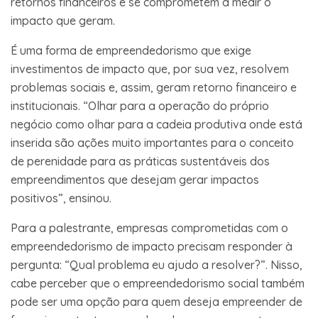
retornos financeiros e se comprometem a medir o
impacto que geram.
É uma forma de empreendedorismo que exige
investimentos de impacto que, por sua vez, resolvem
problemas sociais e, assim, geram retorno financeiro e
institucionais. “Olhar para a operação do próprio
negócio como olhar para a cadeia produtiva onde está
inserida são ações muito importantes para o conceito
de perenidade para as práticas sustentáveis dos
empreendimentos que desejam gerar impactos
positivos”, ensinou.
Para a palestrante, empresas comprometidas com o
empreendedorismo de impacto precisam responder à
pergunta: “Qual problema eu ajudo a resolver?”. Nisso,
cabe perceber que o empreendedorismo social também
pode ser uma opção para quem deseja empreender de