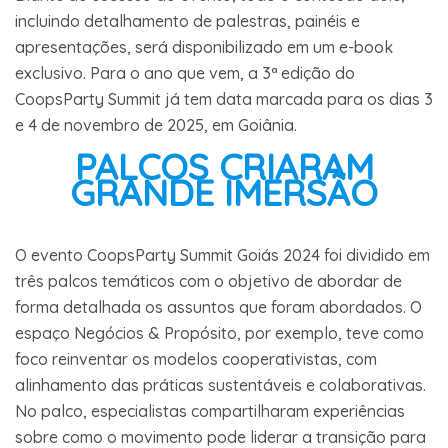
incluindo detalhamento de palestras, painéis e
apresentações, será disponibilizado em um e-book
exclusivo. Para o ano que vem, a 3ª edição do
CoopsParty Summit já tem data marcada para os dias 3
e 4 de novembro de 2025, em Goiânia.
PALCOS CRIARAM
GRANDE IMERSÃO
O evento CoopsParty Summit Goiás 2024 foi dividido em
três palcos temáticos com o objetivo de abordar de
forma detalhada os assuntos que foram abordados. O
espaço Negócios & Propósito, por exemplo, teve como
foco reinventar os modelos cooperativistas, com
alinhamento das práticas sustentáveis e colaborativas.
No palco, especialistas compartilharam experiências
sobre como o movimento pode liderar a transição para