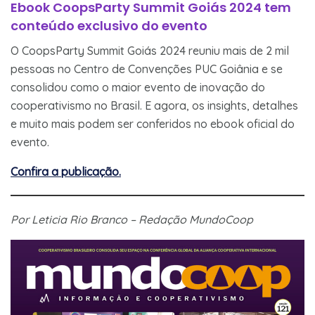
Ebook CoopsParty Summit Goiás 2024 tem
conteúdo exclusivo do evento
O CoopsParty Summit Goiás 2024 reuniu mais de 2 mil
pessoas no Centro de Convenções PUC Goiânia e se
consolidou como o maior evento de inovação do
cooperativismo no Brasil. E agora, os insights, detalhes
e muito mais podem ser conferidos no ebook oficial do
evento.
Confira a publicação.
Por Leticia Rio Branco – Redação MundoCoop