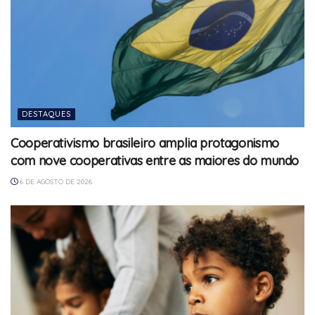
DESTAQUES
Cooperativismo brasileiro amplia protagonismo
com nove cooperativas entre as maiores do mundo
6 DE AGOSTO DE 2026