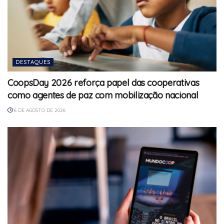
DESTAQUES
CoopsDay 2026 reforça papel das cooperativas
como agentes de paz com mobilização nacional
6 DE AGOSTO DE 2026