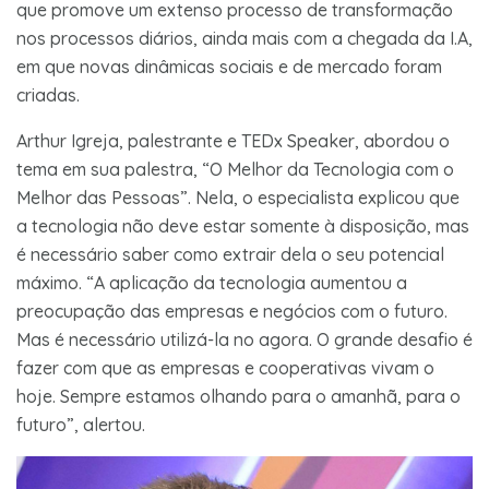
que promove um extenso processo de transformação
nos processos diários, ainda mais com a chegada da I.A,
em que novas dinâmicas sociais e de mercado foram
criadas.
Arthur Igreja, palestrante e TEDx Speaker, abordou o
tema em sua palestra, “O Melhor da Tecnologia com o
Melhor das Pessoas”. Nela, o especialista explicou que
a tecnologia não deve estar somente à disposição, mas
é necessário saber como extrair dela o seu potencial
máximo. “A aplicação da tecnologia aumentou a
preocupação das empresas e negócios com o futuro.
Mas é necessário utilizá-la no agora. O grande desafio é
fazer com que as empresas e cooperativas vivam o
hoje. Sempre estamos olhando para o amanhã, para o
futuro”, alertou.