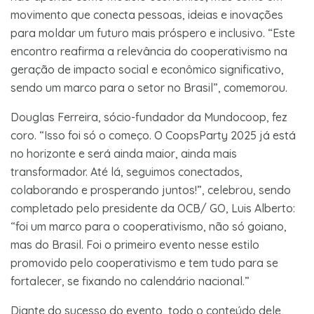
movimento que conecta pessoas, ideias e inovações
para moldar um futuro mais próspero e inclusivo. “Este
encontro reafirma a relevância do cooperativismo na
geração de impacto social e econômico significativo,
sendo um marco para o setor no Brasil”, comemorou.
Douglas Ferreira, sócio-fundador da Mundocoop, fez
coro. “Isso foi só o começo. O CoopsParty 2025 já está
no horizonte e será ainda maior, ainda mais
transformador. Até lá, seguimos conectados,
colaborando e prosperando juntos!”, celebrou, sendo
completado pelo presidente da OCB/ GO, Luis Alberto:
“foi um marco para o cooperativismo, não só goiano,
mas do Brasil. Foi o primeiro evento nesse estilo
promovido pelo cooperativismo e tem tudo para se
fortalecer, se fixando no calendário nacional.”
Diante do sucesso do evento, todo o conteúdo dele,