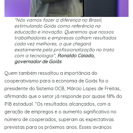
“Nós vamos fazer a diferença no Brasil,
estimulando Goiás como referência na
educação e inovação. Queremos que nossos
trabalhadores e empresas colham resultados
cada vez melhores, o que chegará
exatamente pela profissionalização no trato
com a tecnologia”,
Ronaldo Caiado,
governador de Goiás
Quem também ressaltou a importância do
cooperativismo para a economia de Goiás foi o
presidente do Sistema OCB, Márcio Lopes de Freitas,
afirmando que o setor já responde por quase 18% do
PIB estadual. “Os resultados alcançados, com a
geração de empregos e o aumento significativo no
número de cooperados, superam as expectativas
previstas para os próximos anos. Esses avanços