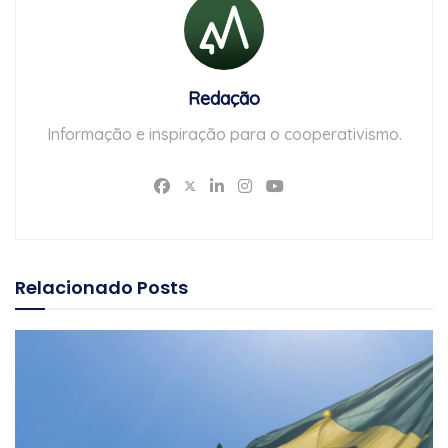
Redação
Informação e inspiração para o cooperativismo.
Relacionado
Posts