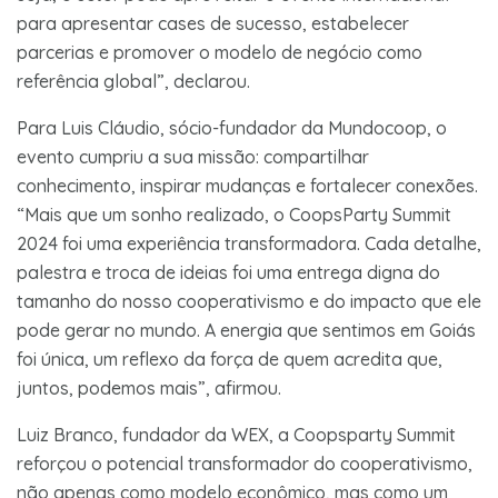
para apresentar cases de sucesso, estabelecer
parcerias e promover o modelo de negócio como
referência global”, declarou.
Para Luis Cláudio, sócio-fundador da Mundocoop, o
evento cumpriu a sua missão: compartilhar
conhecimento, inspirar mudanças e fortalecer conexões.
“Mais que um sonho realizado, o CoopsParty Summit
2024 foi uma experiência transformadora. Cada detalhe,
palestra e troca de ideias foi uma entrega digna do
tamanho do nosso cooperativismo e do impacto que ele
pode gerar no mundo. A energia que sentimos em Goiás
foi única, um reflexo da força de quem acredita que,
juntos, podemos mais”, afirmou.
Luiz Branco, fundador da WEX, a Coopsparty Summit
reforçou o potencial transformador do cooperativismo,
não apenas como modelo econômico, mas como um