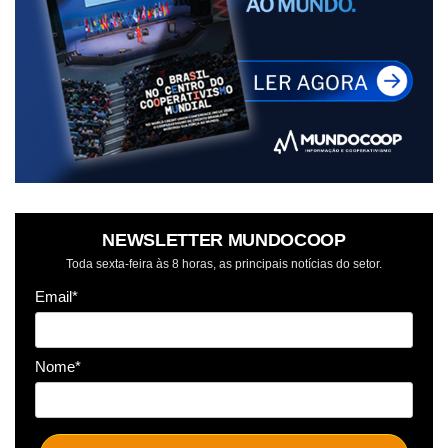
NEWSLETTER MUNDOCOOP
Toda sexta-feira às 8 horas, as principais notícias do setor.
Email*
Nome*