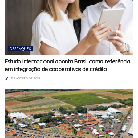
DESTAQUES
Estudo internacional aponta Brasil como referência
em integração de cooperativas de crédito
4 DE AGOSTO DE 2026