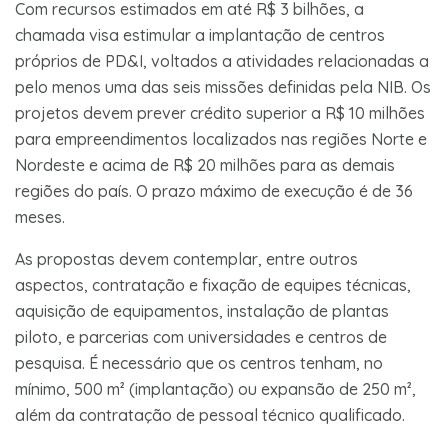
Com recursos estimados em até R$ 3 bilhões, a
chamada visa estimular a implantação de centros
próprios de PD&I, voltados a atividades relacionadas a
pelo menos uma das seis missões definidas pela NIB. Os
projetos devem prever crédito superior a R$ 10 milhões
para empreendimentos localizados nas regiões Norte e
Nordeste e acima de R$ 20 milhões para as demais
regiões do país. O prazo máximo de execução é de 36
meses.
As propostas devem contemplar, entre outros
aspectos, contratação e fixação de equipes técnicas,
aquisição de equipamentos, instalação de plantas
piloto, e parcerias com universidades e centros de
pesquisa. É necessário que os centros tenham, no
mínimo, 500 m² (implantação) ou expansão de 250 m²,
além da contratação de pessoal técnico qualificado.