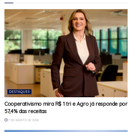
DESTAQUES
Cooperativismo mira R$ 1 tri e Agro já responde por
57,4% das receitas
7 DE AGOSTO DE 2026