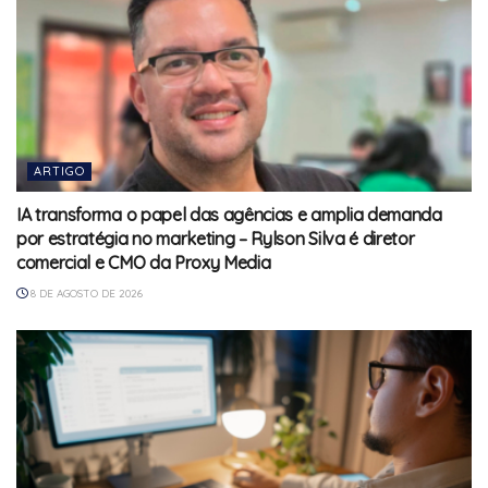
ARTIGO
IA transforma o papel das agências e amplia demanda
por estratégia no marketing – Rylson Silva é diretor
comercial e CMO da Proxy Media
8 DE AGOSTO DE 2026