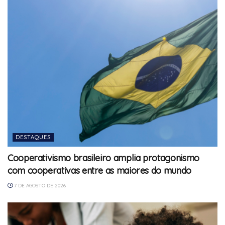
DESTAQUES
Cooperativismo brasileiro amplia protagonismo
com cooperativas entre as maiores do mundo
7 DE AGOSTO DE 2026