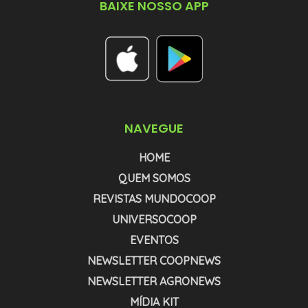
BAIXE NOSSO APP
NAVEGUE
HOME
QUEM SOMOS
REVISTAS MUNDOCOOP
UNIVERSOCOOP
EVENTOS
NEWSLETTER COOPNEWS
NEWSLETTER AGRONEWS
MÍDIA KIT