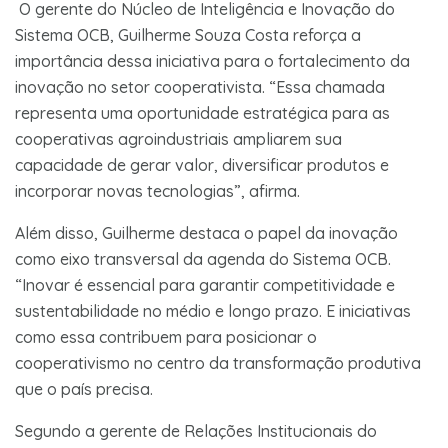
O gerente do Núcleo de Inteligência e Inovação do
Sistema OCB, Guilherme Souza Costa reforça a
importância dessa iniciativa para o fortalecimento da
inovação no setor cooperativista. “Essa chamada
representa uma oportunidade estratégica para as
cooperativas agroindustriais ampliarem sua
capacidade de gerar valor, diversificar produtos e
incorporar novas tecnologias”, afirma.
Além disso, Guilherme destaca o papel da inovação
como eixo transversal da agenda do Sistema OCB.
“Inovar é essencial para garantir competitividade e
sustentabilidade no médio e longo prazo. E iniciativas
como essa contribuem para posicionar o
cooperativismo no centro da transformação produtiva
que o país precisa.
Segundo a gerente de Relações Institucionais do