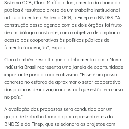
Sistema OCB, Clara Maffia, o lançamento da chamada
pública é resultado direto de um trabalho institucional
articulado entre o Sistema OCB, a Finep e o BNDES. “A
construção dessa agenda com os dois órgãos foi fruto
de um diálogo constante, com o objetivo de ampliar o
acesso das cooperativas às políticas públicas de
fomento à inovação”, explica.
Clara também ressalta que o alinhamento com a Nova
Indústria Brasil representa uma janela de oportunidade
importante para o cooperativismo. “Esse é um passo
concreto no esforço de aproximar o setor cooperativo
das políticas de inovação industrial que estão em curso
no país.”
A avaliação das propostas será conduzida por um
grupo de trabalho formado por representantes do
BNDES e da Finep, que selecionará os projetos com