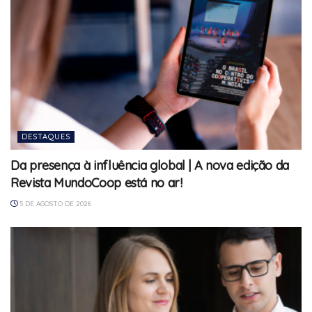
DESTAQUES
Da presença à influência global | A nova edição da
Revista MundoCoop está no ar!
5 DE AGOSTO DE 2026