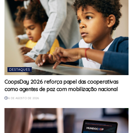
DESTAQUES
CoopsDay 2026 reforça papel das cooperativas
como agentes de paz com mobilização nacional
6 DE AGOSTO DE 2026