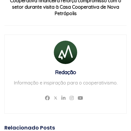
Cooperativa financeira reforça compromisso com o
setor durante visita à Casa Cooperativa de Nova
Petrópolis
Redação
Informação e inspiração para o cooperativismo.
Relacionado
Posts