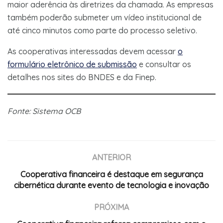
maior aderência às diretrizes da chamada. As empresas
também poderão submeter um vídeo institucional de
até cinco minutos como parte do processo seletivo.
As cooperativas interessadas devem acessar
o
formulário eletrônico de submissão
e consultar os
detalhes nos sites do BNDES e da Finep.
Fonte: Sistema OCB
ANTERIOR
Cooperativa financeira é destaque em segurança
cibernética durante evento de tecnologia e inovação
PRÓXIMA