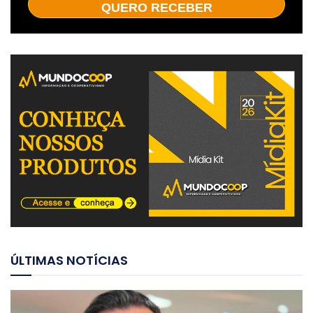
QUERO RECEBER
ÚLTIMAS NOTÍCIAS