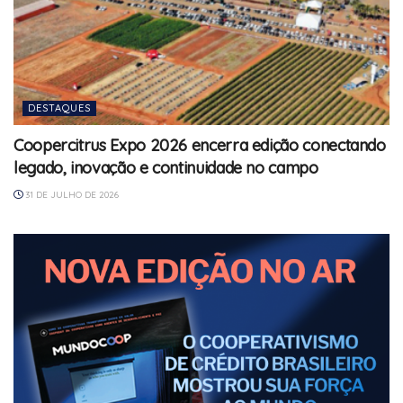
DESTAQUES
Coopercitrus Expo 2026 encerra edição conectando
legado, inovação e continuidade no campo
31 DE JULHO DE 2026