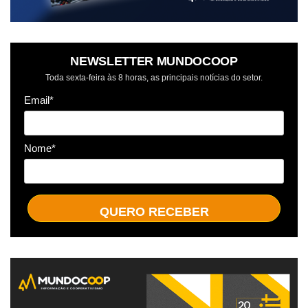
NEWSLETTER MUNDOCOOP
Toda sexta-feira às 8 horas, as principais notícias do setor.
Email*
Nome*
QUERO RECEBER