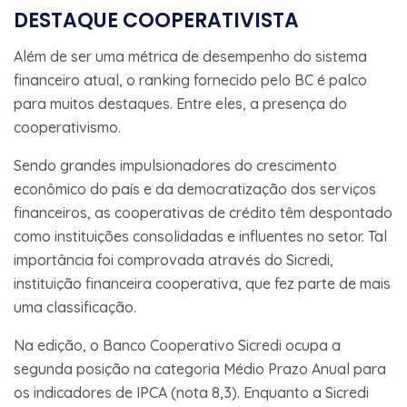
DESTAQUE COOPERATIVISTA
Além de ser uma métrica de desempenho do sistema
financeiro atual, o ranking fornecido pelo BC é palco
para muitos destaques. Entre eles, a presença do
cooperativismo.
Sendo grandes impulsionadores do crescimento
econômico do país e da democratização dos serviços
financeiros, as cooperativas de crédito têm despontado
como instituições consolidadas e influentes no setor. Tal
importância foi comprovada através do Sicredi,
instituição financeira cooperativa, que fez parte de mais
uma classificação.
Na edição, o Banco Cooperativo Sicredi ocupa a
segunda posição na categoria Médio Prazo Anual para
os indicadores de IPCA (nota 8,3). Enquanto a Sicredi