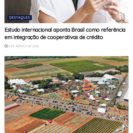
DESTAQUES
Estudo internacional aponta Brasil como referência
em integração de cooperativas de crédito
4 DE AGOSTO DE 2026