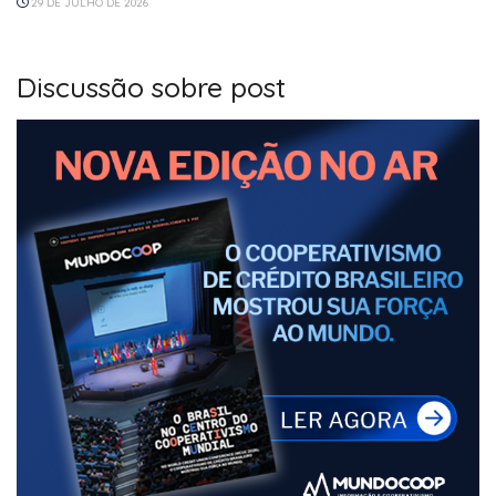
29 DE JULHO DE 2026
Discussão sobre post