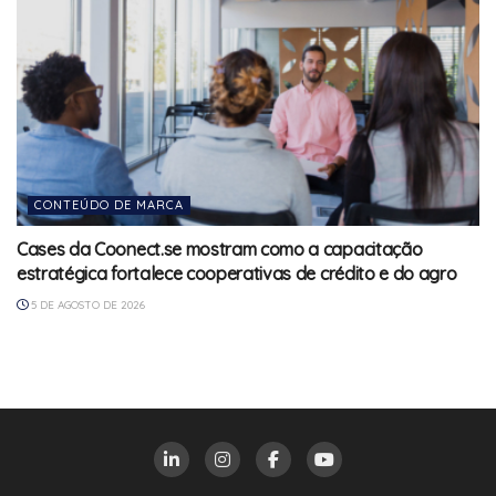
CONTEÚDO DE MARCA
Cases da Coonect.se mostram como a capacitação
estratégica fortalece cooperativas de crédito e do agro
5 DE AGOSTO DE 2026