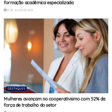
formação acadêmica especializada
31 DE JULHO DE 2026
DESTAQUES
Mulheres avançam no cooperativismo com 52% da
força de trabalho do setor