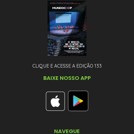
CLIQUE E ACESSE A EDIÇÃO 133
BAIXE NOSSO APP
NAVEGUE