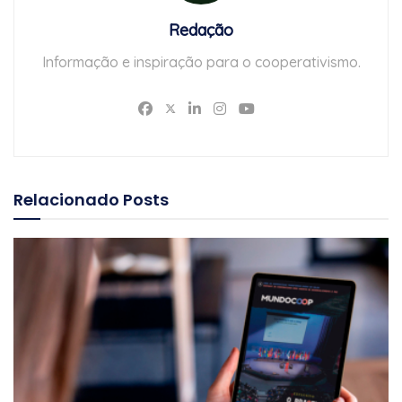
Redação
Informação e inspiração para o cooperativismo.
Relacionado
Posts