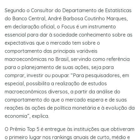
Segundo o Consultor do Departamento de Estatísticas
do Banco Central, André Barbosa Coutinho Marques,
em declaração oficial, o Focus é um instrumento
essencial para dar à sociedade conhecimento sobre as
expectativas que o mercado tem sobre o
comportamento das principais variáveis
macroeconômicas no Brasil, servindo como referência
para o planejamento de suas ações, seja para
comprar, investir ou poupar. “Para pesquisadores, em
especial, possibilita a realização de estudos
macroeconômicos diversos, a partir da análise do
comportamento do que o mercado espera e de suas
reações às ações de política monetária e à evolução da
economia”, explica.
O Prêmio Top 5 é entregue às instituições que obtiveram
o primeiro lugar nos rankings anuais de curto, médio e