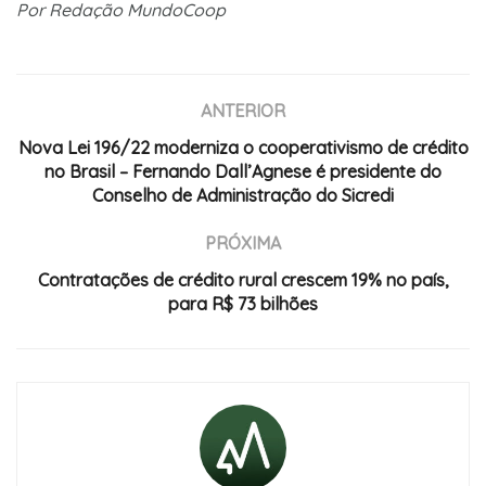
Por Redação MundoCoop
ANTERIOR
Nova Lei 196/22 moderniza o cooperativismo de crédito
no Brasil – Fernando Dall’Agnese é presidente do
Conselho de Administração do Sicredi
PRÓXIMA
Contratações de crédito rural crescem 19% no país,
para R$ 73 bilhões