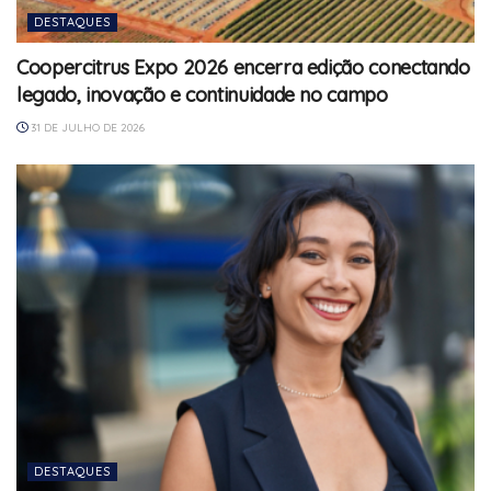
DESTAQUES
Coopercitrus Expo 2026 encerra edição conectando
legado, inovação e continuidade no campo
31 DE JULHO DE 2026
DESTAQUES