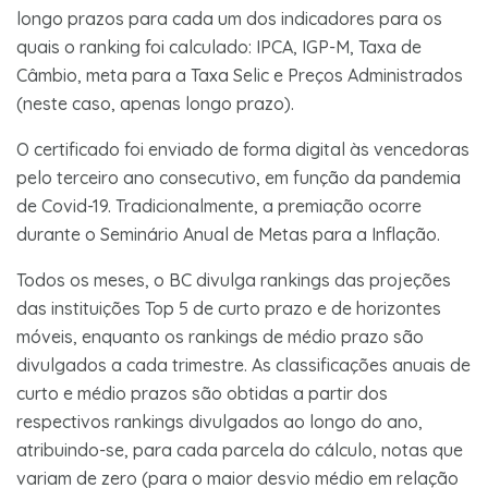
longo prazos para cada um dos indicadores para os
quais o ranking foi calculado: IPCA, IGP-M, Taxa de
Câmbio, meta para a Taxa Selic e Preços Administrados
(neste caso, apenas longo prazo).
O certificado foi enviado de forma digital às vencedoras
pelo terceiro ano consecutivo, em função da pandemia
de Covid-19. Tradicionalmente, a premiação ocorre
durante o Seminário Anual de Metas para a Inflação.
Todos os meses, o BC divulga rankings das projeções
das instituições Top 5 de curto prazo e de horizontes
móveis, enquanto os rankings de médio prazo são
divulgados a cada trimestre. As classificações anuais de
curto e médio prazos são obtidas a partir dos
respectivos rankings divulgados ao longo do ano,
atribuindo-se, para cada parcela do cálculo, notas que
variam de zero (para o maior desvio médio em relação