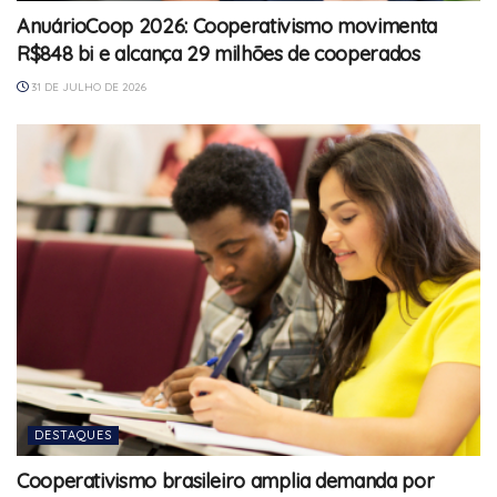
AnuárioCoop 2026: Cooperativismo movimenta
R$848 bi e alcança 29 milhões de cooperados
31 DE JULHO DE 2026
DESTAQUES
Cooperativismo brasileiro amplia demanda por