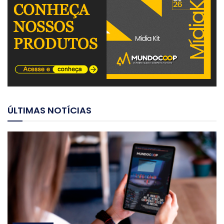
ÚLTIMAS NOTÍCIAS