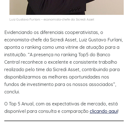
Luiz Gustavo Furlani – economista-chefe da Sicredi Asset
Evidenciando os diferenciais cooperativistas, o
economista-chefe da Sicredi Asset, Luiz Gustavo Furlani,
aponta o ranking como uma vitrine de atuação para a
instituição. “A presença no ranking Top5 do Banco
Central reconhece o excelente e consistente trabalho
realizado pelo time da Sicredi Asset, contribuindo para
disponibilizarmos as melhores oportunidades nos
fundos de investimento para os nossos associados”,
conclui.
O Top 5 Anual, com as expectativas de mercado, está
disponível para consulta e comparação
clicando aqui
!