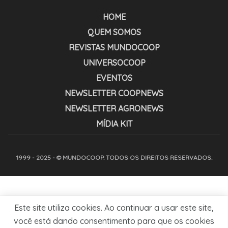
HOME
QUEM SOMOS
REVISTAS MUNDOCOOP
UNIVERSOCOOP
EVENTOS
NEWSLETTER COOPNEWS
NEWSLETTER AGRONEWS
MÍDIA KIT
1999 - 2025 - © MUNDOCOOP. TODOS OS DIREITOS RESERVADOS.
Este site utiliza cookies. Ao continuar a usar este site,
você está dando consentimento para que os cookies