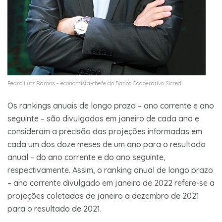
Pedro Lutz Ramos – economista-chefe do Banco Cooperativo Sicredi
Os rankings anuais de longo prazo – ano corrente e ano
seguinte – são divulgados em janeiro de cada ano e
consideram a precisão das projeções informadas em
cada um dos doze meses de um ano para o resultado
anual – do ano corrente e do ano seguinte,
respectivamente. Assim, o ranking anual de longo prazo
– ano corrente divulgado em janeiro de 2022 refere-se a
projeções coletadas de janeiro a dezembro de 2021
para o resultado de 2021.