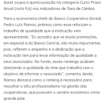
Asset ocupa a quinta posição na categoria Curto Prazo
Anual (nota 9,6) nos indicadores de Taxa de Câmbio.
Para o economista-chefe do Banco Cooperativo Sicredi,
Pedro Lutz Ramos, prêmios como esse reforçam o
trabalho de qualidade que a instituição vem
apresentando. “Eu acredito que se essas premiações,
em especial a do Banco Central, são muito importantes
pois, refletem o empenho e a dedicação que a
instituição tem para levar informação de qualidade a
seus associados. No fundo, esses rankings acabam
atestando a qualidade do time que trabalha com o
objetivo de informar o associado”, comenta. Ainda,
Ramos destaca como o ranking é necessário para
ressaltar o alto profissionalismo na gestão das
cooperativas, que possuem o cenário econômico como
grande pilar.