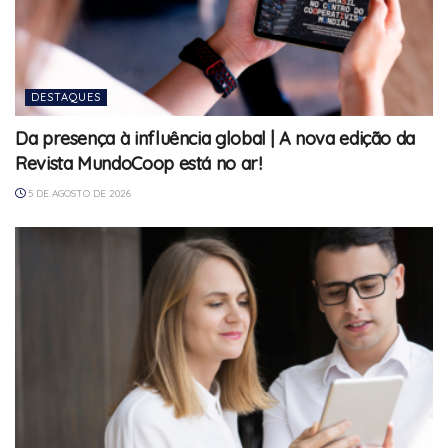
DESTAQUES
Da presença à influência global | A nova edição da
Revista MundoCoop está no ar!
5 DE AGOSTO DE 2026