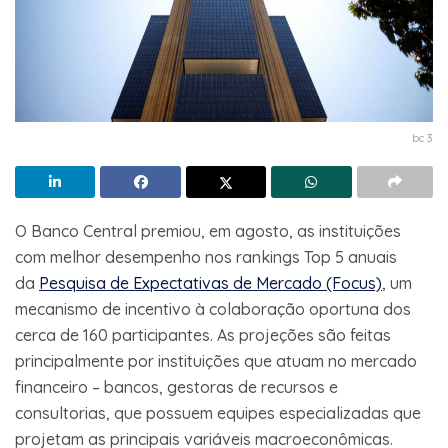
bc 3
O Banco Central premiou, em agosto, as instituições
com melhor desempenho nos rankings Top 5 anuais
da
Pesquisa de Expectativas de Mercado (Focus)
, um
mecanismo de incentivo à colaboração oportuna dos
cerca de 160 participantes. As projeções são feitas
principalmente por instituições que atuam no mercado
financeiro – bancos, gestoras de recursos e
consultorias, que possuem equipes especializadas que
projetam as principais variáveis macroeconômicas.