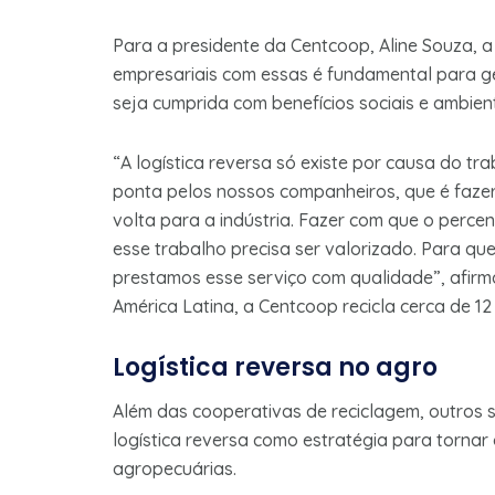
Para a presidente da Centcoop, Aline Souza, a
empresariais com essas é fundamental para ge
seja cumprida com benefícios sociais e ambien
“A logística reversa só existe por causa do tr
ponta pelos nossos companheiros, que é fazer
volta para a indústria. Fazer com que o percen
esse trabalho precisa ser valorizado. Para que
prestamos esse serviço com qualidade”, afirma
América Latina, a Centcoop recicla cerca de 12
Logística reversa no agro
Além das cooperativas de reciclagem, outros
logística reversa como estratégia para tornar
agropecuárias.