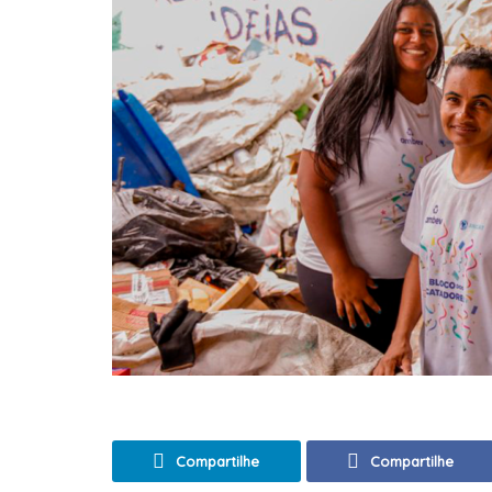
Compartilhe
Compartilhe