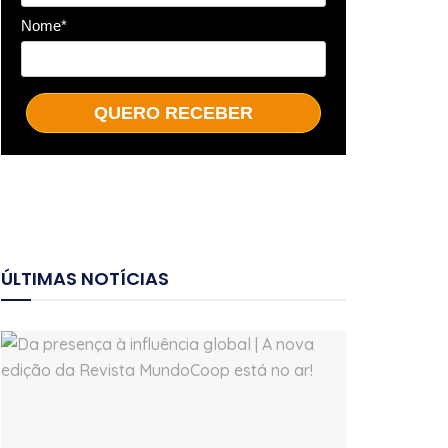
Nome*
QUERO RECEBER
ÚLTIMAS NOTÍCIAS