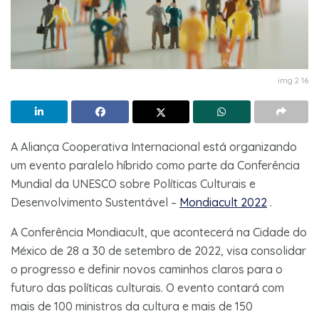
img 2 16
A Aliança Cooperativa Internacional está organizando
um evento paralelo híbrido como parte da Conferência
Mundial da UNESCO sobre Políticas Culturais e
Desenvolvimento Sustentável –
Mondiacult 2022
.
A Conferência Mondiacult, que acontecerá na Cidade do
México de 28 a 30 de setembro de 2022, visa consolidar
o progresso e definir novos caminhos claros para o
futuro das políticas culturais. O evento contará com
mais de 100 ministros da cultura e mais de 150