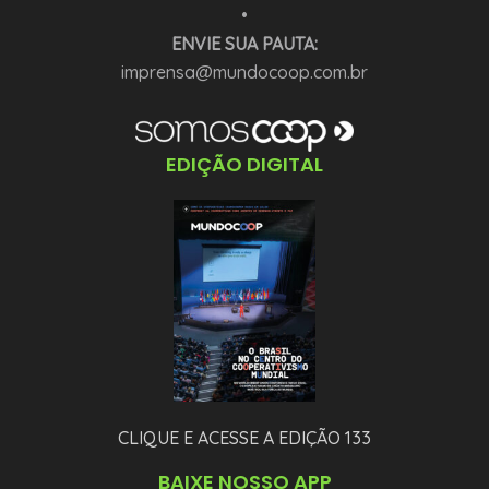
•
ENVIE SUA PAUTA:
imprensa@mundocoop.com.br
EDIÇÃO DIGITAL
CLIQUE E ACESSE A EDIÇÃO 133
BAIXE NOSSO APP