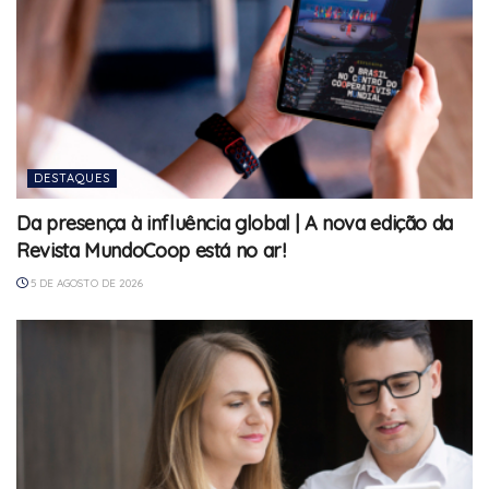
DESTAQUES
Da presença à influência global | A nova edição da
Revista MundoCoop está no ar!
5 DE AGOSTO DE 2026