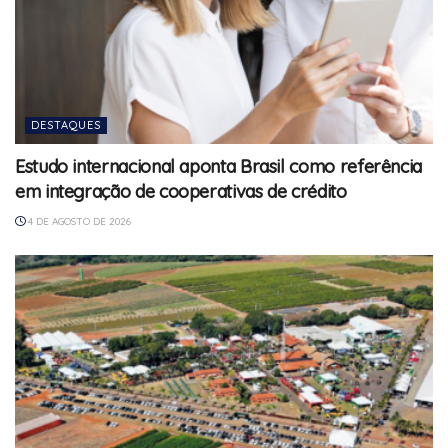
DESTAQUES
Estudo internacional aponta Brasil como referência
em integração de cooperativas de crédito
4 DE AGOSTO DE 2026