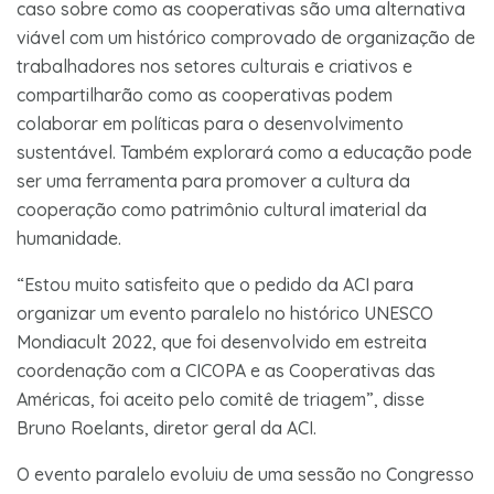
caso sobre como as cooperativas são uma alternativa
viável com um histórico comprovado de organização de
trabalhadores nos setores culturais e criativos e
compartilharão como as cooperativas podem
colaborar em políticas para o desenvolvimento
sustentável. Também explorará como a educação pode
ser uma ferramenta para promover a cultura da
cooperação como patrimônio cultural imaterial da
humanidade.
“Estou muito satisfeito que o pedido da ACI para
organizar um evento paralelo no histórico UNESCO
Mondiacult 2022, que foi desenvolvido em estreita
coordenação com a CICOPA e as Cooperativas das
Américas, foi aceito pelo comitê de triagem”, disse
Bruno Roelants, diretor geral da ACI.
O evento paralelo evoluiu de uma sessão no Congresso