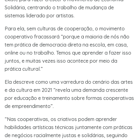
Solidária, centrando o trabalho de mudança de
sistemas liderado por artistas.
Para ela, sem culturas de cooperação, o movimento
cooperativo fracassará “porque a maioria de nós não
tem prática de democracia direta na escola, em casa,
online ou no trabalho. Temos que aprender a fazer isso
juntos, e muitas vezes isso acontece por meio da
prática cultural.”
Ela descreve como uma varredura do cenário das artes
e da cultura em 2021 “revela uma demanda crescente
por educação e treinamento sobre formas cooperativas
de empreendimento”.
“Nas cooperativas, os criativos podem aprender
habilidades artísticas técnicas juntamente com práticas
de negócios racialmente justas e solidárias, seguindo