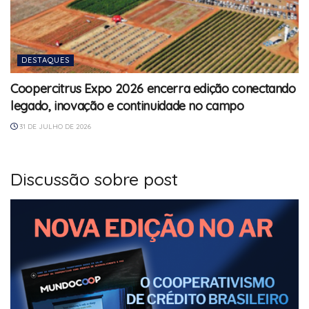
DESTAQUES
Coopercitrus Expo 2026 encerra edição conectando
legado, inovação e continuidade no campo
31 DE JULHO DE 2026
Discussão sobre post