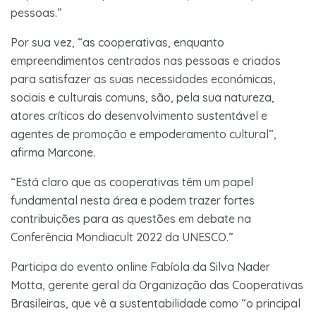
pessoas.”
Por sua vez, “as cooperativas, enquanto
empreendimentos centrados nas pessoas e criados
para satisfazer as suas necessidades económicas,
sociais e culturais comuns, são, pela sua natureza,
atores críticos do desenvolvimento sustentável e
agentes de promoção e empoderamento cultural”,
afirma Marcone.
“Está claro que as cooperativas têm um papel
fundamental nesta área e podem trazer fortes
contribuições para as questões em debate na
Conferência Mondiacult 2022 da UNESCO.”
Participa do evento online Fabíola da Silva Nader
Motta, gerente geral da Organização das Cooperativas
Brasileiras, que vê a sustentabilidade como “o principal