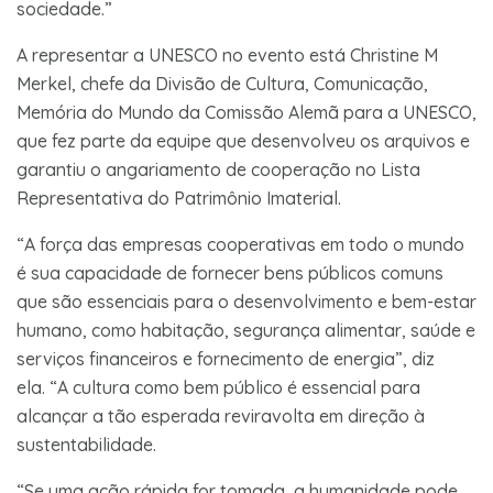
sociedade.”
A representar a UNESCO no evento está Christine M
Merkel, chefe da Divisão de Cultura, Comunicação,
Memória do Mundo da Comissão Alemã para a UNESCO,
que fez parte da equipe que desenvolveu os arquivos e
garantiu o angariamento de cooperação no Lista
Representativa do Patrimônio Imaterial.
“A força das empresas cooperativas em todo o mundo
é sua capacidade de fornecer bens públicos comuns
que são essenciais para o desenvolvimento e bem-estar
humano, como habitação, segurança alimentar, saúde e
serviços financeiros e fornecimento de energia”, diz
ela. “A cultura como bem público é essencial para
alcançar a tão esperada reviravolta em direção à
sustentabilidade.
“Se uma ação rápida for tomada, a humanidade pode