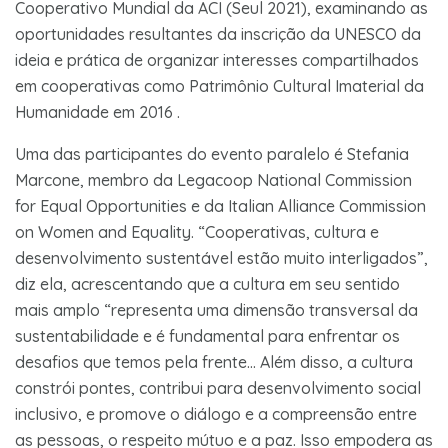
Cooperativo Mundial da ACI (Seul 2021), examinando as
oportunidades resultantes da inscrição da UNESCO da
ideia e prática de organizar interesses compartilhados
em cooperativas como Patrimônio Cultural Imaterial da
Humanidade em 2016 .
Uma das participantes do evento paralelo é Stefania
Marcone, membro da Legacoop National Commission
for Equal Opportunities e da Italian Alliance Commission
on Women and Equality. “Cooperativas, cultura e
desenvolvimento sustentável estão muito interligados”,
diz ela, acrescentando que a cultura em seu sentido
mais amplo “representa uma dimensão transversal da
sustentabilidade e é fundamental para enfrentar os
desafios que temos pela frente… Além disso, a cultura
constrói pontes, contribui para desenvolvimento social
inclusivo, e promove o diálogo e a compreensão entre
as pessoas, o respeito mútuo e a paz. Isso empodera as