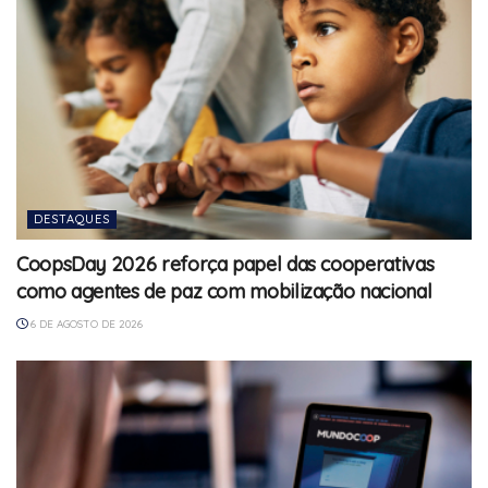
DESTAQUES
CoopsDay 2026 reforça papel das cooperativas
como agentes de paz com mobilização nacional
6 DE AGOSTO DE 2026