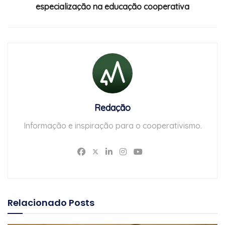
especialização na educação cooperativa
Redação
Informação e inspiração para o cooperativismo.
Relacionado
Posts