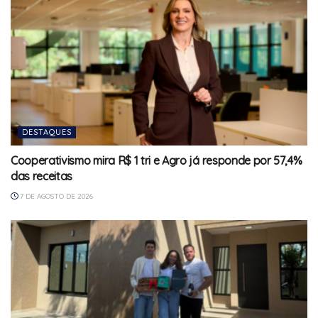
DESTAQUES
Cooperativismo mira R$ 1 tri e Agro já responde por 57,4%
das receitas
7 DE AGOSTO DE 2026