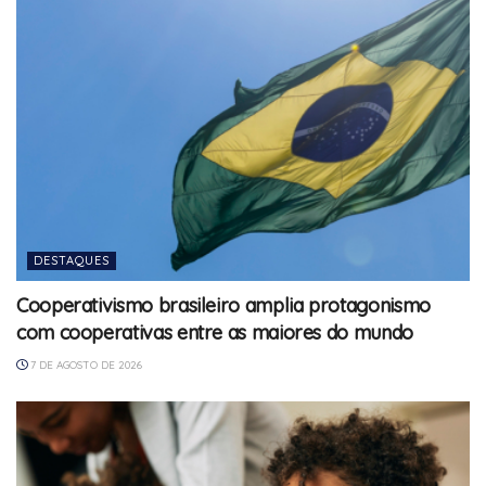
DESTAQUES
Cooperativismo brasileiro amplia protagonismo
com cooperativas entre as maiores do mundo
7 DE AGOSTO DE 2026