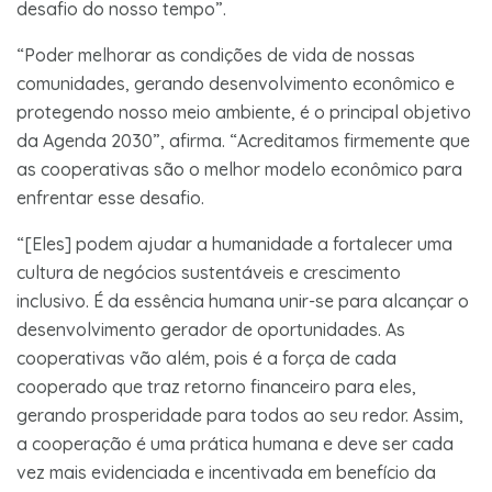
desafio do nosso tempo”.
“Poder melhorar as condições de vida de nossas
comunidades, gerando desenvolvimento econômico e
protegendo nosso meio ambiente, é o principal objetivo
da Agenda 2030”, afirma. “Acreditamos firmemente que
as cooperativas são o melhor modelo econômico para
enfrentar esse desafio.
“[Eles] podem ajudar a humanidade a fortalecer uma
cultura de negócios sustentáveis ​​e crescimento
inclusivo. É da essência humana unir-se para alcançar o
desenvolvimento gerador de oportunidades. As
cooperativas vão além, pois é a força de cada
cooperado que traz retorno financeiro para eles,
gerando prosperidade para todos ao seu redor. Assim,
a cooperação é uma prática humana e deve ser cada
vez mais evidenciada e incentivada em benefício da