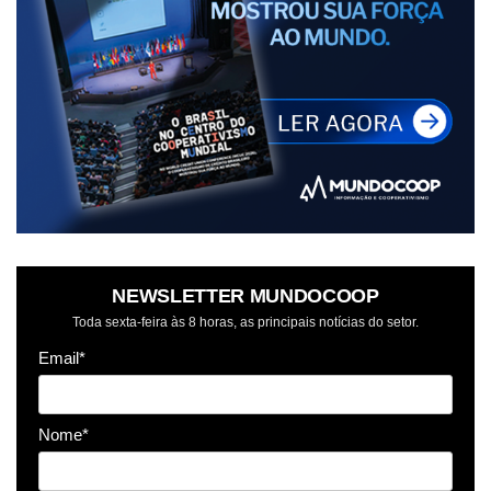
NEWSLETTER MUNDOCOOP
Toda sexta-feira às 8 horas, as principais notícias do setor.
Email*
Nome*