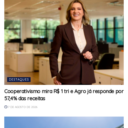
DESTAQUES
Cooperativismo mira R$ 1 tri e Agro já responde por
57,4% das receitas
7 DE AGOSTO DE 2026