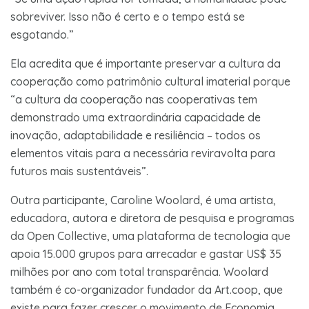
sobreviver. Isso não é certo e o tempo está se
esgotando.”
Ela acredita que é importante preservar a cultura da
cooperação como patrimônio cultural imaterial porque
“a cultura da cooperação nas cooperativas tem
demonstrado uma extraordinária capacidade de
inovação, adaptabilidade e resiliência – todos os
elementos vitais para a necessária reviravolta para
futuros mais sustentáveis”.
Outra participante, Caroline Woolard, é uma artista,
educadora, autora e diretora de pesquisa e programas
da Open Collective, uma plataforma de tecnologia que
apoia 15.000 grupos para arrecadar e gastar US$ 35
milhões por ano com total transparência. Woolard
também é co-organizador fundador da Art.coop, que
existe para fazer crescer o movimento de Economia