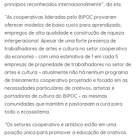
princípios reconhecidos internacionalmente”, diz ela.
“As cooperativas lideradas pelo BIPOC provaram
oferecer modelos de baixo custo para aprendizado,
empregos de alta qualidade e construção de riqueza
intergeracional. Apesar de uma forte presença de
trabalhadores de artes e cultura no setor cooperativo
da economia – com uma estimativa de 1 em cada 5
empresas de propriedade de trabalhadores no setor de
artes e cultura – atualmente não há nenhum programa
de treinamento cooperativo projetado e focado em as
necessidades particulares de criativos, artistas e
portadores de cultura do BIPOC – as mesmas
comunidades que mantêm e pastoreiam a cura para
todo o ecossistema.
“Os setores cooperativo e artístico estão em uma
posição única para promover a educação de criativos