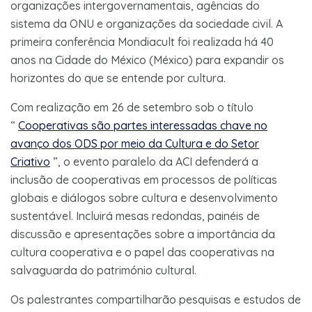
organizações intergovernamentais, agências do
sistema da ONU e organizações da sociedade civil. A
primeira conferência Mondiacult foi realizada há 40
anos na Cidade do México (México) para expandir os
horizontes do que se entende por cultura.
Com realização em 26 de setembro sob o título
“
Cooperativas são partes interessadas chave no
avanço dos ODS por meio da Cultura e do Setor
Criativo
”, o evento paralelo da ACI defenderá a
inclusão de cooperativas em processos de políticas
globais e diálogos sobre cultura e desenvolvimento
sustentável. Incluirá mesas redondas, painéis de
discussão e apresentações sobre a importância da
cultura cooperativa e o papel das cooperativas na
salvaguarda do património cultural.
Os palestrantes compartilharão pesquisas e estudos de