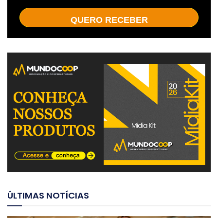
QUERO RECEBER
ÚLTIMAS NOTÍCIAS