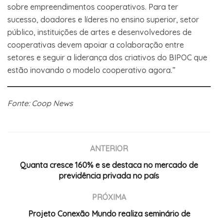
sobre empreendimentos cooperativos. Para ter
sucesso, doadores e líderes no ensino superior, setor
público, instituições de artes e desenvolvedores de
cooperativas devem apoiar a colaboração entre
setores e seguir a liderança dos criativos do BIPOC que
estão inovando o modelo cooperativo agora.”
Fonte: Coop News
ANTERIOR
Quanta cresce 160% e se destaca no mercado de
previdência privada no país
PRÓXIMA
Projeto Conexão Mundo realiza seminário de