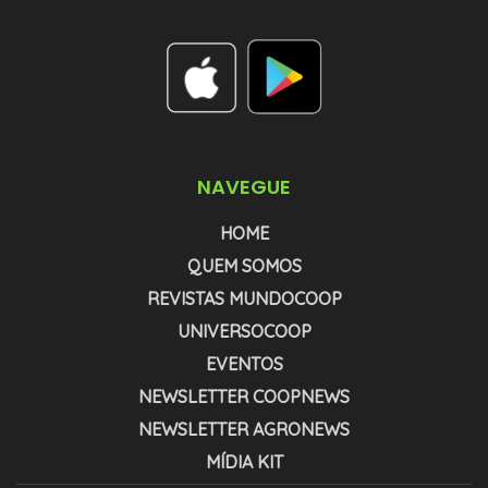
NAVEGUE
HOME
QUEM SOMOS
REVISTAS MUNDOCOOP
UNIVERSOCOOP
EVENTOS
NEWSLETTER COOPNEWS
NEWSLETTER AGRONEWS
MÍDIA KIT