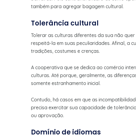
também para agregar bagagem cultural.
Tolerância cultural
Tolerar as culturas diferentes da sua não que
respeitá-la em suas peculiaridades. Afinal, a
tradições, costumes e crenças.
A cooperativa que se dedica ao comércio inte
culturas. Até porque, geralmente, as diferen
somente estranhamento inicial.
Contudo, há casos em que as incompatibilidad
precisa exercitar sua capacidade de tolerânci
ou aprovação.
Domínio de idiomas