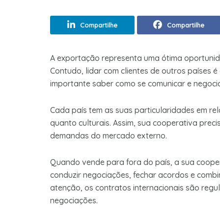
Compartilhe
Compartilhe
A exportação representa uma ótima oportunid
Contudo, lidar com clientes de outros países é 
importante saber como se comunicar e negoci
Cada país tem as suas particularidades em rel
quanto culturais. Assim, sua cooperativa prec
demandas do mercado externo.
Quando vende para fora do país, a sua cooper
conduzir negociações, fechar acordos e comb
atenção, os contratos internacionais são regu
negociações.