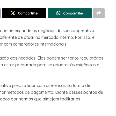
Compartilhe
Compartilhe
ade de expandir os negócios da sua cooperativa.
diferente de atuar no mercado interno. Por isso, é
ar com compradores internacionais.
ação aos negócios. Elas podem ser tanto regulatórias
isa estar preparada para se adaptar às exigências e
ativa precisa lidar com diferenças na forma de
inar métodos de pagamento. Diante desses pontos de
lados por normas que almejam facilitar as