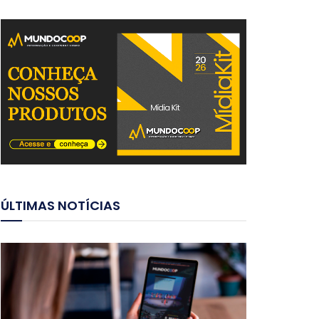
ÚLTIMAS NOTÍCIAS