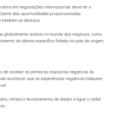
rativa em negociações internacionais deve ter o
 Diante das oportunidades proporcionadas
m também se destaca.
mas globalmente aceitos no mundo dos negócios, como
ecimento do idioma específico falado no país de origem
s de receber as primeiras respostas negativas às
de acontecer que as experiências negativas indiquem
vel.
dos, refaça o levantamento de dados e ligue o radar
os.