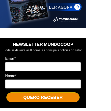
NEWSLETTER MUNDOCOOP
Toda sexta-feira às 8 horas, as principais notícias do setor.
Email*
Nome*
QUERO RECEBER