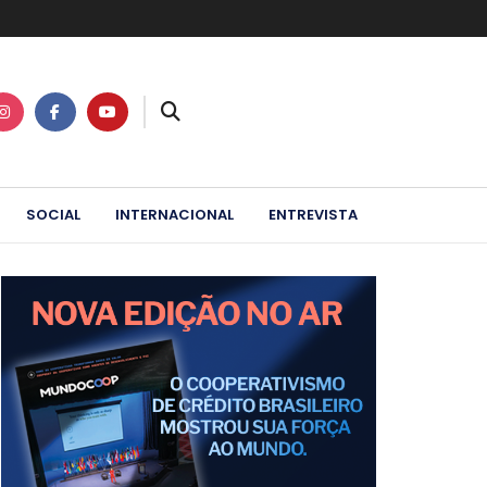
SOCIAL
INTERNACIONAL
ENTREVISTA