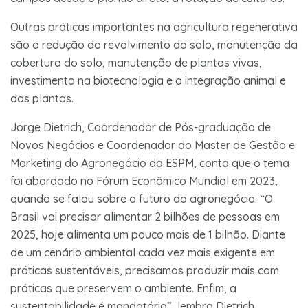
Outras práticas importantes na agricultura regenerativa
são a redução do revolvimento do solo, manutenção da
cobertura do solo, manutenção de plantas vivas,
investimento na biotecnologia e a integração animal e
das plantas.
Jorge Dietrich, Coordenador de Pós-graduação de
Novos Negócios e Coordenador do Master de Gestão e
Marketing do Agronegócio da ESPM, conta que o tema
foi abordado no Fórum Econômico Mundial em 2023,
quando se falou sobre o futuro do agronegócio. “O
Brasil vai precisar alimentar 2 bilhões de pessoas em
2025, hoje alimenta um pouco mais de 1 bilhão. Diante
de um cenário ambiental cada vez mais exigente em
práticas sustentáveis, precisamos produzir mais com
práticas que preservem o ambiente. Enfim, a
sustentabilidade é mandatória”, lembra Dietrich.