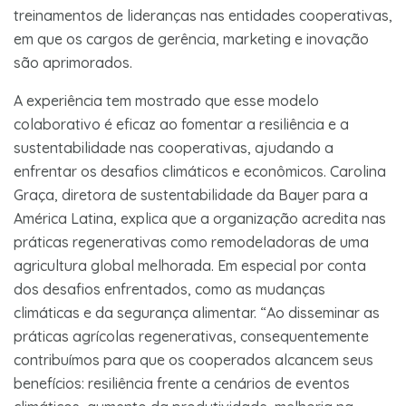
treinamentos de lideranças nas entidades cooperativas,
em que os cargos de gerência, marketing e inovação
são aprimorados.
A experiência tem mostrado que esse modelo
colaborativo é eficaz ao fomentar a resiliência e a
sustentabilidade nas cooperativas, ajudando a
enfrentar os desafios climáticos e econômicos. Carolina
Graça, diretora de sustentabilidade da Bayer para a
América Latina, explica que a organização acredita nas
práticas regenerativas como remodeladoras de uma
agricultura global melhorada. Em especial por conta
dos desafios enfrentados, como as mudanças
climáticas e da segurança alimentar. “Ao disseminar as
práticas agrícolas regenerativas, consequentemente
contribuímos para que os cooperados alcancem seus
benefícios: resiliência frente a cenários de eventos