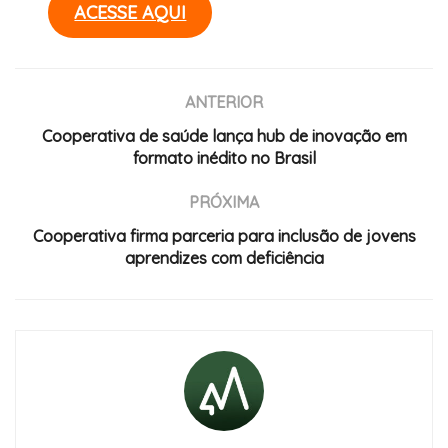
ACESSE AQUI
ANTERIOR
Cooperativa de saúde lança hub de inovação em
formato inédito no Brasil
PRÓXIMA
Cooperativa firma parceria para inclusão de jovens
aprendizes com deficiência