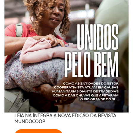
LEIA NA ÍNTEGRA A NOVA EDIÇÃO DA REVISTA
MUNDOCOOP