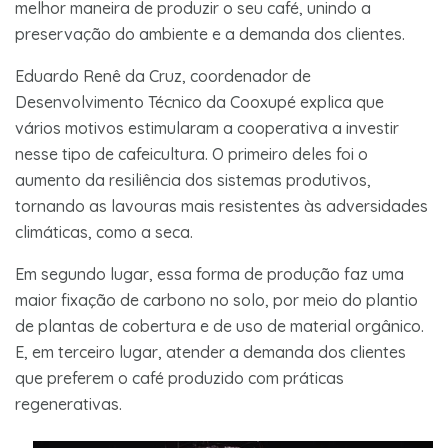
melhor maneira de produzir o seu café, unindo a
preservação do ambiente e a demanda dos clientes.
Eduardo Renê da Cruz, coordenador de
Desenvolvimento Técnico da Cooxupé explica que
vários motivos estimularam a cooperativa a investir
nesse tipo de cafeicultura. O primeiro deles foi o
aumento da resiliência dos sistemas produtivos,
tornando as lavouras mais resistentes às adversidades
climáticas, como a seca.
Em segundo lugar, essa forma de produção faz uma
maior fixação de carbono no solo, por meio do plantio
de plantas de cobertura e de uso de material orgânico.
E, em terceiro lugar, atender a demanda dos clientes
que preferem o café produzido com práticas
regenerativas.