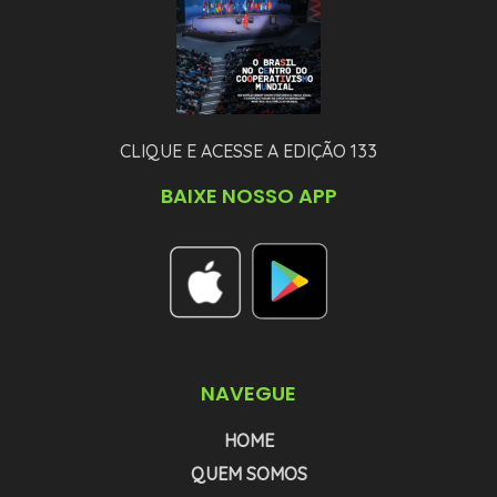
CLIQUE E ACESSE A EDIÇÃO 133
BAIXE NOSSO APP
NAVEGUE
HOME
QUEM SOMOS