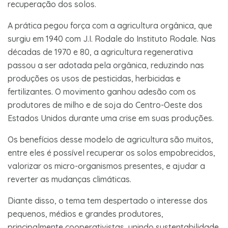
recuperação dos solos.
A prática pegou força com a agricultura orgânica, que
surgiu em 1940 com J.I. Rodale do Instituto Rodale. Nas
décadas de 1970 e 80, a agricultura regenerativa
passou a ser adotada pela orgânica, reduzindo nas
produções os usos de pesticidas, herbicidas e
fertilizantes. O movimento ganhou adesão com os
produtores de milho e de soja do Centro-Oeste dos
Estados Unidos durante uma crise em suas produções.
Os benefícios desse modelo de agricultura são muitos,
entre eles é possível recuperar os solos empobrecidos,
valorizar os micro-organismos presentes, e ajudar a
reverter as mudanças climáticas.
Diante disso, o tema tem despertado o interesse dos
pequenos, médios e grandes produtores,
principalmente cooperativistas, unindo sustentabilidade