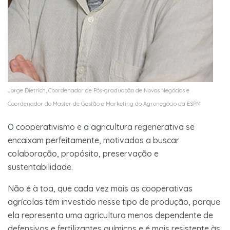
Jorge Dietrich, Coordenador de Pós-graduação de Novos Negócios e
Coordenador do Master de Gestão e Marketing do Agronegócio da ESPM
O cooperativismo e a agricultura regenerativa se
encaixam perfeitamente, motivados a buscar
colaboração, propósito, preservação e
sustentabilidade.
Não é à toa, que cada vez mais as cooperativas
agrícolas têm investido nesse tipo de produção, porque
ela representa uma agricultura menos dependente de
defensivos e fertilizantes químicos e é mais resistente às