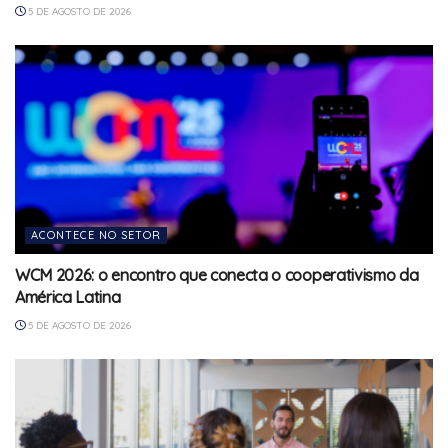
5 DE AGOSTO DE 2026
ACONTECE NO SETOR
WCM 2026: o encontro que conecta o cooperativismo da
América Latina
5 DE AGOSTO DE 2026