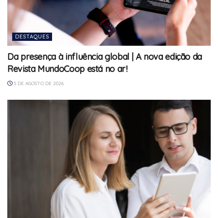
DESTAQUES
Da presença à influência global | A nova edição da
Revista MundoCoop está no ar!
5 DE AGOSTO DE 2026