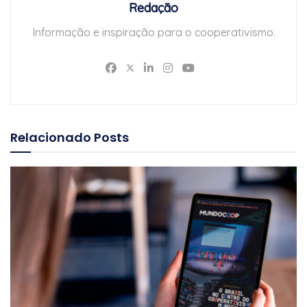
Redação
Informação e inspiração para o cooperativismo.
Relacionado
Posts