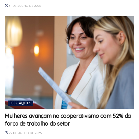
31 DE JULHO DE 2026
DESTAQUES
Mulheres avançam no cooperativismo com 52% da
força de trabalho do setor
29 DE JULHO DE 2026