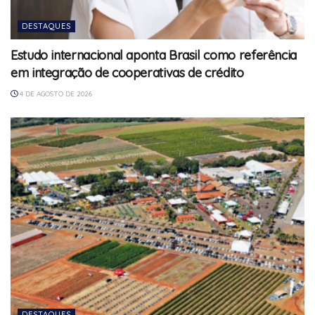
DESTAQUES
Estudo internacional aponta Brasil como referência
em integração de cooperativas de crédito
4 DE AGOSTO DE 2026
DESTAQUES