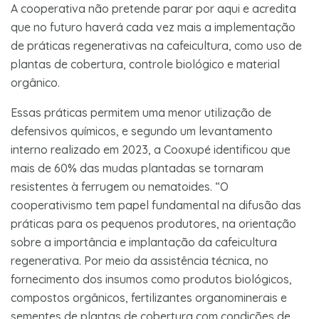
A cooperativa não pretende parar por aqui e acredita
que no futuro haverá cada vez mais a implementação
de práticas regenerativas na cafeicultura, como uso de
plantas de cobertura, controle biológico e material
orgânico.
Essas práticas permitem uma menor utilização de
defensivos químicos, e segundo um levantamento
interno realizado em 2023, a Cooxupé identificou que
mais de 60% das mudas plantadas se tornaram
resistentes à ferrugem ou nematoides. “O
cooperativismo tem papel fundamental na difusão das
práticas para os pequenos produtores, na orientação
sobre a importância e implantação da cafeicultura
regenerativa. Por meio da assistência técnica, no
fornecimento dos insumos como produtos biológicos,
compostos orgânicos, fertilizantes organominerais e
sementes de plantas de cobertura com condições de