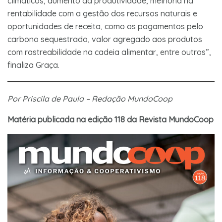
climáticos, aumento da produtividade, melhoria na
rentabilidade com a gestão dos recursos naturais e
oportunidades de receita, como os pagamentos pelo
carbono sequestrado, valor agregado aos produtos
com rastreabilidade na cadeia alimentar, entre outros”,
finaliza Graça.
Por Priscila de Paula – Redação MundoCoop
Matéria publicada na edição 118 da Revista MundoCoop