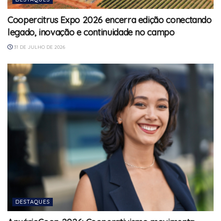
Coopercitrus Expo 2026 encerra edição conectando
legado, inovação e continuidade no campo
31 DE JULHO DE 2026
DESTAQUES