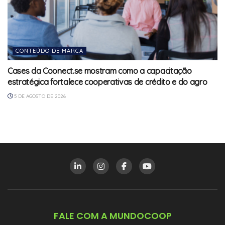
CONTEÚDO DE MARCA
Cases da Coonect.se mostram como a capacitação
estratégica fortalece cooperativas de crédito e do agro
5 DE AGOSTO DE 2026
FALE COM A MUNDOCOOP