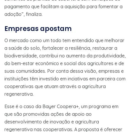
pagamento que facilitam a aquisição para fomentar a
adoção”, finaliza.
Empresas apostam
O mercado como um todo tem entendido que melhorar
a saúde do solo, fortalecer a resiliência, restaurar a
biodiversidade, contribui no aumento da produtividade,
do bem-estar econômico e social dos agricultores e de
suas comunidades. Por conta dessa visão, empresas e
instituições têm investido em inciativas em parceira com
cooperativas que atuam através a agricultura
regenerativa.
Esse é o caso da Bayer Coopera+, um programa em
que são promovidas ações de apoio ao
desenvolvimento de inovação e agricultura
regenerativa nas cooperativas. A proposta é oferecer