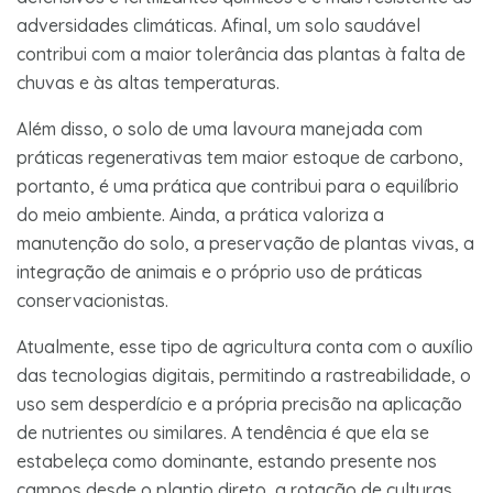
adversidades climáticas. Afinal, um solo saudável
contribui com a maior tolerância das plantas à falta de
chuvas e às altas temperaturas.
Além disso, o solo de uma lavoura manejada com
práticas regenerativas tem maior estoque de carbono,
portanto, é uma prática que contribui para o equilíbrio
do meio ambiente. Ainda, a prática valoriza a
manutenção do solo, a preservação de plantas vivas, a
integração de animais e o próprio uso de práticas
conservacionistas.
Atualmente, esse tipo de agricultura conta com o auxílio
das tecnologias digitais, permitindo a rastreabilidade, o
uso sem desperdício e a própria precisão na aplicação
de nutrientes ou similares. A tendência é que ela se
estabeleça como dominante, estando presente nos
campos desde o plantio direto, a rotação de culturas.