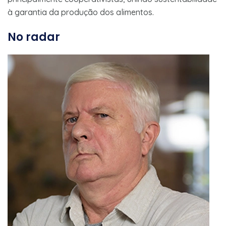
à garantia da produção dos alimentos.
No radar