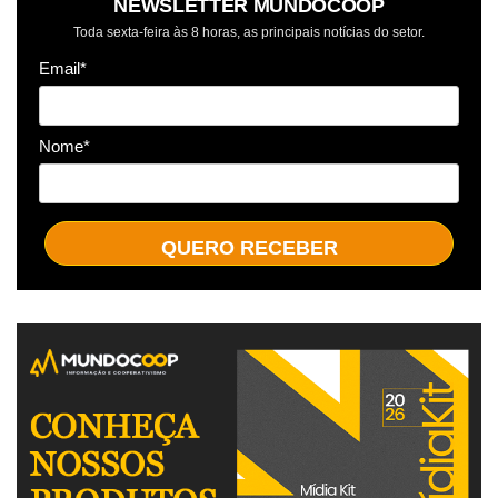
NEWSLETTER MUNDOCOOP
Toda sexta-feira às 8 horas, as principais notícias do setor.
Email*
Nome*
QUERO RECEBER