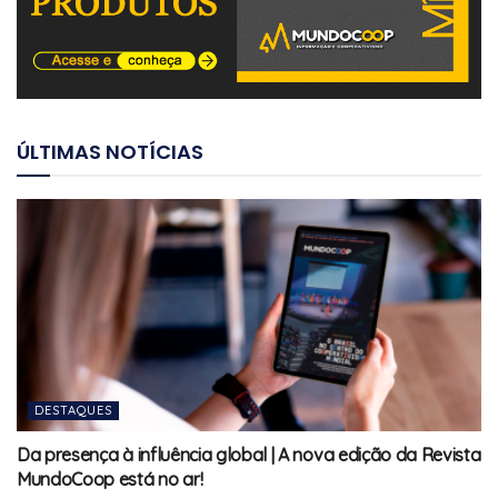
ÚLTIMAS NOTÍCIAS
DESTAQUES
Da presença à influência global | A nova edição da Revista
MundoCoop está no ar!