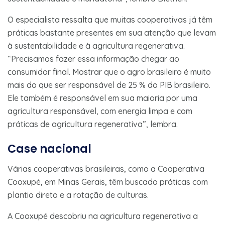
O especialista ressalta que muitas cooperativas já têm
práticas bastante presentes em sua atenção que levam
à sustentabilidade e à agricultura regenerativa.
“Precisamos fazer essa informação chegar ao
consumidor final. Mostrar que o agro brasileiro é muito
mais do que ser responsável de 25 % do PIB brasileiro.
Ele também é responsável em sua maioria por uma
agricultura responsável, com energia limpa e com
práticas de agricultura regenerativa”, lembra.
Case nacional
Várias cooperativas brasileiras, como a Cooperativa
Cooxupé, em Minas Gerais, têm buscado práticas com
plantio direto e a rotação de culturas.
A Cooxupé descobriu na agricultura regenerativa a