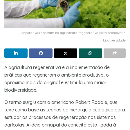
Cooperativas apostam na agricultura regenerativa para promover a
biodiversidade
A agricultura regenerativa é a implementação de
práticas que regeneram o ambiente produtivo, o
aproxima mais do original e estimula uma maior
biodiversidade.
O termo surgiu com o americano Robert Rodale, que
teve como base as teorias da hierarquia ecológica para
estudar os processos de regeneração nos sistemas
agrícolas. A ideia principal do conceito está ligada à