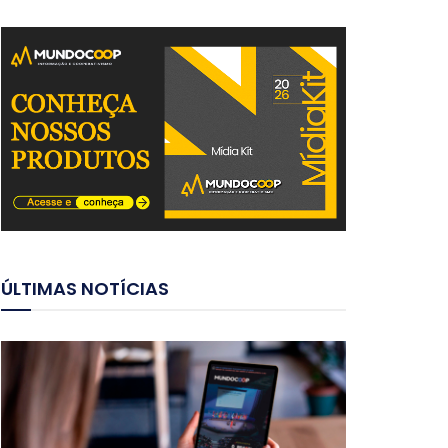
ÚLTIMAS NOTÍCIAS