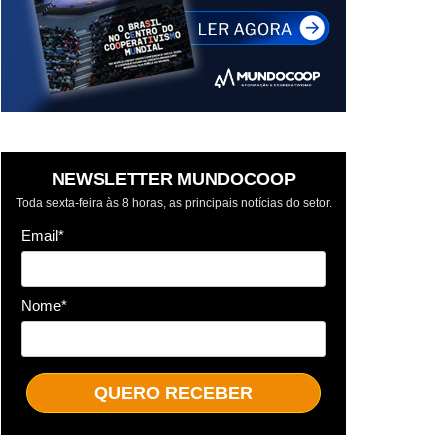
NEWSLETTER MUNDOCOOP
Toda sexta-feira às 8 horas, as principais notícias do setor.
Email*
Nome*
QUERO RECEBER