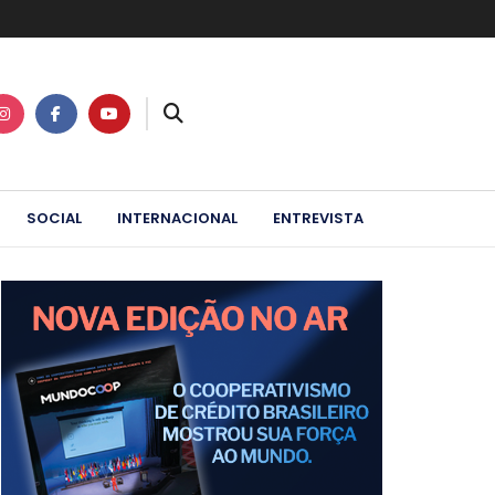
SOCIAL
INTERNACIONAL
ENTREVISTA