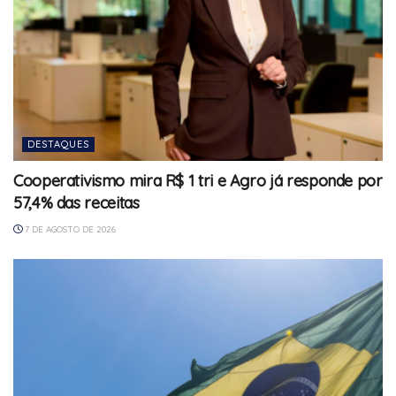
DESTAQUES
Cooperativismo mira R$ 1 tri e Agro já responde por
57,4% das receitas
7 DE AGOSTO DE 2026