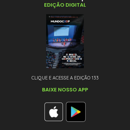
EDIÇÃO DIGITAL
CLIQUE E ACESSE A EDIÇÃO 133
BAIXE NOSSO APP