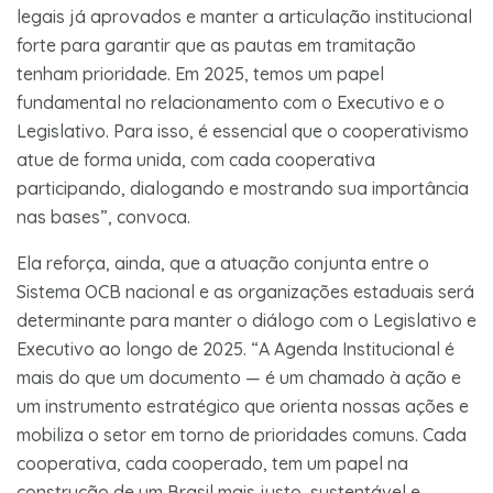
legais já aprovados e manter a articulação institucional
forte para garantir que as pautas em tramitação
tenham prioridade. Em 2025, temos um papel
fundamental no relacionamento com o Executivo e o
Legislativo. Para isso, é essencial que o cooperativismo
atue de forma unida, com cada cooperativa
participando, dialogando e mostrando sua importância
nas bases”, convoca.
Ela reforça, ainda, que a atuação conjunta entre o
Sistema OCB nacional e as organizações estaduais será
determinante para manter o diálogo com o Legislativo e
Executivo ao longo de 2025. “A Agenda Institucional é
mais do que um documento — é um chamado à ação e
um instrumento estratégico que orienta nossas ações e
mobiliza o setor em torno de prioridades comuns. Cada
cooperativa, cada cooperado, tem um papel na
construção de um Brasil mais justo, sustentável e