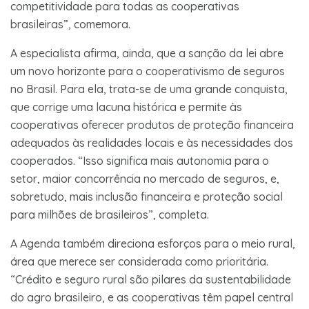
competitividade para todas as cooperativas
brasileiras”, comemora.
A especialista afirma, ainda, que a sanção da lei abre
um novo horizonte para o cooperativismo de seguros
no Brasil. Para ela, trata-se de uma grande conquista,
que corrige uma lacuna histórica e permite às
cooperativas oferecer produtos de proteção financeira
adequados às realidades locais e às necessidades dos
cooperados. “Isso significa mais autonomia para o
setor, maior concorrência no mercado de seguros, e,
sobretudo, mais inclusão financeira e proteção social
para milhões de brasileiros”, completa.
A Agenda também direciona esforços para o meio rural,
área que merece ser considerada como prioritária.
“Crédito e seguro rural são pilares da sustentabilidade
do agro brasileiro, e as cooperativas têm papel central