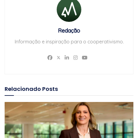
Redação
Informação e inspiração para o cooperativismo.
Relacionado
Posts