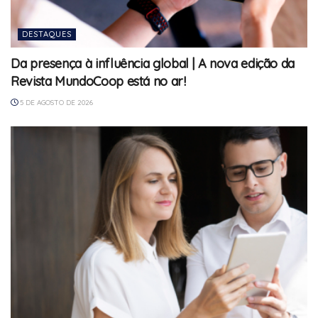
DESTAQUES
Da presença à influência global | A nova edição da
Revista MundoCoop está no ar!
5 DE AGOSTO DE 2026