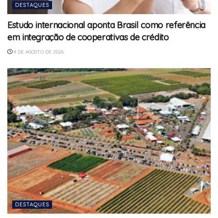
DESTAQUES
Estudo internacional aponta Brasil como referência
em integração de cooperativas de crédito
4 DE AGOSTO DE 2026
DESTAQUES