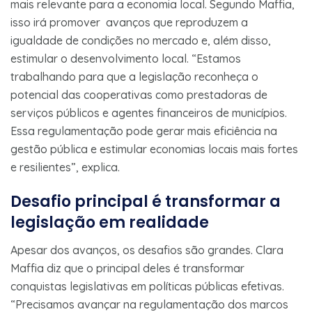
mais relevante para a economia local. Segundo Maffia,
isso irá promover avanços que reproduzem a
igualdade de condições no mercado e, além disso,
estimular o desenvolvimento local. “Estamos
trabalhando para que a legislação reconheça o
potencial das cooperativas como prestadoras de
serviços públicos e agentes financeiros de municípios.
Essa regulamentação pode gerar mais eficiência na
gestão pública e estimular economias locais mais fortes
e resilientes”, explica.
Desafio principal é transformar a
legislação em realidade
Apesar dos avanços, os desafios são grandes. Clara
Maffia diz que o principal deles é transformar
conquistas legislativas em políticas públicas efetivas.
“Precisamos avançar na regulamentação dos marcos