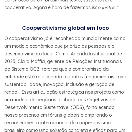
cooperativo. Agora é hora de fazermos iss
o juntos.”
Cooperativismo global em foco
O cooperativismo já é reconhecido mundialmente como
um modelo econômico que prioriza as pessoas e o
desenvolvimento local. Com a Agenda Institucional de
2025, Clara Maffia, gerente de Relações Institucionais
do Sistema OCB, reforça que o compromisso da
entidade está relacionado a pautas fundamentais como
sustentabilidade, inovação, inclusão e geração de
renda. “Essa articulação estratégica nos projeta como
um modelo de negócios alinhado aos Objetivos de
Desenvolvimento Sustentável (ODS), fortalecendo
nossa presença em fóruns globais e ampliando o
reconhecimento internacional do cooperativismo
brasileiro como uma solução concreta e eficaz para um