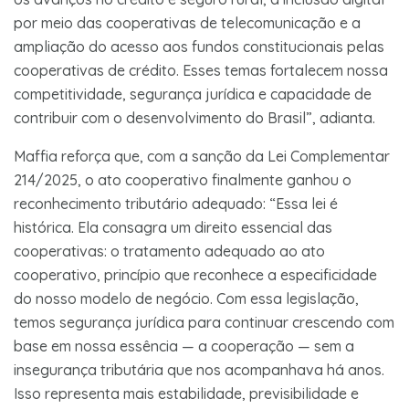
por meio das cooperativas de telecomunicação e a
ampliação do acesso aos fundos constitucionais pelas
cooperativas de crédito. Esses temas fortalecem nossa
competitividade, segurança jurídica e capacidade de
contribuir com o desenvolvimento do Brasil”, adianta.
Maffia reforça que, com a sanção da Lei Complementar
214/2025, o ato cooperativo finalmente ganhou o
reconhecimento tributário adequado: “Essa lei é
histórica. Ela consagra um direito essencial das
cooperativas: o tratamento adequado ao ato
cooperativo, princípio que reconhece a especificidade
do nosso modelo de negócio. Com essa legislação,
temos segurança jurídica para continuar crescendo com
base em nossa essência — a cooperação — sem a
insegurança tributária que nos acompanhava há anos.
Isso representa mais estabilidade, previsibilidade e