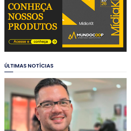
ÚLTIMAS NOTÍCIAS