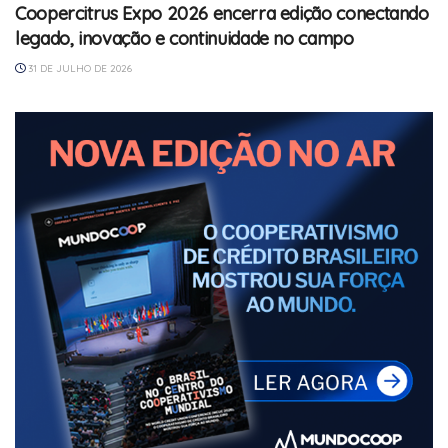
Coopercitrus Expo 2026 encerra edição conectando
legado, inovação e continuidade no campo
31 DE JULHO DE 2026