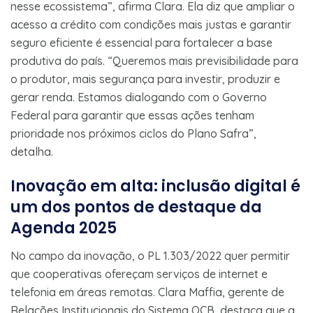
nesse ecossistema”, afirma Clara. Ela diz que ampliar o
acesso a crédito com condições mais justas e garantir
seguro eficiente é essencial para fortalecer a base
produtiva do país. “Queremos mais previsibilidade para
o produtor, mais segurança para investir, produzir e
gerar renda. Estamos dialogando com o Governo
Federal para garantir que essas ações tenham
prioridade nos próximos ciclos do Plano Safra”,
detalha.
Inovação em alta: inclusão digital é
um dos pontos de destaque da
Agenda 2025
No campo da inovação, o PL 1.303/2022 quer permitir
que cooperativas ofereçam serviços de internet e
telefonia em áreas remotas. Clara Maffia, gerente de
Relações Institucionais do Sistema OCB, destaca que a