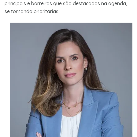
principais e barreiras que são destacadas na agenda,
se tornando prioritárias.