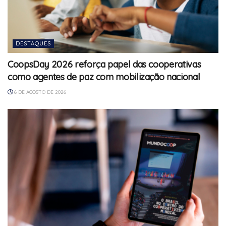
DESTAQUES
CoopsDay 2026 reforça papel das cooperativas
como agentes de paz com mobilização nacional
6 DE AGOSTO DE 2026