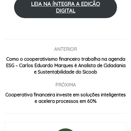
LEIA NA ÍNTEGRA A EDIÇÃO
DIGITAL
ANTERIOR
Como o cooperativismo financeiro trabalha na agenda
ESG – Carlos Eduardo Marques é Analista de Cidadania
e Sustentabilidade do Sicoob
PRÓXIMA
Cooperativa financeira investe em soluções inteligentes
e acelera processos em 60%