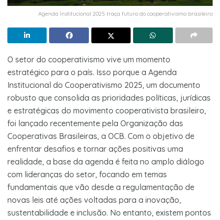
Agenda Institucional 2025 traça futuro do cooperativismo brasileiro
O setor do cooperativismo vive um momento
estratégico para o país. Isso porque a Agenda
Institucional do Cooperativismo 2025, um documento
robusto que consolida as prioridades políticas, jurídicas
e estratégicas do movimento cooperativista brasileiro,
foi lançado recentemente pela Organização das
Cooperativas Brasileiras, a OCB. Com o objetivo de
enfrentar desafios e tornar ações positivas uma
realidade, a base da agenda é feita no amplo diálogo
com lideranças do setor, focando em temas
fundamentais que vão desde a regulamentação de
novas leis até ações voltadas para a inovação,
sustentabilidade e inclusão. No entanto, existem pontos