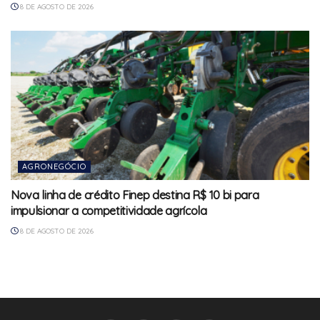
8 DE AGOSTO DE 2026
AGRONEGÓCIO
Nova linha de crédito Finep destina R$ 10 bi para
impulsionar a competitividade agrícola
8 DE AGOSTO DE 2026