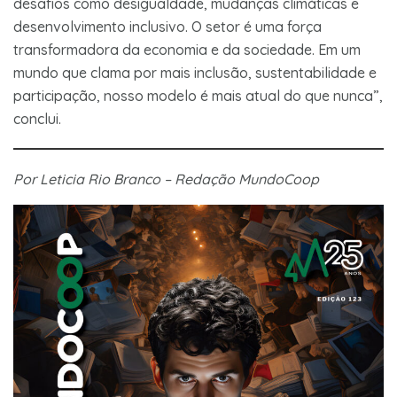
desafios como desigualdade, mudanças climáticas e
desenvolvimento inclusivo. O setor é uma força
transformadora da economia e da sociedade. Em um
mundo que clama por mais inclusão, sustentabilidade e
participação, nosso modelo é mais atual do que nunca”,
conclui.
Por Leticia Rio Branco – Redação MundoCoop