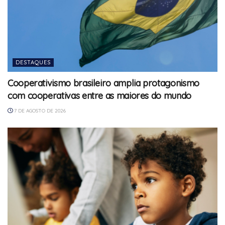
DESTAQUES
Cooperativismo brasileiro amplia protagonismo
com cooperativas entre as maiores do mundo
7 DE AGOSTO DE 2026