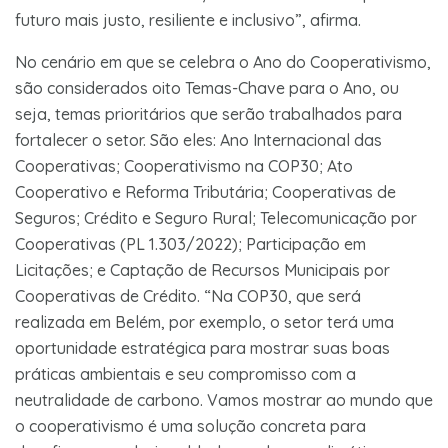
futuro mais justo, resiliente e inclusivo”, afirma.
No cenário em que se celebra o Ano do Cooperativismo,
são considerados oito Temas-Chave para o Ano, ou
seja, temas prioritários que serão trabalhados para
fortalecer o setor. São eles: Ano Internacional das
Cooperativas; Cooperativismo na COP30; Ato
Cooperativo e Reforma Tributária; Cooperativas de
Seguros; Crédito e Seguro Rural; Telecomunicação por
Cooperativas (PL 1.303/2022); Participação em
Licitações; e Captação de Recursos Municipais por
Cooperativas de Crédito. “Na COP30, que será
realizada em Belém, por exemplo, o setor terá uma
oportunidade estratégica para mostrar suas boas
práticas ambientais e seu compromisso com a
neutralidade de carbono. Vamos mostrar ao mundo que
o cooperativismo é uma solução concreta para