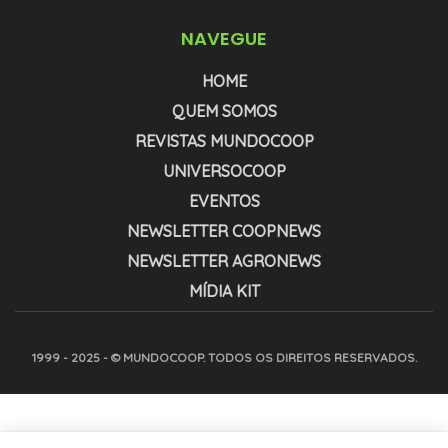
NAVEGUE
HOME
QUEM SOMOS
REVISTAS MUNDOCOOP
UNIVERSOCOOP
EVENTOS
NEWSLETTER COOPNEWS
NEWSLETTER AGRONEWS
MÍDIA KIT
1999 - 2025 - © MUNDOCOOP. TODOS OS DIREITOS RESERVADOS.