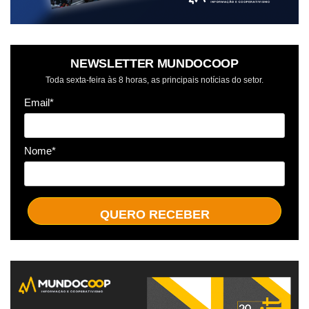
NEWSLETTER MUNDOCOOP
Toda sexta-feira às 8 horas, as principais notícias do setor.
Email*
Nome*
QUERO RECEBER