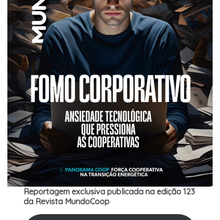
Reportagem exclusiva publicada na edição 123
da Revista MundoCoop