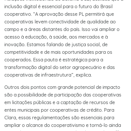
inclusão digital é essencial para o futuro do Brasil
cooperativo. “A aprovação desse PL permitirá que
cooperativas levem conectividade de qualidade ao
campo e a áreas distantes do país. Isso vai ampliar o
acesso à educação, à saúde, aos mercados e à
inovação. Estamos falando de justiça social, de
competitividade e de mais oportunidades para os
cooperados. Essa pauta é estratégica para a
transformação digital do setor agropecuário e das
cooperativas de infraestrutura”, explica.
Outros dois pontos com grande potencial de impacto
são a possibilidade de participação das cooperativas
em licitações públicas e a captação de recursos de
entes municipais por cooperativas de crédito. Para
Clara, essas regulamentações são essenciais para
ampliar o alcance do cooperativismo e torná-lo ainda