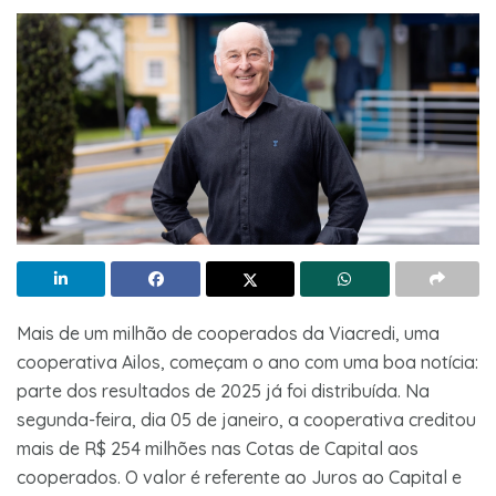
Mais de um milhão de cooperados da Viacredi, uma
cooperativa Ailos, começam o ano com uma boa notícia:
parte dos resultados de 2025 já foi distribuída. Na
segunda-feira, dia 05 de janeiro, a cooperativa creditou
mais de R$ 254 milhões nas Cotas de Capital aos
cooperados. O valor é referente ao Juros ao Capital e