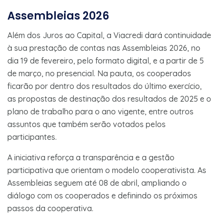
Assembleias 2026
Além dos Juros ao Capital, a Viacredi dará continuidade
à sua prestação de contas nas Assembleias 2026, no
dia 19 de fevereiro, pelo formato digital, e a partir de 5
de março, no presencial. Na pauta, os cooperados
ficarão por dentro dos resultados do último exercício,
as propostas de destinação dos resultados de 2025 e o
plano de trabalho para o ano vigente, entre outros
assuntos que também serão votados pelos
participantes.
A iniciativa reforça a transparência e a gestão
participativa que orientam o modelo cooperativista. As
Assembleias seguem até 08 de abril, ampliando o
diálogo com os cooperados e definindo os próximos
passos da cooperativa.