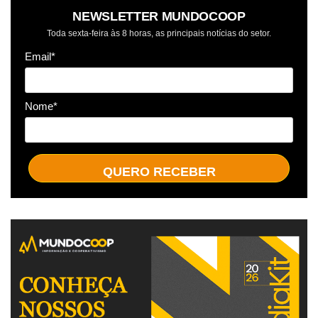
NEWSLETTER MUNDOCOOP
Toda sexta-feira às 8 horas, as principais notícias do setor.
Email*
Nome*
QUERO RECEBER