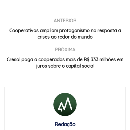
ANTERIOR
Cooperativas ampliam protagonismo na resposta a
crises ao redor do mundo
PRÓXIMA
Cresol paga a cooperados mais de R$ 333 milhões em
juros sobre o capital social
Redação