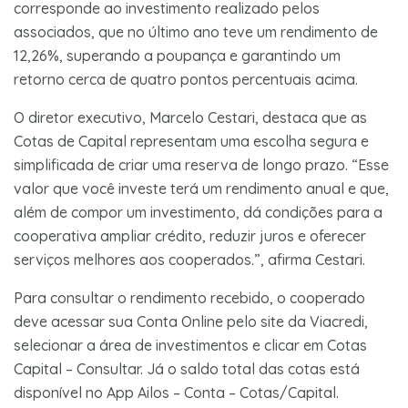
corresponde ao investimento realizado pelos
associados, que no último ano teve um rendimento de
12,26%, superando a poupança e garantindo um
retorno cerca de quatro pontos percentuais acima.
O diretor executivo, Marcelo Cestari, destaca que as
Cotas de Capital representam uma escolha segura e
simplificada de criar uma reserva de longo prazo. “Esse
valor que você investe terá um rendimento anual e que,
além de compor um investimento, dá condições para a
cooperativa ampliar crédito, reduzir juros e oferecer
serviços melhores aos cooperados.”, afirma Cestari.
Para consultar o rendimento recebido, o cooperado
deve acessar sua Conta Online pelo site da Viacredi,
selecionar a área de investimentos e clicar em Cotas
Capital – Consultar. Já o saldo total das cotas está
disponível no App Ailos – Conta – Cotas/Capital.