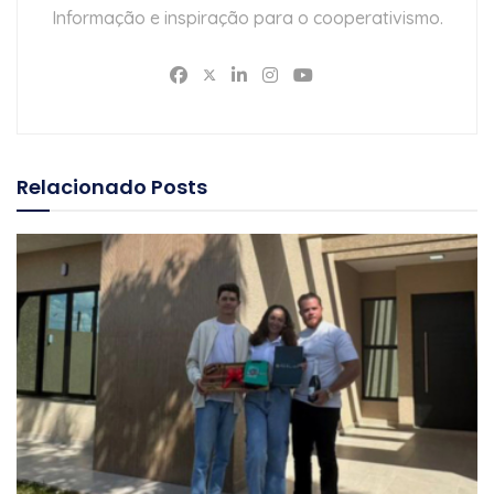
Informação e inspiração para o cooperativismo.
Relacionado
Posts