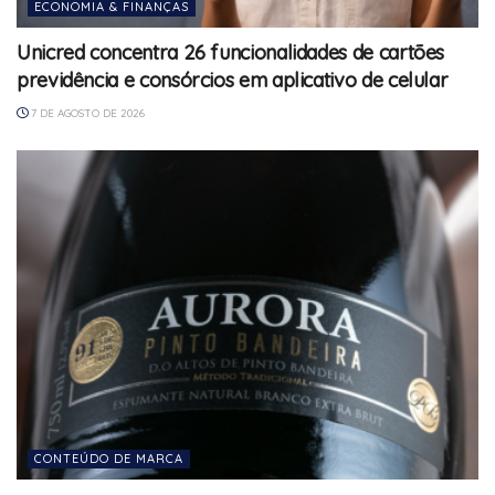
ECONOMIA & FINANÇAS
Unicred concentra 26 funcionalidades de cartões
previdência e consórcios em aplicativo de celular
7 DE AGOSTO DE 2026
CONTEÚDO DE MARCA