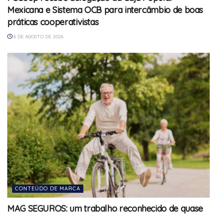
Mexicana e Sistema OCB para intercâmbio de boas
práticas cooperativistas
6 DE AGOSTO DE 2026
CONTEÚDO DE MARCA
MAG SEGUROS: um trabalho reconhecido de quase