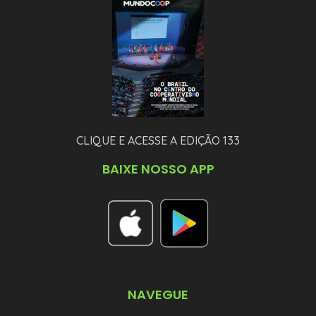
CLIQUE E ACESSE A EDIÇÃO 133
BAIXE NOSSO APP
NAVEGUE