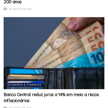
200 anos
6 DE AGOSTO DE 2026
ECONOMIA & FINANÇAS
Banco Central reduz juros a 14% em meio a riscos
inflacionários
6 DE AGOSTO DE 2026