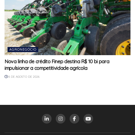
AGRONEGÓCIO
Nova linha de crédito Finep destina R$ 10 bi para
impulsionar a competitividade agrícola
8 DE AGOSTO DE 2026