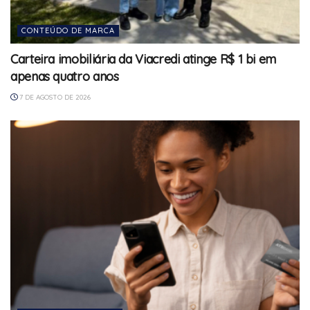
CONTEÚDO DE MARCA
Carteira imobiliária da Viacredi atinge R$ 1 bi em
apenas quatro anos
7 DE AGOSTO DE 2026