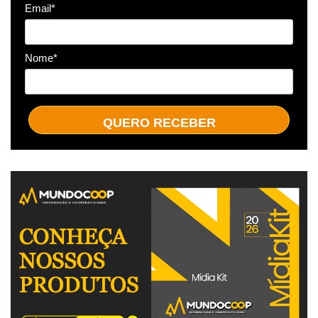
Email*
Nome*
QUERO RECEBER