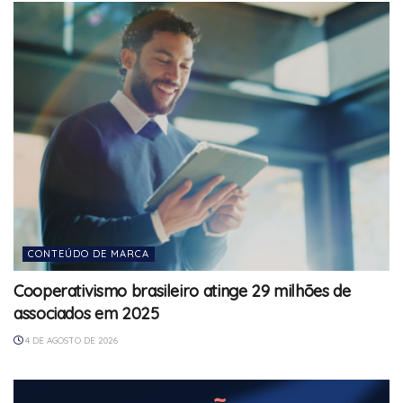
CONTEÚDO DE MARCA
Cooperativismo brasileiro atinge 29 milhões de
associados em 2025
4 DE AGOSTO DE 2026