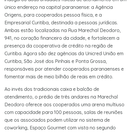
único endereço na capital paranaense: a Agência
Origens, para cooperados pessoa física, e a
Empresarial Curitiba, destinada a pessoas jurídicas.
Ambas estão localizadas na Rua Marechal Deodoro,
941, no coração financeiro da cidade, e fortalecem a
presença da cooperativa de crédito na região de
Curitiba. Agora são dez agências da Unicred União em
Curitiba, São José dos Pinhais e Ponta Grossa,
responsáveis por atender cooperados paranaenses e
fomentar mais de meio bilhão de reais em crédito.
Ao invés dos tradicionais caixa e balcão de
atendimento, o prédio de três andares na Marechal
Deodoro oferece aos cooperados uma arena multiuso
com capacidade para 100 pessoas, salas de reuniões
que os associados podem utilizar no sistema de
coworking, Espaço Gourmet com vista no segundo