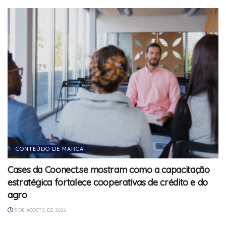
CONTEÚDO DE MARCA
Cases da Coonect.se mostram como a capacitação
estratégica fortalece cooperativas de crédito e do
agro
5 DE AGOSTO DE 2026