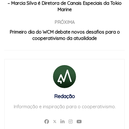
– Marcia Silva é Diretora de Canais Especiais da Tokio
Marine
PRÓXIMA
Primeiro dia do WCM debate novos desafios para o
cooperativismo da atualidade
Redação
Informação e inspiração para o cooperativismo.