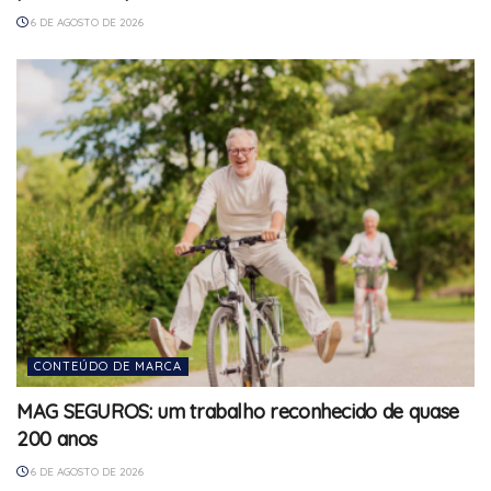
6 DE AGOSTO DE 2026
CONTEÚDO DE MARCA
MAG SEGUROS: um trabalho reconhecido de quase
200 anos
6 DE AGOSTO DE 2026