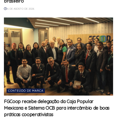
brasileiro
6 DE AGOSTO DE 2026
CONTEÚDO DE MARCA
FGCoop recebe delegação da Caja Popular
Mexicana e Sistema OCB para intercâmbio de boas
práticas cooperativistas