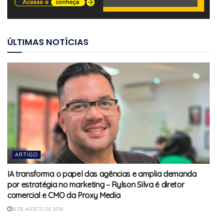
ÚLTIMAS NOTÍCIAS
ARTIGO
IA transforma o papel das agências e amplia demanda
por estratégia no marketing – Rylson Silva é diretor
comercial e CMO da Proxy Media
8 DE AGOSTO DE 2026