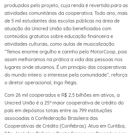
produzidos pelo projeto, cuja renda é revertida para as
atividades comunitárias da cooperativa. Todo ano, mais
de 5 mil estudantes das escolas públicas na área de
atuação da Unicred União são beneficiados com
conteúdos gratuitos sobre educação financeira e
atividades culturais, como aulas de musicalização.
“Temos enorme orgulho e carinho pelo MotorCoop, pois
assim melhoramos na prática a vida das pessoas nos
lugares onde atuamos. É um princípio das cooperativas
do mundo inteiro: o interesse pela comunidade”, reforça
o diretor operacional, Ingo Régis.
Com 26 mil cooperados e R$ 2,5 bilhões em ativos, a
Unicred União é a 25ª maior cooperativa de crédito do
país em depósitos totais entre as 799 instituições
associadas à Confederação Brasileira das
Cooperativas de Crédito (Confebras). Atua em Curitiba,