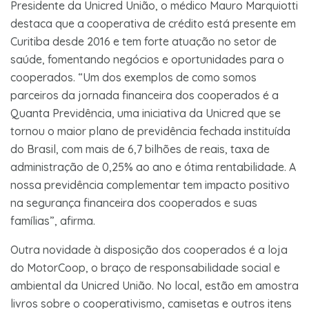
Presidente da Unicred União, o médico Mauro Marquiotti
destaca que a cooperativa de crédito está presente em
Curitiba desde 2016 e tem forte atuação no setor de
saúde, fomentando negócios e oportunidades para o
cooperados. “Um dos exemplos de como somos
parceiros da jornada financeira dos cooperados é a
Quanta Previdência, uma iniciativa da Unicred que se
tornou o maior plano de previdência fechada instituída
do Brasil, com mais de 6,7 bilhões de reais, taxa de
administração de 0,25% ao ano e ótima rentabilidade. A
nossa previdência complementar tem impacto positivo
na segurança financeira dos cooperados e suas
famílias”, afirma.
Outra novidade à disposição dos cooperados é a loja
do MotorCoop, o braço de responsabilidade social e
ambiental da Unicred União. No local, estão em amostra
livros sobre o cooperativismo, camisetas e outros itens