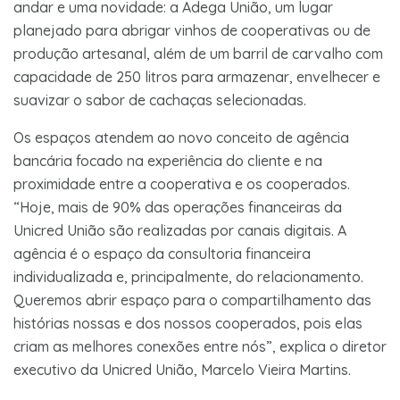
andar e uma novidade: a Adega União, um lugar
planejado para abrigar vinhos de cooperativas ou de
produção artesanal, além de um barril de carvalho com
capacidade de 250 litros para armazenar, envelhecer e
suavizar o sabor de cachaças selecionadas.
Os espaços atendem ao novo conceito de agência
bancária focado na experiência do cliente e na
proximidade entre a cooperativa e os cooperados.
“Hoje, mais de 90% das operações financeiras da
Unicred União são realizadas por canais digitais. A
agência é o espaço da consultoria financeira
individualizada e, principalmente, do relacionamento.
Queremos abrir espaço para o compartilhamento das
histórias nossas e dos nossos cooperados, pois elas
criam as melhores conexões entre nós”, explica o diretor
executivo da Unicred União, Marcelo Vieira Martins.