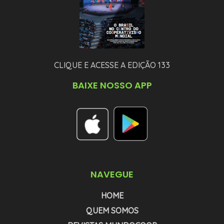
CLIQUE E ACESSE A EDIÇÃO 133
BAIXE NOSSO APP
NAVEGUE
HOME
QUEM SOMOS