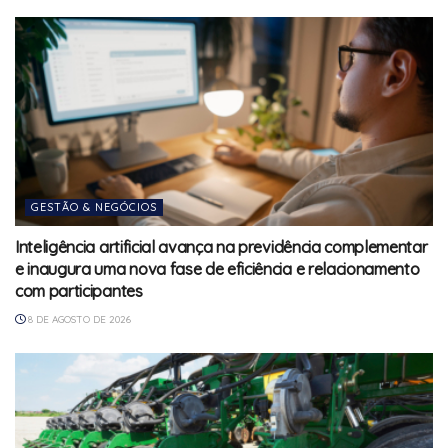
GESTÃO & NEGÓCIOS
Inteligência artificial avança na previdência complementar
e inaugura uma nova fase de eficiência e relacionamento
com participantes
8 DE AGOSTO DE 2026