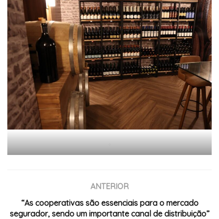
.
ANTERIOR
“As cooperativas são essenciais para o mercado
segurador, sendo um importante canal de distribuição”