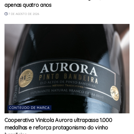
apenas quatro anos
7 DE AGOSTO DE 2026
CONTEÚDO DE MARCA
Cooperativa Vinícola Aurora ultrapassa 1.000
medalhas e reforça protagonismo do vinho