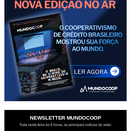
NEWSLETTER MUNDOCOOP
Toda sexta-feira às 8 horas, as principais notícias do setor.