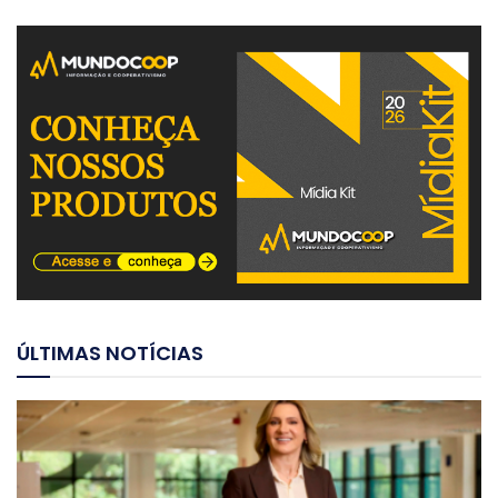
ÚLTIMAS NOTÍCIAS