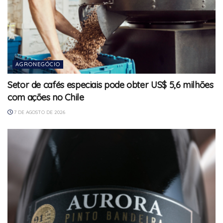
AGRONEGÓCIO
Setor de cafés especiais pode obter US$ 5,6 milhões
com ações no Chile
7 DE AGOSTO DE 2026