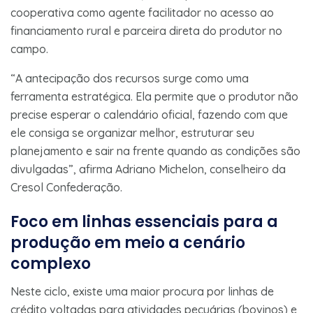
cooperativa como agente facilitador no acesso ao
financiamento rural e parceira direta do produtor no
campo.
“A antecipação dos recursos surge como uma
ferramenta estratégica. Ela permite que o produtor não
precise esperar o calendário oficial, fazendo com que
ele consiga se organizar melhor, estruturar seu
planejamento e sair na frente quando as condições são
divulgadas”, afirma Adriano Michelon, conselheiro da
Cresol Confederação.
Foco em linhas essenciais para a
produção em meio a cenário
complexo
Neste ciclo, existe uma maior procura por linhas de
crédito voltadas para atividades pecuárias (bovinos) e