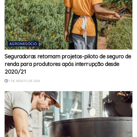
AGRONEGÓCIO
Seguradoras retomam projetos-piloto de seguro de
renda para produtores após interrupção desde
2020/21
7 DE AGOSTO DE 2026