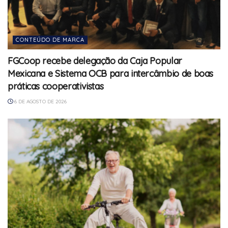
CONTEÚDO DE MARCA
FGCoop recebe delegação da Caja Popular
Mexicana e Sistema OCB para intercâmbio de boas
práticas cooperativistas
6 DE AGOSTO DE 2026