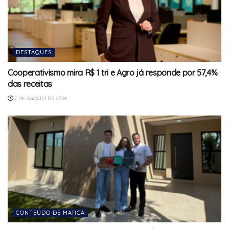
DESTAQUES
Cooperativismo mira R$ 1 tri e Agro já responde por 57,4%
das receitas
7 DE AGOSTO DE 2026
CONTEÚDO DE MARCA