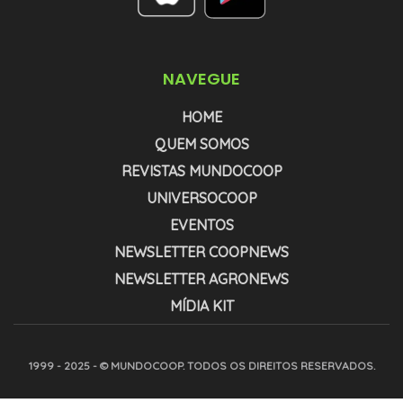
NAVEGUE
HOME
QUEM SOMOS
REVISTAS MUNDOCOOP
UNIVERSOCOOP
EVENTOS
NEWSLETTER COOPNEWS
NEWSLETTER AGRONEWS
MÍDIA KIT
1999 - 2025 - © MUNDOCOOP. TODOS OS DIREITOS RESERVADOS.