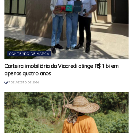
CONTEÚDO DE MARCA
Carteira imobiliária da Viacredi atinge R$ 1 bi em
apenas quatro anos
7 DE AGOSTO DE 2026