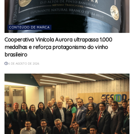
CONTEÚDO DE MARCA
Cooperativa Vinícola Aurora ultrapassa 1.000
medalhas e reforça protagonismo do vinho
brasileiro
6 DE AGOSTO DE 2026