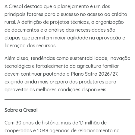
A Cresol destaca que o planejamento é um dos
principais fatores para o sucesso no acesso ao crédito
rural. A definição de projetos técnicos, a organização
de documentos e a análise das necessidades são
etapas que permitem maior agilidade na aprovação e
liberação dos recursos.
Além disso, tendências como sustentabilidade, inovação
tecnológica e fortalecimento da agricultura familiar
devem continuar pautando o Plano Safra 2026/27,
exigindo ainda mais preparo dos produtores para
aproveitar as melhores condições disponíveis.
Sobre a Cresol
Com 30 anos de história, mais de 1,1 milhão de
cooperados e 1.048 agências de relacionamento no