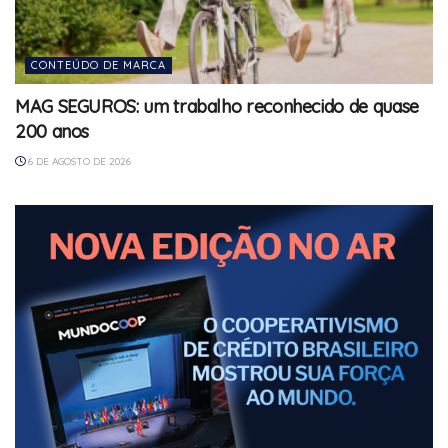
CONTEÚDO DE MARCA
MAG SEGUROS: um trabalho reconhecido de quase
200 anos
6 DE AGOSTO DE 2026