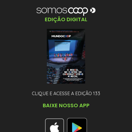
EDIÇÃO DIGITAL
CLIQUE E ACESSE A EDIÇÃO 133
BAIXE NOSSO APP