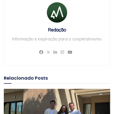
Redação
Informação e inspiração para o cooperativismo.
Relacionado
Posts