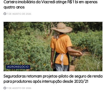
Carteira imobiliária da Viacredi atinge R$ 1 bi em apenas
quatro anos
7 DE AGOSTO DE 2026
AGRONEGÓCIO
Seguradoras retomam projetos-piloto de seguro de renda
para produtores após interrupção desde 2020/21
7 DE AGOSTO DE 2026