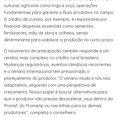
culturas agrícolas como trigo e soja, operações
fundamentais para garantir o fluxo produtivo no campo.
O crédito de custeio, por exemplo, é responsável por
financiar despesas essenciais como sementes,
fertilizantes, mão de obra e colheita, sendo
determinante para viabilizar a produção no curto prazo.
O movimento de antecipação também responde a um
cenário mais complexo no crédito rural brasileiro.
Mudanças regulatórias, eventos climáticos recorrentes
e o cenário internacional têm pressionado o
planejamento do produtor. “O cenário muda e nós nos
adaptamos, seguindo com uma perspectiva de
crescimento. Nosso papel é buscar alternativas para
que o produtor não precise desacelerar, seja dentro do
Pronaf, do Pronamp ou nas linhas para os demais
produtores”, completa o conselheiro.