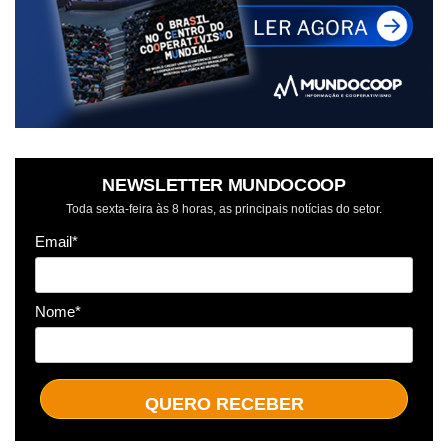
NEWSLETTER MUNDOCOOP
Toda sexta-feira às 8 horas, as principais notícias do setor.
Email*
Nome*
QUERO RECEBER