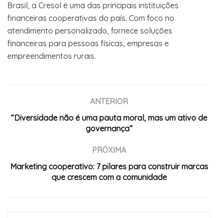
Brasil, a Cresol é uma das principais instituições
financeiras cooperativas do país. Com foco no
atendimento personalizado, fornece soluções
financeiras para pessoas físicas, empresas e
empreendimentos rurais.
ANTERIOR
“Diversidade não é uma pauta moral, mas um ativo de
governança”
PRÓXIMA
Marketing cooperativo: 7 pilares para construir marcas
que crescem com a comunidade