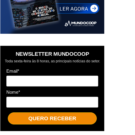
NEWSLETTER MUNDOCOOP
Toda sexta-feira às 8 horas, as principais notícias do setor.
Email*
Nome*
QUERO RECEBER