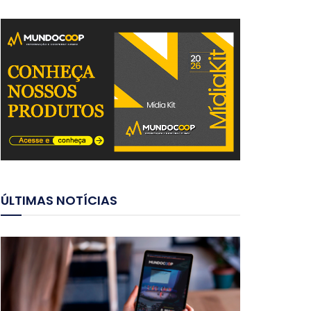
ÚLTIMAS NOTÍCIAS