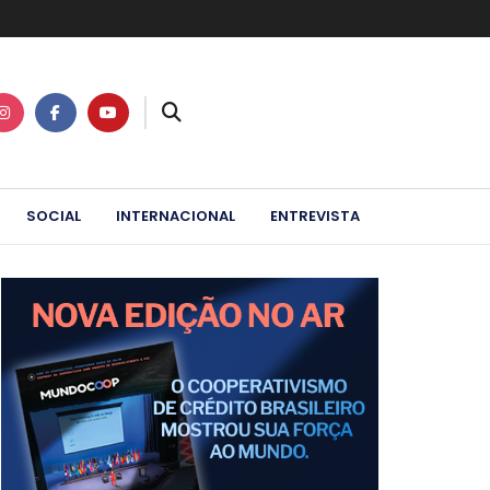
SOCIAL
INTERNACIONAL
ENTREVISTA