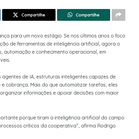
Compartilhe
Compartilhe
ança para um novo estágio. Se nos últimos anos o foco
ão de ferramentas de inteligência artificial, agora o
s, automação e conhecimento operacional, em
veis.
gentes de IA, estruturas inteligentes capazes de
o e cobrança. Mais do que automatizar tarefas, eles
 organizar informações e apoiar decisões com maior
tante porque tiram a inteligência artificial do campo
rocessos críticos da cooperativa”, afirma Rodrigo