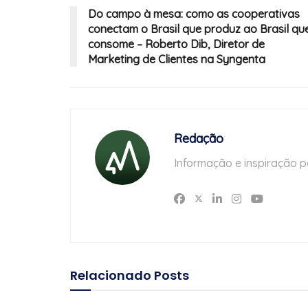
Do campo à mesa: como as cooperativas
conectam o Brasil que produz ao Brasil qu
consome – Roberto Dib, Diretor de
Marketing de Clientes na Syngenta
Redação
Informação e inspiração p
Relacionado
Posts