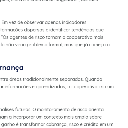
o. Em vez de observar apenas indicadores
formações dispersas e identificar tendências que
. “Os agentes de risco tornam a cooperativa mais
da não virou problema formal, mas que já começa a
ernança
ntre áreas tradicionalmente separadas. Quando
ar informações e aprendizados, a cooperativa cria um
álises futuras. O monitoramento de risco orienta
ssam a incorporar um contexto mais amplo sobre
 ganho é transformar cobrança, risco e crédito em um