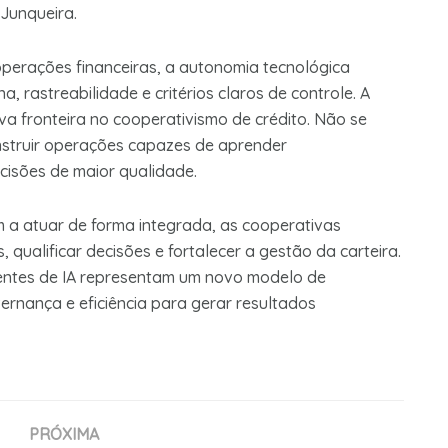
 Junqueira.
perações financeiras, a autonomia tecnológica
 rastreabilidade e critérios claros de controle. A
 fronteira no cooperativismo de crédito. Não se
nstruir operações capazes de aprender
cisões de maior qualidade.
m a atuar de forma integrada, as cooperativas
qualificar decisões e fortalecer a gestão da carteira.
entes de IA representam um novo modelo de
ernança e eficiência para gerar resultados
PRÓXIMA