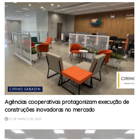
CIRINO SABADIN
Agências cooperativas protagonizam execução de
construções inovadoras no mercado
12 DE MARÇO DE 2025