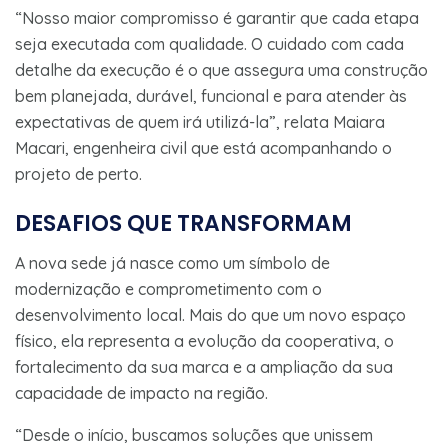
“Nosso maior compromisso é garantir que cada etapa
seja executada com qualidade. O cuidado com cada
detalhe da execução é o que assegura uma construção
bem planejada, durável, funcional e para atender às
expectativas de quem irá utilizá-la”, relata Maiara
Macari, engenheira civil que está acompanhando o
projeto de perto.
DESAFIOS QUE TRANSFORMAM
A nova sede já nasce como um símbolo de
modernização e comprometimento com o
desenvolvimento local. Mais do que um novo espaço
físico, ela representa a evolução da cooperativa, o
fortalecimento da sua marca e a ampliação da sua
capacidade de impacto na região.
“Desde o início, buscamos soluções que unissem