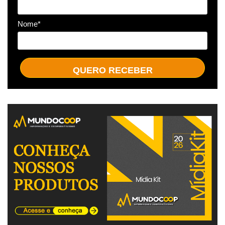
Nome*
QUERO RECEBER