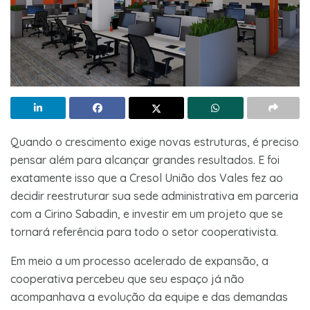
Quando o crescimento exige novas estruturas, é preciso
pensar além para alcançar grandes resultados. E foi
exatamente isso que a Cresol União dos Vales fez ao
decidir reestruturar sua sede administrativa em parceria
com a Cirino Sabadin, e investir em um projeto que se
tornará referência para todo o setor cooperativista.
Em meio a um processo acelerado de expansão, a
cooperativa percebeu que seu espaço já não
acompanhava a evolução da equipe e das demandas