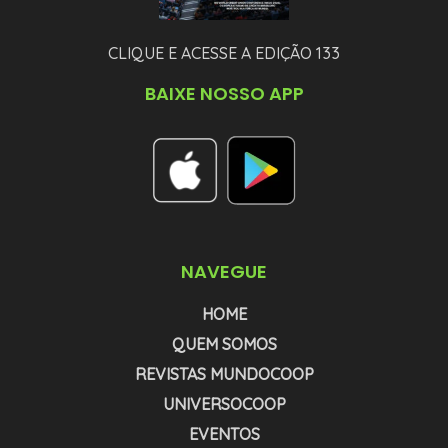
CLIQUE E ACESSE A EDIÇÃO 133
BAIXE NOSSO APP
NAVEGUE
HOME
QUEM SOMOS
REVISTAS MUNDOCOOP
UNIVERSOCOOP
EVENTOS