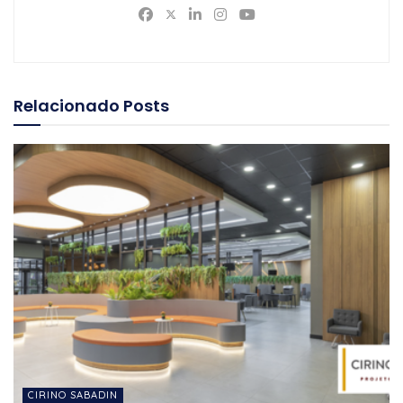
Relacionado
Posts
CIRINO SABADIN