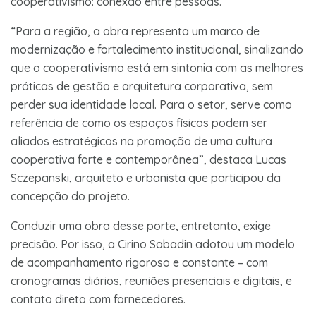
cooperativismo: conexão entre pessoas.
“Para a região, a obra representa um marco de
modernização e fortalecimento institucional, sinalizando
que o cooperativismo está em sintonia com as melhores
práticas de gestão e arquitetura corporativa, sem
perder sua identidade local. Para o setor, serve como
referência de como os espaços físicos podem ser
aliados estratégicos na promoção de uma cultura
cooperativa forte e contemporânea”, destaca Lucas
Sczepanski, arquiteto e urbanista que participou da
concepção do projeto.
Conduzir uma obra desse porte, entretanto, exige
precisão. Por isso, a Cirino Sabadin adotou um modelo
de acompanhamento rigoroso e constante – com
cronogramas diários, reuniões presenciais e digitais, e
contato direto com fornecedores.