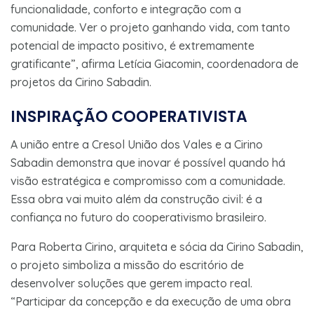
funcionalidade, conforto e integração com a
comunidade. Ver o projeto ganhando vida, com tanto
potencial de impacto positivo, é extremamente
gratificante”, afirma Letícia Giacomin, coordenadora de
projetos da Cirino Sabadin.
I
NSPIRAÇÃO COOPERATIVISTA
A união entre a Cresol União dos Vales e a Cirino
Sabadin demonstra que inovar é possível quando há
visão estratégica e compromisso com a comunidade.
Essa obra vai muito além da construção civil: é a
confiança no futuro do cooperativismo brasileiro.
Para Roberta Cirino, arquiteta e sócia da Cirino Sabadin,
o projeto simboliza a missão do escritório de
desenvolver soluções que gerem impacto real.
“Participar da concepção e da execução de uma obra