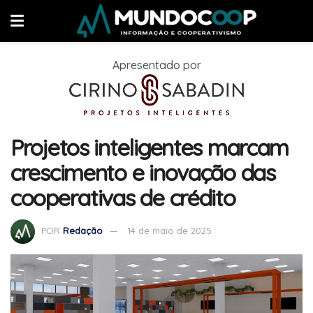
Apresentado por
Projetos inteligentes marcam
crescimento e inovação das
cooperativas de crédito
POR
Redação
14 de maio de 2025