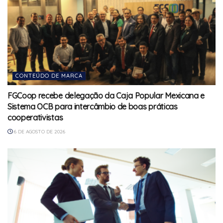
CONTEÚDO DE MARCA
FGCoop recebe delegação da Caja Popular Mexicana e
Sistema OCB para intercâmbio de boas práticas
cooperativistas
6 DE AGOSTO DE 2026