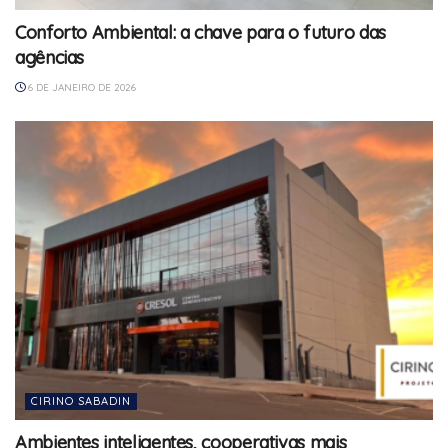
Conforto Ambiental: a chave para o futuro das
agências
6 DE JANEIRO DE 2026
CIRINO SABADIN
Ambientes inteligentes, cooperativas mais