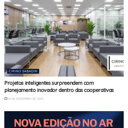
CIRINO SABADIN
Projetos inteligentes surpreendem com
planejamento inovador dentro das cooperativas
16 DE DEZEMBRO DE 2024