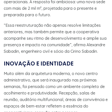
operacionais. A resposta foi ambiciosa: uma nova sede
com mais de 2 mil m², projetada para o presente e
preparada para o futuro.
“Essa reestruturação não apenas resolve limitações
anteriores, mas também permite que a cooperativa
acompanhe seu ritmo de desenvolvimento e amplie sua
presença e impacto na comunidade”, afirma Alexandre
Sabadin, engenheiro civil e sócio da Cirino Sabadin.
INOVAÇÃO E IDENTIDADE
Muito além da arquitetura moderna, o novo centro
administrativo, que será inaugurado nas próximas
semanas, foi pensado como um ambiente completo de
acolhimento e produtividade. Recepção, salas de
reunião, auditório multifuncional, áreas de convivência e
espaços de bem-estar refletem a essência do