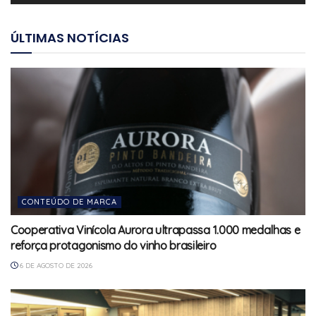
ÚLTIMAS NOTÍCIAS
CONTEÚDO DE MARCA
Cooperativa Vinícola Aurora ultrapassa 1.000 medalhas e
reforça protagonismo do vinho brasileiro
6 DE AGOSTO DE 2026