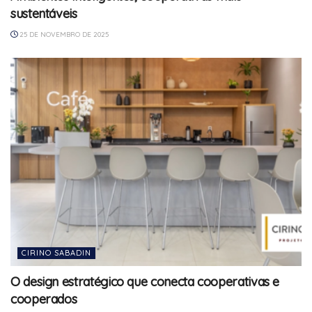
sustentáveis
25 DE NOVEMBRO DE 2025
CIRINO SABADIN
O design estratégico que conecta cooperativas e
cooperados