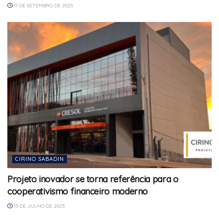
11 DE SETEMBRO DE 2025
CIRINO SABADIN
Projeto inovador se torna referência para o
cooperativismo financeiro moderno
15 DE JULHO DE 2025