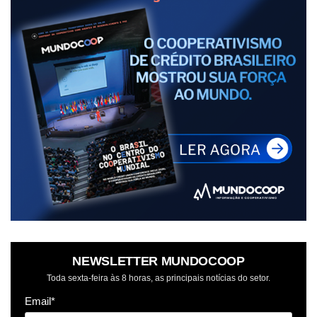
NEWSLETTER MUNDOCOOP
Toda sexta-feira às 8 horas, as principais notícias do setor.
Email*