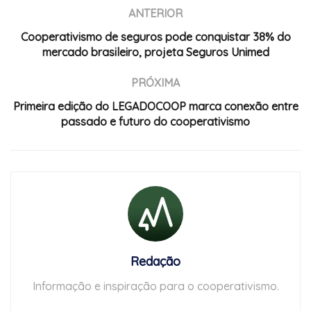
ANTERIOR
Cooperativismo de seguros pode conquistar 38% do
mercado brasileiro, projeta Seguros Unimed
PRÓXIMA
Primeira edição do LEGADOCOOP marca conexão entre
passado e futuro do cooperativismo
Redação
Informação e inspiração para o cooperativismo.