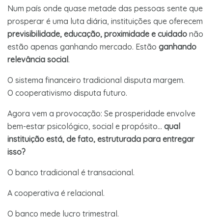
Num país onde quase metade das pessoas sente que
prosperar é uma luta diária, instituições que oferecem
previsibilidade, educação, proximidade e cuidado
não
estão apenas ganhando mercado. Estão
ganhando
relevância social
.
O sistema financeiro tradicional disputa margem.
O cooperativismo disputa futuro.
Agora vem a provocação: Se prosperidade envolve
bem-estar psicológico, social e propósito…
qual
instituição está, de fato, estruturada para entregar
isso?
O banco tradicional é transacional.
A cooperativa é relacional.
O banco mede lucro trimestral.