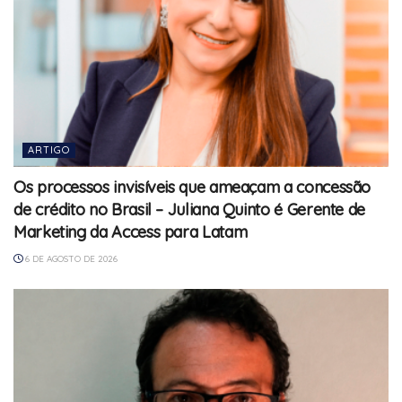
ARTIGO
Os processos invisíveis que ameaçam a concessão
de crédito no Brasil – Juliana Quinto é Gerente de
Marketing da Access para Latam
6 DE AGOSTO DE 2026