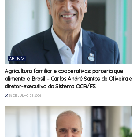
ARTIGO
Agricultura familiar e cooperativas: parceria que
alimenta o Brasil – Carlos André Santos de Oliveira é
diretor-executivo do Sistema OCB/ES
28 DE JULHO DE 2026