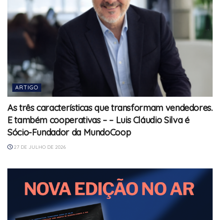
ARTIGO
As três características que transformam vendedores.
E também cooperativas – – Luis Cláudio Silva é
Sócio-Fundador da MundoCoop
27 DE JULHO DE 2026