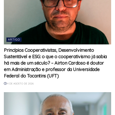
ARTIGO
Princípios Cooperativistas, Desenvolvimento
Sustentável e ESG: o que o cooperativismo já sabia
há mais de um século? – Airton Cardoso é doutor
em Administração e professor da Universidade
Federal do Tocantins (UFT)
4 DE AGOSTO DE 2026