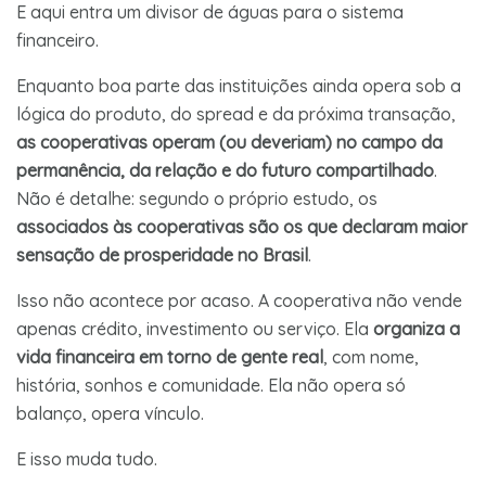
E aqui entra um divisor de águas para o sistema
financeiro.
Enquanto boa parte das instituições ainda opera sob a
lógica do produto, do spread e da próxima transação,
as cooperativas operam (ou deveriam) no campo da
permanência, da relação e do futuro compartilhado
.
Não é detalhe: segundo o próprio estudo, os
associados às cooperativas são os que declaram maior
sensação de prosperidade no Brasil
.
Isso não acontece por acaso. A cooperativa não vende
apenas crédito, investimento ou serviço. Ela
organiza a
vida financeira em torno de gente real
, com nome,
história, sonhos e comunidade. Ela não opera só
balanço, opera vínculo.
E isso muda tudo.