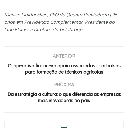
*Denise Maidanchen, CEO da Quanta Previdência | 25
anos em Previdência Complementar, Presidente do
Lide Mulher e Diretora da Uniabrapp
ANTERIOR
Cooperativa financeira apoia associados com bolsas
para formação de técnicos agrícolas
PRÓXIMA
Da estratégia à cultura: o que diferencia as empresas
mais inovadoras do país