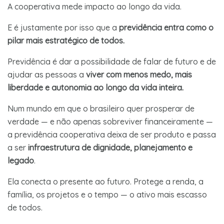
A cooperativa mede impacto ao longo da vida.
E é justamente por isso que a
previdência entra como o
pilar mais estratégico de todos.
Previdência é dar a possibilidade de falar de futuro e de
ajudar as pessoas a
viver com menos medo, mais
liberdade e autonomia ao longo da vida inteira.
Num mundo em que o brasileiro quer prosperar de
verdade — e não apenas sobreviver financeiramente —
a previdência cooperativa deixa de ser produto e passa
a ser
infraestrutura de dignidade, planejamento e
legado
.
Ela conecta o presente ao futuro. Protege a renda, a
família, os projetos e o tempo — o ativo mais escasso
de todos.