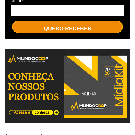
Nome*
QUERO RECEBER