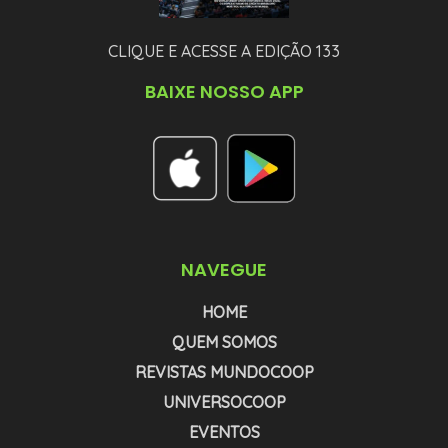
CLIQUE E ACESSE A EDIÇÃO 133
BAIXE NOSSO APP
NAVEGUE
HOME
QUEM SOMOS
REVISTAS MUNDOCOOP
UNIVERSOCOOP
EVENTOS