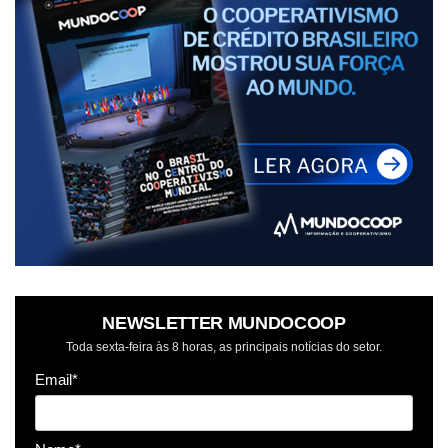
NEWSLETTER MUNDOCOOP
Toda sexta-feira às 8 horas, as principais notícias do setor.
Email*