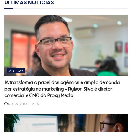
ÚLTIMAS NOTÍCIAS
ARTIGO
IA transforma o papel das agências e amplia demanda
por estratégia no marketing – Rylson Silva é diretor
comercial e CMO da Proxy Media
8 DE AGOSTO DE 2026