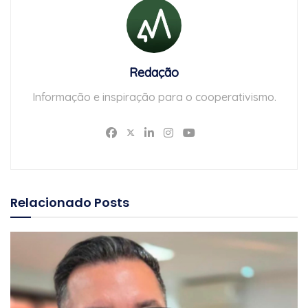
Redação
Informação e inspiração para o cooperativismo.
Relacionado
Posts