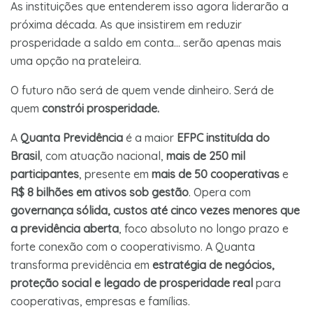
As instituições que entenderem isso agora liderarão a
próxima década. As que insistirem em reduzir
prosperidade a saldo em conta… serão apenas mais
uma opção na prateleira.
O futuro não será de quem vende dinheiro. Será de
quem
constrói prosperidade.
A
Quanta Previdência
é a maior
EFPC instituída do
Brasil
, com atuação nacional,
mais de 250 mil
participantes
, presente em
mais de 50 cooperativas
e
R$ 8 bilhões em ativos sob gestão
. Opera com
governança sólida, custos até cinco vezes menores que
a previdência aberta
, foco absoluto no longo prazo e
forte conexão com o cooperativismo. A Quanta
transforma previdência em
estratégia de negócios,
proteção social e legado de prosperidade real
para
cooperativas, empresas e famílias.