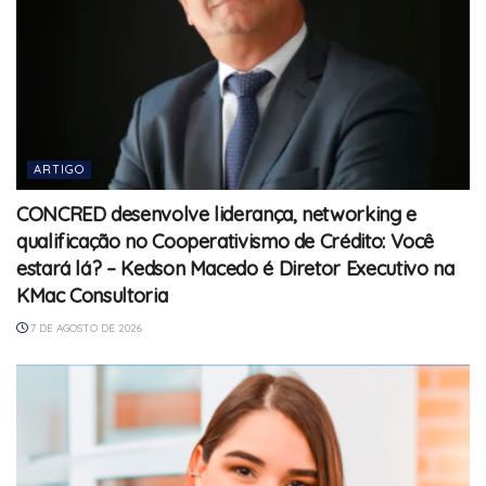
ARTIGO
CONCRED desenvolve liderança, networking e
qualificação no Cooperativismo de Crédito: Você
estará lá? – Kedson Macedo é Diretor Executivo na
KMac Consultoria
7 DE AGOSTO DE 2026