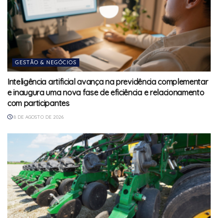
GESTÃO & NEGÓCIOS
Inteligência artificial avança na previdência complementar
e inaugura uma nova fase de eficiência e relacionamento
com participantes
8 DE AGOSTO DE 2026