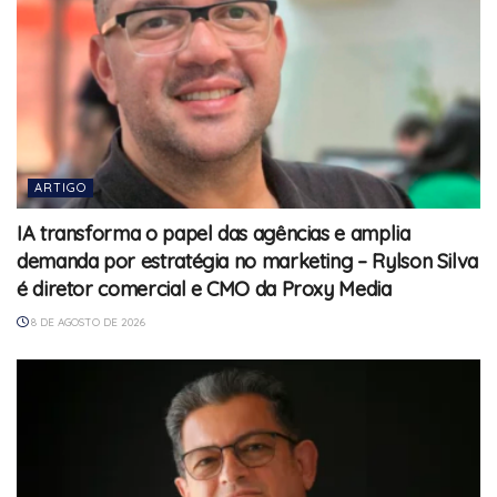
ARTIGO
IA transforma o papel das agências e amplia
demanda por estratégia no marketing – Rylson Silva
é diretor comercial e CMO da Proxy Media
8 DE AGOSTO DE 2026