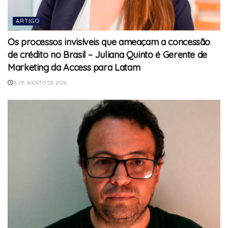
ARTIGO
Os processos invisíveis que ameaçam a concessão
de crédito no Brasil – Juliana Quinto é Gerente de
Marketing da Access para Latam
6 DE AGOSTO DE 2026