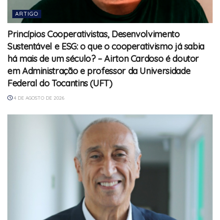
ARTIGO
Princípios Cooperativistas, Desenvolvimento
Sustentável e ESG: o que o cooperativismo já sabia
há mais de um século? – Airton Cardoso é doutor
em Administração e professor da Universidade
Federal do Tocantins (UFT)
4 DE AGOSTO DE 2026