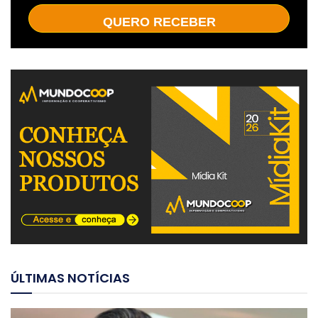
QUERO RECEBER
ÚLTIMAS NOTÍCIAS