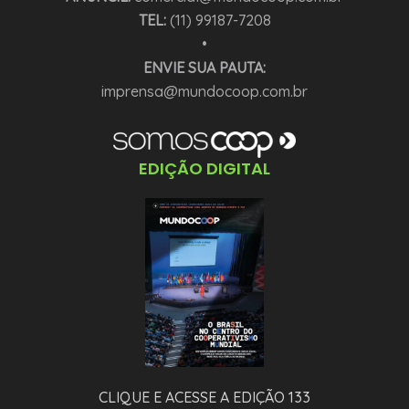
TEL:
(11) 99187-7208
•
ENVIE SUA PAUTA:
imprensa@mundocoop.com.br
EDIÇÃO DIGITAL
CLIQUE E ACESSE A EDIÇÃO 133