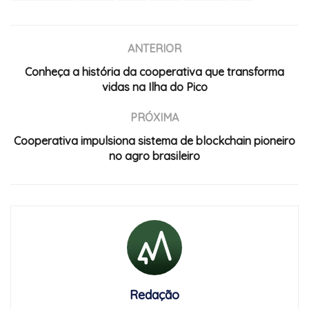
ANTERIOR
Conheça a história da cooperativa que transforma
vidas na Ilha do Pico
PRÓXIMA
Cooperativa impulsiona sistema de blockchain pioneiro
no agro brasileiro
Redação