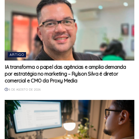
ARTIGO
IA transforma o papel das agências e amplia demanda
por estratégia no marketing – Rylson Silva é diretor
comercial e CMO da Proxy Media
8 DE AGOSTO DE 2026