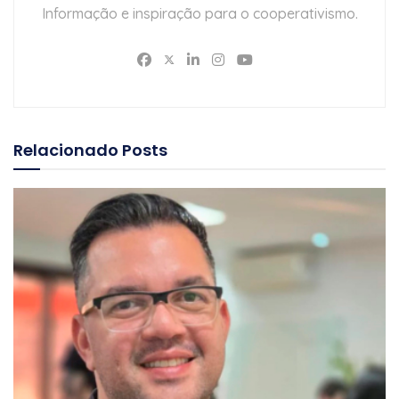
Informação e inspiração para o cooperativismo.
Relacionado
Posts