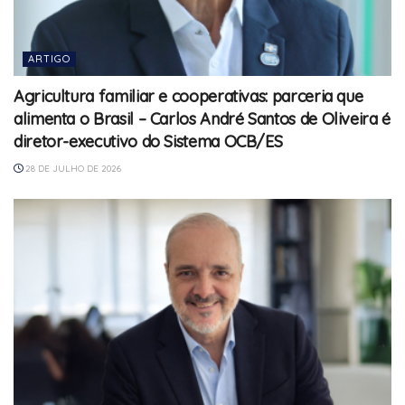
ARTIGO
Agricultura familiar e cooperativas: parceria que
alimenta o Brasil – Carlos André Santos de Oliveira é
diretor-executivo do Sistema OCB/ES
28 DE JULHO DE 2026