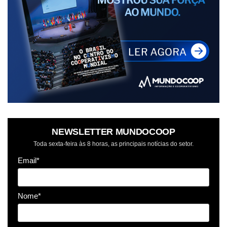
NEWSLETTER MUNDOCOOP
Toda sexta-feira às 8 horas, as principais notícias do setor.
Email*
Nome*