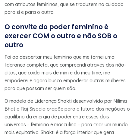
com atributos femininos, que se traduzem no cuidado
para si e para o outro.
O convite do poder feminino é
exercer COM o outro e não SOB o
outro
Foi ao despertar meu feminino que me tornei uma
liderança completa, que compreendi através dos não-
ditos, que cuidei mais de mim e do meu time, me
empoderei e agora busco empoderar outras mulheres
para que possam ser quem são.
O modelo de Liderança Shakti desenvolvido por Nilima
Bhat e Raj Sisodia propõe para o futuro dos negócios o
equilíbrio da energia de poder entre esses dois
universos – feminino e masculino – para criar um mundo
mais equitativo. Shakti é a força interior que gera