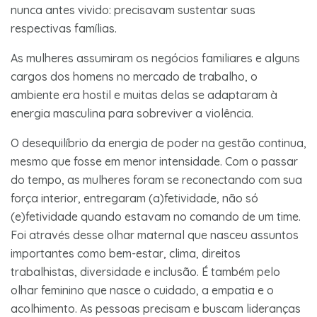
nunca antes vivido: precisavam sustentar suas
respectivas famílias.
As mulheres assumiram os negócios familiares e alguns
cargos dos homens no mercado de trabalho, o
ambiente era hostil e muitas delas se adaptaram à
energia masculina para sobreviver a violência.
O desequilíbrio da energia de poder na gestão continua,
mesmo que fosse em menor intensidade. Com o passar
do tempo, as mulheres foram se reconectando com sua
força interior, entregaram (a)fetividade, não só
(e)fetividade quando estavam no comando de um time.
Foi através desse olhar maternal que nasceu assuntos
importantes como bem-estar, clima, direitos
trabalhistas, diversidade e inclusão. É também pelo
olhar feminino que nasce o cuidado, a empatia e o
acolhimento. As pessoas precisam e buscam lideranças