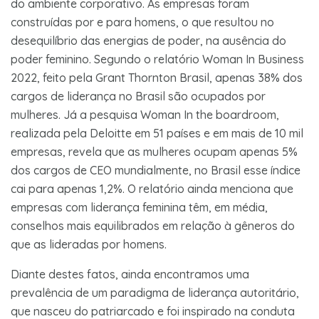
do ambiente corporativo. As empresas foram
construídas por e para homens, o que resultou no
desequilíbrio das energias de poder, na ausência do
poder feminino. Segundo o relatório Woman In Business
2022, feito pela Grant Thornton Brasil, apenas 38% dos
cargos de liderança no Brasil são ocupados por
mulheres. Já a pesquisa Woman In the boardroom,
realizada pela Deloitte em 51 países e em mais de 10 mil
empresas, revela que as mulheres ocupam apenas 5%
dos cargos de CEO mundialmente, no Brasil esse índice
cai para apenas 1,2%. O relatório ainda menciona que
empresas com liderança feminina têm, em média,
conselhos mais equilibrados em relação à gêneros do
que as lideradas por homens.
Diante destes fatos, ainda encontramos uma
prevalência de um paradigma de liderança autoritário,
que nasceu do patriarcado e foi inspirado na conduta