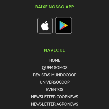
BAIXE NOSSO APP
NAVEGUE
HOME
QUEM SOMOS
REVISTAS MUNDOCOOP
UNIVERSOCOOP
EVENTOS
NEWSLETTER COOPNEWS
NEWSLETTER AGRONEWS