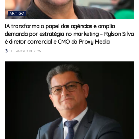
ARTIGO
IA transforma o papel das agências e amplia
demanda por estratégia no marketing – Rylson Silva
é diretor comercial e CMO da Proxy Media
8 DE AGOSTO DE 2026