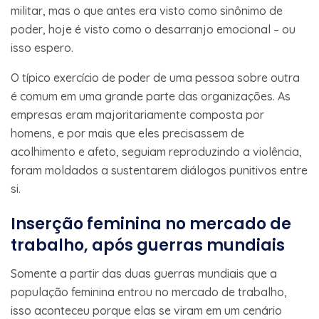
militar, mas o que antes era visto como sinônimo de
poder, hoje é visto como o desarranjo emocional – ou
isso espero.
O típico exercício de poder de uma pessoa sobre outra
é comum em uma grande parte das organizações. As
empresas eram majoritariamente composta por
homens, e por mais que eles precisassem de
acolhimento e afeto, seguiam reproduzindo a violência,
foram moldados a sustentarem diálogos punitivos entre
si.
Inserção feminina no mercado de
trabalho, após guerras mundiais
Somente a partir das duas guerras mundiais que a
população feminina entrou no mercado de trabalho,
isso aconteceu porque elas se viram em um cenário