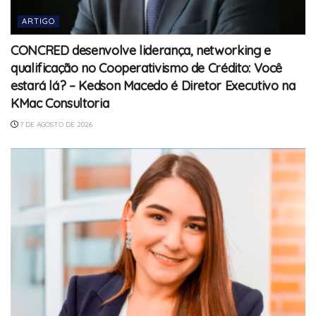
ARTIGO
CONCRED desenvolve liderança, networking e
qualificação no Cooperativismo de Crédito: Você
estará lá? – Kedson Macedo é Diretor Executivo na
KMac Consultoria
7 DE AGOSTO DE 2026