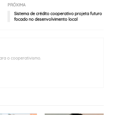
PRÓXIMA
Sistema de crédito cooperativo projeta futuro
focado no desenvolvimento local
ara o cooperativismo.