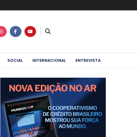
SOCIAL
INTERNACIONAL
ENTREVISTA