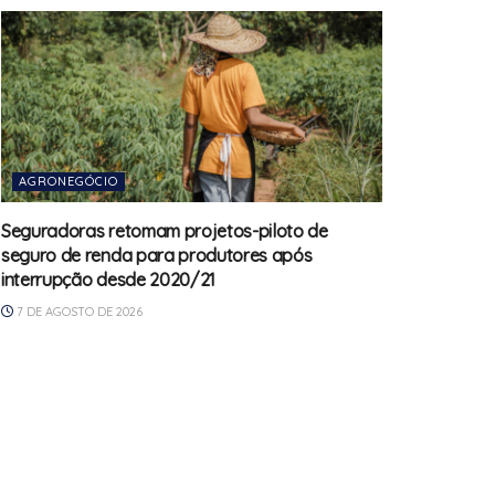
AGRONEGÓCIO
Seguradoras retomam projetos-piloto de
seguro de renda para produtores após
interrupção desde 2020/21
7 DE AGOSTO DE 2026