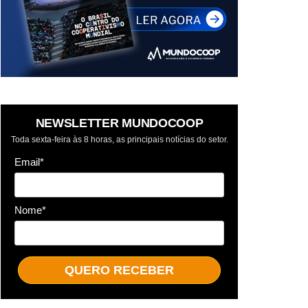
NEWSLETTER MUNDOCOOP
Toda sexta-feira às 8 horas, as principais notícias do setor.
Email*
Nome*
QUERO RECEBER