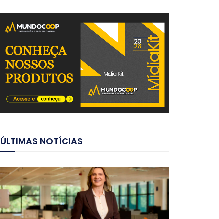
ÚLTIMAS NOTÍCIAS