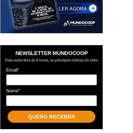
NEWSLETTER MUNDOCOOP
Toda sexta-feira às 8 horas, as principais notícias do setor.
Email*
Nome*
QUERO RECEBER