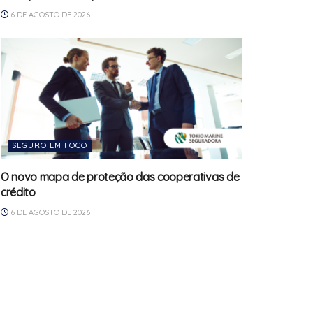
6 DE AGOSTO DE 2026
SEGURO EM FOCO
O novo mapa de proteção das cooperativas de
crédito
6 DE AGOSTO DE 2026