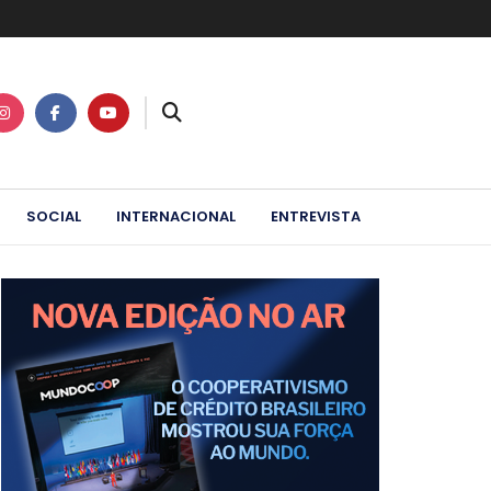
SOCIAL
INTERNACIONAL
ENTREVISTA