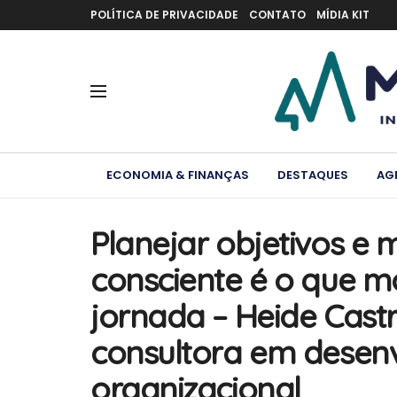
POLÍTICA DE PRIVACIDADE
CONTATO
MÍDIA KIT
ECONOMIA & FINANÇAS
DESTAQUES
AG
Planejar objetivos e
consciente é o que m
jornada – Heide Castr
consultora em desen
organizacional