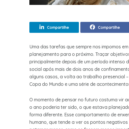
Compartilhe
Compartilhe
Uma das tarefas que sempre nos impomos em to
planejamento para o próximo. Traçar objetivos
principalmente depois de um período intenso d
social após mais de dois anos de confinament
alguns casos, a volta ao trabalho presencial –
Copa do Mundo e uma série de acontecimentos 
O momento de pensar no futuro costuma vir 
o ano poderia ter sido, o que estava planejado
forma diferente. Esse comportamento de enxer
humano, que tende a ver os pontos negativos 