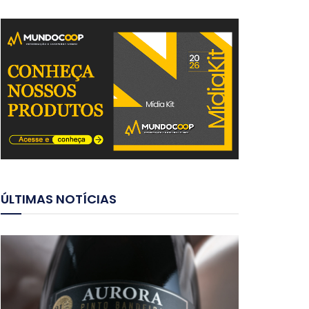
ÚLTIMAS NOTÍCIAS