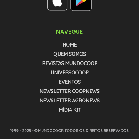
NAVEGUE
HOME
QUEM SOMOS
REVISTAS MUNDOCOOP
UNIVERSOCOOP
EVENTOS
NEWSLETTER COOPNEWS
NEWSLETTER AGRONEWS
MÍDIA KIT
1999 - 2025 - © MUNDOCOOP. TODOS OS DIREITOS RESERVADOS.