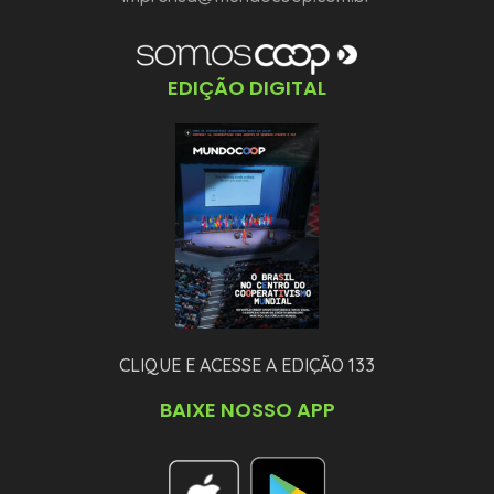
EDIÇÃO DIGITAL
CLIQUE E ACESSE A EDIÇÃO 133
BAIXE NOSSO APP