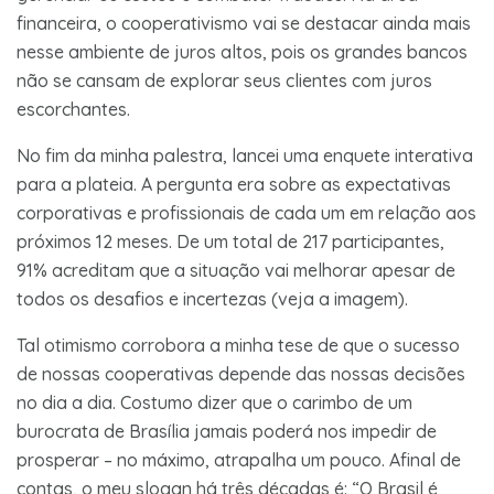
financeira, o cooperativismo vai se destacar ainda mais
nesse ambiente de juros altos, pois os grandes bancos
não se cansam de explorar seus clientes com juros
escorchantes.
No fim da minha palestra, lancei uma enquete interativa
para a plateia. A pergunta era sobre as expectativas
corporativas e profissionais de cada um em relação aos
próximos 12 meses. De um total de 217 participantes,
91% acreditam que a situação vai melhorar apesar de
todos os desafios e incertezas (veja a imagem).
Tal otimismo corrobora a minha tese de que o sucesso
de nossas cooperativas depende das nossas decisões
no dia a dia. Costumo dizer que o carimbo de um
burocrata de Brasília jamais poderá nos impedir de
prosperar – no máximo, atrapalha um pouco. Afinal de
contas, o meu slogan há três décadas é: “O Brasil é