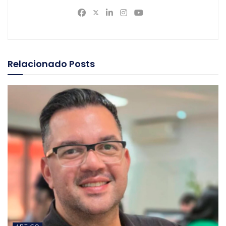
Relacionado
Posts