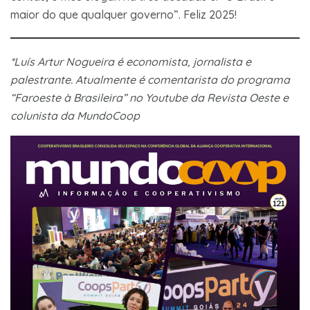
maior do que qualquer governo”. Feliz 2025!
*Luís Artur Nogueira é economista, jornalista e
palestrante. Atualmente é comentarista do programa
“Faroeste à Brasileira” no Youtube da Revista Oeste e
colunista da MundoCoop