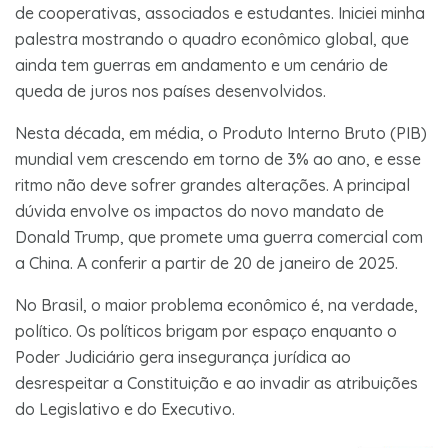
de cooperativas, associados e estudantes. Iniciei minha
palestra mostrando o quadro econômico global, que
ainda tem guerras em andamento e um cenário de
queda de juros nos países desenvolvidos.
Nesta década, em média, o Produto Interno Bruto (PIB)
mundial vem crescendo em torno de 3% ao ano, e esse
ritmo não deve sofrer grandes alterações. A principal
dúvida envolve os impactos do novo mandato de
Donald Trump, que promete uma guerra comercial com
a China. A conferir a partir de 20 de janeiro de 2025.
No Brasil, o maior problema econômico é, na verdade,
político. Os políticos brigam por espaço enquanto o
Poder Judiciário gera insegurança jurídica ao
desrespeitar a Constituição e ao invadir as atribuições
do Legislativo e do Executivo.