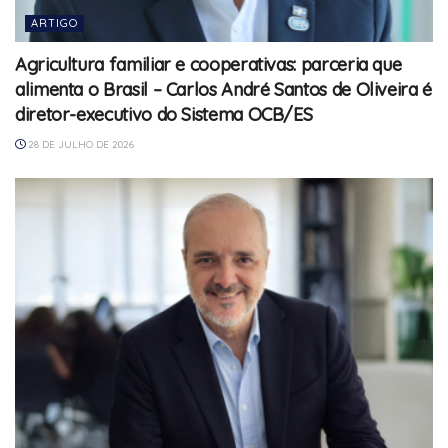
ARTIGO
Agricultura familiar e cooperativas: parceria que
alimenta o Brasil – Carlos André Santos de Oliveira é
diretor-executivo do Sistema OCB/ES
28 DE JULHO DE 2026