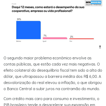
O segundo maior problema econômico envolve as
contas públicas, que estão cada vez mais negativas. O
efeito colateral do desequilíbrio fiscal tem sido a alta do
dólar, que ultrapassou a barreira inédita dos R$ 6,00. A
desvalorização do real elevou a inflação, o que obrigou
o Banco Central a subir juros na contramão do mundo.
Com crédito mais caro para consumo e investimento, o
PIB brasileiro tende a desacelerar sua expansão em