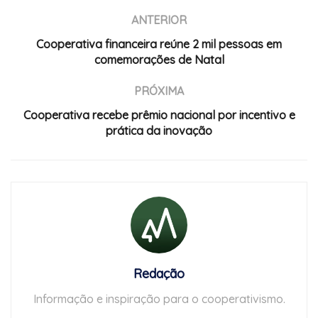
ANTERIOR
Cooperativa financeira reúne 2 mil pessoas em
comemorações de Natal
PRÓXIMA
Cooperativa recebe prêmio nacional por incentivo e
prática da inovação
Redação
Informação e inspiração para o cooperativismo.