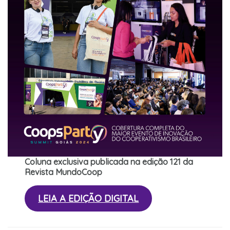
Coluna exclusiva publicada na edição 121 da
Revista MundoCoop
LEIA A EDIÇÃO DIGITAL