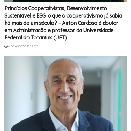
Princípios Cooperativistas, Desenvolvimento
Sustentável e ESG: o que o cooperativismo já sabia
há mais de um século? – Airton Cardoso é doutor
em Administração e professor da Universidade
Federal do Tocantins (UFT)
4 DE AGOSTO DE 2026