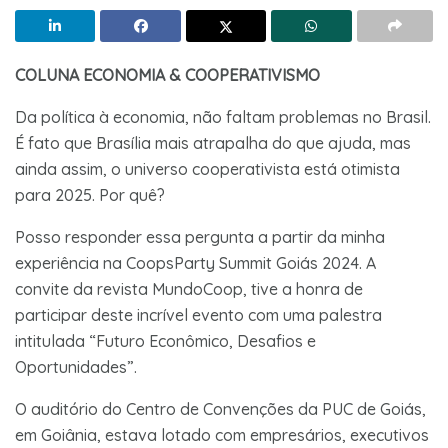
COLUNA ECONOMIA & COOPERATIVISMO
Da política à economia, não faltam problemas no Brasil.
É fato que Brasília mais atrapalha do que ajuda, mas
ainda assim, o universo cooperativista está otimista
para 2025. Por quê?
Posso responder essa pergunta a partir da minha
experiência na CoopsParty Summit Goiás 2024. A
convite da revista MundoCoop, tive a honra de
participar deste incrível evento com uma palestra
intitulada “Futuro Econômico, Desafios e
Oportunidades”.
O auditório do Centro de Convenções da PUC de Goiás,
em Goiânia, estava lotado com empresários, executivos