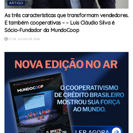
ARTIGO
As três características que transformam vendedores.
E também cooperativas – – Luis Cláudio Silva é
Sócio-Fundador da MundoCoop
27 DE JULHO DE 2026