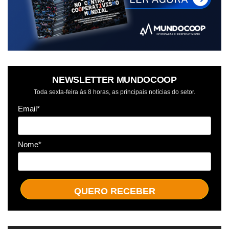
NEWSLETTER MUNDOCOOP
Toda sexta-feira às 8 horas, as principais notícias do setor.
Email*
Nome*
QUERO RECEBER