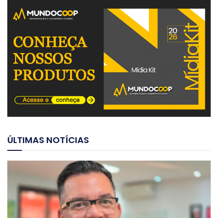
ÚLTIMAS NOTÍCIAS