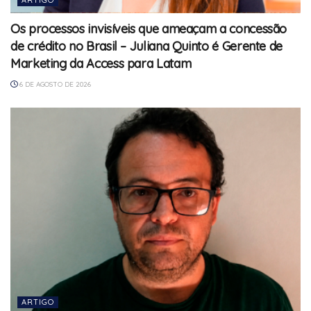
Os processos invisíveis que ameaçam a concessão
de crédito no Brasil – Juliana Quinto é Gerente de
Marketing da Access para Latam
6 DE AGOSTO DE 2026
ARTIGO