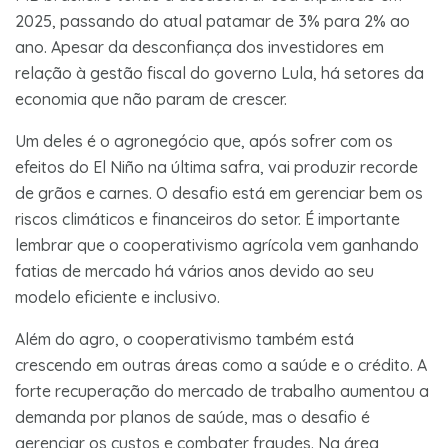
2025, passando do atual patamar de 3% para 2% ao
ano. Apesar da desconfiança dos investidores em
relação à gestão fiscal do governo Lula, há setores da
economia que não param de crescer.
Um deles é o agronegócio que, após sofrer com os
efeitos do El Niño na última safra, vai produzir recorde
de grãos e carnes. O desafio está em gerenciar bem os
riscos climáticos e financeiros do setor. É importante
lembrar que o cooperativismo agrícola vem ganhando
fatias de mercado há vários anos devido ao seu
modelo eficiente e inclusivo.
Além do agro, o cooperativismo também está
crescendo em outras áreas como a saúde e o crédito. A
forte recuperação do mercado de trabalho aumentou a
demanda por planos de saúde, mas o desafio é
gerenciar os custos e combater fraudes. Na área