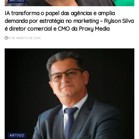
ARTIGO
IA transforma o papel das agências e amplia
demanda por estratégia no marketing – Rylson Silva
é diretor comercial e CMO da Proxy Media
8 DE AGOSTO DE 2026
ARTIGO