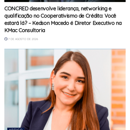
CONCRED desenvolve liderança, networking e
qualificação no Cooperativismo de Crédito: Você
estará lá? – Kedson Macedo é Diretor Executivo na
KMac Consultoria
7 DE AGOSTO DE 2026
ARTIGO