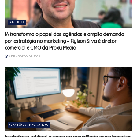
ARTIGO
IA transforma o papel das agências e amplia demanda
por estratégia no marketing – Rylson Silva é diretor
comercial e CMO da Proxy Media
8 DE AGOSTO DE 2026
GESTÃO & NEGÓCIOS