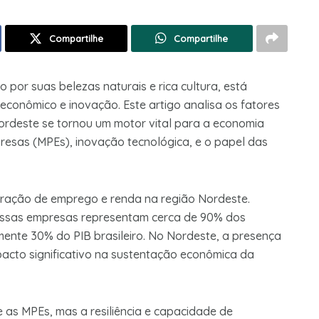
Compartilhe
Compartilhe
o por suas belezas naturais e rica cultura, está
onômico e inovação. Este artigo analisa os fatores
ordeste se tornou um motor vital para a economia
resas (MPEs), inovação tecnológica, e o papel das
ração de emprego e renda na região Nordeste.
essas empresas representam cerca de 90% dos
ente 30% do PIB brasileiro. No Nordeste, a presença
acto significativo na sustentação econômica da
as MPEs, mas a resiliência e capacidade de