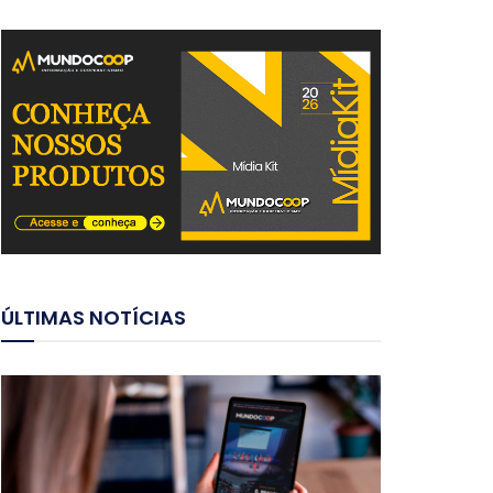
ÚLTIMAS NOTÍCIAS