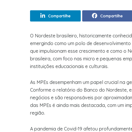
Compartilhe
Compartilhe
O Nordeste brasileiro, historicamente conhecid
emergindo como um polo de desenvolvimento ec
que impulsionam esse crescimento e como o N
brasileira, com foco nas micro e pequenas emp
instituições educacionais e culturais.
As MPEs desempenham um papel crucial na ge
Conforme o relatório do Banco do Nordeste, 
negócios e são responsáveis por aproximadam
das MPEs é ainda mais destacada, com um imp
região.
A pandemia de Covid-19 afetou profundamente 