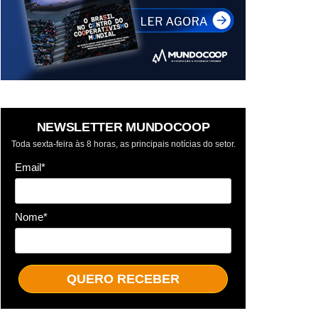
NEWSLETTER MUNDOCOOP
Toda sexta-feira às 8 horas, as principais notícias do setor.
Email*
Nome*
QUERO RECEBER