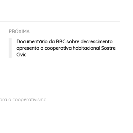
PRÓXIMA
Documentário da BBC sobre decrescimento
apresenta a cooperativa habitacional Sostre
Civic
ara o cooperativismo.