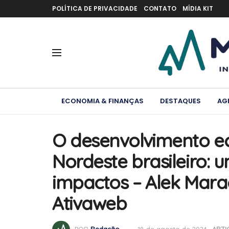
POLÍTICA DE PRIVACIDADE
CONTATO
MÍDIA KIT
ECONOMIA & FINANÇAS
DESTAQUES
AG
O desenvolvimento e
Nordeste brasileiro: 
impactos – Alek Mara
Ativaweb