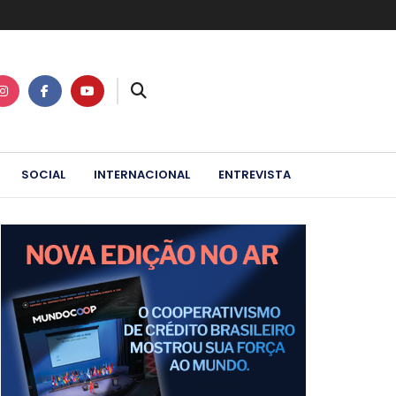
SOCIAL
INTERNACIONAL
ENTREVISTA