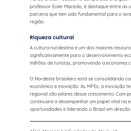
professor Euler Macedo, é destaque entre as u
parceria que tem sido fundamental para o ava
região.
Riqueza cultural
A cultura nordestina é um dos maiores tesouros
significativamente para o desenvolvimento econ
milhões de turistas, promovendo a economia c
O Nordeste brasileiro está se consolidando 
econômico e inovação. As MPEs, a inovação tecn
regional são pilares desse crescimento. Com p
continuará a desempenhar um papel vital na e
oportunidades e liderando o Brasil em direção