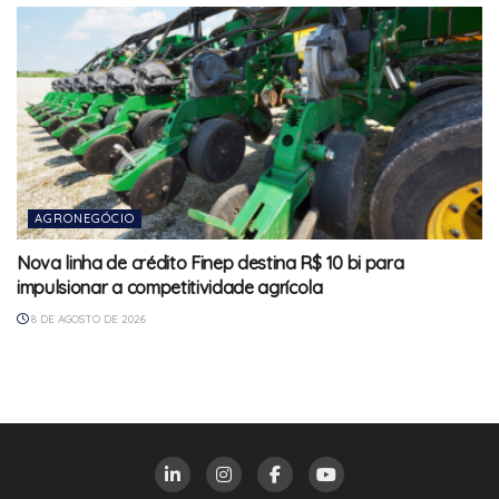
AGRONEGÓCIO
Nova linha de crédito Finep destina R$ 10 bi para
impulsionar a competitividade agrícola
8 DE AGOSTO DE 2026