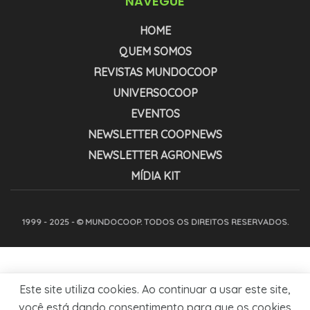
NAVEGUE
HOME
QUEM SOMOS
REVISTAS MUNDOCOOP
UNIVERSOCOOP
EVENTOS
NEWSLETTER COOPNEWS
NEWSLETTER AGRONEWS
MÍDIA KIT
1999 - 2025 - © MUNDOCOOP. TODOS OS DIREITOS RESERVADOS.
Este site utiliza cookies. Ao continuar a usar este site,
você está dando consentimento para que os cookies