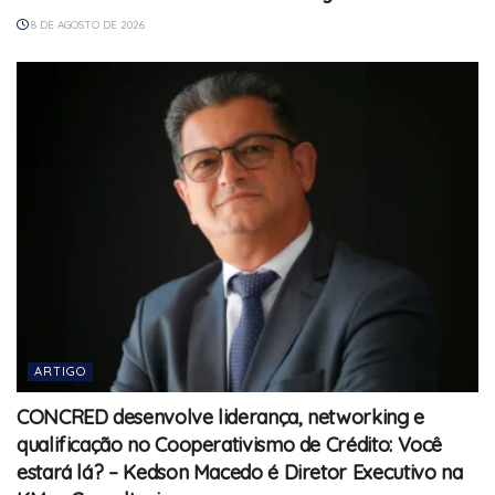
8 DE AGOSTO DE 2026
ARTIGO
CONCRED desenvolve liderança, networking e
qualificação no Cooperativismo de Crédito: Você
estará lá? – Kedson Macedo é Diretor Executivo na