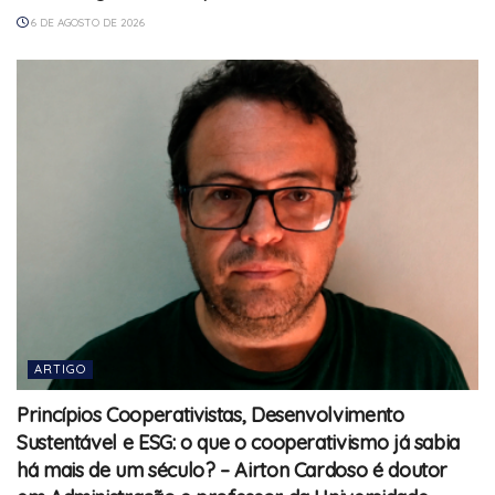
6 DE AGOSTO DE 2026
ARTIGO
Princípios Cooperativistas, Desenvolvimento
Sustentável e ESG: o que o cooperativismo já sabia
há mais de um século? – Airton Cardoso é doutor