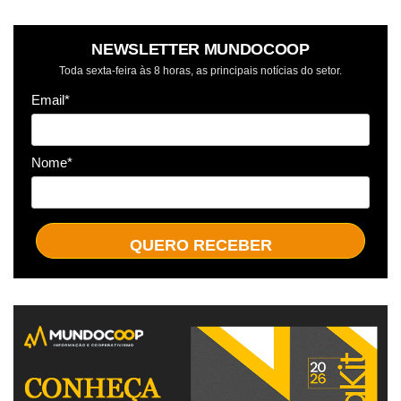
NEWSLETTER MUNDOCOOP
Toda sexta-feira às 8 horas, as principais notícias do setor.
Email*
Nome*
QUERO RECEBER