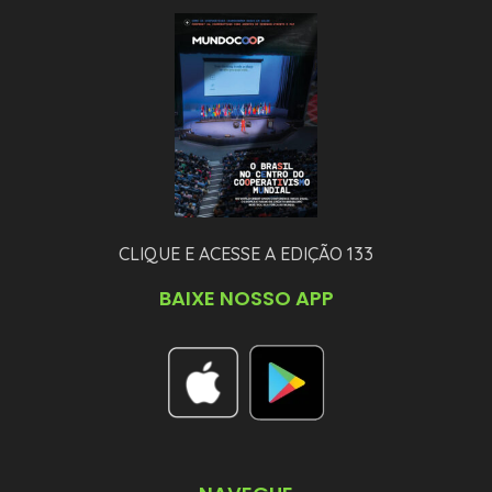
CLIQUE E ACESSE A EDIÇÃO 133
BAIXE NOSSO APP