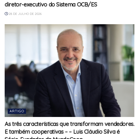
diretor-executivo do Sistema OCB/ES
28 DE JULHO DE 2026
ARTIGO
As três características que transformam vendedores.
E também cooperativas – – Luis Cláudio Silva é