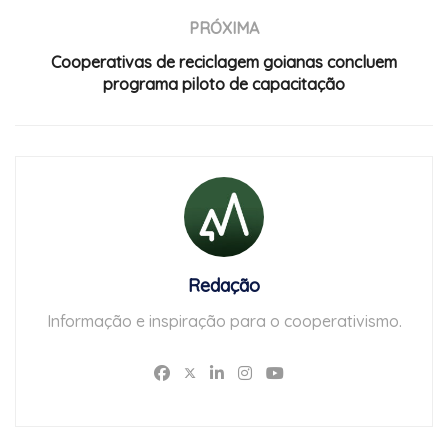
PRÓXIMA
Cooperativas de reciclagem goianas concluem
programa piloto de capacitação
Redação
Informação e inspiração para o cooperativismo.