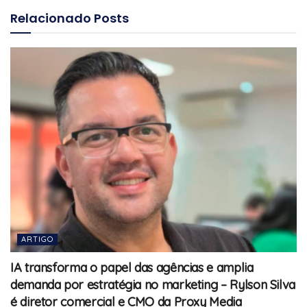
Relacionado
Posts
ARTIGO
IA transforma o papel das agências e amplia
demanda por estratégia no marketing – Rylson Silva
é diretor comercial e CMO da Proxy Media