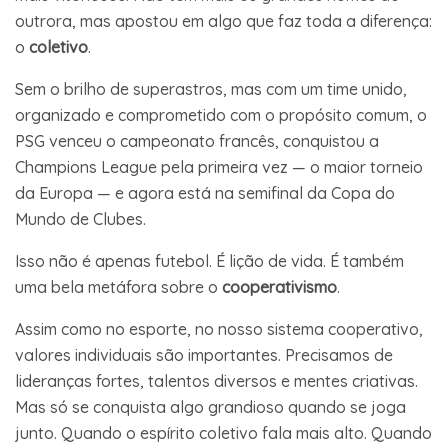
outrora, mas apostou em algo que faz toda a diferença:
o
coletivo
.
Sem o brilho de superastros, mas com um time unido,
organizado e comprometido com o propósito comum, o
PSG venceu o campeonato francês, conquistou a
Champions League pela primeira vez — o maior torneio
da Europa — e agora está na semifinal da Copa do
Mundo de Clubes.
Isso não é apenas futebol. É lição de vida. É também
uma bela metáfora sobre o
cooperativismo
.
Assim como no esporte, no nosso sistema cooperativo,
valores individuais são importantes. Precisamos de
lideranças fortes, talentos diversos e mentes criativas.
Mas só se conquista algo grandioso quando se joga
junto. Quando o espírito coletivo fala mais alto. Quando