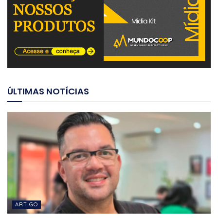
ÚLTIMAS NOTÍCIAS
ARTIGO