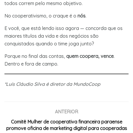
todos correm pelo mesmo objetivo.
No cooperativismo, o craque é o
nós
.
E você, que está lendo isso agora — concorda que os
maiores títulos da vida e dos negócios são
conquistados quando o time joga junto?
Porque no final das contas,
quem coopera, vence
.
Dentro e fora de campo.
*Luís Cláudio Silva é diretor da MundoCoop
ANTERIOR
Comitê Mulher de cooperativa financeira paraense
promove oficina de marketing digital para cooperadas