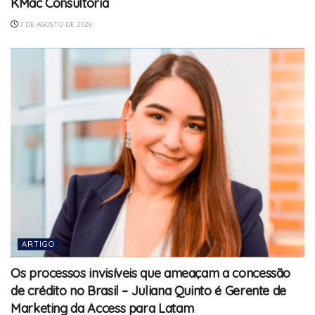
KMac Consultoria
7 DE AGOSTO DE 2026
ARTIGO
Os processos invisíveis que ameaçam a concessão
de crédito no Brasil – Juliana Quinto é Gerente de
Marketing da Access para Latam