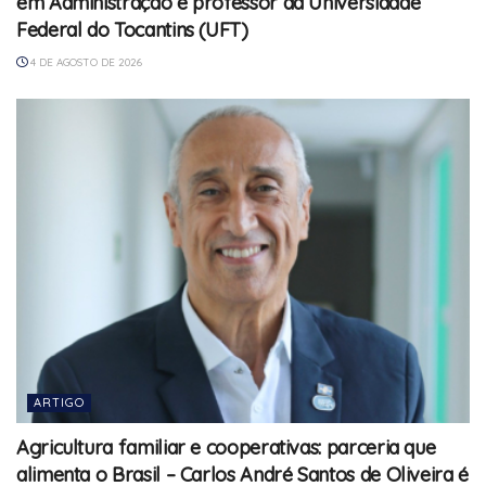
em Administração e professor da Universidade
Federal do Tocantins (UFT)
4 DE AGOSTO DE 2026
ARTIGO
Agricultura familiar e cooperativas: parceria que
alimenta o Brasil – Carlos André Santos de Oliveira é