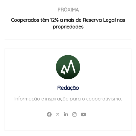
PRÓXIMA
Cooperados têm 12% a mais de Reserva Legal nas
propriedades
Redação
Informação e inspiração para o cooperativismo.