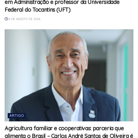
em Administração e professor da Universidade
Federal do Tocantins (UFT)
4 DE AGOSTO DE 2026
ARTIGO
Agricultura familiar e cooperativas: parceria que
alimenta o Brasil – Carlos André Santos de Oliveira é