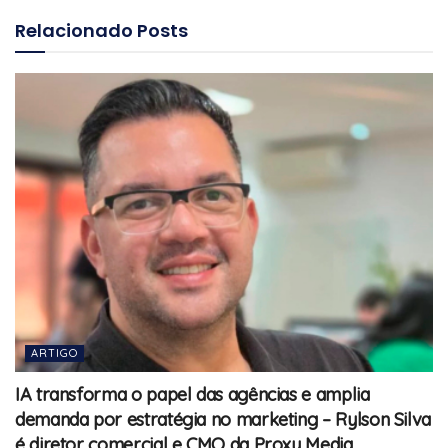
Relacionado
Posts
ARTIGO
IA transforma o papel das agências e amplia
demanda por estratégia no marketing – Rylson Silva
é diretor comercial e CMO da Proxy Media