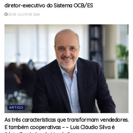
diretor-executivo do Sistema OCB/ES
28 DE JULHO DE 2026
ARTIGO
As três características que transformam vendedores.
E também cooperativas – – Luis Cláudio Silva é