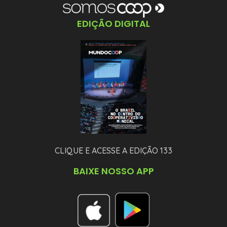
EDIÇÃO DIGITAL
CLIQUE E ACESSE A EDIÇÃO 133
BAIXE NOSSO APP