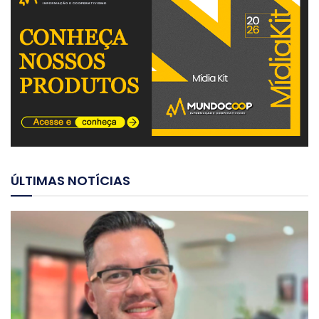
ÚLTIMAS NOTÍCIAS