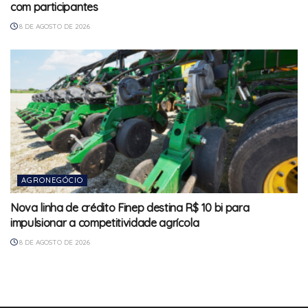
com participantes
8 DE AGOSTO DE 2026
AGRONEGÓCIO
Nova linha de crédito Finep destina R$ 10 bi para
impulsionar a competitividade agrícola
8 DE AGOSTO DE 2026