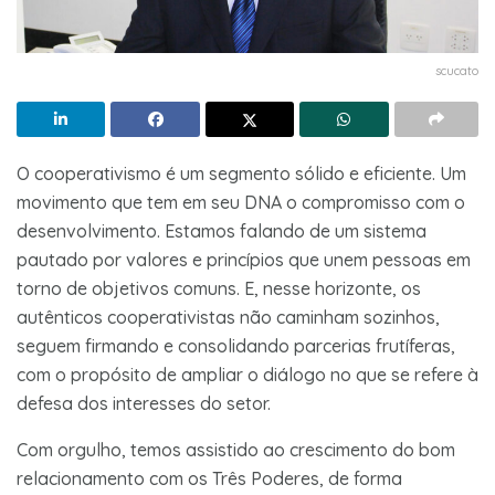
scucato
O cooperativismo é um segmento sólido e eficiente. Um
movimento que tem em seu DNA o compromisso com o
desenvolvimento. Estamos falando de um sistema
pautado por valores e princípios que unem pessoas em
torno de objetivos comuns. E, nesse horizonte, os
autênticos cooperativistas não caminham sozinhos,
seguem firmando e consolidando parcerias frutíferas,
com o propósito de ampliar o diálogo no que se refere à
defesa dos interesses do setor.
Com orgulho, temos assistido ao crescimento do bom
relacionamento com os Três Poderes, de forma