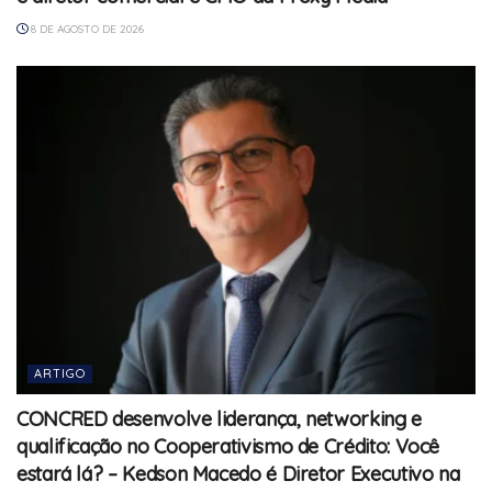
8 DE AGOSTO DE 2026
ARTIGO
CONCRED desenvolve liderança, networking e
qualificação no Cooperativismo de Crédito: Você
estará lá? – Kedson Macedo é Diretor Executivo na