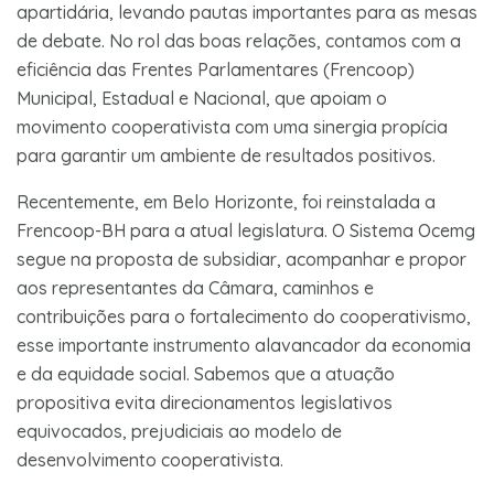
apartidária, levando pautas importantes para as mesas
de debate. No rol das boas relações, contamos com a
eficiência das Frentes Parlamentares (Frencoop)
Municipal, Estadual e Nacional, que apoiam o
movimento cooperativista com uma sinergia propícia
para garantir um ambiente de resultados positivos.
Recentemente, em Belo Horizonte, foi reinstalada a
Frencoop-BH para a atual legislatura. O Sistema Ocemg
segue na proposta de subsidiar, acompanhar e propor
aos representantes da Câmara, caminhos e
contribuições para o fortalecimento do cooperativismo,
esse importante instrumento alavancador da economia
e da equidade social. Sabemos que a atuação
propositiva evita direcionamentos legislativos
equivocados, prejudiciais ao modelo de
desenvolvimento cooperativista.