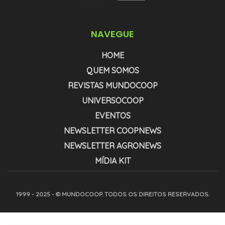
NAVEGUE
HOME
QUEM SOMOS
REVISTAS MUNDOCOOP
UNIVERSOCOOP
EVENTOS
NEWSLETTER COOPNEWS
NEWSLETTER AGRONEWS
MÍDIA KIT
1999 - 2025 - © MUNDOCOOP. TODOS OS DIREITOS RESERVADOS.