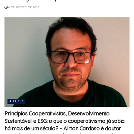
6 DE AGOSTO DE 2026
ARTIGO
Princípios Cooperativistas, Desenvolvimento
Sustentável e ESG: o que o cooperativismo já sabia
há mais de um século? – Airton Cardoso é doutor