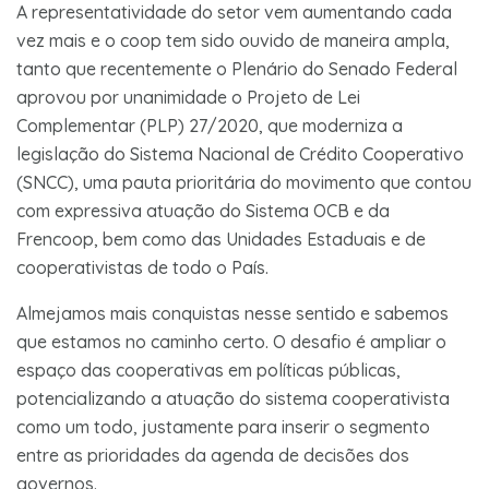
A representatividade do setor vem aumentando cada
vez mais e o coop tem sido ouvido de maneira ampla,
tanto que recentemente o Plenário do Senado Federal
aprovou por unanimidade o Projeto de Lei
Complementar (PLP) 27/2020, que moderniza a
legislação do Sistema Nacional de Crédito Cooperativo
(SNCC), uma pauta prioritária do movimento que contou
com expressiva atuação do Sistema OCB e da
Frencoop, bem como das Unidades Estaduais e de
cooperativistas de todo o País.
Almejamos mais conquistas nesse sentido e sabemos
que estamos no caminho certo. O desafio é ampliar o
espaço das cooperativas em políticas públicas,
potencializando a atuação do sistema cooperativista
como um todo, justamente para inserir o segmento
entre as prioridades da agenda de decisões dos
governos.