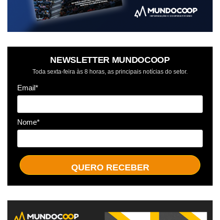
NEWSLETTER MUNDOCOOP
Toda sexta-feira às 8 horas, as principais notícias do setor.
Email*
Nome*
QUERO RECEBER