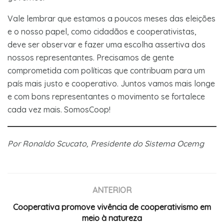
Vale lembrar que estamos a poucos meses das eleições
e o nosso papel, como cidadãos e cooperativistas,
deve ser observar e fazer uma escolha assertiva dos
nossos representantes. Precisamos de gente
comprometida com políticas que contribuam para um
país mais justo e cooperativo. Juntos vamos mais longe
e com bons representantes o movimento se fortalece
cada vez mais. SomosCoop!
Por Ronaldo Scucato, Presidente do Sistema Ocemg
ANTERIOR
Cooperativa promove vivência de cooperativismo em
meio à natureza