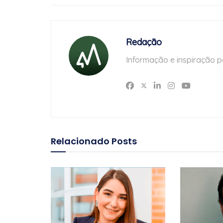
Redação
Informação e inspiração p
Relacionado
Posts