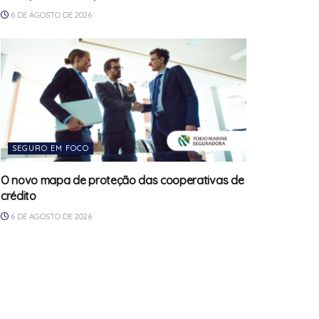
6 DE AGOSTO DE 2026
SEGURO EM FOCO
O novo mapa de proteção das cooperativas de
crédito
6 DE AGOSTO DE 2026