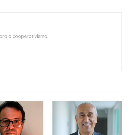
ara o cooperativismo.