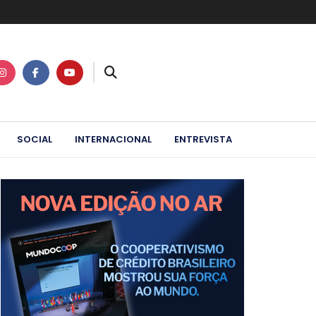
SOCIAL
INTERNACIONAL
ENTREVISTA