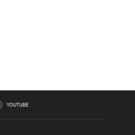
YOUTUBE