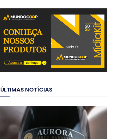
ÚLTIMAS NOTÍCIAS