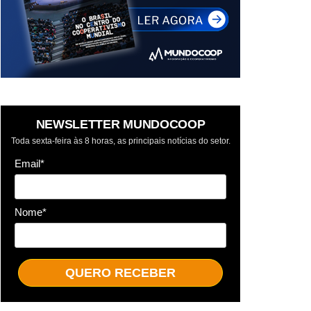
NEWSLETTER MUNDOCOOP
Toda sexta-feira às 8 horas, as principais notícias do setor.
Email*
Nome*
QUERO RECEBER