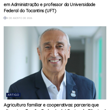
em Administração e professor da Universidade
Federal do Tocantins (UFT)
4 DE AGOSTO DE 2026
ARTIGO
Agricultura familiar e cooperativas: parceria que