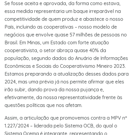
Se fosse aceita e aprovada, da forma como estava,
essa medida representaria um baque irreparável na
competitividade de quem produz e abastece o nosso
País, incluindo as cooperativas – nosso modelo de
negócios que envolve quase 57 milhões de pessoas no
Brasil. Em Minas, um Estado com forte atuação
cooperativista, o setor abraça quase 40% da
população, segundo dados do Anuário de Informações
Econômicas e Sociais do Cooperativismo Mineiro 2023.
Estamos preparando a atualização desses dados para
2024, mas uma prévia já nos permite afirmar que eles
irão subir, dando prova da nossa pujança e,
efetivamente, da nossa representatividade frente às
questões políticas que nos afetam.
Assim, a articulação que promovemos contra a MPV nº
1.227/2024 – liderada pelo Sistema OCB, do qual o
Sistema Ocemg é integrante, representando o