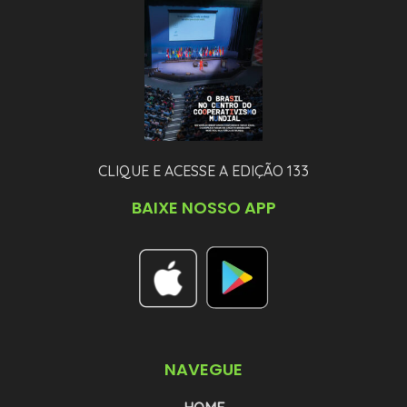
CLIQUE E ACESSE A EDIÇÃO 133
BAIXE NOSSO APP
NAVEGUE