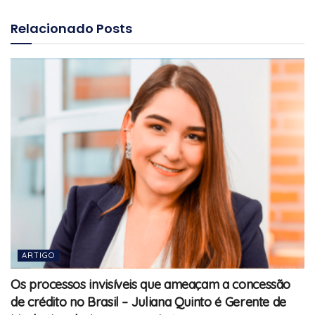
Relacionado
Posts
ARTIGO
Os processos invisíveis que ameaçam a concessão
de crédito no Brasil – Juliana Quinto é Gerente de