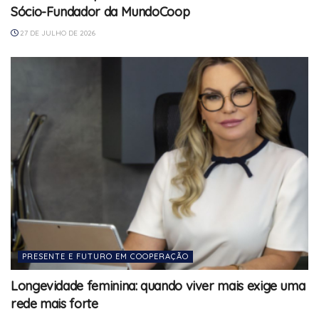
Sócio-Fundador da MundoCoop
27 DE JULHO DE 2026
PRESENTE E FUTURO EM COOPERAÇÃO
Longevidade feminina: quando viver mais exige uma
rede mais forte