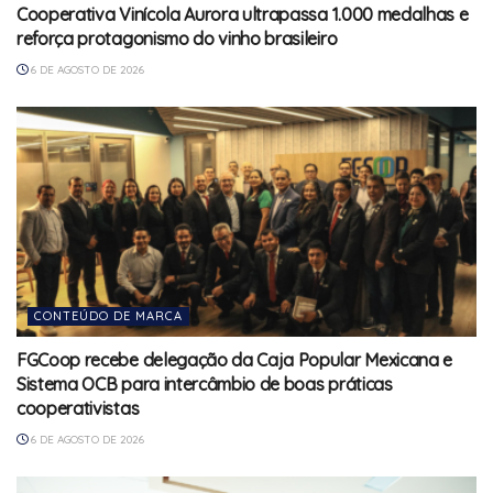
Cooperativa Vinícola Aurora ultrapassa 1.000 medalhas e
reforça protagonismo do vinho brasileiro
6 DE AGOSTO DE 2026
CONTEÚDO DE MARCA
FGCoop recebe delegação da Caja Popular Mexicana e
Sistema OCB para intercâmbio de boas práticas
cooperativistas
6 DE AGOSTO DE 2026