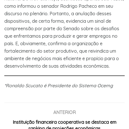
como informou o senador Rodrigo Pacheco em seu
discurso no plenário. Portanto, a anulação desses
dispositivos, de certa forma, evidencia um sinal de
compreensão por parte do Senado sobre os desafios
que enfrentamos para produzir e gerar empregos no
país. E, obviamente, confirma a organização e
fortalecimento do setor produtivo, que reivindica um
ambiente de negócios mais eficiente e propício para o
desenvolvimento de suas atividades econômicas.
*Ronaldo Scucato é Presidente do Sistema Ocemg
ANTERIOR
Instituição financeira cooperativa se destaca em
ranking de projeções econômicas