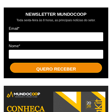
NEWSLETTER MUNDOCOOP
Toda sexta-feira às 8 horas, as principais notícias do setor.
Email*
Nome*
QUERO RECEBER