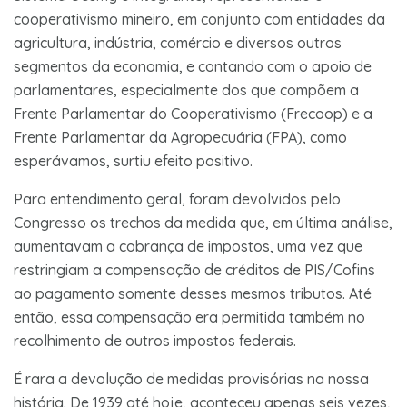
cooperativismo mineiro, em conjunto com entidades da
agricultura, indústria, comércio e diversos outros
segmentos da economia, e contando com o apoio de
parlamentares, especialmente dos que compõem a
Frente Parlamentar do Cooperativismo (Frecoop) e a
Frente Parlamentar da Agropecuária (FPA), como
esperávamos, surtiu efeito positivo.
Para entendimento geral, foram devolvidos pelo
Congresso os trechos da medida que, em última análise,
aumentavam a cobrança de impostos, uma vez que
restringiam a compensação de créditos de PIS/Cofins
ao pagamento somente desses mesmos tributos. Até
então, essa compensação era permitida também no
recolhimento de outros impostos federais.
É rara a devolução de medidas provisórias na nossa
história. De 1939 até hoje, aconteceu apenas seis vezes,