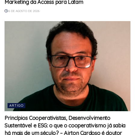
Marketing da Access para Latam
6 DE AGOSTO DE 2026
ARTIGO
Princípios Cooperativistas, Desenvolvimento
Sustentável e ESG: o que o cooperativismo já sabia
há mais de um século? – Airton Cardoso é doutor