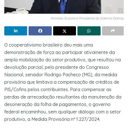
Ronaldo Scucato é Presidente do Sistema Ocemg
O cooperativismo brasileiro deu mais uma
demonstração de força ao participar ativamente da
ampla mobilização do setor produtivo, que resultou na
devolução parcial, pelo presidente do Congresso
Nacional, senador Rodrigo Pacheco (MG), da medida
provisória que limitava a compensação de créditos de
PIS/Cofins pelos contribuintes. Para compensar as
perdas de arrecadação resultantes da manutenção da
desoneração da folha de pagamentos, o governo
federal encaminhou, sem qualquer diálogo com o setor
produtivo, a Medida Provisória nº 1.227/2024.