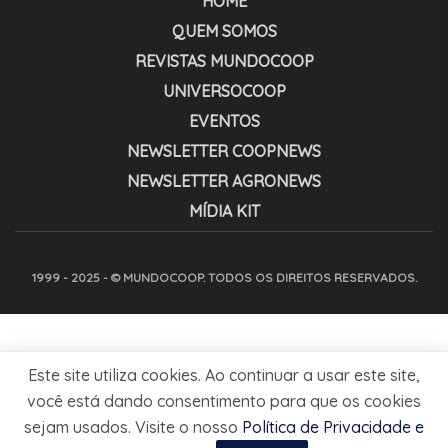
HOME
QUEM SOMOS
REVISTAS MUNDOCOOP
UNIVERSOCOOP
EVENTOS
NEWSLETTER COOPNEWS
NEWSLETTER AGRONEWS
MÍDIA KIT
1999 - 2025 - © MUNDOCOOP. TODOS OS DIREITOS RESERVADOS.
Este site utiliza cookies. Ao continuar a usar este site,
você está dando consentimento para que os cookies
sejam usados. Visite o nosso
Política de Privacidade e