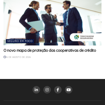
SEGURO EM FOCO
O novo mapa de proteção das cooperativas de crédito
6 DE AGOSTO DE 2026