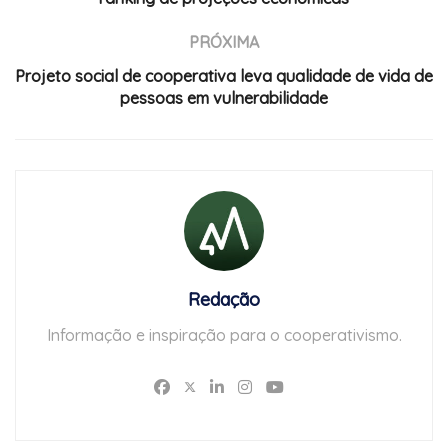
PRÓXIMA
Projeto social de cooperativa leva qualidade de vida de
pessoas em vulnerabilidade
Redação
Informação e inspiração para o cooperativismo.