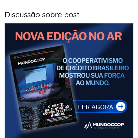
Discussão sobre post