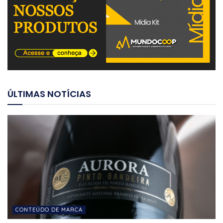
ÚLTIMAS NOTÍCIAS
CONTEÚDO DE MARCA