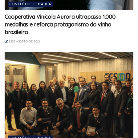
CONTEÚDO DE MARCA
Cooperativa Vinícola Aurora ultrapassa 1.000
medalhas e reforça protagonismo do vinho
brasileiro
6 DE AGOSTO DE 2026
CONTEÚDO DE MARCA