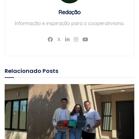
Redação
Informação e inspiração para o cooperativismo.
Relacionado
Posts