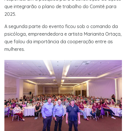
que integrarão o plano de trabalho do Comitê para
2025.
A segunda parte do evento ficou sob o comando da
psicóloga, empreendedora e artista Marianita Ortaça,
que falou da importância da cooperação entre as
mulheres.