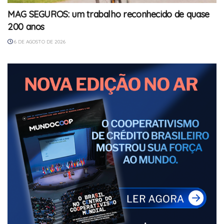
MAG SEGUROS: um trabalho reconhecido de quase
200 anos
6 DE AGOSTO DE 2026