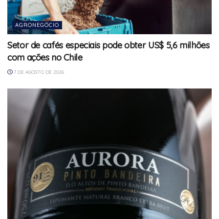
AGRONEGÓCIO
Setor de cafés especiais pode obter US$ 5,6 milhões
com ações no Chile
7 DE AGOSTO DE 2026