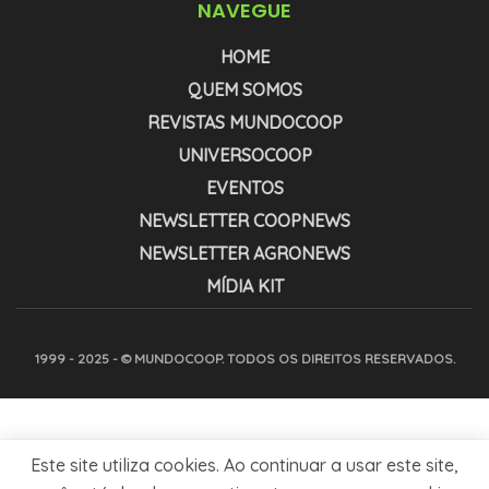
NAVEGUE
HOME
QUEM SOMOS
REVISTAS MUNDOCOOP
UNIVERSOCOOP
EVENTOS
NEWSLETTER COOPNEWS
NEWSLETTER AGRONEWS
MÍDIA KIT
1999 - 2025 - © MUNDOCOOP. TODOS OS DIREITOS RESERVADOS.
Este site utiliza cookies. Ao continuar a usar este site,