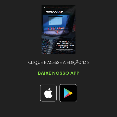
CLIQUE E ACESSE A EDIÇÃO 133
BAIXE NOSSO APP