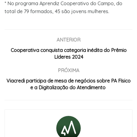
* No programa Aprendiz Cooperativo do Campo, do
total de 79 formados, 45 são jovens mulheres.
ANTERIOR
Cooperativa conquista categoria inédita do Prêmio
Líderes 2024
PRÓXIMA
Viacredi participa de mesa de negócios sobre PA Físico
e a Digitalização do Atendimento