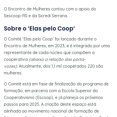
O Encontro de Mulheres contou com o apoio do
Sescoop-RS e da Sicredi Serrana.
Sobre o ‘Elas pelo Coop’
O Comitê ‘Elas pelo Coop’ foi lançado durante o
Encontro de Mulheres, em 2023, e é integrado por uma
representante de cada núcleo que compõem a
cooperativa
(abaixo a relação das porta-
vozes).
Atualmente, dos 1,1 mil cooperados 220 são
mulheres.
O Comitê está em fase de finalização do programa de
formação, em parceria com a Escola Superior do
Cooperativismo (Escoop), e já planeja os próximos
passos para 2025. A criação deste espaço está
alinhada ao movimento nacional de formação de