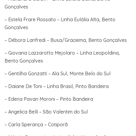
Gonçalves
– Estela Frare Rossato – Linha Eulália Alta, Bento
Gonçalves
– Débora Lanfredi – Busa/Graciema, Bento Gonçalves
– Giovana Lazzarotto Mejolaro – Linha Leopoldina,
Bento Gonçalves
– Gentilha Gonzatti – Ala Sul, Monte Belo do Sul
– Daiane De Toni – Linha Brasil, Pinto Bandeira
– Edena Pavan Moroni – Pinto Bandeira
– Angelica Belli – São Valentim do Sul
– Carla Sperança – Cotiporã