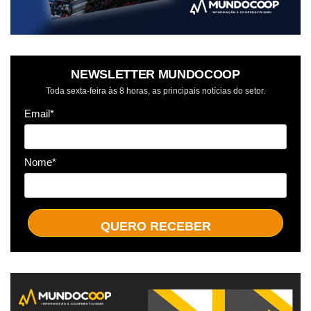
NEWSLETTER MUNDOCOOP
Toda sexta-feira às 8 horas, as principais notícias do setor.
Email*
Nome*
QUERO RECEBER