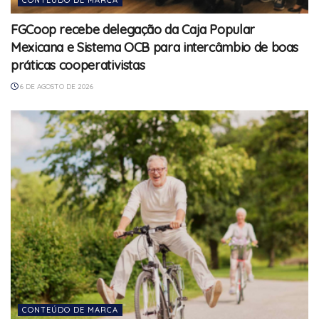
FGCoop recebe delegação da Caja Popular
Mexicana e Sistema OCB para intercâmbio de boas
práticas cooperativistas
6 DE AGOSTO DE 2026
CONTEÚDO DE MARCA