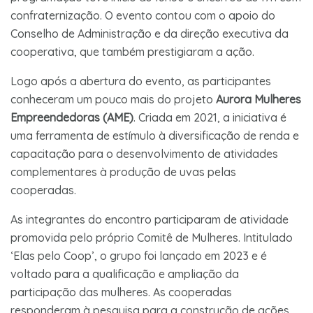
confraternização. O evento contou com o apoio do
Conselho de Administração e da direção executiva da
cooperativa, que também prestigiaram a ação.
Logo após a abertura do evento, as participantes
conheceram um pouco mais do projeto
Aurora Mulheres
Empreendedoras (AME)
. Criada em 2021, a iniciativa é
uma ferramenta de estímulo à diversificação de renda e
capacitação para o desenvolvimento de atividades
complementares à produção de uvas pelas
cooperadas.
As integrantes do encontro participaram de atividade
promovida pelo próprio Comitê de Mulheres. Intitulado
‘Elas pelo Coop’, o grupo foi lançado em 2023 e é
voltado para a qualificação e ampliação da
participação das mulheres. As cooperadas
responderam à pesquisa para a construção de ações