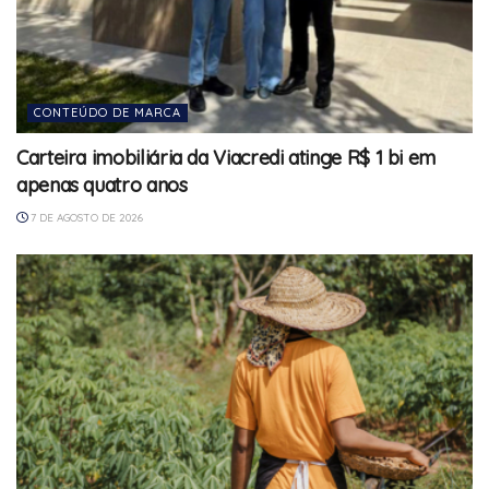
CONTEÚDO DE MARCA
Carteira imobiliária da Viacredi atinge R$ 1 bi em
apenas quatro anos
7 DE AGOSTO DE 2026