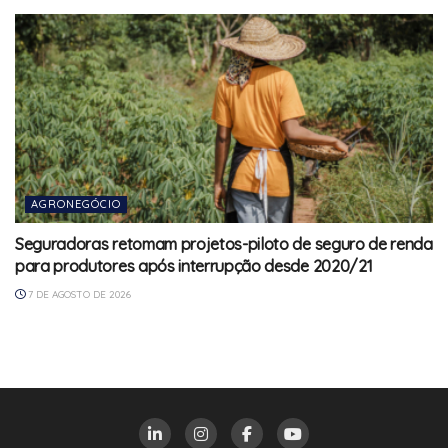
AGRONEGÓCIO
Seguradoras retomam projetos-piloto de seguro de renda
para produtores após interrupção desde 2020/21
7 DE AGOSTO DE 2026