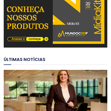
ÚLTIMAS NOTÍCIAS