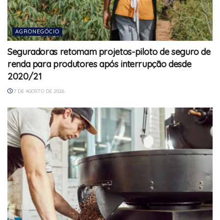
AGRONEGÓCIO
Seguradoras retomam projetos-piloto de seguro de
renda para produtores após interrupção desde
2020/21
7 DE AGOSTO DE 2026