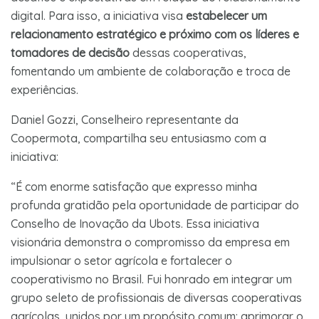
digital. Para isso, a iniciativa visa
estabelecer um
relacionamento estratégico e próximo com os líderes e
tomadores de decisão
dessas cooperativas,
fomentando um ambiente de colaboração e troca de
experiências.
Daniel Gozzi, Conselheiro representante da
Coopermota, compartilha seu entusiasmo com a
iniciativa:
“É com enorme satisfação que expresso minha
profunda gratidão pela oportunidade de participar do
Conselho de Inovação da Ubots. Essa iniciativa
visionária demonstra o compromisso da empresa em
impulsionar o setor agrícola e fortalecer o
cooperativismo no Brasil. Fui honrado em integrar um
grupo seleto de profissionais de diversas cooperativas
agrícolas, unidos por um propósito comum: aprimorar o