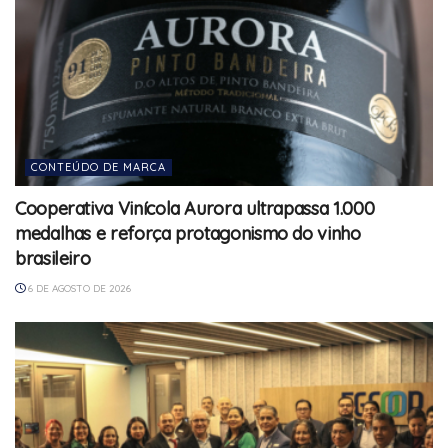
CONTEÚDO DE MARCA
Cooperativa Vinícola Aurora ultrapassa 1.000
medalhas e reforça protagonismo do vinho
brasileiro
6 DE AGOSTO DE 2026