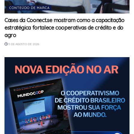
CONTEÚDO DE MARCA
Cases da Coonect.se mostram como a capacitação
estratégica fortalece cooperativas de crédito e do
agro
5 DE AGOSTO DE 2026