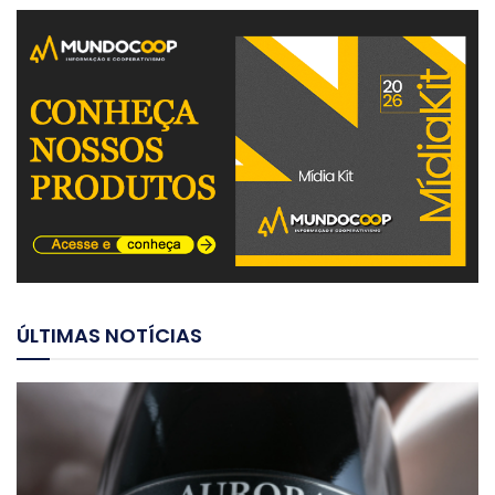
ÚLTIMAS NOTÍCIAS