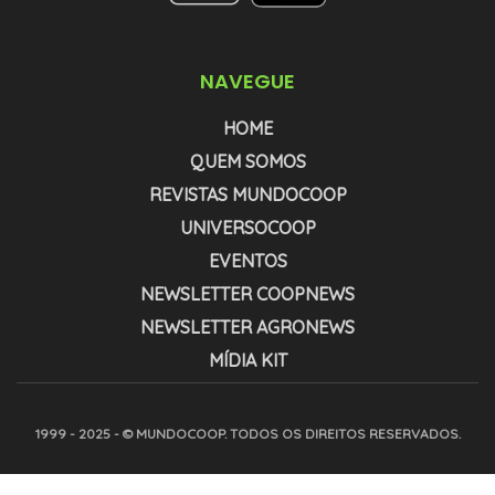
NAVEGUE
HOME
QUEM SOMOS
REVISTAS MUNDOCOOP
UNIVERSOCOOP
EVENTOS
NEWSLETTER COOPNEWS
NEWSLETTER AGRONEWS
MÍDIA KIT
1999 - 2025 - © MUNDOCOOP. TODOS OS DIREITOS RESERVADOS.