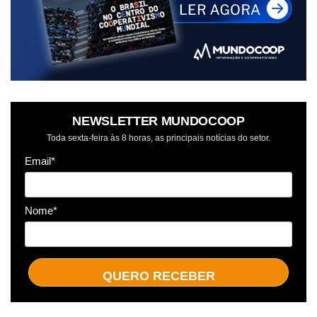
NEWSLETTER MUNDOCOOP
Toda sexta-feira às 8 horas, as principais notícias do setor.
Email*
Nome*
QUERO RECEBER