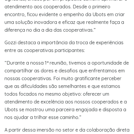
atendimento aos cooperados. Desde o primeiro
encontro, ficou evidente o empenho da Ubots em criar
uma solução inovadora e eficaz que realmente faça a
diferença no dia a dia das cooperativas.”
Gozzi destaca a importância da troca de experiências
entre as cooperativas participantes:
“Durante a nossa 1ª reunião, tivemos a oportunidade de
compartilhar as dores e desafios que enfrentamos em
nossas cooperativas. Foi muito gratificante perceber
que as dificuldades são semelhantes e que estamos
todos focados no mesmo objetivo: oferecer um
atendimento de excelência aos nossos cooperados e a
Ubots se mostrou uma parceira engajada e disposta a
nos ajudar a trilhar esse caminho.”
A partir dessa imersão no setor e da colaboração direta