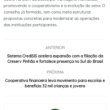
promovendo o cooperativismo e a evolução do setor. O
conselho já formado, tem como meta estruturar
propostas concretas para modernizar as operações
das instituições participantes.
ANTERIOR
Sistema CrediSIS acelera expansão com a filiação da
Creserv Pinhão e fortalece presença no Sul do Brasil
PRÓXIMA
Cooperativa financeira leva movimento para escolas e
beneficia 32 mil crianças e jovens