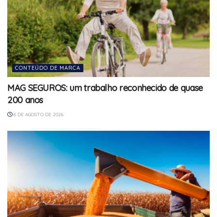
CONTEÚDO DE MARCA
MAG SEGUROS: um trabalho reconhecido de quase
200 anos
6 DE AGOSTO DE 2026