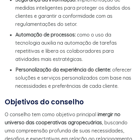
medidas inteligentes para proteger os dados dos
clientes e garantir a conformidade com as
regulamentações do setor.
Automação de processos:
como o uso da
tecnologia auxilia na automação de tarefas
repetitivas e libera os colaboradores para
atividades mais estratégicas.
Personalização da experiência do cliente:
oferecer
soluções e serviços personalizados com base nas
necessidades e preferências de cada cliente.
Objetivos do conselho
O conselho tem como objetivo principal
imergir no
universo das cooperativas agropecuárias
, buscando
uma compreensão profunda de suas necessidades,
desafios e expectativas em relação ao relacionamento