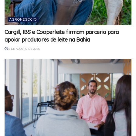
AGRONEGÓCIO
Cargill, IBS e Cooperleite firmam parceria para
apoiar produtores de leite na Bahia
6 DE AGOSTO DE 2026