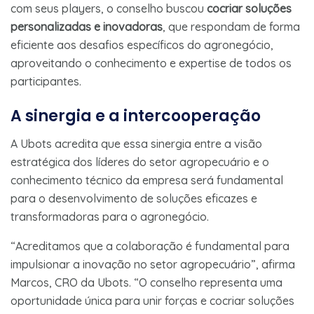
com seus players, o conselho buscou
cocriar soluções
personalizadas e inovadoras
, que respondam de forma
eficiente aos desafios específicos do agronegócio,
aproveitando o conhecimento e expertise de todos os
participantes.
A sinergia e a intercooperação
A Ubots acredita que essa sinergia entre a visão
estratégica dos líderes do setor agropecuário e o
conhecimento técnico da empresa será fundamental
para o desenvolvimento de soluções eficazes e
transformadoras para o agronegócio.
“Acreditamos que a colaboração é fundamental para
impulsionar a inovação no setor agropecuário”, afirma
Marcos, CRO da Ubots. “O conselho representa uma
oportunidade única para unir forças e cocriar soluções