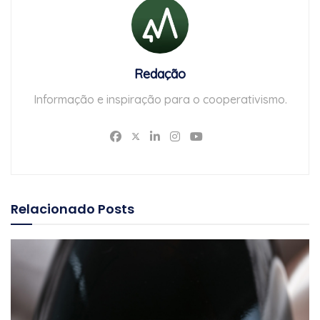
Redação
Informação e inspiração para o cooperativismo.
Relacionado
Posts