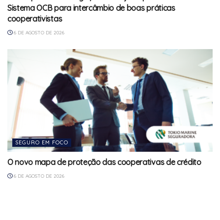
Sistema OCB para intercâmbio de boas práticas
cooperativistas
6 DE AGOSTO DE 2026
SEGURO EM FOCO
O novo mapa de proteção das cooperativas de crédito
6 DE AGOSTO DE 2026