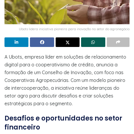
Ubots lidera iniciativa pioneira para inovação no setor do agronegócio
A Ubots, empresa líder em soluções de relacionamento
digital para o cooperativismo de crédito, anuncia a
formação de um Conselho de Inovação, com foco nas
Cooperativas Agropecuárias. Com um modelo pioneiro
de intercooperação, a iniciativa reúne lideranças do
setor agro para discutir desafios e criar soluções
estratégicas para o segmento.
Desafios e oportunidades no setor
financeiro