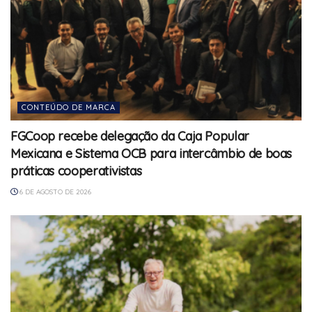
CONTEÚDO DE MARCA
FGCoop recebe delegação da Caja Popular
Mexicana e Sistema OCB para intercâmbio de boas
práticas cooperativistas
6 DE AGOSTO DE 2026