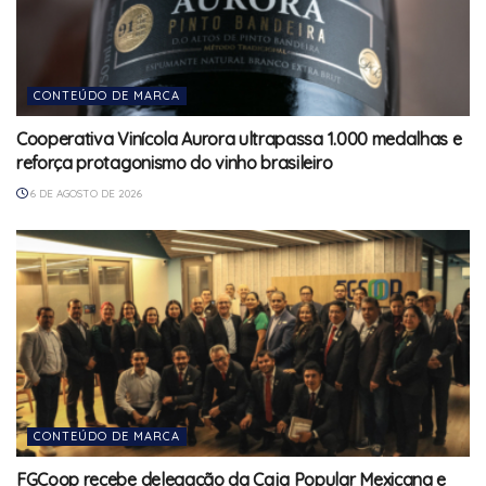
CONTEÚDO DE MARCA
Cooperativa Vinícola Aurora ultrapassa 1.000 medalhas e
reforça protagonismo do vinho brasileiro
6 DE AGOSTO DE 2026
CONTEÚDO DE MARCA
FGCoop recebe delegação da Caja Popular Mexicana e