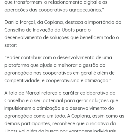
que transformem o relacionamento digital e as
operações das cooperativas agropecuárias.”
Danilo Marçal, da Coplana, destaca a importância do
Conselho de Inovação da Ubots para o
desenvolvimento de soluções que beneficiem todo o
setor:
“Poder contribuir com o desenvolvimento de uma
plataforma que ajude a melhorar a gestão do
agronegócio nas cooperativas em geral é além de
competitividade, é cooperativismo e otimização.”
A fala de Marçal reforça o caráter colaborativo do
Conselho e o seu potencial para gerar soluções que
impulsionem a otimização e o desenvolvimento do
agronegócio como um todo. A Coplana, assim como as
demais participantes, reconhece que a iniciativa da
Ubots vai além da busca por vantagens individuais,