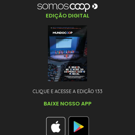
EDIÇÃO DIGITAL
CLIQUE E ACESSE A EDIÇÃO 133
BAIXE NOSSO APP