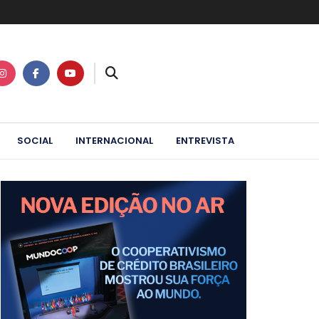
SOCIAL
INTERNACIONAL
ENTREVISTA