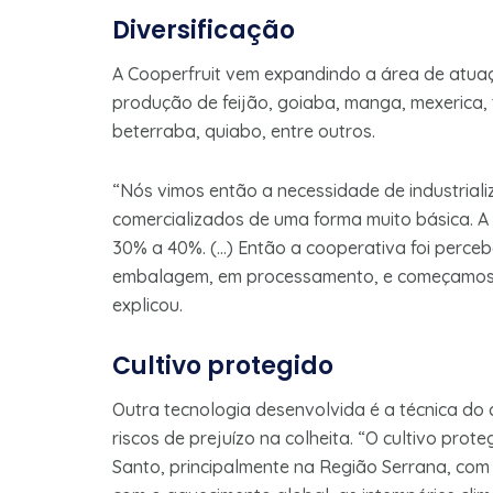
Diversificação
A Cooperfruit vem expandindo a área de atua
produção de feijão, goiaba, manga, mexerica, 
beterraba, quiabo, entre outros.
“Nós vimos então a necessidade de industrial
comercializados de uma forma muito básica. A
30% a 40%. (…) Então a cooperativa foi perceb
embalagem, em processamento, e começamos a 
explicou.
Cultivo protegido
Outra tecnologia desenvolvida é a técnica do 
riscos de prejuízo na colheita. “O cultivo prot
Santo, principalmente na Região Serrana, com 