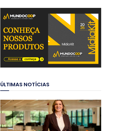
ÚLTIMAS NOTÍCIAS