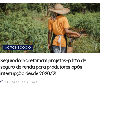
AGRONEGÓCIO
Seguradoras retomam projetos-piloto de
seguro de renda para produtores após
interrupção desde 2020/21
7 DE AGOSTO DE 2026