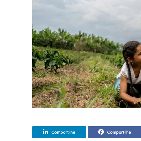
Compartilhe
Compartilhe