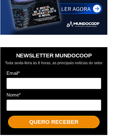
NEWSLETTER MUNDOCOOP
Toda sexta-feira às 8 horas, as principais notícias do setor.
Email*
Nome*
QUERO RECEBER