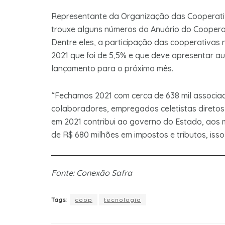
Representante da Organização das Cooperativa
trouxe alguns números do Anuário do Cooper
Dentre eles, a participação das cooperativas 
2021 que foi de 5,5% e que deve apresentar a
lançamento para o próximo mês.
“Fechamos 2021 com cerca de 638 mil associad
colaboradores, empregados celetistas diretos
em 2021 contribui ao governo do Estado, aos 
de R$ 680 milhões em impostos e tributos, isso
Fonte: Conexão Safra
Tags:
coop
tecnologia