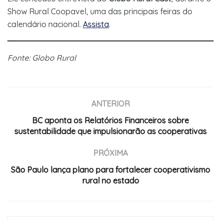
Show Rural Coopavel, uma das principais feiras do
calendário nacional.
Assista
.
Fonte: Globo Rural
ANTERIOR
BC aponta os Relatórios Financeiros sobre
sustentabilidade que impulsionarão as cooperativas
PRÓXIMA
São Paulo lança plano para fortalecer cooperativismo
rural no estado