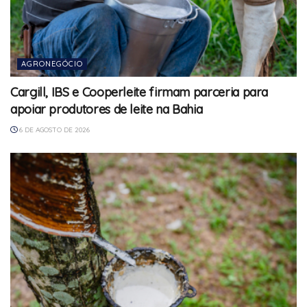
AGRONEGÓCIO
Cargill, IBS e Cooperleite firmam parceria para
apoiar produtores de leite na Bahia
6 DE AGOSTO DE 2026