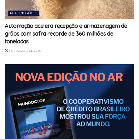
AGRONEGÓCIO
Automação acelera recepção e armazenagem de
grãos com safra recorde de 360 milhões de
toneladas
5 DE AGOSTO DE 2026