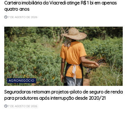
Carteira imobiliária da Viacredi atinge R$ 1 bi em apenas
quatro anos
7 DE AGOSTO DE 2026
AGRONEGÓCIO
Seguradoras retomam projetos-piloto de seguro de renda
para produtores após interrupção desde 2020/21
7 DE AGOSTO DE 2026