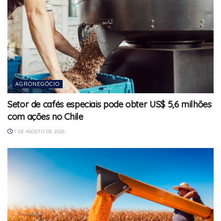
AGRONEGÓCIO
Setor de cafés especiais pode obter US$ 5,6 milhões
com ações no Chile
7 DE AGOSTO DE 2026