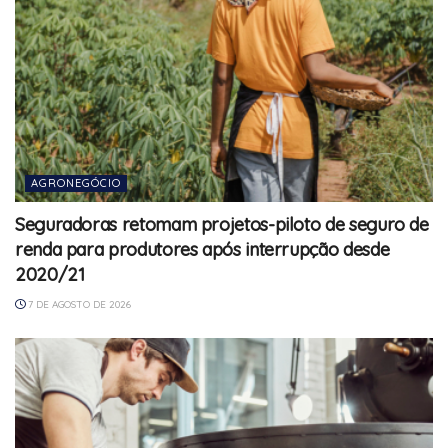
AGRONEGÓCIO
Seguradoras retomam projetos-piloto de seguro de
renda para produtores após interrupção desde
2020/21
7 DE AGOSTO DE 2026