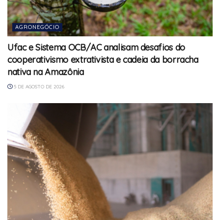
AGRONEGÓCIO
Ufac e Sistema OCB/AC analisam desafios do
cooperativismo extrativista e cadeia da borracha
nativa na Amazônia
5 DE AGOSTO DE 2026