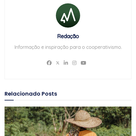
Redação
Informação e inspiração para o cooperativismo.
Relacionado
Posts