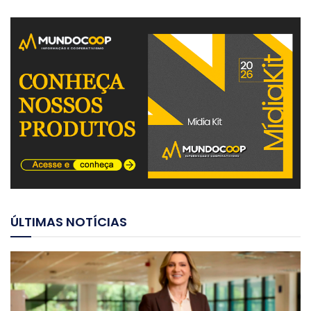
ÚLTIMAS NOTÍCIAS