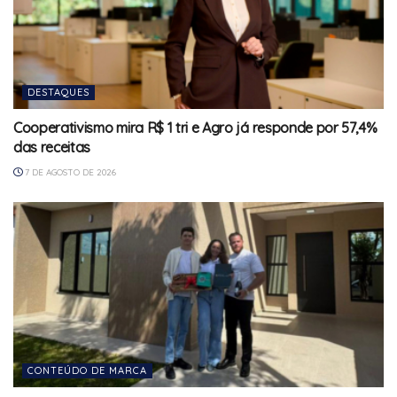
DESTAQUES
Cooperativismo mira R$ 1 tri e Agro já responde por 57,4%
das receitas
7 DE AGOSTO DE 2026
CONTEÚDO DE MARCA