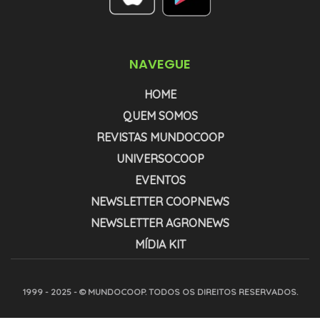
NAVEGUE
HOME
QUEM SOMOS
REVISTAS MUNDOCOOP
UNIVERSOCOOP
EVENTOS
NEWSLETTER COOPNEWS
NEWSLETTER AGRONEWS
MÍDIA KIT
1999 - 2025 - © MUNDOCOOP. TODOS OS DIREITOS RESERVADOS.