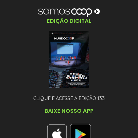
EDIÇÃO DIGITAL
CLIQUE E ACESSE A EDIÇÃO 133
BAIXE NOSSO APP