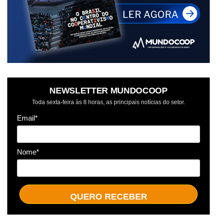
NEWSLETTER MUNDOCOOP
Toda sexta-feira às 8 horas, as principais notícias do setor.
Email*
Nome*
QUERO RECEBER