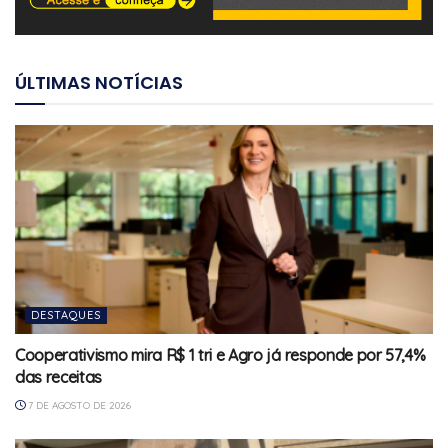
ÚLTIMAS NOTÍCIAS
DESTAQUES
Cooperativismo mira R$ 1 tri e Agro já responde por 57,4%
das receitas
7 DE AGOSTO DE 2026