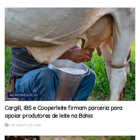
AGRONEGÓCIO
Cargill, IBS e Cooperleite firmam parceria para
apoiar produtores de leite na Bahia
6 DE AGOSTO DE 2026