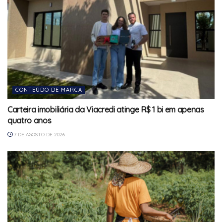
CONTEÚDO DE MARCA
Carteira imobiliária da Viacredi atinge R$ 1 bi em apenas
quatro anos
7 DE AGOSTO DE 2026