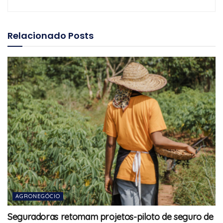
Relacionado
Posts
AGRONEGÓCIO
Seguradoras retomam projetos-piloto de seguro de