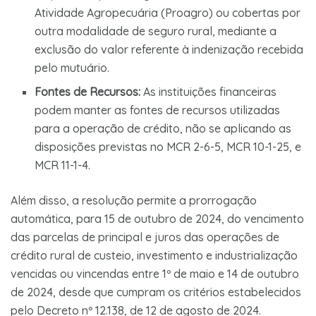
Atividade Agropecuária (Proagro) ou cobertas por
outra modalidade de seguro rural, mediante a
exclusão do valor referente à indenização recebida
pelo mutuário.
Fontes de Recursos:
As instituições financeiras
podem manter as fontes de recursos utilizadas
para a operação de crédito, não se aplicando as
disposições previstas no MCR 2-6-5, MCR 10-1-25, e
MCR 11-1-4.
Além disso, a resolução permite a prorrogação
automática, para 15 de outubro de 2024, do vencimento
das parcelas de principal e juros das operações de
crédito rural de custeio, investimento e industrialização
vencidas ou vincendas entre 1º de maio e 14 de outubro
de 2024, desde que cumpram os critérios estabelecidos
pelo Decreto nº 12.138, de 12 de agosto de 2024.