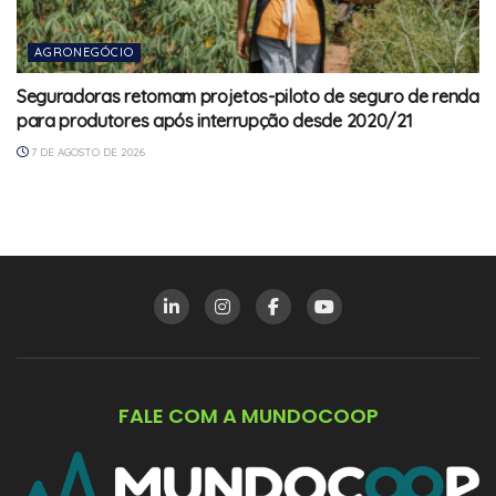
AGRONEGÓCIO
Seguradoras retomam projetos-piloto de seguro de renda
para produtores após interrupção desde 2020/21
7 DE AGOSTO DE 2026
FALE COM A MUNDOCOOP