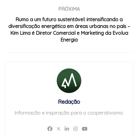
PRÓXIMA
Rumo a um futuro sustentável: intensificando a
diversificação energética em áreas urbanas no país –
Kim Lima é Diretor Comercial e Marketing da Evolua
Energia
Redação
Informação e inspiração para o cooperativismo.