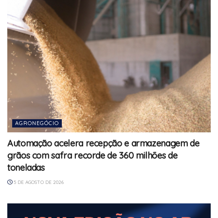
AGRONEGÓCIO
Automação acelera recepção e armazenagem de
grãos com safra recorde de 360 milhões de
toneladas
5 DE AGOSTO DE 2026