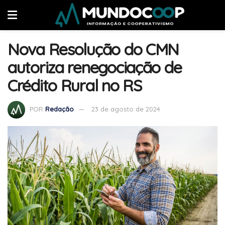
Nova Resolução do CMN
autoriza renegociação de
Crédito Rural no RS
POR
Redação
23 de agosto de 2024