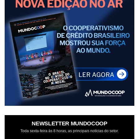
NEWSLETTER MUNDOCOOP
Toda sexta-feira às 8 horas, as principais notícias do setor.