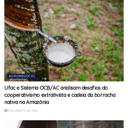
AGRONEGÓCIO
Ufac e Sistema OCB/AC analisam desafios do
cooperativismo extrativista e cadeia da borracha
nativa na Amazônia
5 DE AGOSTO DE 2026