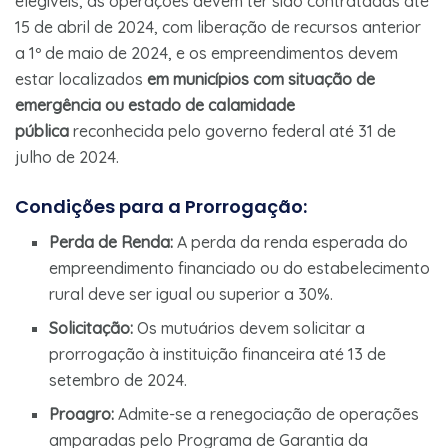
elegíveis, as operações devem ter sido contratadas até
15 de abril de 2024, com liberação de recursos anterior
a 1º de maio de 2024, e os empreendimentos devem
estar localizados
em municípios com situação de
emergência ou estado de calamidade
pública
reconhecida pelo governo federal até 31 de
julho de 2024.
Condições para a Prorrogação:
Perda de Renda:
A perda da renda esperada do
empreendimento financiado ou do estabelecimento
rural deve ser igual ou superior a 30%.
Solicitação:
Os mutuários devem solicitar a
prorrogação à instituição financeira até 13 de
setembro de 2024.
Proagro:
Admite-se a renegociação de operações
amparadas pelo Programa de Garantia da