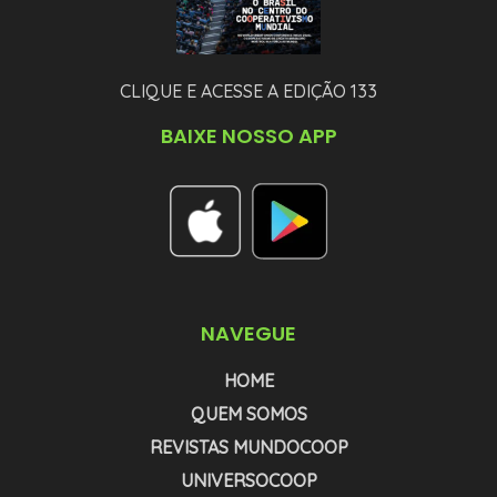
CLIQUE E ACESSE A EDIÇÃO 133
BAIXE NOSSO APP
NAVEGUE
HOME
QUEM SOMOS
REVISTAS MUNDOCOOP
UNIVERSOCOOP