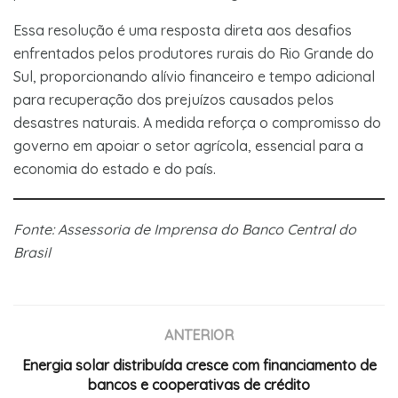
Essa resolução é uma resposta direta aos desafios
enfrentados pelos produtores rurais do Rio Grande do
Sul, proporcionando alívio financeiro e tempo adicional
para recuperação dos prejuízos causados pelos
desastres naturais. A medida reforça o compromisso do
governo em apoiar o setor agrícola, essencial para a
economia do estado e do país.
Fonte: Assessoria de Imprensa do Banco Central do
Brasil
ANTERIOR
Energia solar distribuída cresce com financiamento de
bancos e cooperativas de crédito