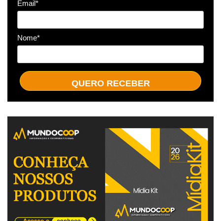
Email*
Nome*
QUERO RECEBER