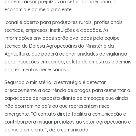
podem causar prejuízos ao setor agropecuário, à
economia e ao meio ambiente.
canal é aberto para produtores rurais, profissionais
técnicos, empresas, instituições e cidadãos. As
informações enviadas serão avaliadas pela equipe
técnica de Defesa Agropecuária do Ministério da
Agricultura, que poderá acionar unidades de vigilância
para inspeções em campo, coleta de amostras e demais
procedimentos necessários.
Segundo o ministério, a estratégia é detectar
precocemente a ocorrência de pragas para aumentar a
capacidade de resposta diante de ameaças que ainda
não ocorrem no país ou que representam risco
emergente. “O contato direto facilita a comunicação e
contribui para mitigar prejuízos ao setor agropecuário e
ao meio ambiente”, diz o comunicado.