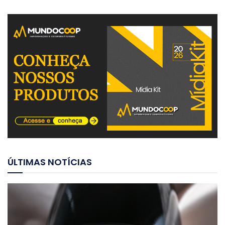
ÚLTIMAS NOTÍCIAS