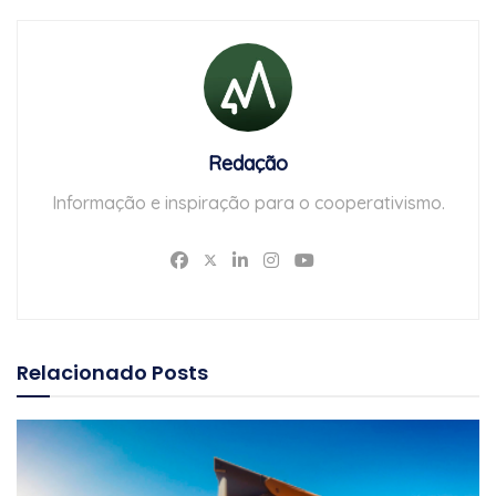
Redação
Informação e inspiração para o cooperativismo.
Relacionado
Posts