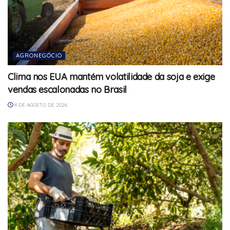
AGRONEGÓCIO
Clima nos EUA mantém volatilidade da soja e exige
vendas escalonadas no Brasil
4 DE AGOSTO DE 2026