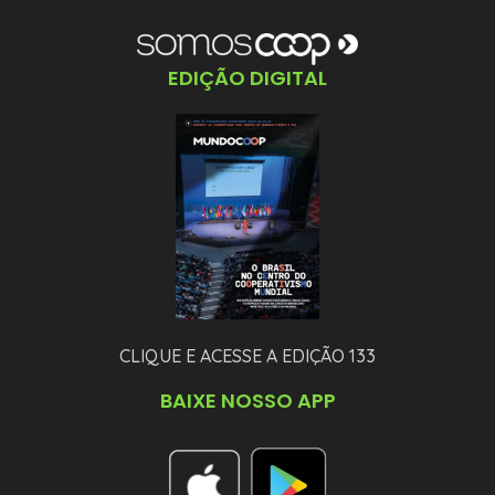
EDIÇÃO DIGITAL
CLIQUE E ACESSE A EDIÇÃO 133
BAIXE NOSSO APP