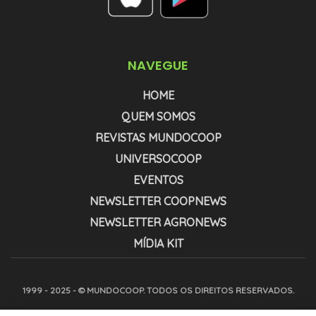
NAVEGUE
HOME
QUEM SOMOS
REVISTAS MUNDOCOOP
UNIVERSOCOOP
EVENTOS
NEWSLETTER COOPNEWS
NEWSLETTER AGRONEWS
MÍDIA KIT
1999 - 2025 - © MUNDOCOOP. TODOS OS DIREITOS RESERVADOS.