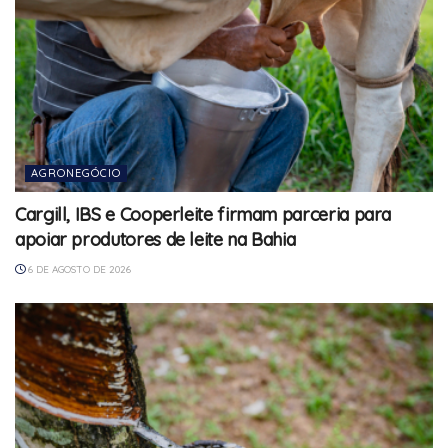
AGRONEGÓCIO
Cargill, IBS e Cooperleite firmam parceria para
apoiar produtores de leite na Bahia
6 DE AGOSTO DE 2026