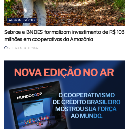
AGRONEGÓCIO
Sebrae e BNDES formalizam investimento de R$ 103
milhões em cooperativas da Amazônia
3 DE AGOSTO DE 2026