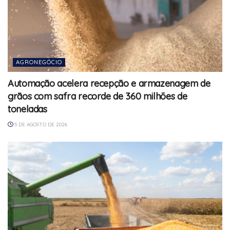
AGRONEGÓCIO
Automação acelera recepção e armazenagem de
grãos com safra recorde de 360 milhões de
toneladas
5 DE AGOSTO DE 2026