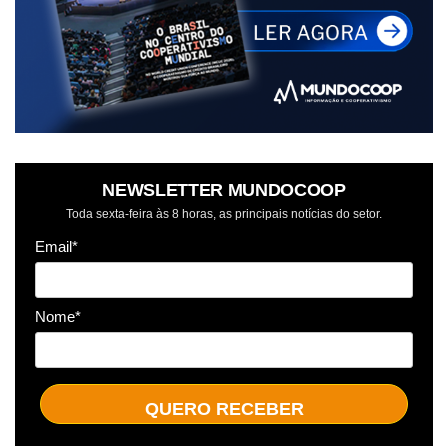
NEWSLETTER MUNDOCOOP
Toda sexta-feira às 8 horas, as principais notícias do setor.
Email*
Nome*
QUERO RECEBER