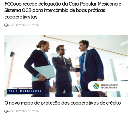
FGCoop recebe delegação da Caja Popular Mexicana e
Sistema OCB para intercâmbio de boas práticas
cooperativistas
6 DE AGOSTO DE 2026
SEGURO EM FOCO
O novo mapa de proteção das cooperativas de crédito
6 DE AGOSTO DE 2026