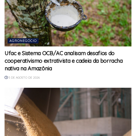
AGRONEGÓCIO
Ufac e Sistema OCB/AC analisam desafios do
cooperativismo extrativista e cadeia da borracha
nativa na Amazônia
5 DE AGOSTO DE 2026