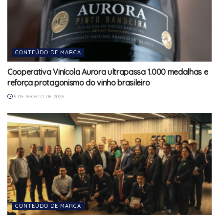
CONTEÚDO DE MARCA
Cooperativa Vinícola Aurora ultrapassa 1.000 medalhas e
reforça protagonismo do vinho brasileiro
6 DE AGOSTO DE 2026
CONTEÚDO DE MARCA