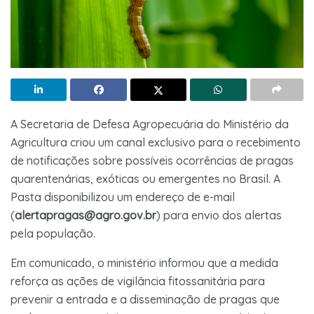
A Secretaria de Defesa Agropecuária do Ministério da
Agricultura criou um canal exclusivo para o recebimento
de notificações sobre possíveis ocorrências de pragas
quarentenárias, exóticas ou emergentes no Brasil. A
Pasta disponibilizou um endereço de e-mail
(
alertapragas@agro.gov.br
) para envio dos alertas
pela população.
Em comunicado, o ministério informou que a medida
reforça as ações de vigilância fitossanitária para
prevenir a entrada e a disseminação de pragas que