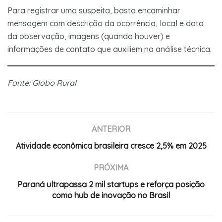
Para registrar uma suspeita, basta encaminhar
mensagem com descrição da ocorrência, local e data
da observação, imagens (quando houver) e
informações de contato que auxiliem na análise técnica.
Fonte: Globo Rural
ANTERIOR
Atividade econômica brasileira cresce 2,5% em 2025
PRÓXIMA
Paraná ultrapassa 2 mil startups e reforça posição
como hub de inovação no Brasil