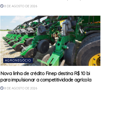
8 DE AGOSTO DE 2026
AGRONEGÓCIO
Nova linha de crédito Finep destina R$ 10 bi
para impulsionar a competitividade agrícola
8 DE AGOSTO DE 2026