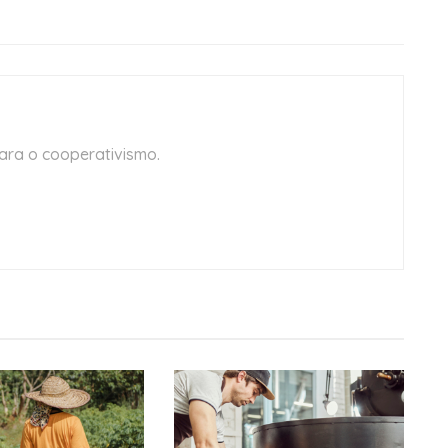
ara o cooperativismo.