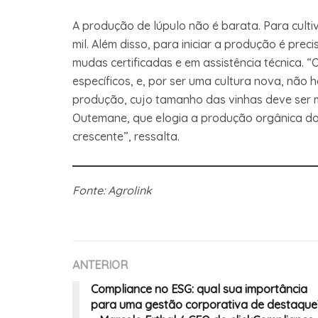
A produção de lúpulo não é barata. Para culti
mil. Além disso, para iniciar a produção é prec
mudas certificadas e em assistência técnica. 
específicos, e, por ser uma cultura nova, não 
produção, cujo tamanho das vinhas deve ser 
Outemane, que elogia a produção orgânica do
crescente”, ressalta.
Fonte: Agrolink
ANTERIOR
Compliance no ESG: qual sua importância
para uma gestão corporativa de destaque