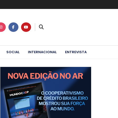
SOCIAL
INTERNACIONAL
ENTREVISTA