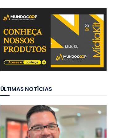
ÚLTIMAS NOTÍCIAS