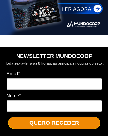
NEWSLETTER MUNDOCOOP
Toda sexta-feira às 8 horas, as principais notícias do setor.
Email*
Nome*
QUERO RECEBER