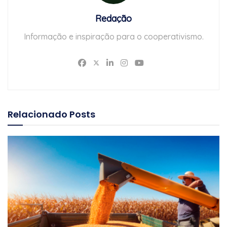
Redação
Informação e inspiração para o cooperativismo.
Relacionado
Posts