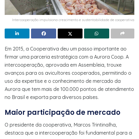
Intercooperação impulsiona crescimento e sustentabilidade de cooperativa
Em 2015, a Cooperativa deu um passo importante ao
firmar uma parceria estratégica com a Aurora Coop. A
intercooperação, aprovada em Assembleia, trouxe
avanços para os avicultores cooperados, permitindo o
uso da expertise e o conhecimento de mercado da
Aurora que tem mais de 100.000 pontos de atendimento
no Brasil e exporta para diversos países.
Maior participação de mercado
O presidente da cooperativa, Marcos Trintinalha,
destaca que a intercooperação foi fundamental para a