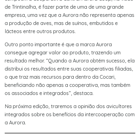
de Trintinalha, é fazer parte de uma de uma grande
empresa, uma vez que a Aurora não representa apenas
a produção de aves, mas de suínos, embutidos e
lácteos entre outros produtos.
Outro ponto importante é que a marca Aurora
consegue agregar valor ao produto, trazendo um
resultado melhor. “Quando a Aurora obtém sucesso, ela
distribui os resultados entre suas cooperativas filiadas,
o que traz mais recursos para dentro da Cocari,
beneficiando não apenas a cooperativa, mas também
os associados e integrados”, destaca.
Na próxima edição, traremos a opinião dos avicultores
integrados sobre os benefícios da intercooperação com
a Aurora.