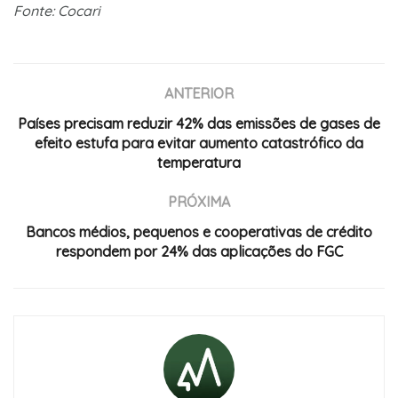
Fonte: Cocari
ANTERIOR
Países precisam reduzir 42% das emissões de gases de
efeito estufa para evitar aumento catastrófico da
temperatura
PRÓXIMA
Bancos médios, pequenos e cooperativas de crédito
respondem por 24% das aplicações do FGC