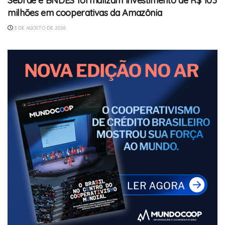
Sebrae e BNDES formalizam investimento de R$ 103
milhões em cooperativas da Amazônia
3 DE AGOSTO DE 2026