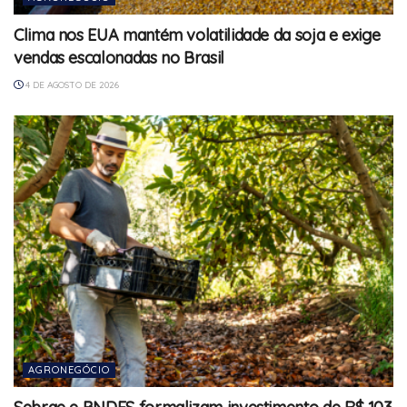
Clima nos EUA mantém volatilidade da soja e exige
vendas escalonadas no Brasil
4 DE AGOSTO DE 2026
AGRONEGÓCIO