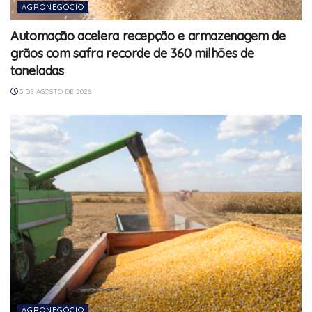
AGRONEGÓCIO
Automação acelera recepção e armazenagem de
grãos com safra recorde de 360 milhões de
toneladas
5 DE AGOSTO DE 2026
AGRONEGÓCIO