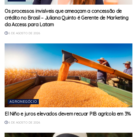
Os processos invisíveis que ameaçam a concessão de
crédito no Brasil – Juliana Quinto é Gerente de Marketing
da Access para Latam
6 DE AGOSTO DE 2026
AGRONEGÓCIO
El Niño e juros elevados devem recuar PIB agrícola em 3%
6 DE AGOSTO DE 2026