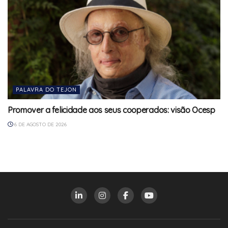
PALAVRA DO TEJON
Promover a felicidade aos seus cooperados: visão Ocesp
6 DE AGOSTO DE 2026