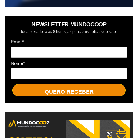
NEWSLETTER MUNDOCOOP
Toda sexta-feira às 8 horas, as principais notícias do setor.
Email*
Nome*
QUERO RECEBER