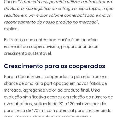
Cocari. “
A parceria nos permitiu utilizar a infraestrutura
da Aurora, sua logística de entrega e exportação, o que
resultou em um maior volume comercializado e maior
reconhecimento do nosso produto no mercado
”,
explica.
Ele reforça que a intercooperação é um princípio
essencial do cooperativismo, proporcionando um
crescimento sustentável.
Crescimento para os cooperados
Para a Cocari e seus cooperados, a parceria trouxe a
chance de ampliar a participação em novas fatias de
mercado, agregando valor ao produto final. Uma
evolução significativa ocorreu em relação ao número de
aves abatidas, saltando de 90 a 120 mil aves por dia
para cerca de 170 mil, com potencial para crescer ainda