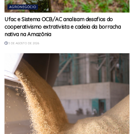
AGRONEGÓCIO
Ufac e Sistema OCB/AC analisam desafios do
cooperativismo extrativista e cadeia da borracha
nativa na Amazônia
5 DE AGOSTO DE 2026