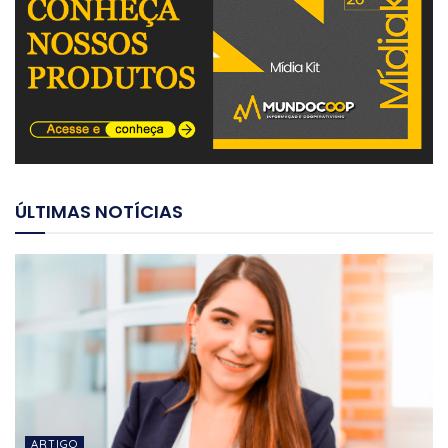
ÚLTIMAS NOTÍCIAS
ARTIGO