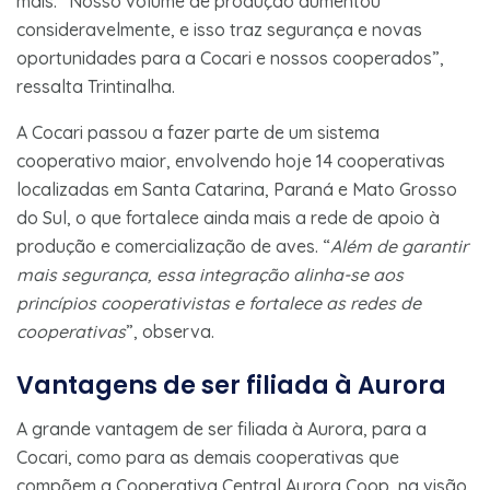
mais. “Nosso volume de produção aumentou
consideravelmente, e isso traz segurança e novas
oportunidades para a Cocari e nossos cooperados”,
ressalta Trintinalha.
A Cocari passou a fazer parte de um sistema
cooperativo maior, envolvendo hoje 14 cooperativas
localizadas em Santa Catarina, Paraná e Mato Grosso
do Sul, o que fortalece ainda mais a rede de apoio à
produção e comercialização de aves. “
Além de garantir
mais segurança, essa integração alinha-se aos
princípios cooperativistas e fortalece as redes de
cooperativas
”, observa.
Vantagens de ser filiada à Aurora
A grande vantagem de ser filiada à Aurora, para a
Cocari, como para as demais cooperativas que
compõem a Cooperativa Central Aurora Coop, na visão