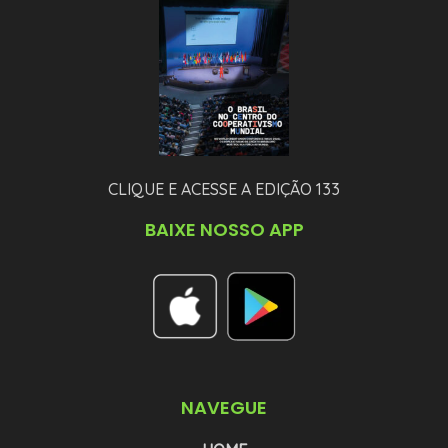
CLIQUE E ACESSE A EDIÇÃO 133
BAIXE NOSSO APP
NAVEGUE