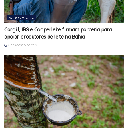
AGRONEGÓCIO
Cargill, IBS e Cooperleite firmam parceria para
apoiar produtores de leite na Bahia
6 DE AGOSTO DE 2026