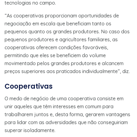
tecnologias no campo.
“As cooperativas proporcionam oportunidades de
negociação em escala que beneficiam tanto os
pequenos quanto os grandes produtores. No caso dos
pequenos produtores e agricultores familiares, as
cooperativas oferecem condições favoráveis,
permitindo que eles se beneficiem do volume
movimentado pelos grandes produtores e alcancem
preços superiores aos praticados individualmente”, diz.
Cooperativas
O medo de negócio de uma cooperativa consiste em
unir aqueles que têm interesses em comum para
trabalharem juntos e, desta forma, gerarem vantagens
para lidar com as adversidades que não conseguiriam
superar isoladamente.