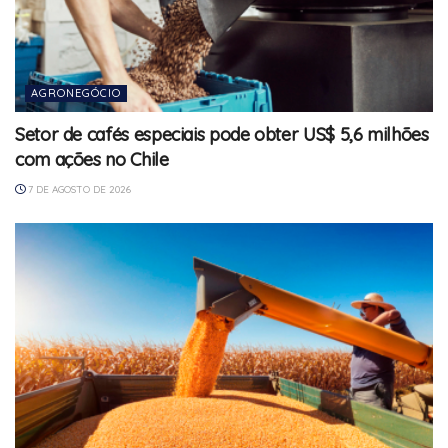
AGRONEGÓCIO
Setor de cafés especiais pode obter US$ 5,6 milhões
com ações no Chile
7 DE AGOSTO DE 2026