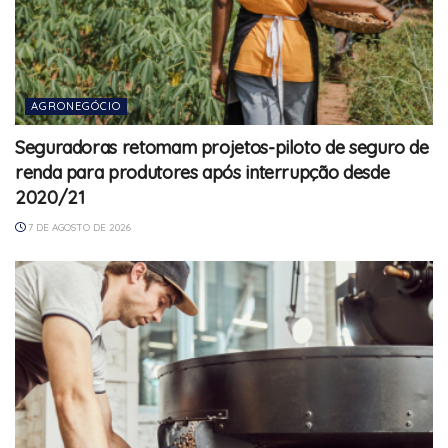
AGRONEGÓCIO
Seguradoras retomam projetos-piloto de seguro de
renda para produtores após interrupção desde
2020/21
7 DE AGOSTO DE 2026