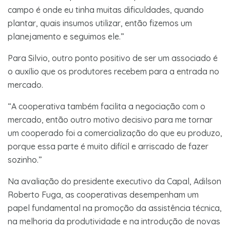
campo é onde eu tinha muitas dificuldades, quando
plantar, quais insumos utilizar, então fizemos um
planejamento e seguimos ele.”
Para Silvio, outro ponto positivo de ser um associado é
o auxílio que os produtores recebem para a entrada no
mercado.
“A cooperativa também facilita a negociação com o
mercado, então outro motivo decisivo para me tornar
um cooperado foi a comercialização do que eu produzo,
porque essa parte é muito difícil e arriscado de fazer
sozinho.”
Na avaliação do presidente executivo da Capal, Adilson
Roberto Fuga, as cooperativas desempenham um
papel fundamental na promoção da assistência técnica,
na melhoria da produtividade e na introdução de novas