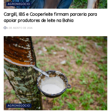
AGRONEGÓCIO
Cargill, IBS e Cooperleite firmam parceria para
apoiar produtores de leite na Bahia
6 DE AGOSTO DE 2026
AGRONEGÓCIO