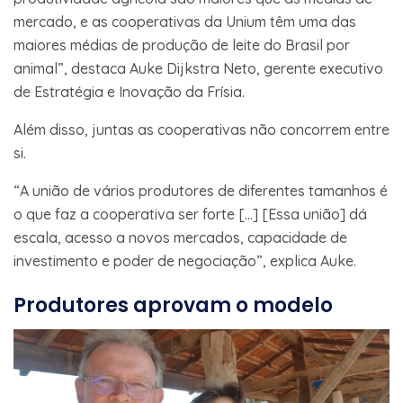
mercado, e as cooperativas da Unium têm uma das
maiores médias de produção de leite do Brasil por
animal”, destaca Auke Dijkstra Neto, gerente executivo
de Estratégia e Inovação da Frísia.
Além disso, juntas as cooperativas não concorrem entre
si.
“A união de vários produtores de diferentes tamanhos é
o que faz a cooperativa ser forte […] [Essa união] dá
escala, acesso a novos mercados, capacidade de
investimento e poder de negociação”, explica Auke.
Produtores aprovam o modelo