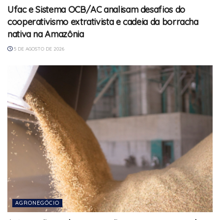
Ufac e Sistema OCB/AC analisam desafios do
cooperativismo extrativista e cadeia da borracha
nativa na Amazônia
5 DE AGOSTO DE 2026
AGRONEGÓCIO