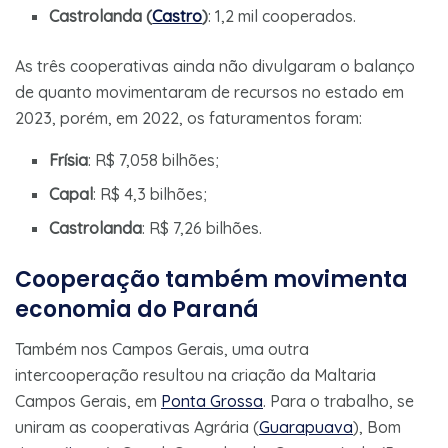
Castrolanda (
Castro
)
: 1,2 mil cooperados.
As três cooperativas ainda não divulgaram o balanço
de quanto movimentaram de recursos no estado em
2023, porém, em 2022, os faturamentos foram:
Frísia
: R$ 7,058 bilhões;
Capal
: R$ 4,3 bilhões;
Castrolanda
: R$ 7,26 bilhões.
Cooperação também movimenta
economia do Paraná
Também nos Campos Gerais, uma outra
intercooperação resultou na criação da Maltaria
Campos Gerais, em
Ponta Grossa
. Para o trabalho, se
uniram as cooperativas Agrária (
Guarapuava
), Bom