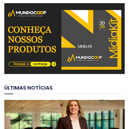
ÚLTIMAS NOTÍCIAS