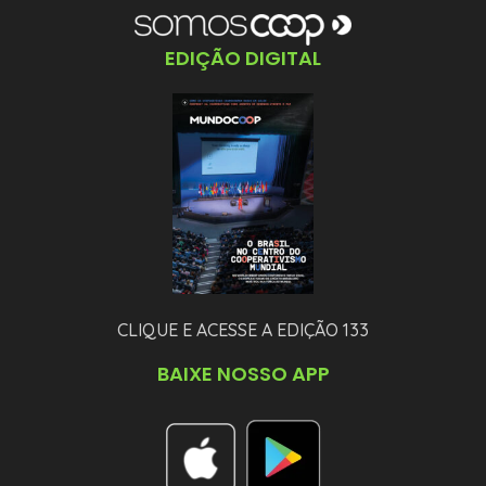
EDIÇÃO DIGITAL
CLIQUE E ACESSE A EDIÇÃO 133
BAIXE NOSSO APP