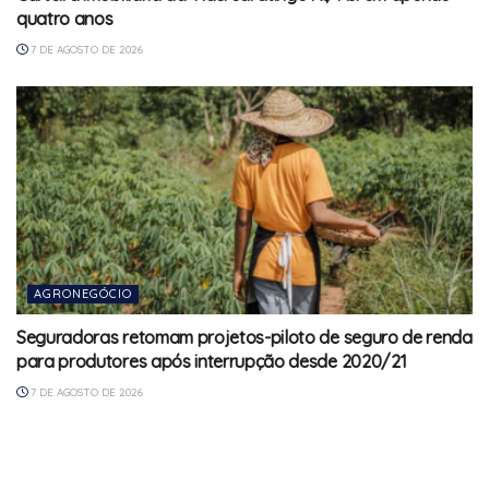
quatro anos
7 DE AGOSTO DE 2026
AGRONEGÓCIO
Seguradoras retomam projetos-piloto de seguro de renda
para produtores após interrupção desde 2020/21
7 DE AGOSTO DE 2026