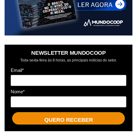
NEWSLETTER MUNDOCOOP
Toda sexta-feira às 8 horas, as principais notícias do setor.
Email*
Nome*
QUERO RECEBER