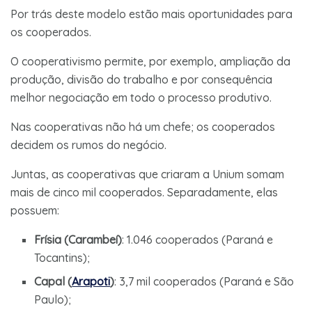
Por trás deste modelo estão mais oportunidades para
os cooperados.
O cooperativismo permite, por exemplo, ampliação da
produção, divisão do trabalho e por consequência
melhor negociação em todo o processo produtivo.
Nas cooperativas não há um chefe; os cooperados
decidem os rumos do negócio.
Juntas, as cooperativas que criaram a Unium somam
mais de cinco mil cooperados. Separadamente, elas
possuem:
Frísia (Carambeí)
: 1.046 cooperados (Paraná e
Tocantins);
Capal (
Arapoti
)
: 3,7 mil cooperados (Paraná e São
Paulo);