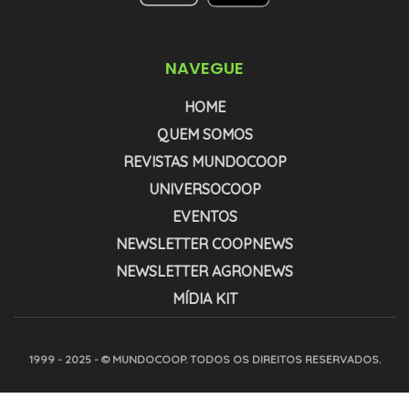
NAVEGUE
HOME
QUEM SOMOS
REVISTAS MUNDOCOOP
UNIVERSOCOOP
EVENTOS
NEWSLETTER COOPNEWS
NEWSLETTER AGRONEWS
MÍDIA KIT
1999 - 2025 - © MUNDOCOOP. TODOS OS DIREITOS RESERVADOS.