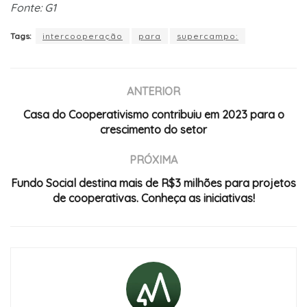
Fonte: G1
Tags:
intercooperação
para
supercampo:
ANTERIOR
Casa do Cooperativismo contribuiu em 2023 para o
crescimento do setor
PRÓXIMA
Fundo Social destina mais de R$3 milhões para projetos
de cooperativas. Conheça as iniciativas!