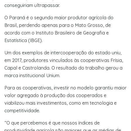
conseguiriam ultrapassar.
O Paraná é o segundo maior produtor agrícola do
Brasil, perdendo apenas para o Mato Grosso, de
acordo com o Instituto Brasileiro de Geografia e
Estatística (IBGE).
Um dos exemplos de intercooperação do estado uniu,
em 2017, produtores vinculados às cooperativas Frísia,
Capal e Castrolanda. O resultado do trabalho gerou a
marca institucional Unium.
Para as cooperativas, investir no modelo garantiu maior
valor agregado à produção dos cooperados e
viabilizou mais investimentos, como em tecnologia e
competitividade.
“O que percebemos é que nossos índices de
produtividade agrícola são maiores que as médias de