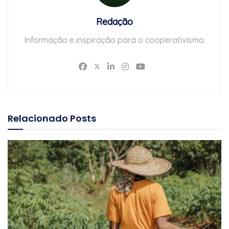
Redação
Informação e inspiração para o cooperativismo.
Relacionado
Posts