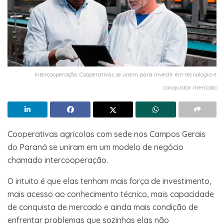
Intercooperação: Cooperativas se unem para investir em tecnologia e
conquistar mercado
Cooperativas agrícolas com sede nos Campos Gerais
do Paraná se uniram em um modelo de negócio
chamado intercooperação.
O intuito é que elas tenham mais força de investimento,
mais acesso ao conhecimento técnico, mais capacidade
de conquista de mercado e ainda mais condição de
enfrentar problemas que sozinhas elas não