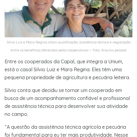
Silvio Luiz e Mara Regina citam qualificação, assistência técnica e negociação
entre os benefícios oferecidos pelas cooperativas — Foto: Arquivo pessoal
Entre os cooperados da Capal, que integra a Unium,
está o casal Silvio Luiz e Mara Regina. Eles têm uma
pequena propriedade de agricultura e pecuária leiteira.
Silvio conta que decidiu se tornar um cooperado em
busca de um acompanhamento confiável e profissional
de assistência técnica para desenvolver sua atividade
no campo.
“A questão da assistência técnica agrícola e pecuária
foi fundamental para eu ter mais produtividade. Nesse