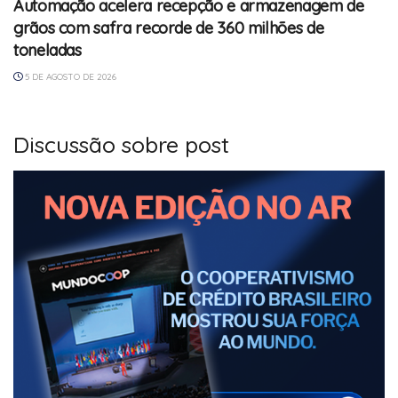
Automação acelera recepção e armazenagem de
grãos com safra recorde de 360 milhões de
toneladas
5 DE AGOSTO DE 2026
Discussão sobre post